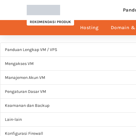
Pand
REKOMENDASI PRODUK
Hosting
Domain & 
Panduan Lengkap VM / VPS
Mengakses VM
Manajemen Akun VM
Pengaturan Dasar VM
Keamanan dan Backup
Lain-lain
Konfigurasi Firewall