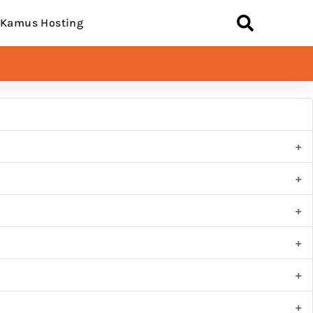
Kamus Hosting