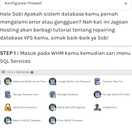
Konfigurasi Firewall
Halo Sob! Apakah sistem database kamu pernah
mengalami error atau gangguan? Nah kali ini Jagoan
Hosting akan berbagi tutorial tentang repairing
database VPS kamu, simak baik-baik ya Sob!
STEP 1 :
Masuk pada WHM kamu kemudian cari menu
SQL Services