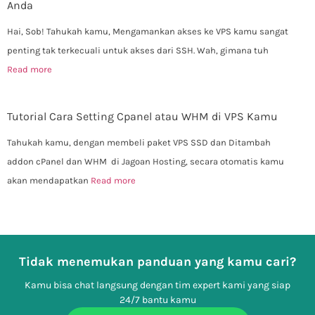
Anda
Hai, Sob! Tahukah kamu, Mengamankan akses ke VPS kamu sangat
penting tak terkecuali untuk akses dari SSH. Wah, gimana tuh
Read more
Tutorial Cara Setting Cpanel atau WHM di VPS Kamu
Tahukah kamu, dengan membeli paket VPS SSD dan Ditambah
addon cPanel dan WHM di Jagoan Hosting, secara otomatis kamu
akan mendapatkan
Read more
Tidak menemukan panduan yang kamu cari?
Kamu bisa chat langsung dengan tim expert kami yang siap
24/7 bantu kamu