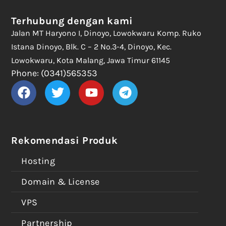
Terhubung dengan kami
Jalan MT Haryono I, Dinoyo, Lowokwaru Komp. Ruko
Istana Dinoyo, Blk. C – 2 No.3-4, Dinoyo, Kec.
Lowokwaru, Kota Malang, Jawa Timur 61145
Phone: (0341)565353
Rekomendasi Produk
Hosting
Domain & License
VPS
Partnership