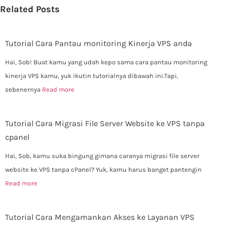
Related Posts
Tutorial Cara Pantau monitoring Kinerja VPS anda
Hai, Sob! Buat kamu yang udah kepo sama cara pantau monitoring
kinerja VPS kamu, yuk ikutin tutorialnya dibawah ini.Tapi,
sebenernya
Read more
Tutorial Cara Migrasi File Server Website ke VPS tanpa
cpanel
Hai, Sob, kamu suka bingung gimana caranya migrasi file server
website ke VPS tanpa cPanel? Yuk, kamu harus banget pantengin
Read more
Tutorial Cara Mengamankan Akses ke Layanan VPS