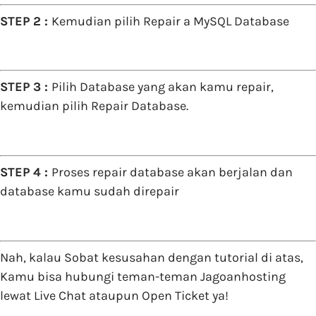
STEP 2 :
Kemudian pilih Repair a MySQL Database
STEP 3 :
Pilih Database yang akan kamu repair,
kemudian pilih Repair Database.
STEP 4 :
Proses repair database akan berjalan dan
database kamu sudah direpair
Nah, kalau Sobat kesusahan dengan tutorial di atas,
Kamu bisa hubungi teman-teman Jagoanhosting
lewat Live Chat ataupun Open Ticket ya!