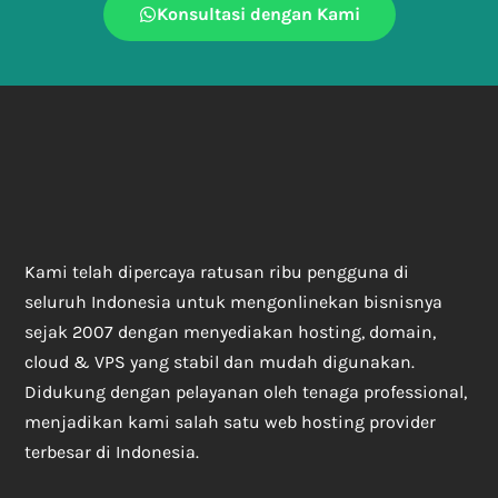
Konsultasi dengan Kami
Kami telah dipercaya ratusan ribu pengguna di
seluruh Indonesia untuk mengonlinekan bisnisnya
sejak 2007 dengan menyediakan hosting, domain,
cloud & VPS yang stabil dan mudah digunakan.
Didukung dengan pelayanan oleh tenaga professional,
menjadikan kami salah satu web hosting provider
terbesar di Indonesia.