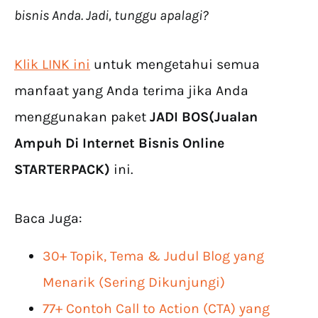
bisnis Anda. Jadi, tunggu apalagi?
Klik LINK ini
untuk mengetahui semua
manfaat yang Anda terima jika Anda
menggunakan paket
JADI BOS(Jualan
Ampuh Di Internet Bisnis Online
STARTERPACK)
ini.
Baca Juga:
30+ Topik, Tema & Judul Blog yang
Menarik (Sering Dikunjungi)
77+ Contoh Call to Action (CTA) yang