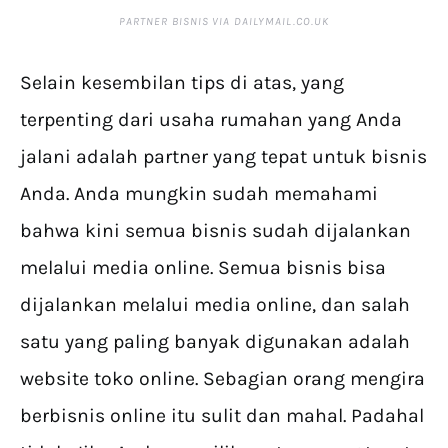
PARTNER BISNIS VIA DAILYMAIL.CO.UK
Selain kesembilan tips di atas, yang
terpenting dari usaha rumahan yang Anda
jalani adalah partner yang tepat untuk bisnis
Anda. Anda mungkin sudah memahami
bahwa kini semua bisnis sudah dijalankan
melalui media online. Semua bisnis bisa
dijalankan melalui media online, dan salah
satu yang paling banyak digunakan adalah
website toko online. Sebagian orang mengira
berbisnis online itu sulit dan mahal. Padahal