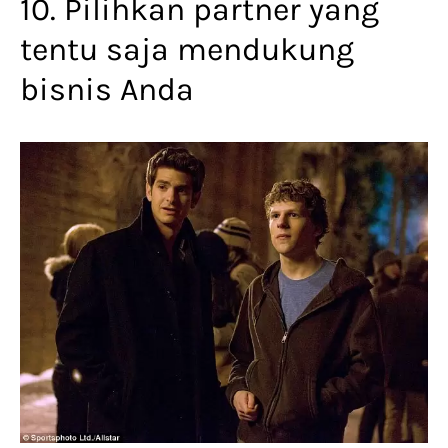
10. Pilihkan partner yang
tentu saja mendukung
bisnis Anda