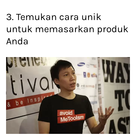
3. Temukan cara unik
untuk memasarkan produk
Anda