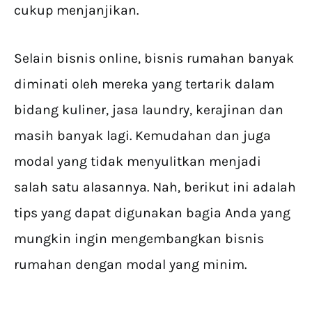
cukup menjanjikan.
Selain bisnis online, bisnis rumahan banyak
diminati oleh mereka yang tertarik dalam
bidang kuliner, jasa laundry, kerajinan dan
masih banyak lagi. Kemudahan dan juga
modal yang tidak menyulitkan menjadi
salah satu alasannya. Nah, berikut ini adalah
tips yang dapat digunakan bagia Anda yang
mungkin ingin mengembangkan bisnis
rumahan dengan modal yang minim.