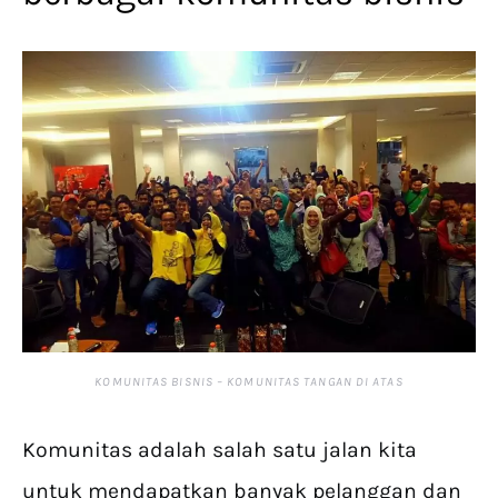
KOMUNITAS BISNIS – KOMUNITAS TANGAN DI ATAS
Komunitas adalah salah satu jalan kita
untuk mendapatkan banyak pelanggan dan