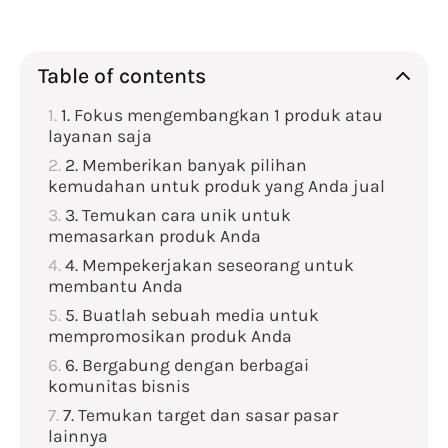
Table of contents
1. Fokus mengembangkan 1 produk atau
layanan saja
2. Memberikan banyak pilihan
kemudahan untuk produk yang Anda jual
3. Temukan cara unik untuk
memasarkan produk Anda
4. Mempekerjakan seseorang untuk
membantu Anda
5. Buatlah sebuah media untuk
mempromosikan produk Anda
6. Bergabung dengan berbagai
komunitas bisnis
7. Temukan target dan sasar pasar
lainnya