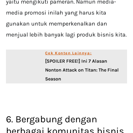
yaitu mengikuti pameran. Namun media-
media promosi inilah yang harus kita
gunakan untuk memperkenalkan dan
menjual lebih banyak lagi produk bisnis kita.
Cek Konten Lainnya:
[SPOILER FREE!] Ini 7 Alasan
Nonton Attack on Titan: The Final
Season
6. Bergabung dengan
berbagai komunitas bisnis