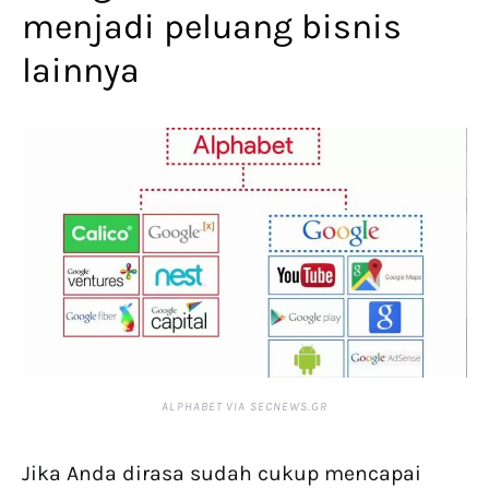
menjadi peluang bisnis
lainnya
ALPHABET VIA SECNEWS.GR
Jika Anda dirasa sudah cukup mencapai