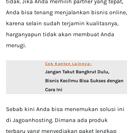
tidak. Jika Anda memilih partner yang tepat,
Anda bisa tenang menjalankan bisnis online,
karena selain sudah terjamin kualitasnya,
harganyapun tidak akan membuat Anda
merugi.
Cek Konten Lainnya:
Jangan Takut Bangkrut Dulu,
Bisnis Kecilmu Bisa Sukses dengan
Cara Ini
Sebab kini Anda bisa menemukan solusi ini
di Jagoanhosting. Dimana ada produk
terbaru yang menyediakan paket lengkap