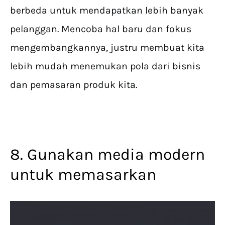
berbeda untuk mendapatkan lebih banyak
pelanggan. Mencoba hal baru dan fokus
mengembangkannya, justru membuat kita
lebih mudah menemukan pola dari bisnis
dan pemasaran produk kita.
8. Gunakan media modern
untuk memasarkan