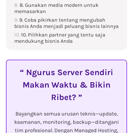
8. Gunakan media modern untuk
memasarkan
9. Coba pikirkan tentang mengubah
bisnis Anda menjadi peluang bisnis lainnya
10. Pilihkan partner yang tentu saja
mendukung bisnis Anda
Ngurus Server Sendiri
Makan Waktu & Bikin
Ribet?
Bayangkan semua urusan teknis—update,
keamanan, monitoring, backup—ditangani
tim profesional. Dengan Managed Hosting,