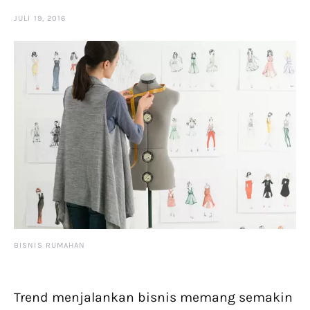
JULI 19, 2016
BISNIS RUMAHAN
Trend menjalankan bisnis memang semakin