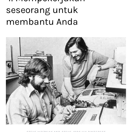
seseorang untuk
membantu Anda