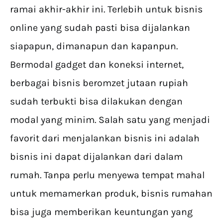
ramai akhir-akhir ini. Terlebih untuk bisnis
online yang sudah pasti bisa dijalankan
siapapun, dimanapun dan kapanpun.
Bermodal gadget dan koneksi internet,
berbagai bisnis beromzet jutaan rupiah
sudah terbukti bisa dilakukan dengan
modal yang minim. Salah satu yang menjadi
favorit dari menjalankan bisnis ini adalah
bisnis ini dapat dijalankan dari dalam
rumah. Tanpa perlu menyewa tempat mahal
untuk memamerkan produk, bisnis rumahan
bisa juga memberikan keuntungan yang