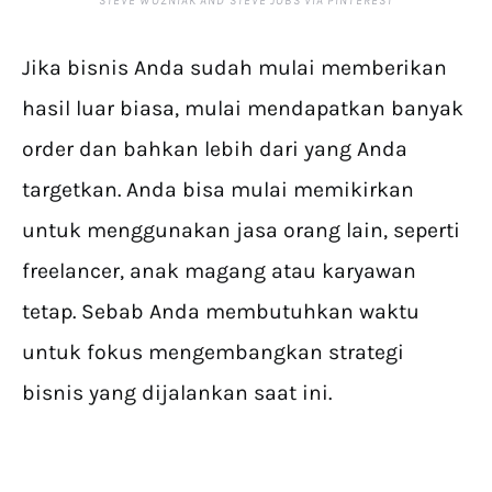
STEVE WOZNIAK AND STEVE JOBS VIA PINTEREST
Jika bisnis Anda sudah mulai memberikan
hasil luar biasa, mulai mendapatkan banyak
order dan bahkan lebih dari yang Anda
targetkan. Anda bisa mulai memikirkan
untuk menggunakan jasa orang lain, seperti
freelancer, anak magang atau karyawan
tetap. Sebab Anda membutuhkan waktu
untuk fokus mengembangkan strategi
bisnis yang dijalankan saat ini.