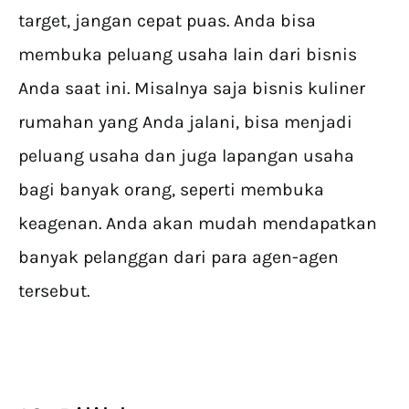
target, jangan cepat puas. Anda bisa
membuka peluang usaha lain dari bisnis
Anda saat ini. Misalnya saja bisnis kuliner
rumahan yang Anda jalani, bisa menjadi
peluang usaha dan juga lapangan usaha
bagi banyak orang, seperti membuka
keagenan. Anda akan mudah mendapatkan
banyak pelanggan dari para agen-agen
tersebut.