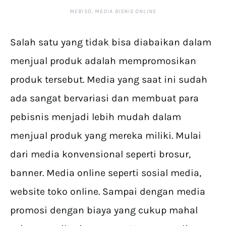
MEBISO, MEDIA BISNIS ONLINE
Salah satu yang tidak bisa diabaikan dalam
menjual produk adalah mempromosikan
produk tersebut. Media yang saat ini sudah
ada sangat bervariasi dan membuat para
pebisnis menjadi lebih mudah dalam
menjual produk yang mereka miliki. Mulai
dari media konvensional seperti brosur,
banner. Media online seperti sosial media,
website toko online. Sampai dengan media
promosi dengan biaya yang cukup mahal