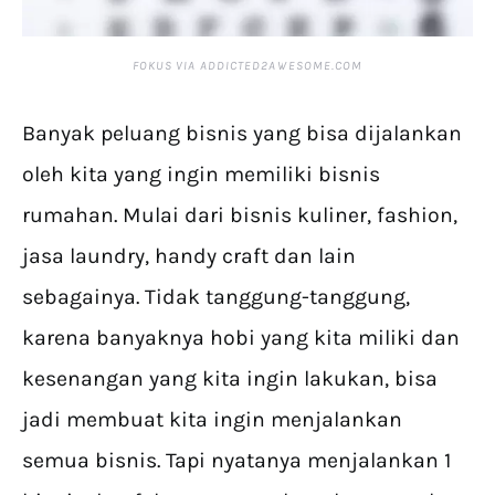
FOKUS VIA
ADDICTED2AWESOME.COM
Banyak peluang bisnis yang bisa dijalankan
oleh kita yang ingin memiliki bisnis
rumahan. Mulai dari bisnis kuliner, fashion,
jasa laundry, handy craft dan lain
sebagainya. Tidak tanggung-tanggung,
karena banyaknya hobi yang kita miliki dan
kesenangan yang kita ingin lakukan, bisa
jadi membuat kita ingin menjalankan
semua bisnis. Tapi nyatanya menjalankan 1