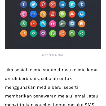
MODERN MEDIA
Jika sosial media sudah dirasa media lama
untuk berbisnis, cobalah untuk
menggunakan media baru, seperti
memberikan penawaran melalui email, atau
mengirimkan voucher bonus melalui SMS