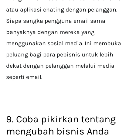
atau aplikasi chating dengan pelanggan.
Siapa sangka pengguna email sama
banyaknya dengan mereka yang
menggunakan sosial media. Ini membuka
peluang bagi para pebisnis untuk lebih
dekat dengan pelanggan melalui media
seperti email.
9. Coba pikirkan tentang
mengubah bisnis Anda