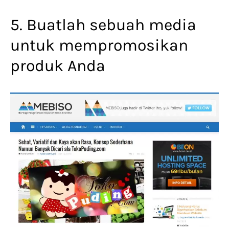
5. Buatlah sebuah media
untuk mempromosikan
produk Anda