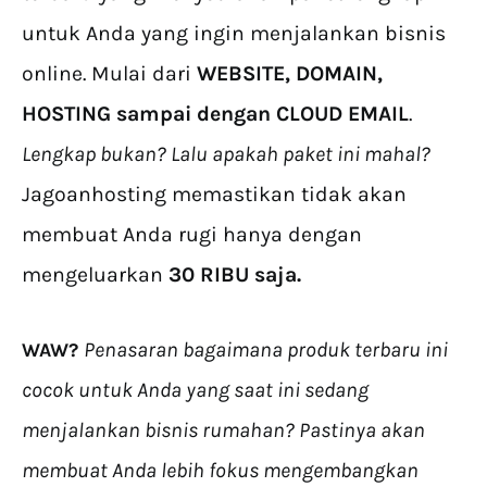
untuk Anda yang ingin menjalankan bisnis
online. Mulai dari
WEBSITE, DOMAIN,
HOSTING sampai dengan CLOUD EMAIL
.
Lengkap bukan? Lalu apakah paket ini mahal?
Jagoanhosting memastikan tidak akan
membuat Anda rugi hanya dengan
mengeluarkan
30 RIBU saja.
Penasaran bagaimana produk terbaru ini
WAW?
cocok untuk Anda yang saat ini sedang
menjalankan bisnis rumahan? Pastinya akan
membuat Anda lebih fokus mengembangkan