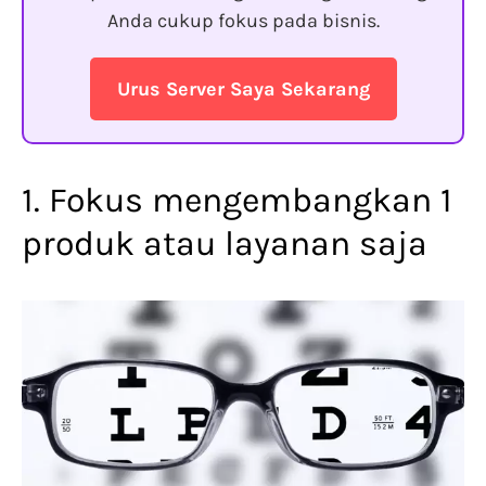
Anda cukup fokus pada bisnis.
Urus Server Saya Sekarang
1. Fokus mengembangkan 1
produk atau layanan saja