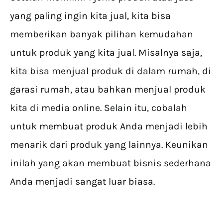
yang paling ingin kita jual, kita bisa
memberikan banyak pilihan kemudahan
untuk produk yang kita jual. Misalnya saja,
kita bisa menjual produk di dalam rumah, di
garasi rumah, atau bahkan menjual produk
kita di media online. Selain itu, cobalah
untuk membuat produk Anda menjadi lebih
menarik dari produk yang lainnya. Keunikan
inilah yang akan membuat bisnis sederhana
Anda menjadi sangat luar biasa.