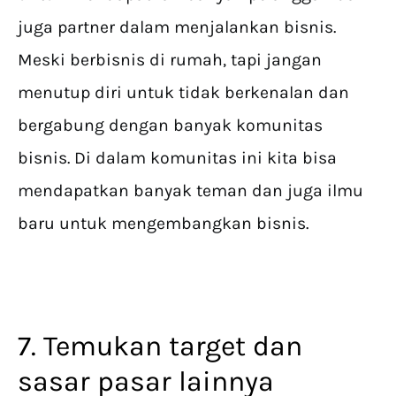
juga partner dalam menjalankan bisnis.
Meski berbisnis di rumah, tapi jangan
menutup diri untuk tidak berkenalan dan
bergabung dengan banyak komunitas
bisnis. Di dalam komunitas ini kita bisa
mendapatkan banyak teman dan juga ilmu
baru untuk mengembangkan bisnis.
7. Temukan target dan
sasar pasar lainnya