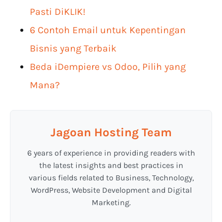
Pasti DiKLIK!
6 Contoh Email untuk Kepentingan
Bisnis yang Terbaik
Beda iDempiere vs Odoo, Pilih yang
Mana?
Jagoan Hosting Team
6 years of experience in providing readers with
the latest insights and best practices in
various fields related to Business, Technology,
WordPress, Website Development and Digital
Marketing.