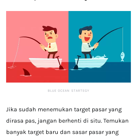
BLUE OCEAN STARTEGY
Jika sudah menemukan target pasar yang
dirasa pas, jangan berhenti di situ. Temukan
banyak target baru dan sasar pasar yang