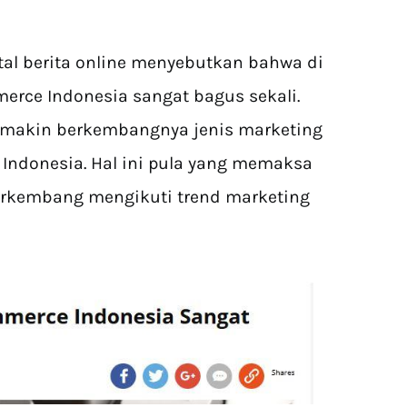
tal berita online menyebutkan bahwa di
rce Indonesia sangat bagus sekali.
 semakin berkembangnya jenis marketing
 Indonesia. Hal ini pula yang memaksa
berkembang mengikuti trend marketing