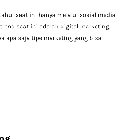
ahui saat ini hanya melalui sosial media
trend saat ini adalah digital marketing.
 apa saja tipe marketing yang bisa
ng