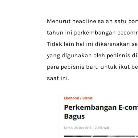
Menurut headline salah satu por
tahun ini perkembangan eccomme
Tidak lain hal ini dikarenakan
yang digunakan oleh pebisnis di
para pebisnis baru untuk ikut 
saat ini.