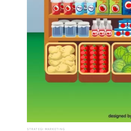
STRATEGI MARKETING