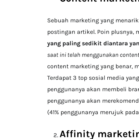
Sebuah marketing yang menarik 
postingan artikel. Poin plusnya, 
yang paling sedikit diantara yan
saat ini telah menggunakan conten
content marketing yang benar, 
Terdapat 3 top sosial media yang
penggunanya akan membeli brand
penggunanya akan merekomendas
(41% penggunanya merujuk pada
Affinity marketi