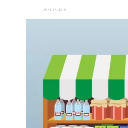
JUNI 27, 2016