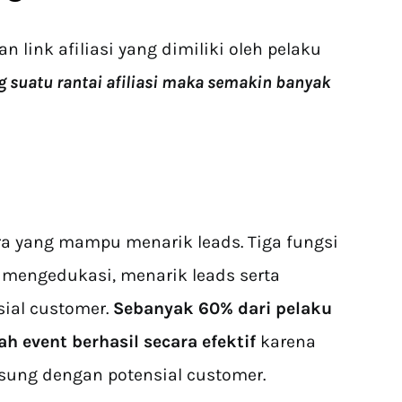
 link afiliasi yang dimiliki oleh pelaku
 suatu rantai afiliasi maka semakin banyak
a yang mampu menarik leads. Tiga fungsi
 mengedukasi, menarik leads serta
ial customer.
Sebanyak 60% dari pelaku
 event berhasil secara efektif
karena
sung dengan potensial customer.