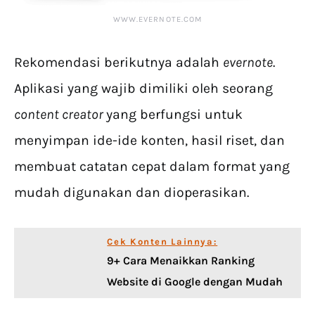
WWW.EVERNOTE.COM
Rekomendasi berikutnya adalah
evernote
.
Aplikasi yang wajib dimiliki oleh seorang
content creator
yang berfungsi untuk
menyimpan ide-ide konten, hasil riset, dan
membuat catatan cepat dalam format yang
mudah digunakan dan dioperasikan.
Cek Konten Lainnya:
9+ Cara Menaikkan Ranking
Website di Google dengan Mudah