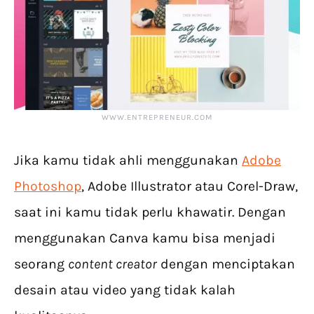
WWW.ENTREPRENEUR.COM
Jika kamu tidak ahli menggunakan
Adobe
Photoshop
, Adobe Illustrator atau Corel-Draw,
saat ini kamu tidak perlu khawatir. Dengan
menggunakan Canva kamu bisa menjadi
seorang
content creator
dengan menciptakan
desain atau video yang tidak kalah