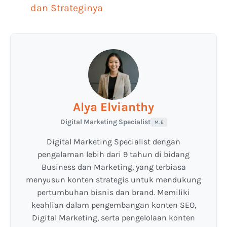
dan Strateginya
Alya Elvianthy
Digital Marketing Specialist
M. E
Digital Marketing Specialist dengan
pengalaman lebih dari 9 tahun di bidang
Business dan Marketing, yang terbiasa
menyusun konten strategis untuk mendukung
pertumbuhan bisnis dan brand. Memiliki
keahlian dalam pengembangan konten SEO,
Digital Marketing, serta pengelolaan konten