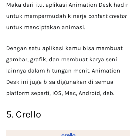
Maka dari itu, aplikasi Animation Desk hadir
untuk mempermudah kinerja
content creator
untuk menciptakan animasi.
Dengan satu aplikasi kamu bisa membuat
gambar, grafik, dan membuat karya seni
lainnya dalam hitungan menit. Animation
Desk ini juga bisa digunakan di semua
platform seperti, iOS, Mac, Android, dsb.
5. Crello