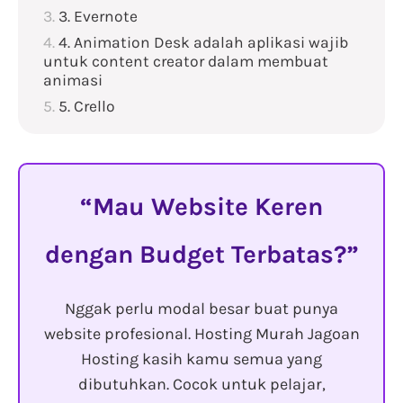
3. Evernote
4. Animation Desk adalah aplikasi wajib
untuk content creator dalam membuat
animasi
5. Crello
Mau Website Keren
dengan Budget Terbatas?
Nggak perlu modal besar buat punya
website profesional. Hosting Murah Jagoan
Hosting kasih kamu semua yang
dibutuhkan. Cocok untuk pelajar,