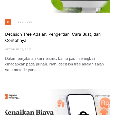
BUSINESS
B
Decision Tree Adalah: Pengertian, Cara Buat, dan
Contohnya
OKTOBER 17, 2017
Dalam perjalanan karir bisnis, kamu pasti seringkali
dihadapkan pada pilihan. Nah, decision tree adalah salah
satu metode yang…