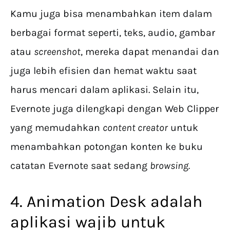
Kamu juga bisa menambahkan item dalam
berbagai format seperti, teks, audio, gambar
atau
screenshot
, mereka dapat menandai dan
juga lebih efisien dan hemat waktu saat
harus mencari dalam aplikasi. Selain itu,
Evernote juga dilengkapi dengan Web Clipper
yang memudahkan
content creator
untuk
menambahkan potongan konten ke buku
catatan Evernote saat sedang
browsing.
4. Animation Desk adalah
aplikasi wajib untuk