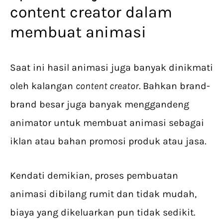
content creator dalam
membuat animasi
Saat ini hasil animasi juga banyak dinikmati
oleh kalangan
content creator
. Bahkan brand-
brand besar juga banyak menggandeng
animator untuk membuat animasi sebagai
iklan atau bahan promosi produk atau jasa.
Kendati demikian, proses pembuatan
animasi dibilang rumit dan tidak mudah,
biaya yang dikeluarkan pun tidak sedikit.