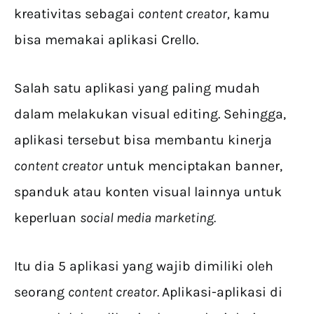
kreativitas sebagai
content creator,
kamu
bisa memakai aplikasi Crello.
Salah satu aplikasi yang paling mudah
dalam melakukan visual editing. Sehingga,
aplikasi tersebut bisa membantu kinerja
content creator
untuk menciptakan banner,
spanduk atau konten visual lainnya untuk
keperluan
social media marketing.
Itu dia 5 aplikasi yang wajib dimiliki oleh
seorang
content creator.
Aplikasi-aplikasi di