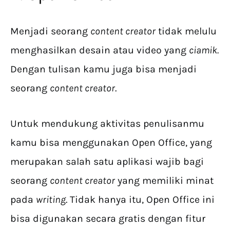
Menjadi seorang
content creator
tidak melulu
menghasilkan desain atau video yang
ciamik.
Dengan tulisan kamu juga bisa menjadi
seorang
content creator
.
Untuk mendukung aktivitas penulisanmu
kamu bisa menggunakan Open Office, yang
merupakan salah satu aplikasi wajib bagi
seorang
content creator
yang memiliki minat
pada
writing
. Tidak hanya itu, Open Office ini
bisa digunakan secara gratis dengan fitur