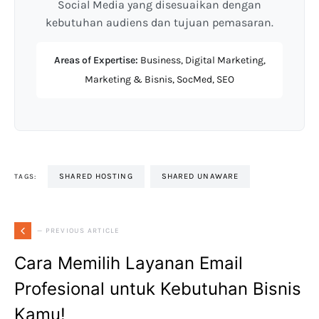
Social Media yang disesuaikan dengan
kebutuhan audiens dan tujuan pemasaran.
Areas of Expertise:
Business, Digital Marketing,
Marketing & Bisnis, SocMed, SEO
SHARED HOSTING
SHARED UNAWARE
TAGS:
— PREVIOUS ARTICLE
Cara Memilih Layanan Email
Profesional untuk Kebutuhan Bisnis
Kamu!