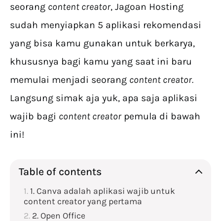
seorang
content creator
, Jagoan Hosting
sudah menyiapkan 5 aplikasi rekomendasi
yang bisa kamu gunakan untuk berkarya,
khususnya bagi kamu yang saat ini baru
memulai menjadi seorang
content creator.
Langsung simak aja yuk, apa saja aplikasi
wajib bagi
content creator
pemula di bawah
ini!
Table of contents
1. Canva adalah aplikasi wajib untuk
content creator yang pertama
2. Open Office