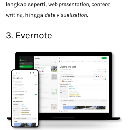
lengkap seperti,
web presentation, content
writing,
hingga
data visualization.
3. Evernote