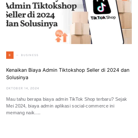
BUSINESS
B
Kenaikan Biaya Admin Tiktokshop Seller di 2024 dan
Solusinya
OKTOBER 14, 2024
Mau tahu berapa biaya admin TikTok Shop terbaru? Sejak
Mei 2024, biaya admin aplikasi social-commerce ini
memang naik.…