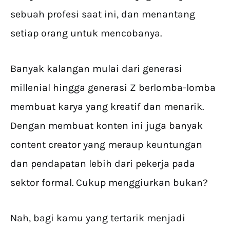
sebuah profesi saat ini, dan menantang
setiap orang untuk mencobanya.
Banyak kalangan mulai dari generasi
millenial hingga generasi Z berlomba-lomba
membuat karya yang kreatif dan menarik.
Dengan membuat konten ini juga banyak
content creator yang meraup keuntungan
dan pendapatan lebih dari pekerja pada
sektor formal. Cukup menggiurkan bukan?
Nah, bagi kamu yang tertarik menjadi