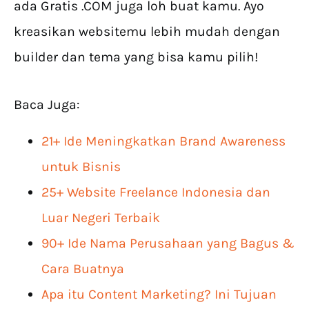
ada Gratis .COM juga loh buat kamu. Ayo
kreasikan websitemu lebih mudah dengan
builder dan tema yang bisa kamu pilih!
Baca Juga:
21+ Ide Meningkatkan Brand Awareness
untuk Bisnis
25+ Website Freelance Indonesia dan
Luar Negeri Terbaik
90+ Ide Nama Perusahaan yang Bagus &
Cara Buatnya
Apa itu Content Marketing? Ini Tujuan