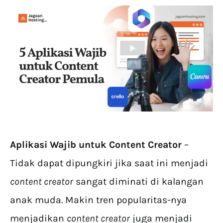
Aplikasi Wajib untuk Content Creator
–
Tidak dapat dipungkiri jika saat ini menjadi
content creator
sangat diminati di kalangan
anak muda. Makin tren popularitas-nya
menjadikan
content creator
juga menjadi