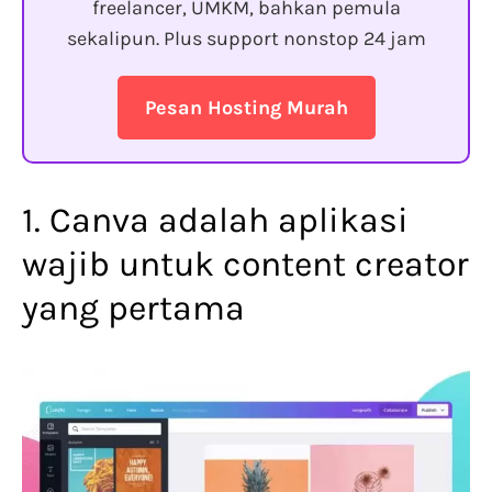
freelancer, UMKM, bahkan pemula
sekalipun. Plus support nonstop 24 jam
Pesan Hosting Murah
1. Canva adalah aplikasi
wajib untuk content creator
yang pertama