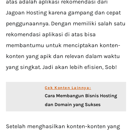
atas adalah aplikasi rekomendasi dari
Jagoan Hosting karena gampang dan cepat
penggunaannya. Dengan memiliki salah satu
rekomendasi aplikasi di atas bisa
membantumu untuk menciptakan konten-
konten yang apik dan relevan dalam waktu
yang singkat. Jadi akan lebih efisien, Sob!
Cek Konten Lainnya:
Cara Membangun Bisnis Hosting
dan Domain yang Sukses
Setelah menghasilkan konten-konten yang