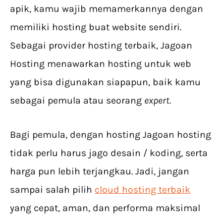
apik, kamu wajib memamerkannya dengan
memiliki hosting buat website sendiri.
Sebagai provider hosting terbaik, Jagoan
Hosting menawarkan hosting untuk web
yang bisa digunakan siapapun, baik kamu
sebagai pemula atau seorang
expert.
Bagi pemula, dengan hosting Jagoan hosting
tidak perlu harus jago desain / koding, serta
harga pun lebih terjangkau. Jadi, jangan
sampai salah pilih
cloud hosting terbaik
yang cepat, aman, dan performa maksimal