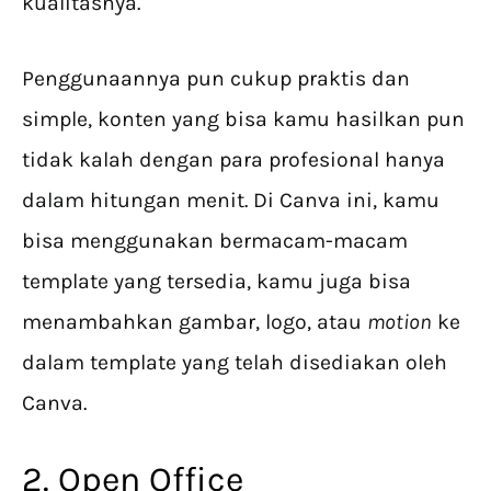
kualitasnya.
Penggunaannya pun cukup praktis dan
simple, konten yang bisa kamu hasilkan pun
tidak kalah dengan para profesional hanya
dalam hitungan menit. Di Canva ini, kamu
bisa menggunakan bermacam-macam
template yang tersedia, kamu juga bisa
menambahkan gambar, logo, atau
motion
ke
dalam template yang telah disediakan oleh
Canva.
2. Open Office