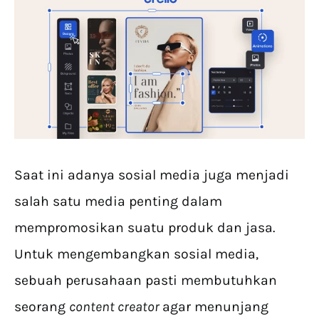
Saat ini adanya sosial media juga menjadi
salah satu media penting dalam
mempromosikan suatu produk dan jasa.
Untuk mengembangkan sosial media,
sebuah perusahaan pasti membutuhkan
seorang
content creator
agar menunjang