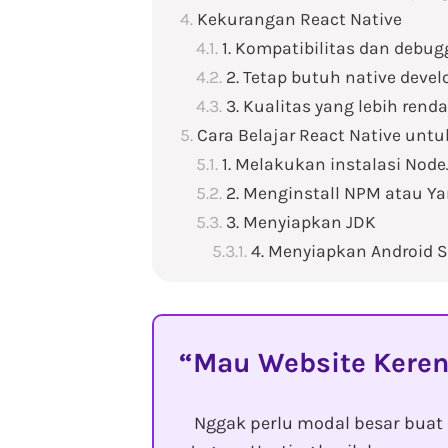
Kekurangan React Native
1. Kompatibilitas dan debug
2. Tetap butuh native devel
3. Kualitas yang lebih rend
Cara Belajar React Native unt
1. Melakukan instalasi Node
2. Menginstall NPM atau Ya
3. Menyiapkan JDK
4. Menyiapkan Android 
Mau Website Keren
Nggak perlu modal besar buat 