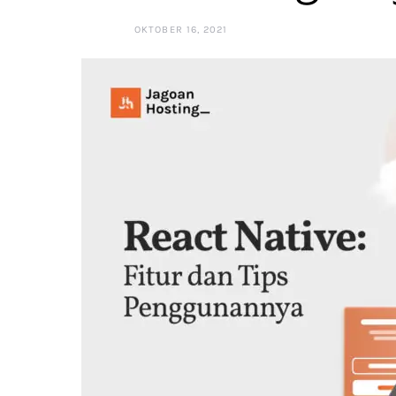
OKTOBER 16, 2021