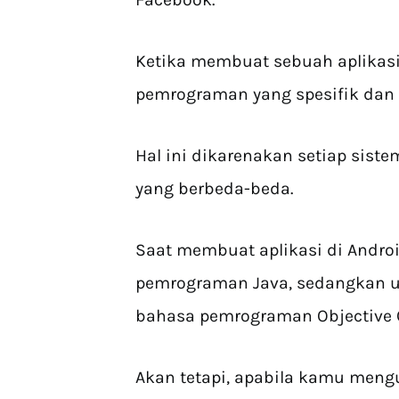
Ketika membuat sebuah aplikasi
pemrograman yang spesifik dan 
Hal ini dikarenakan setiap sis
yang berbeda-beda.
Saat membuat aplikasi di Andro
pemrograman Java, sedangkan 
bahasa pemrograman Objective C
Akan tetapi, apabila kamu mengua