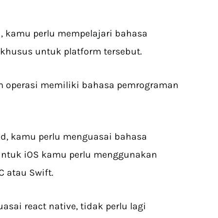
, kamu perlu mempelajari bahasa
khusus untuk platform tersebut.
tem operasi memiliki bahasa pemrograman
id, kamu perlu menguasai bahasa
untuk iOS kamu perlu menggunakan
 atau Swift.
sai react native, tidak perlu lagi