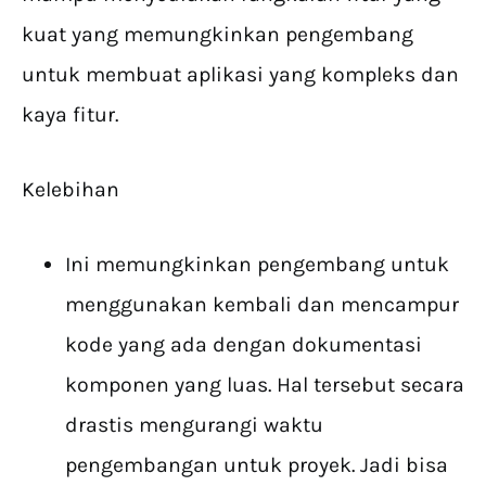
kuat yang memungkinkan pengembang
untuk membuat aplikasi yang kompleks dan
kaya fitur.
Kelebihan
Ini memungkinkan pengembang untuk
menggunakan kembali dan mencampur
kode yang ada dengan dokumentasi
komponen yang luas. Hal tersebut secara
drastis mengurangi waktu
pengembangan untuk proyek. Jadi bisa