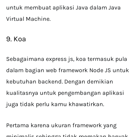
untuk membuat aplikasi Java dalam Java
Virtual Machine.
9. Koa
Sebagaimana express js, koa termasuk pula
dalam bagian web framework Node JS untuk
kebutuhan backend. Dengan demikian
kualitasnya untuk pengembangan aplikasi
juga tidak perlu kamu khawatirkan.
Pertama karena ukuran framework yang
minimalis sehingga tidak memakan banyak