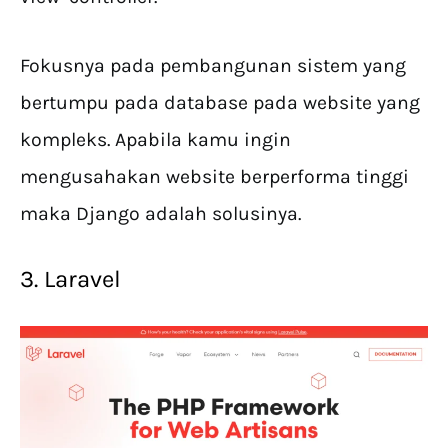
Fokusnya pada pembangunan sistem yang
bertumpu pada database pada website yang
kompleks. Apabila kamu ingin
mengusahakan website berperforma tinggi
maka Django adalah solusinya.
3. Laravel