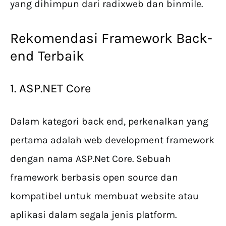
yang dihimpun dari radixweb dan binmile.
Rekomendasi Framework Back-
end Terbaik
1. ASP.NET Core
Dalam kategori back end, perkenalkan yang
pertama adalah web development framework
dengan nama ASP.Net Core. Sebuah
framework berbasis open source dan
kompatibel untuk membuat website atau
aplikasi dalam segala jenis platform.