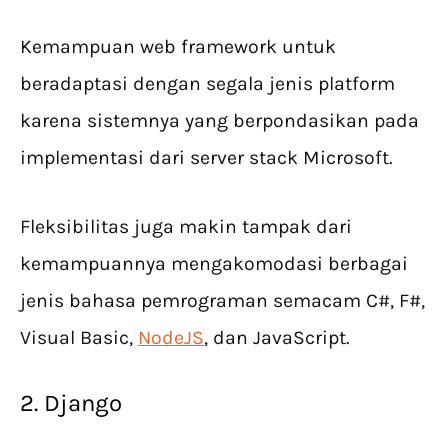
Kemampuan web framework untuk
beradaptasi dengan segala jenis platform
karena sistemnya yang berpondasikan pada
implementasi dari server stack Microsoft.
Fleksibilitas juga makin tampak dari
kemampuannya mengakomodasi berbagai
jenis bahasa pemrograman semacam C#, F#,
Visual Basic,
NodeJS
, dan JavaScript.
2. Django