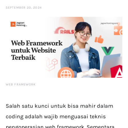
SEPTEMBER 20, 2024
WEB FRAMEWORK
Salah satu kunci untuk bisa mahir dalam
coding adalah wajib menguasai teknis
pengoperasian web framework. Sementara