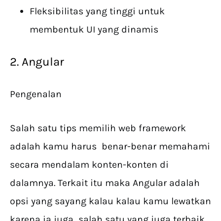
Fleksibilitas yang tinggi untuk
membentuk UI yang dinamis
2. Angular
Pengenalan
Salah satu tips memilih web framework
adalah kamu harus benar-benar memahami
secara mendalam konten-konten di
dalamnya. Terkait itu maka Angular adalah
opsi yang sayang kalau kalau kamu lewatkan
karena ia juga salah satu yang juga terbaik