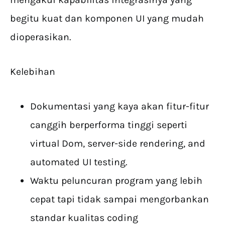
begitu kuat dan komponen UI yang mudah
dioperasikan.
Kelebihan
Dokumentasi yang kaya akan fitur-fitur
canggih berperforma tinggi seperti
virtual Dom, server-side rendering, and
automated UI testing.
Waktu peluncuran program yang lebih
cepat tapi tidak sampai mengorbankan
standar kualitas coding