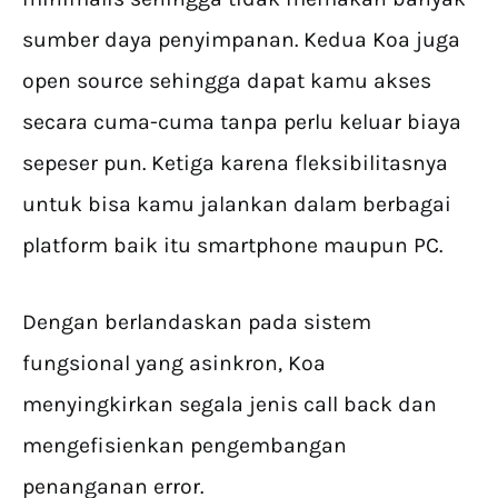
sumber daya penyimpanan. Kedua Koa juga
open source sehingga dapat kamu akses
secara cuma-cuma tanpa perlu keluar biaya
sepeser pun. Ketiga karena fleksibilitasnya
untuk bisa kamu jalankan dalam berbagai
platform baik itu smartphone maupun PC.
Dengan berlandaskan pada sistem
fungsional yang asinkron, Koa
menyingkirkan segala jenis call back dan
mengefisienkan pengembangan
penanganan error.