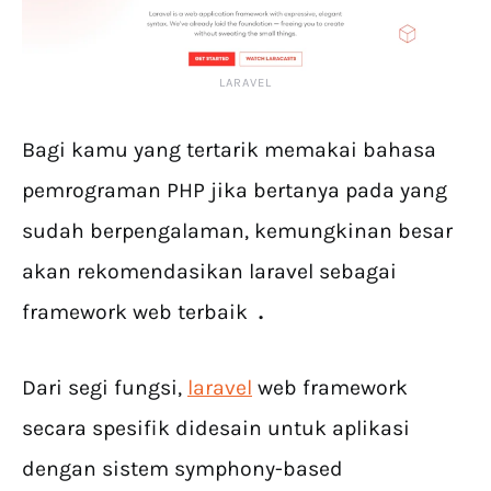
LARAVEL
Bagi kamu yang tertarik memakai bahasa
pemrograman PHP jika bertanya pada yang
sudah berpengalaman, kemungkinan besar
akan rekomendasikan laravel sebagai
framework web terbaik
.
Dari segi fungsi,
laravel
web framework
secara spesifik didesain untuk aplikasi
dengan sistem symphony-based