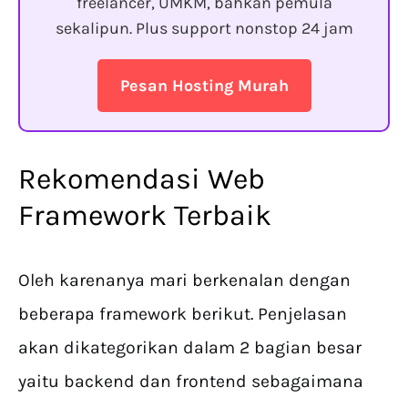
freelancer, UMKM, bahkan pemula
sekalipun. Plus support nonstop 24 jam
Pesan Hosting Murah
Rekomendasi Web
Framework Terbaik
Oleh karenanya mari berkenalan dengan
beberapa framework berikut. Penjelasan
akan dikategorikan dalam 2 bagian besar
yaitu backend dan frontend sebagaimana