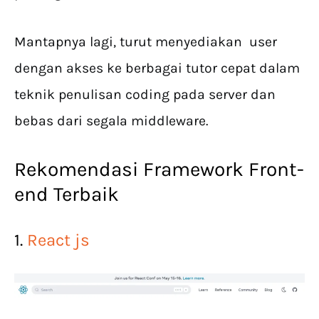
Mantapnya lagi, turut menyediakan user
dengan akses ke berbagai tutor cepat dalam
teknik penulisan coding pada server dan
bebas dari segala middleware.
Rekomendasi Framework Front-
end Terbaik
1.
React js