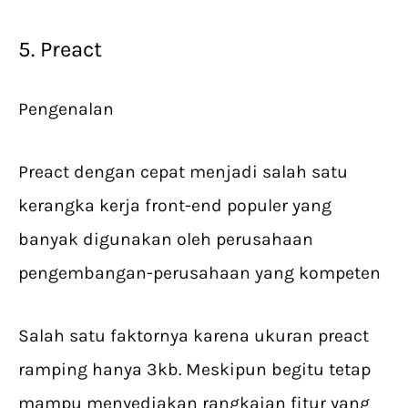
5. Preact
Pengenalan
Preact dengan cepat menjadi salah satu
kerangka kerja front-end populer yang
banyak digunakan oleh perusahaan
pengembangan-perusahaan yang kompeten
Salah satu faktornya karena ukuran preact
ramping hanya 3kb. Meskipun begitu tetap
mampu menyediakan rangkaian fitur yang