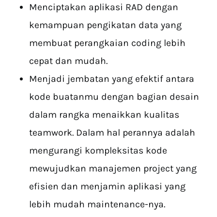
Menciptakan aplikasi RAD dengan
kemampuan pengikatan data yang
membuat perangkaian coding lebih
cepat dan mudah.
Menjadi jembatan yang efektif antara
kode buatanmu dengan bagian desain
dalam rangka menaikkan kualitas
teamwork. Dalam hal perannya adalah
mengurangi kompleksitas kode
mewujudkan manajemen project yang
efisien dan menjamin aplikasi yang
lebih mudah maintenance-nya.