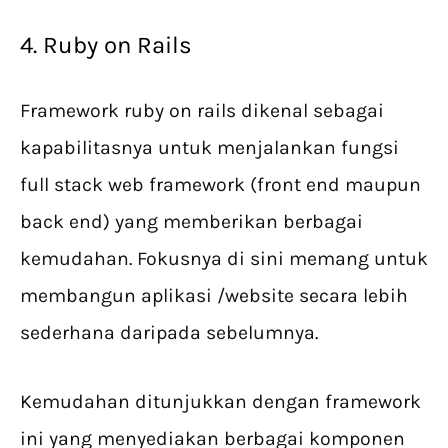
4. Ruby on Rails
Framework ruby on rails dikenal sebagai
kapabilitasnya untuk menjalankan fungsi
full stack web framework (front end maupun
back end) yang memberikan berbagai
kemudahan. Fokusnya di sini memang untuk
membangun aplikasi /website secara lebih
sederhana daripada sebelumnya.
Kemudahan ditunjukkan dengan framework
ini yang menyediakan berbagai komponen