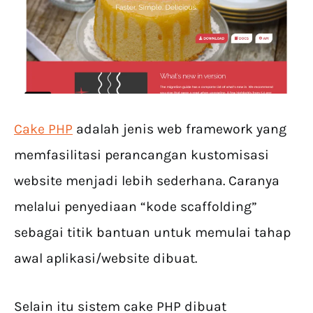
Cake PHP
adalah jenis web framework yang
memfasilitasi perancangan kustomisasi
website menjadi lebih sederhana. Caranya
melalui penyediaan “kode scaffolding”
sebagai titik bantuan untuk memulai tahap
awal aplikasi/website dibuat.
Selain itu sistem cake PHP dibuat