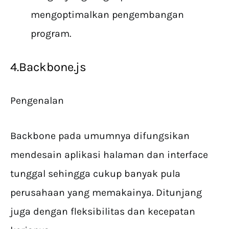
mengoptimalkan pengembangan
program.
4.Backbone.js
Pengenalan
Backbone pada umumnya difungsikan
mendesain aplikasi halaman dan interface
tunggal sehingga cukup banyak pula
perusahaan yang memakainya. Ditunjang
juga dengan fleksibilitas dan kecepatan