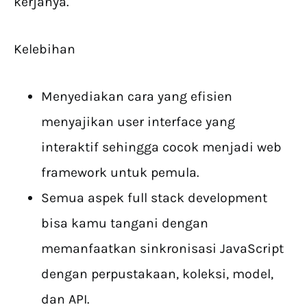
kerjanya.
Kelebihan
Menyediakan cara yang efisien
menyajikan user interface yang
interaktif sehingga cocok menjadi web
framework untuk pemula.
Semua aspek full stack development
bisa kamu tangani dengan
memanfaatkan sinkronisasi JavaScript
dengan perpustakaan, koleksi, model,
dan API.