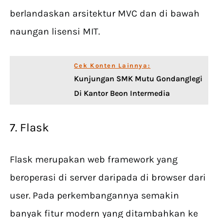
berlandaskan arsitektur MVC dan di bawah
naungan lisensi MIT.
Cek Konten Lainnya:
Kunjungan SMK Mutu Gondanglegi
Di Kantor Beon Intermedia
7. Flask
Flask merupakan web framework yang
beroperasi di server daripada di browser dari
user. Pada perkembangannya semakin
banyak fitur modern yang ditambahkan ke