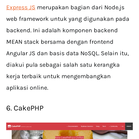
Express JS
merupakan bagian dari Node.js
web framework untuk yang digunakan pada
backend. Ini adalah komponen backend
MEAN stack bersama dengan frontend
Angular JS dan basis data NoSQL. Selain itu,
diakui pula sebagai salah satu kerangka
kerja terbaik untuk mengembangkan
aplikasi online.
6. CakePHP