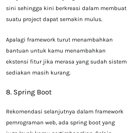
sini sehingga kini berkreasi dalam membuat
suatu project dapat semakin mulus.
Apalagi framework turut menambahkan
bantuan untuk kamu menambahkan
ekstensi fitur jika merasa yang sudah sistem
sediakan masih kurang.
8. Spring Boot
Rekomendasi selanjutnya dalam framework
pemrograman web, ada spring boot yang