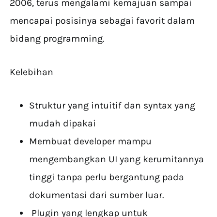
2006, terus mengalami kemajuan sampai
mencapai posisinya sebagai favorit dalam
bidang programming.
Kelebihan
Struktur yang intuitif dan syntax yang
mudah dipakai
Membuat developer mampu
mengembangkan UI yang kerumitannya
tinggi tanpa perlu bergantung pada
dokumentasi dari sumber luar.
Plugin yang lengkap untuk