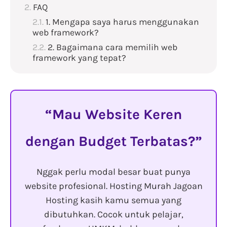
FAQ
1. Mengapa saya harus menggunakan
web framework?
2. Bagaimana cara memilih web
framework yang tepat?
Mau Website Keren
dengan Budget Terbatas?
Nggak perlu modal besar buat punya
website profesional. Hosting Murah Jagoan
Hosting kasih kamu semua yang
dibutuhkan. Cocok untuk pelajar,