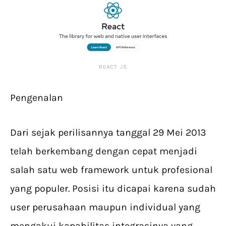
REACT JS
Pengenalan
Dari sejak perilisannya tanggal 29 Mei 2013
telah berkembang dengan cepat menjadi
salah satu web framework untuk profesional
yang populer. Posisi itu dicapai karena sudah
user perusahaan maupun individual yang
mengakui kapabilitas integrasinya yang