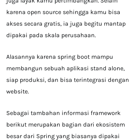
juga layak kamu pertimbangkan. Selain
karena open source sehingga kamu bisa
akses secara gratis, ia juga begitu mantap
dipakai pada skala perusahaan.
Alasannya karena spring boot mampu
membangun sebuah aplikasi stand alone,
siap produksi, dan bisa terintegrasi dengan
website.
Sebagai tambahan informasi framework
berikut merupakan bagian dari ekosistem
besar dari Spring yang biasanya dipakai