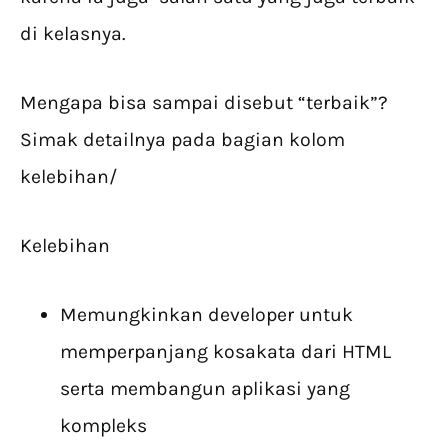
di kelasnya.
Mengapa bisa sampai disebut “terbaik”?
Simak detailnya pada bagian kolom
kelebihan/
Kelebihan
Memungkinkan developer untuk
memperpanjang kosakata dari HTML
serta membangun aplikasi yang
kompleks