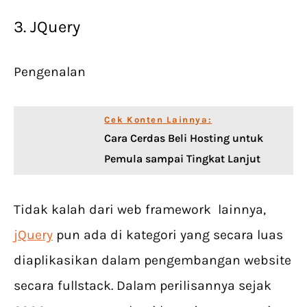
3. JQuery
Pengenalan
Cek Konten Lainnya:
Cara Cerdas Beli Hosting untuk
Pemula sampai Tingkat Lanjut
Tidak kalah dari web framework lainnya,
jQuery
pun ada di kategori yang secara luas
diaplikasikan dalam pengembangan website
secara fullstack. Dalam perilisannya sejak