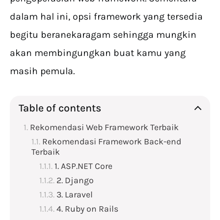
dalam hal ini, opsi framework yang tersedia
begitu beranekaragam sehingga mungkin
akan membingungkan buat kamu yang
masih pemula.
Table of contents
Rekomendasi Web Framework Terbaik
Rekomendasi Framework Back-end
Terbaik
1. ASP.NET Core
2. Django
3. Laravel
4. Ruby on Rails