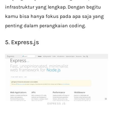
infrastruktur yang lengkap. Dengan begitu
kamu bisa hanya fokus pada apa saja yang
penting dalam perangkaian coding.
5. Express.js
EXPRESS JS