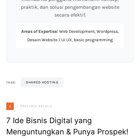
praktik, dan solusi pengembangan website
secara efektif.
Areas of Expertise:
Web Development, Wordpress,
Desain Website / UI UX, basic programming
SHARED HOSTING
TAGS:
— PREVIOUS ARTICLE
7 Ide Bisnis Digital yang
Menguntungkan & Punya Prospek!