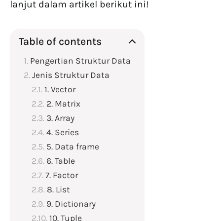
lanjut dalam artikel berikut ini!
Table of contents
Pengertian Struktur Data
Jenis Struktur Data
1. Vector
2. Matrix
3. Array
4. Series
5. Data frame
6. Table
7. Factor
8. List
9. Dictionary
10. Tuple