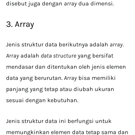
disebut juga dengan
array
dua dimensi.
3. Array
Jenis struktur data berikutnya adalah
array
.
Array
adalah
data structure
yang bersifat
mendasar dan ditentukan oleh jenis elemen
data yang berurutan.
Array
bisa memiliki
panjang yang tetap atau diubah ukuran
sesuai dengan kebutuhan.
Jenis struktur data ini berfungsi untuk
memungkinkan elemen data tetap sama dan