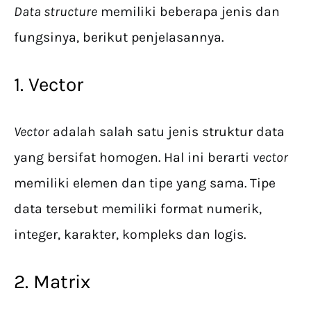
Data structure
memiliki beberapa jenis dan
fungsinya, berikut penjelasannya.
1. Vector
Vector
adalah salah satu jenis struktur data
yang bersifat homogen. Hal ini berarti
vector
memiliki elemen dan tipe yang sama. Tipe
data tersebut memiliki format numerik,
integer, karakter, kompleks dan logis.
2. Matrix