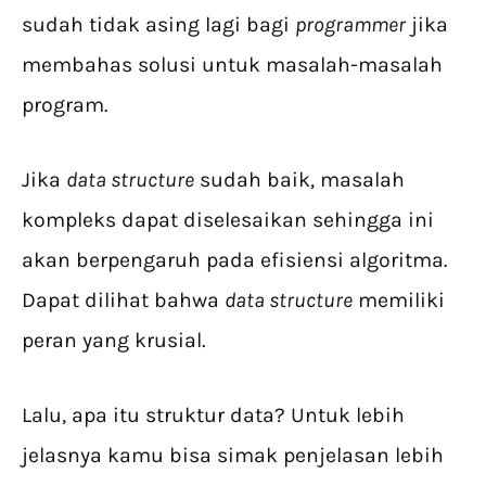
sudah tidak asing lagi bagi
programmer
jika
membahas solusi untuk masalah-masalah
program.
Jika
data structure
sudah baik, masalah
kompleks dapat diselesaikan sehingga ini
akan berpengaruh pada efisiensi algoritma.
Dapat dilihat bahwa
data structure
memiliki
peran yang krusial.
Lalu, apa itu struktur data? Untuk lebih
jelasnya kamu bisa simak penjelasan lebih