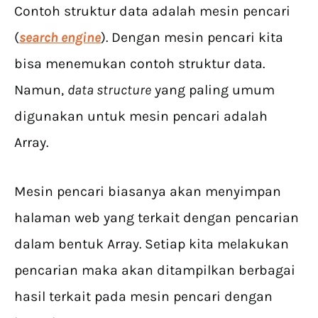
Contoh struktur data adalah mesin pencari
(
search engine
). Dengan mesin pencari kita
bisa menemukan contoh struktur data.
Namun,
data structure
yang paling umum
digunakan untuk mesin pencari adalah
Array.
Mesin pencari biasanya akan menyimpan
halaman web yang terkait dengan pencarian
dalam bentuk Array. Setiap kita melakukan
pencarian maka akan ditampilkan berbagai
hasil terkait pada mesin pencari dengan