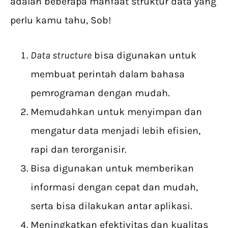
adalah beberapa manfaat struktur data yang
perlu kamu tahu, Sob!
Data structure
bisa digunakan untuk
membuat perintah dalam bahasa
pemrograman dengan mudah.
Memudahkan untuk menyimpan dan
mengatur data menjadi lebih efisien,
rapi dan terorganisir.
Bisa digunakan untuk memberikan
informasi dengan cepat dan mudah,
serta bisa dilakukan antar aplikasi.
Meningkatkan efektivitas dan kualitas