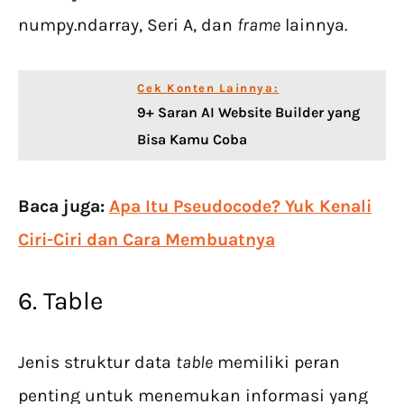
numpy.ndarray, Seri A, dan
frame
lainnya.
Cek Konten Lainnya:
9+ Saran AI Website Builder yang
Bisa Kamu Coba
Baca juga:
Apa Itu Pseudocode? Yuk Kenali
Ciri-Ciri dan Cara Membuatnya
6. Table
Jenis struktur data
table
memiliki peran
penting untuk menemukan informasi yang