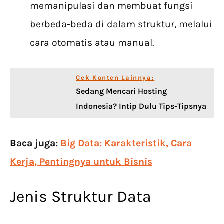
memanipulasi dan membuat fungsi
berbeda-beda di dalam struktur, melalui
cara otomatis atau manual.
Cek Konten Lainnya:
Sedang Mencari Hosting
Indonesia? Intip Dulu Tips-Tipsnya
Baca juga:
Big Data: Karakteristik, Cara
Kerja, Pentingnya untuk Bisnis
Jenis Struktur Data