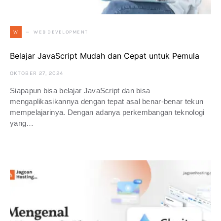
WEB DEVELOPMENT
W
Belajar JavaScript Mudah dan Cepat untuk Pemula
OKTOBER 27, 2024
Siapapun bisa belajar JavaScript dan bisa
mengaplikasikannya dengan tepat asal benar-benar tekun
mempelajarinya. Dengan adanya perkembangan teknologi
yang…