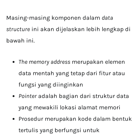
Masing-masing komponen dalam
data
structure
ini akan dijelaskan lebih lengkap di
bawah ini.
The memory address
merupakan elemen
data mentah yang tetap dari fitur atau
fungsi yang diinginkan
Pointer
adalah bagian dari struktur data
yang mewakili lokasi alamat memori
Prosedur merupakan kode dalam bentuk
tertulis yang berfungsi untuk