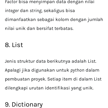
Factor
bisa menyimpan data dengan nilai
integer
dan
string
, sekaligus bisa
dimanfaatkan sebagai kolom dengan jumlah
nilai unik dan bersifat terbatas.
8. List
Jenis struktur data berikutnya adalah List.
Apalagi jika digunakan untuk
python
dalam
pembuatan proyek. Setiap item di dalam List
dilengkapi urutan identifikasi yang unik.
9. Dictionary