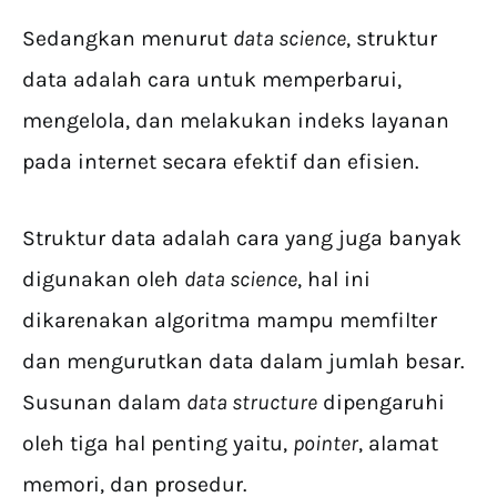
Sedangkan menurut
data science
, struktur
data adalah cara untuk memperbarui,
mengelola, dan melakukan indeks layanan
pada internet secara efektif dan efisien.
Struktur data adalah cara yang juga banyak
digunakan oleh
data science
, hal ini
dikarenakan algoritma mampu memfilter
dan mengurutkan data dalam jumlah besar.
Susunan dalam
data structure
dipengaruhi
oleh tiga hal penting yaitu,
pointer
, alamat
memori, dan prosedur.