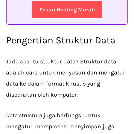
Pesan Hosting Murah
Pengertian Struktur Data
Jadi, apa itu struktur data? Struktur data
adalah cara untuk menyusun dan mengatur
data ke dalam format khusus yang
disediakan oleh komputer.
Data structure
juga berfungsi untuk
mengatur, memproses, menyimpan juga