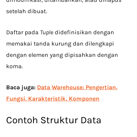
setelah dibuat.
Daftar pada
Tuple
didefinisikan dengan
memakai tanda kurung dan dilengkapi
dengan elemen yang dipisahkan dengan
koma.
Baca juga:
Data Warehouse: Pengertian,
Fungsi, Karakteristik, Komponen
Contoh Struktur Data