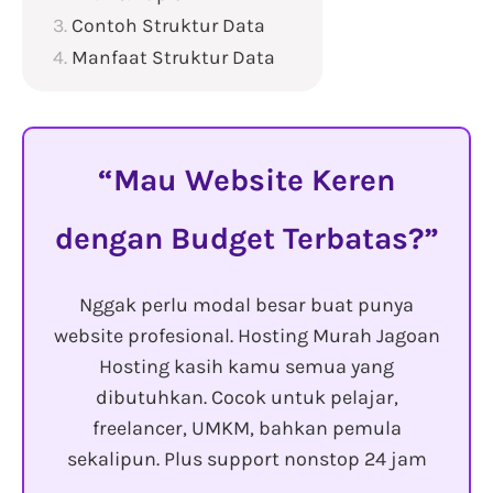
Contoh Struktur Data
Manfaat Struktur Data
Mau Website Keren
dengan Budget Terbatas?
Nggak perlu modal besar buat punya
website profesional. Hosting Murah Jagoan
Hosting kasih kamu semua yang
dibutuhkan. Cocok untuk pelajar,
freelancer, UMKM, bahkan pemula
sekalipun. Plus support nonstop 24 jam