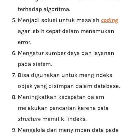
terhadap algoritma.
Menjadi solusi untuk masalah
coding
agar lebih cepat dalam menemukan
error.
Mengatur sumber daya dan layanan
pada sistem.
Bisa digunakan untuk mengindeks
objek yang disimpan dalam database.
Meningkatkan kecepatan dalam
melakukan pencarian karena
data
structure
memiliki indeks.
Mengelola dan menyimpan data pada