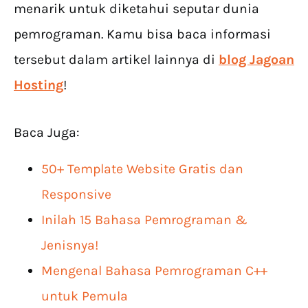
menarik untuk diketahui seputar dunia
pemrograman. Kamu bisa baca informasi
tersebut dalam artikel lainnya di
blog Jagoan
Hosting
!
Baca Juga:
50+ Template Website Gratis dan
Responsive
Inilah 15 Bahasa Pemrograman &
Jenisnya!
Mengenal Bahasa Pemrograman C++
untuk Pemula