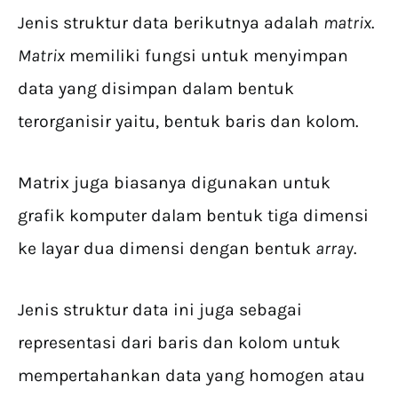
Jenis struktur data berikutnya adalah
matrix
.
Matrix
memiliki fungsi untuk menyimpan
data yang disimpan dalam bentuk
terorganisir yaitu, bentuk baris dan kolom.
Matrix juga biasanya digunakan untuk
grafik komputer dalam bentuk tiga dimensi
ke layar dua dimensi dengan bentuk
array
.
Jenis struktur data ini juga sebagai
representasi dari baris dan kolom untuk
mempertahankan data yang homogen atau