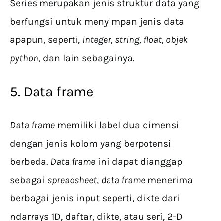
Series merupakan jenis struktur data yang
berfungsi untuk menyimpan jenis data
apapun, seperti,
integer, string, float, objek
python,
dan lain sebagainya.
5. Data frame
Data frame
memiliki label dua dimensi
dengan jenis kolom yang berpotensi
berbeda.
Data frame
ini dapat dianggap
sebagai
spreadsheet
,
data frame
menerima
berbagai jenis input seperti, dikte dari
ndarrays 1D, daftar, dikte, atau seri, 2-D