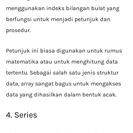
menggunakan indeks bilangan bulat yang
berfungsi untuk menjadi petunjuk dan
prosedur.
Petunjuk ini biasa digunakan untuk rumus
matematika atau untuk menghitung data
tertentu. Sebagai salah satu jenis struktur
data,
array
sangat bagus untuk mengakses
data yang dihasilkan dalam bentuk acak.
4. Series