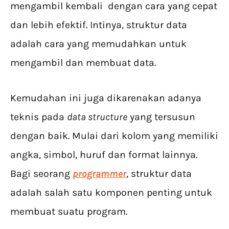
mengambil kembali dengan cara yang cepat
dan lebih efektif. Intinya, struktur data
adalah cara yang memudahkan untuk
mengambil dan membuat data.
Kemudahan ini juga dikarenakan adanya
teknis pada
data structure
yang tersusun
dengan baik. Mulai dari kolom yang memiliki
angka, simbol, huruf dan format lainnya.
Bagi seorang
programmer
, struktur data
adalah salah satu komponen penting untuk
membuat suatu program.