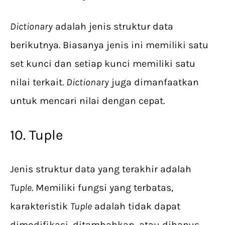
Dictionary
adalah jenis struktur data
berikutnya. Biasanya jenis ini memiliki satu
set kunci dan setiap kunci memiliki satu
nilai terkait.
Dictionary
juga dimanfaatkan
untuk mencari nilai dengan cepat.
10. Tuple
Jenis struktur data yang terakhir adalah
Tuple
. Memiliki fungsi yang terbatas,
karakteristik
Tuple
adalah tidak dapat
dimodifikasi, ditambahkan, atau dihapus