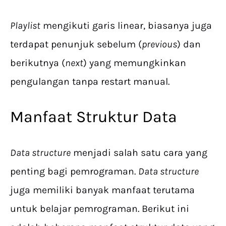
Playlist
mengikuti garis linear, biasanya juga
terdapat penunjuk sebelum (
previous
) dan
berikutnya (
next
) yang memungkinkan
pengulangan tanpa restart manual.
Manfaat Struktur Data
Data structure
menjadi salah satu cara yang
penting bagi pemrograman.
Data structure
juga memiliki banyak manfaat terutama
untuk belajar pemrograman. Berikut ini