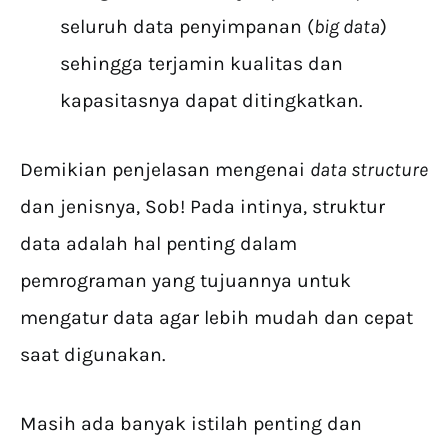
seluruh data penyimpanan (
big data
)
sehingga terjamin kualitas dan
kapasitasnya dapat ditingkatkan.
Demikian penjelasan mengenai
data structure
dan jenisnya, Sob! Pada intinya, struktur
data adalah hal penting dalam
pemrograman yang tujuannya untuk
mengatur data agar lebih mudah dan cepat
saat digunakan.
Masih ada banyak istilah penting dan