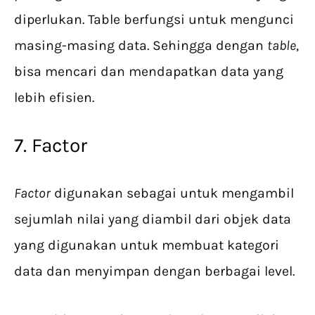
diperlukan. Table berfungsi untuk mengunci
masing-masing data. Sehingga dengan
table
,
bisa mencari dan mendapatkan data yang
lebih efisien.
7. Factor
Factor
digunakan sebagai untuk mengambil
sejumlah nilai yang diambil dari objek data
yang digunakan untuk membuat kategori
data dan menyimpan dengan berbagai level.