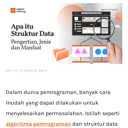
APA ITU STRUKTUR DATA
Dalam dunia pemrograman, banyak cara
mudah yang dapat dilakukan untuk
menyelesaikan permasalahan. Istilah seperti
algoritma pemrograman
dan struktur data