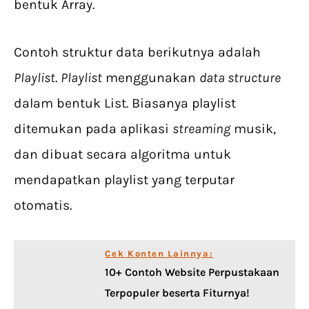
bentuk Array.
Contoh struktur data berikutnya adalah
Playlist
.
Playlist
menggunakan
data structure
dalam bentuk List. Biasanya playlist
ditemukan pada aplikasi
streaming
musik,
dan dibuat secara algoritma untuk
mendapatkan playlist yang terputar
otomatis.
Cek Konten Lainnya:
10+ Contoh Website Perpustakaan
Terpopuler beserta Fiturnya!