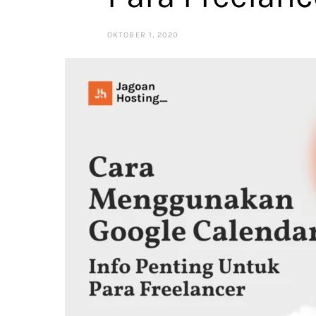
OKTOBER 1, 2020