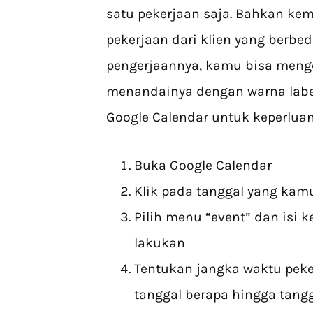
satu pekerjaan saja. Bahkan k
pekerjaan dari klien yang berb
pengerjaannya, kamu bisa men
menandainya dengan warna labe
Google Calendar untuk keperluan
Buka Google Calendar
Klik pada tanggal yang ka
Pilih menu “event” dan isi
lakukan
Tentukan jangka waktu peke
tanggal berapa hingga tangg