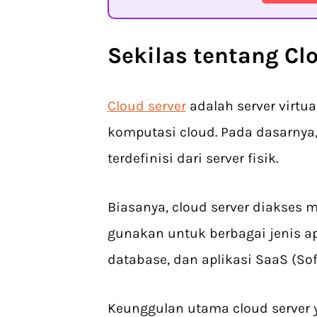
Sekilas tentang Cl
Cloud server
adalah server virtua
komputasi cloud. Pada dasarnya,
terdefinisi dari server fisik.
Biasanya, cloud server diakses me
gunakan untuk berbagai jenis apli
database, dan aplikasi SaaS (Sof
Keunggulan utama cloud server y