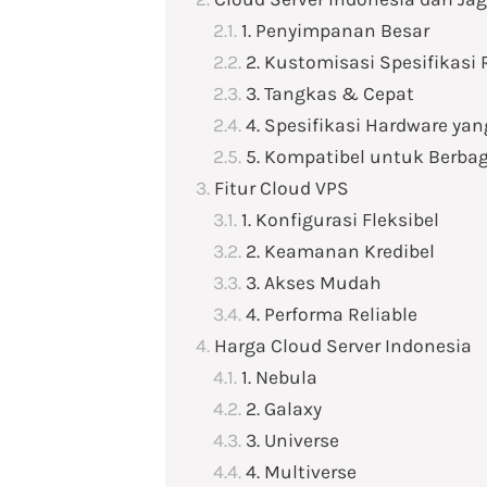
1. Penyimpanan Besar
2. Kustomisasi Spesifikasi
3. Tangkas & Cepat
4. Spesifikasi Hardware yan
5. Kompatibel untuk Berbaga
Fitur Cloud VPS
1. Konfigurasi Fleksibel
2. Keamanan Kredibel
3. Akses Mudah
4. Performa Reliable
Harga Cloud Server Indonesia
1. Nebula
2. Galaxy
3. Universe
4. Multiverse