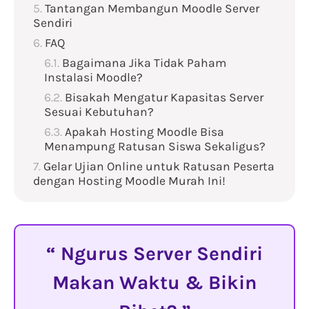
Tantangan Membangun Moodle Server
Sendiri
FAQ
Bagaimana Jika Tidak Paham
Instalasi Moodle?
Bisakah Mengatur Kapasitas Server
Sesuai Kebutuhan?
Apakah Hosting Moodle Bisa
Menampung Ratusan Siswa Sekaligus?
Gelar Ujian Online untuk Ratusan Peserta
dengan Hosting Moodle Murah Ini!
Ngurus Server Sendiri
Makan Waktu & Bikin