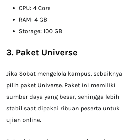
CPU: 4 Core
RAM: 4 GB
Storage: 100 GB
3. Paket Universe
Jika Sobat mengelola kampus, sebaiknya
pilih paket Universe. Paket ini memiliki
sumber daya yang besar, sehingga lebih
stabil saat dipakai ribuan peserta untuk
ujian online.