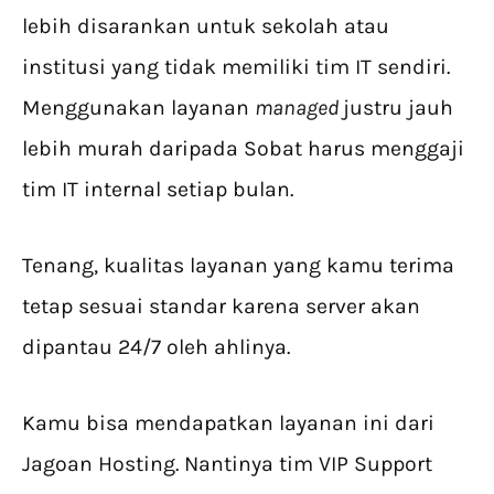
lebih disarankan untuk sekolah atau
institusi yang tidak memiliki tim IT sendiri.
Menggunakan layanan
managed
justru jauh
lebih murah daripada Sobat harus menggaji
tim IT internal setiap bulan.
Tenang, kualitas layanan yang kamu terima
tetap sesuai standar karena server akan
dipantau 24/7 oleh ahlinya.
Kamu bisa mendapatkan layanan ini dari
Jagoan Hosting. Nantinya tim VIP Support