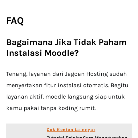
FAQ
Bagaimana Jika Tidak Paham
Instalasi Moodle?
Tenang, layanan dari Jagoan Hosting sudah
menyertakan fitur instalasi otomatis. Begitu
layanan aktif, moodle langsung siap untuk
kamu pakai tanpa koding rumit.
Cek Konten Lainnya:
Tutorial Belajar Cara Menggunakan