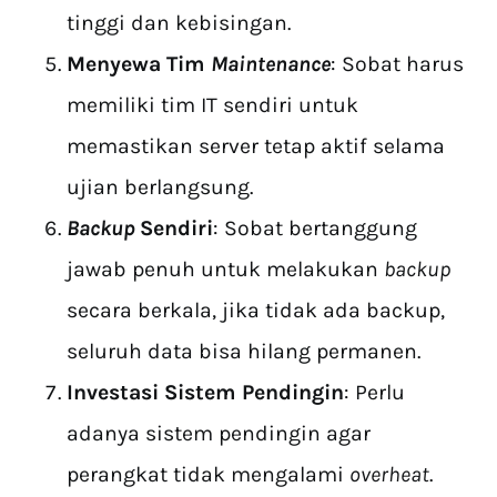
tinggi dan kebisingan.
Menyewa Tim
Maintenance
: Sobat harus
memiliki tim IT sendiri untuk
memastikan server tetap aktif selama
ujian berlangsung.
Backup
Sendiri
: Sobat bertanggung
jawab penuh untuk melakukan
backup
secara berkala, jika tidak ada backup,
seluruh data bisa hilang permanen.
Investasi Sistem Pendingin
: Perlu
adanya sistem pendingin agar
perangkat tidak mengalami
overheat
.