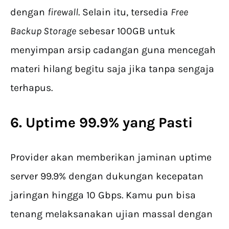
dengan
firewall
. Selain itu, tersedia
Free
Backup Storage
sebesar 100GB untuk
menyimpan arsip cadangan guna mencegah
materi hilang begitu saja jika tanpa sengaja
terhapus.
6. Uptime 99.9% yang Pasti
Provider akan memberikan jaminan uptime
server 99.9% dengan dukungan kecepatan
jaringan hingga 10 Gbps. Kamu pun bisa
tenang melaksanakan ujian massal dengan