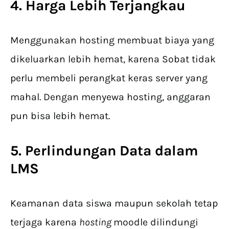
4. Harga Lebih Terjangkau
Menggunakan hosting membuat biaya yang
dikeluarkan lebih hemat, karena Sobat tidak
perlu membeli perangkat keras server yang
mahal. Dengan menyewa hosting, anggaran
pun bisa lebih hemat.
5. Perlindungan Data dalam
LMS
Keamanan data siswa maupun sekolah tetap
terjaga karena
hosting
moodle dilindungi