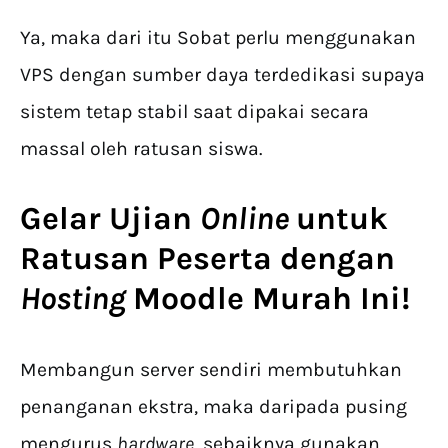
Ya, maka dari itu Sobat perlu menggunakan
VPS dengan sumber daya terdedikasi supaya
sistem tetap stabil saat dipakai secara
massal oleh ratusan siswa.
Gelar Ujian
Online
untuk
Ratusan Peserta dengan
Hosting
Moodle Murah
Ini!
Membangun server sendiri membutuhkan
penanganan ekstra, maka daripada pusing
mengurus
hardware
, sebaiknya gunakan