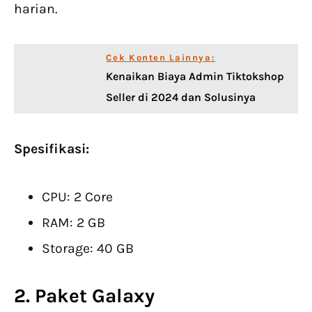
harian.
Cek Konten Lainnya:
Kenaikan Biaya Admin Tiktokshop
Seller di 2024 dan Solusinya
Spesifikasi:
CPU: 2 Core
RAM: 2 GB
Storage: 40 GB
2. Paket Galaxy