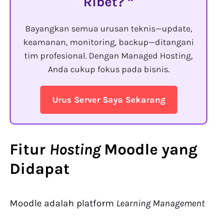
Ribet?
Bayangkan semua urusan teknis—update,
keamanan, monitoring, backup—ditangani
tim profesional. Dengan Managed Hosting,
Anda cukup fokus pada bisnis.
Urus Server Saya Sekarang
Fitur
Hosting
Moodle
yang
Didapat
Moodle adalah platform
Learning Management