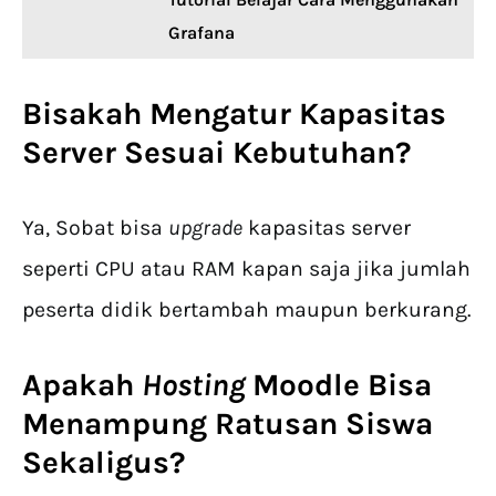
Grafana
Bisakah Mengatur Kapasitas
Server Sesuai Kebutuhan?
Ya, Sobat bisa
upgrade
kapasitas server
seperti CPU atau RAM kapan saja jika jumlah
peserta didik bertambah maupun berkurang.
Apakah
Hosting
Moodle
Bisa
Menampung Ratusan Siswa
Sekaligus?