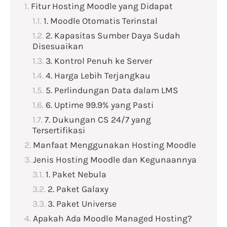
Fitur Hosting Moodle yang Didapat
1. Moodle Otomatis Terinstal
2. Kapasitas Sumber Daya Sudah
Disesuaikan
3. Kontrol Penuh ke Server
4. Harga Lebih Terjangkau
5. Perlindungan Data dalam LMS
6. Uptime 99.9% yang Pasti
7. Dukungan CS 24/7 yang
Tersertifikasi
Manfaat Menggunakan Hosting Moodle
Jenis Hosting Moodle dan Kegunaannya
1. Paket Nebula
2. Paket Galaxy
3. Paket Universe
Apakah Ada Moodle Managed Hosting?