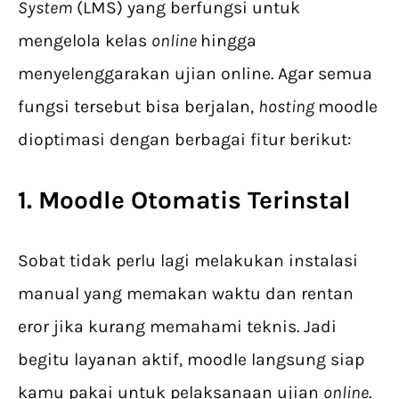
System
(LMS) yang berfungsi untuk
mengelola kelas
online
hingga
menyelenggarakan ujian online. Agar semua
fungsi tersebut bisa berjalan,
hosting
moodle
dioptimasi dengan berbagai fitur berikut:
1. Moodle Otomatis Terinstal
Sobat tidak perlu lagi melakukan instalasi
manual yang memakan waktu dan rentan
eror jika kurang memahami teknis. Jadi
begitu layanan aktif, moodle langsung siap
kamu pakai untuk pelaksanaan ujian
online
.