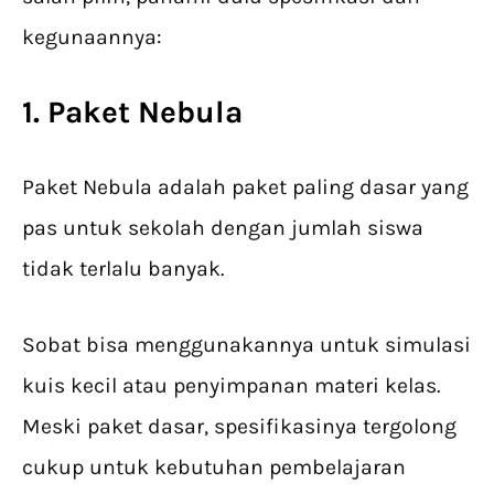
kegunaannya:
1. Paket Nebula
Paket Nebula adalah paket paling dasar yang
pas untuk sekolah dengan jumlah siswa
tidak terlalu banyak.
Sobat bisa menggunakannya untuk simulasi
kuis kecil atau penyimpanan materi kelas.
Meski paket dasar, spesifikasinya tergolong
cukup untuk kebutuhan pembelajaran