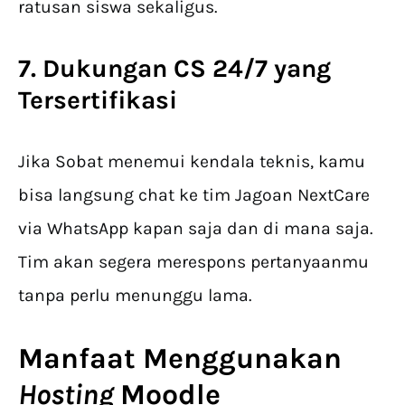
ratusan siswa sekaligus.
7. Dukungan CS 24/7 yang
Tersertifikasi
Jika Sobat menemui kendala teknis, kamu
bisa langsung chat ke tim Jagoan NextCare
via WhatsApp kapan saja dan di mana saja.
Tim akan segera merespons pertanyaanmu
tanpa perlu menunggu lama.
Manfaat Menggunakan
Hosting
Moodle