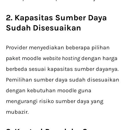
2. Kapasitas Sumber Daya
Sudah Disesuaikan
Provider menyediakan beberapa pilihan
paket moodle
website hosting
dengan harga
berbeda sesuai kapasitas sumber dayanya.
Pemilihan sumber daya sudah disesuaikan
dengan kebutuhan moodle guna
mengurangi risiko sumber daya yang
mubazir.