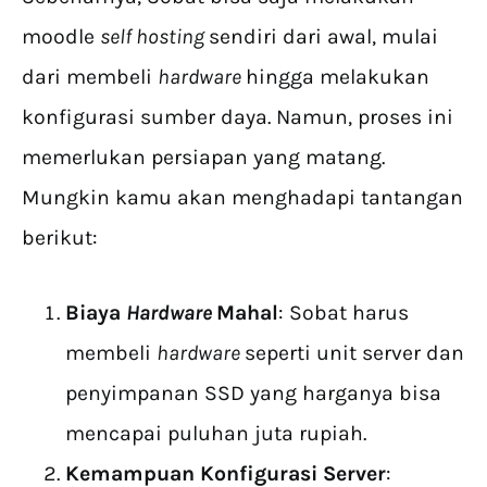
moodle
self hosting
sendiri dari awal, mulai
dari membeli
hardware
hingga melakukan
konfigurasi sumber daya. Namun, proses ini
memerlukan persiapan yang matang.
Mungkin kamu akan menghadapi tantangan
berikut:
Biaya
Hardware
Mahal
: Sobat harus
membeli
hardware
seperti unit server dan
penyimpanan SSD yang harganya bisa
mencapai puluhan juta rupiah.
Kemampuan Konfigurasi Server
: