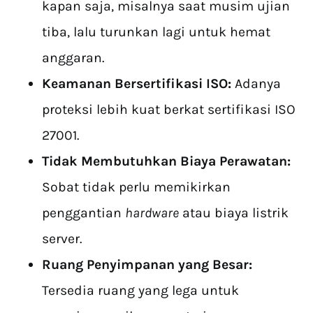
kapan saja, misalnya saat musim ujian
tiba, lalu turunkan lagi untuk hemat
anggaran.
Keamanan Bersertifikasi ISO:
Adanya
proteksi lebih kuat berkat sertifikasi ISO
27001.
Tidak Membutuhkan Biaya Perawatan:
Sobat tidak perlu memikirkan
penggantian
hardware
atau biaya listrik
server.
Ruang Penyimpanan yang Besar:
Tersedia ruang yang lega untuk