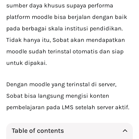
sumber daya khusus supaya performa
platform moodle bisa berjalan dengan baik
pada berbagai skala institusi pendidikan.
Tidak hanya itu, Sobat akan mendapatkan
moodle sudah terinstal otomatis dan siap
untuk dipakai.
Dengan moodle yang terinstal di server,
Sobat bisa langsung mengisi konten
pembelajaran pada LMS setelah server aktif.
Table of contents