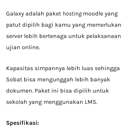
Galaxy adalah paket
hosting
moodle yang
patut dipilih bagi kamu yang memerlukan
server lebih bertenaga untuk pelaksanaan
ujian online.
Kapasitas simpannya lebih luas sehingga
Sobat bisa mengunggah lebih banyak
dokumen. Paket ini bisa dipilih untuk
sekolah yang menggunakan LMS.
Spesifikasi: