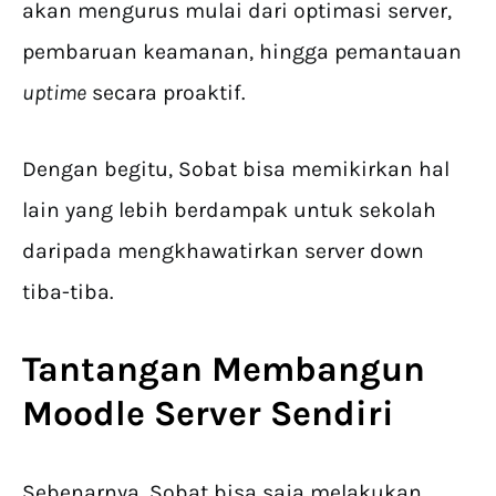
akan mengurus mulai dari optimasi server,
pembaruan keamanan, hingga pemantauan
uptime
secara proaktif.
Dengan begitu, Sobat bisa memikirkan hal
lain yang lebih berdampak untuk sekolah
daripada mengkhawatirkan server down
tiba-tiba.
Tantangan Membangun
Moodle Server Sendiri
Sebenarnya, Sobat bisa saja melakukan