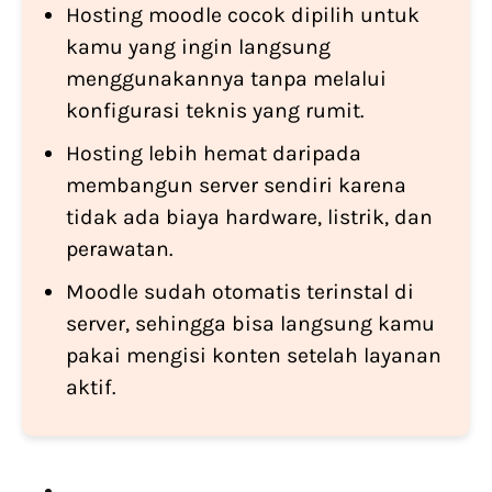
Hosting moodle cocok dipilih untuk
kamu yang ingin langsung
menggunakannya tanpa melalui
konfigurasi teknis yang rumit.
Hosting lebih hemat daripada
membangun server sendiri karena
tidak ada biaya hardware, listrik, dan
perawatan.
Moodle sudah otomatis terinstal di
server, sehingga bisa langsung kamu
pakai mengisi konten setelah layanan
aktif.