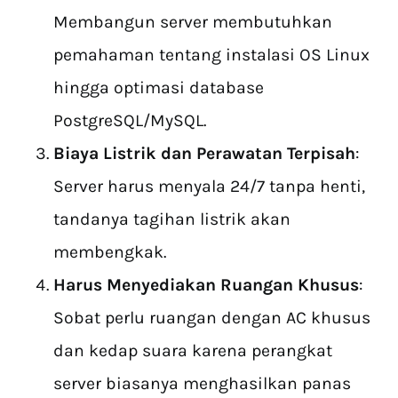
Membangun server membutuhkan
pemahaman tentang instalasi OS Linux
hingga optimasi database
PostgreSQL/MySQL.
Biaya Listrik dan Perawatan Terpisah
:
Server harus menyala 24/7 tanpa henti,
tandanya tagihan listrik akan
membengkak.
Harus Menyediakan Ruangan Khusus
:
Sobat perlu ruangan dengan AC khusus
dan kedap suara karena perangkat
server biasanya menghasilkan panas