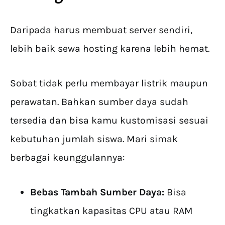
Daripada harus membuat server sendiri,
lebih baik sewa hosting karena lebih hemat.
Sobat tidak perlu membayar listrik maupun
perawatan. Bahkan sumber daya sudah
tersedia dan bisa kamu kustomisasi sesuai
kebutuhan jumlah siswa. Mari simak
berbagai keunggulannya:
Bebas Tambah Sumber Daya:
Bisa
tingkatkan kapasitas CPU atau RAM