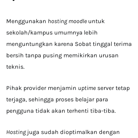
Menggunakan
hosting moodle
untuk
sekolah/kampus umumnya
lebih
menguntungkan karena Sobat tinggal terima
bersih tanpa pusing memikirkan urusan
teknis.
Pihak provider menjamin
uptime
server tetap
terjaga, sehingga proses belajar para
pengguna tidak akan terhenti tiba-tiba.
Hosting
juga sudah dioptimalkan dengan