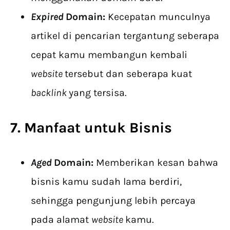
Expired
Domain:
Kecepatan munculnya
artikel di pencarian tergantung seberapa
cepat kamu membangun kembali
website
tersebut dan seberapa kuat
backlink
yang tersisa.
7. Manfaat untuk Bisnis
Aged
Domain:
Memberikan kesan bahwa
bisnis kamu sudah lama berdiri,
sehingga pengunjung lebih percaya
pada alamat
website
kamu.