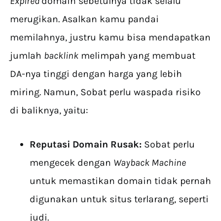
Expired
domain sebetulnya tidak selalu
merugikan. Asalkan kamu pandai
memilahnya, justru kamu bisa mendapatkan
jumlah
backlink
melimpah yang membuat
DA-nya tinggi dengan harga yang lebih
miring. Namun, Sobat perlu waspada risiko
di baliknya, yaitu:
Reputasi Domain Rusak:
Sobat perlu
mengecek dengan
Wayback Machine
untuk memastikan domain tidak pernah
digunakan untuk situs terlarang, seperti
judi.