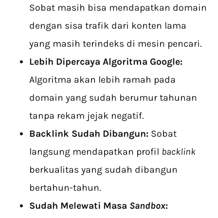
Sobat masih bisa mendapatkan domain
dengan sisa trafik dari konten lama
yang masih terindeks di mesin pencari.
Lebih Dipercaya Algoritma Google:
Algoritma akan lebih ramah pada
domain yang sudah berumur tahunan
tanpa rekam jejak negatif.
Backlink Sudah Dibangun:
Sobat
langsung mendapatkan profil
backlink
berkualitas yang sudah dibangun
bertahun-tahun.
Sudah Melewati Masa
Sandbox
: