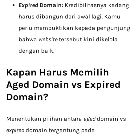
Expired
Domain:
Kredibilitasnya kadang
harus dibangun dari awal lagi. Kamu
perlu membuktikan kepada pengunjung
bahwa
website
tersebut kini dikelola
dengan baik.
Kapan Harus Memilih
Aged Domain vs Expired
Domain
?
Menentukan pilihan antara
aged
domain vs
expired
domain tergantung pada