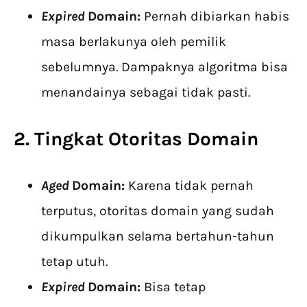
Expired
Domain:
Pernah dibiarkan habis
masa berlakunya oleh pemilik
sebelumnya. Dampaknya algoritma bisa
menandainya sebagai tidak pasti.
2. Tingkat Otoritas Domain
Aged
Domain:
Karena tidak pernah
terputus, otoritas domain yang sudah
dikumpulkan selama bertahun-tahun
tetap utuh.
Expired
Domain:
Bisa tetap