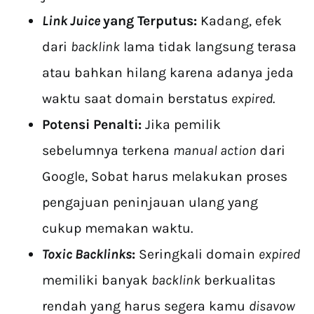
Link Juice
yang Terputus:
Kadang, efek
dari
backlink
lama tidak langsung terasa
atau bahkan hilang karena adanya jeda
waktu saat domain berstatus
expired
.
Potensi Penalti:
Jika pemilik
sebelumnya terkena
manual action
dari
Google, Sobat harus melakukan proses
pengajuan peninjauan ulang yang
cukup memakan waktu.
Toxic Backlinks
:
Seringkali domain
expired
memiliki banyak
backlink
berkualitas
rendah yang harus segera kamu
disavow