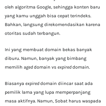
oleh algoritma Google, sehingga konten baru
yang kamu unggah bisa cepat terindeks.
Bahkan, langsung direkomendasikan karena
otoritas sudah terbangun.
Ini yang membuat domain bekas banyak
diburu. Namun, banyak yang bimbang
memilih
aged
domain vs
expired
domain.
Biasanya
expired
domain diincar saat ada
pemilik lama yang lupa memperpanjang
masa aktifnya. Namun, Sobat harus waspada