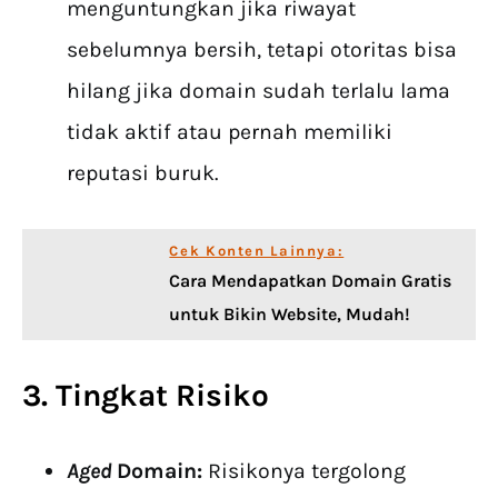
menguntungkan jika riwayat
sebelumnya bersih, tetapi otoritas bisa
hilang jika domain sudah terlalu lama
tidak aktif atau pernah memiliki
reputasi buruk.
Cek Konten Lainnya:
Cara Mendapatkan Domain Gratis
untuk Bikin Website, Mudah!
3. Tingkat Risiko
Aged
Domain:
Risikonya tergolong