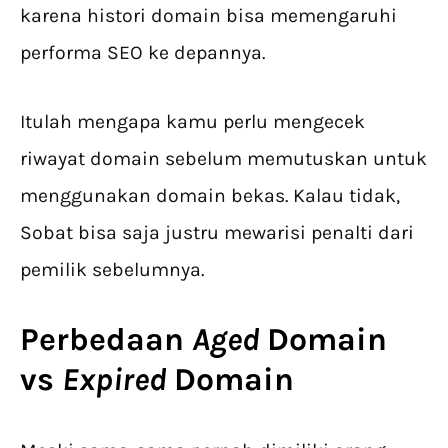
karena histori domain bisa memengaruhi
performa SEO ke depannya.
Itulah mengapa kamu perlu mengecek
riwayat domain sebelum memutuskan untuk
menggunakan domain bekas. Kalau tidak,
Sobat bisa saja justru mewarisi penalti dari
pemilik sebelumnya.
Perbedaan
Aged
Domain
vs
Expired
Domain