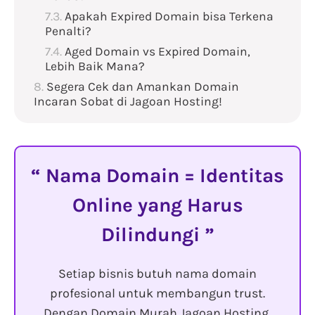
Apakah Expired Domain bisa Terkena
Penalti?
Aged Domain vs Expired Domain,
Lebih Baik Mana?
Segera Cek dan Amankan Domain
Incaran Sobat di Jagoan Hosting!
Nama Domain = Identitas
Online yang Harus
Dilindungi
Setiap bisnis butuh nama domain
profesional untuk membangun trust.
Dengan Domain Murah Jagoan Hosting,