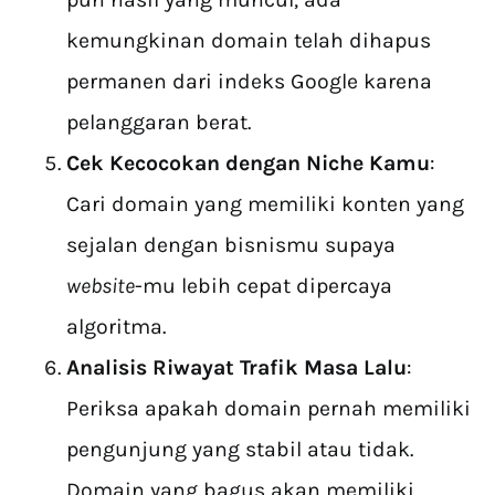
kemungkinan domain telah dihapus
permanen dari indeks Google karena
pelanggaran berat.
Cek Kecocokan dengan Niche Kamu
:
Cari domain yang memiliki konten yang
sejalan dengan bisnismu supaya
website
-mu lebih cepat dipercaya
algoritma.
Analisis Riwayat Trafik Masa Lalu
:
Periksa apakah domain pernah memiliki
pengunjung yang stabil atau tidak.
Domain yang bagus akan memiliki