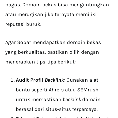
bagus. Domain bekas bisa menguntungkan
atau merugikan jika ternyata memiliki
reputasi buruk.
Agar Sobat mendapatkan domain bekas
yang berkualitas, pastikan pilih dengan
menerapkan tips-tips berikut:
Audit Profil
Backlink
: Gunakan alat
bantu seperti Ahrefs atau SEMrush
untuk memastikan
backlink
domain
berasal dari situs-situs terpercaya.