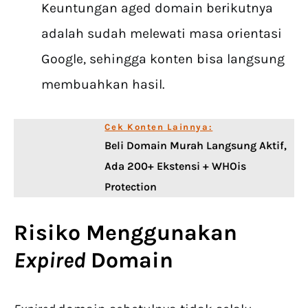
Keuntungan aged domain berikutnya
adalah sudah melewati masa orientasi
Google, sehingga konten bisa langsung
membuahkan hasil.
Cek Konten Lainnya:
Beli Domain Murah Langsung Aktif,
Ada 200+ Ekstensi + WHOis
Protection
Risiko Menggunakan
Expired
Domain