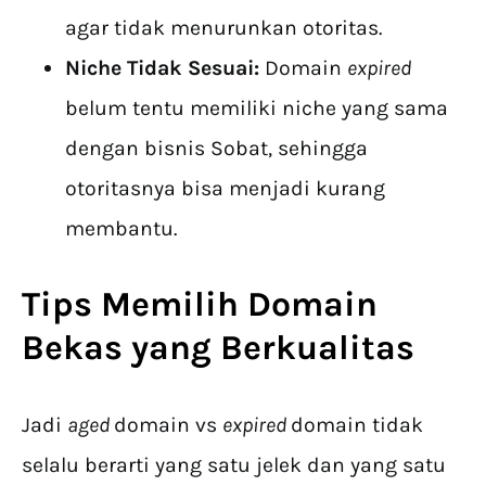
agar tidak menurunkan otoritas.
Niche Tidak Sesuai:
Domain
expired
belum tentu memiliki niche yang sama
dengan bisnis Sobat, sehingga
otoritasnya bisa menjadi kurang
membantu.
Tips Memilih Domain
Bekas yang Berkualitas
Jadi
aged
domain vs
expired
domain tidak
selalu berarti yang satu jelek dan yang satu