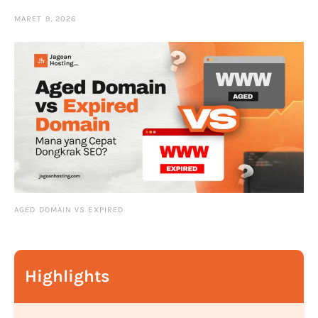
MARET 9, 2026
AGED DOMAIN VS EXPIRED
Highlights