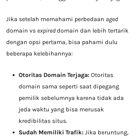
Jika setelah memahami perbedaan
aged
domain vs
expired
domain dan lebih tertarik
dengan opsi pertama, bisa pahami dulu
beberapa kelebihannya:
Otoritas Domain Terjaga:
Otoritas
domain sama seperti saat dipegang
pemilik sebelumnya karena tidak ada
jeda waktu yang bisa merusak
kredibilitas situs.
Sudah Memiliki Trafik:
Jika beruntung,