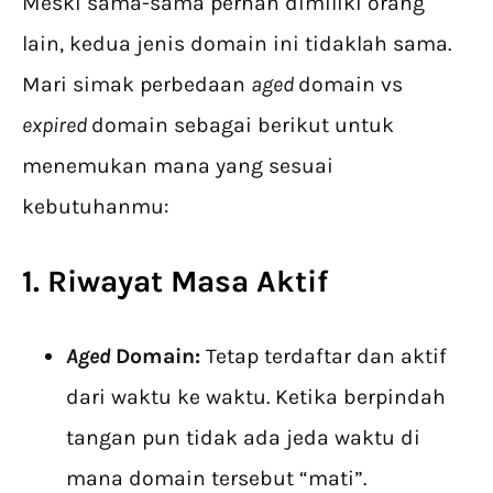
Meski sama-sama pernah dimiliki orang
lain, kedua jenis domain ini tidaklah sama.
Mari simak perbedaan
aged
domain vs
expired
domain sebagai berikut untuk
menemukan mana yang sesuai
kebutuhanmu:
1. Riwayat Masa Aktif
Aged
Domain:
Tetap terdaftar dan aktif
dari waktu ke waktu. Ketika berpindah
tangan pun tidak ada jeda waktu di
mana domain tersebut “mati”.