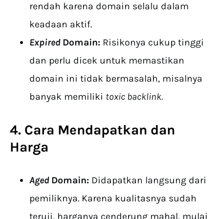
rendah karena domain selalu dalam
keadaan aktif.
Expired
Domain:
Risikonya cukup tinggi
dan perlu dicek untuk memastikan
domain ini tidak bermasalah, misalnya
banyak memiliki
toxic backlink
.
4. Cara Mendapatkan dan
Harga
Aged
Domain:
Didapatkan langsung dari
pemiliknya. Karena kualitasnya sudah
teruji, harganya cenderung mahal, mulai