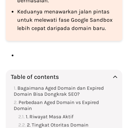
bermasalah.
Keduanya menawarkan jalan pintas
untuk melewati fase Google Sandbox
lebih cepat daripada domain baru.
Table of contents
Bagaimana Aged Domain dan Expired
Domain Bisa Dongkrak SEO?
Perbedaan Aged Domain vs Expired
Domain
1. Riwayat Masa Aktif
2. Tingkat Otoritas Domain