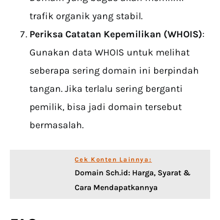
trafik organik yang stabil.
Periksa Catatan Kepemilikan (WHOIS)
:
Gunakan data WHOIS untuk melihat
seberapa sering domain ini berpindah
tangan. Jika terlalu sering berganti
pemilik, bisa jadi domain tersebut
bermasalah.
Cek Konten Lainnya:
Domain Sch.id: Harga, Syarat &
Cara Mendapatkannya