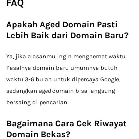
FAQ
Apakah Aged Domain Pasti
Lebih Baik dari Domain Baru?
Ya, jika alasanmu ingin menghemat waktu.
Pasalnya domain baru umumnya butuh
waktu 3-6 bulan untuk dipercaya Google,
sedangkan
aged
domain bisa langsung
bersaing di pencarian.
Bagaimana Cara Cek Riwayat
Domain Bekas?