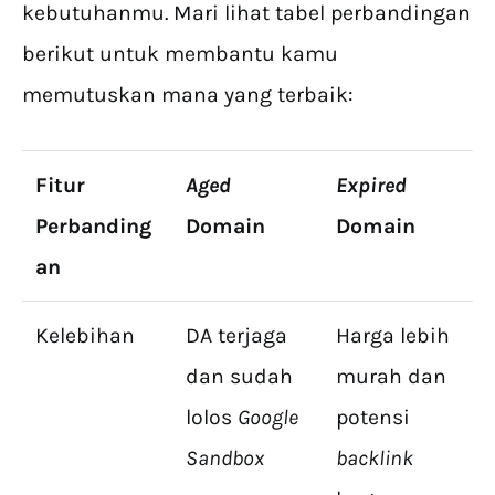
kebutuhanmu. Mari lihat tabel perbandingan
berikut untuk membantu kamu
memutuskan mana yang terbaik:
Fitur
Aged
Expired
Perbanding
Domain
Domain
an
Kelebihan
DA terjaga
Harga lebih
dan sudah
murah dan
lolos
Google
potensi
Sandbox
backlink