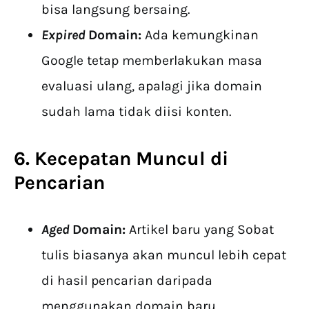
bisa langsung bersaing.
Expired
Domain:
Ada kemungkinan
Google tetap memberlakukan masa
evaluasi ulang, apalagi jika domain
sudah lama tidak diisi konten.
6. Kecepatan Muncul di
Pencarian
Aged
Domain:
Artikel baru yang Sobat
tulis biasanya akan muncul lebih cepat
di hasil pencarian daripada
menggunakan domain baru.