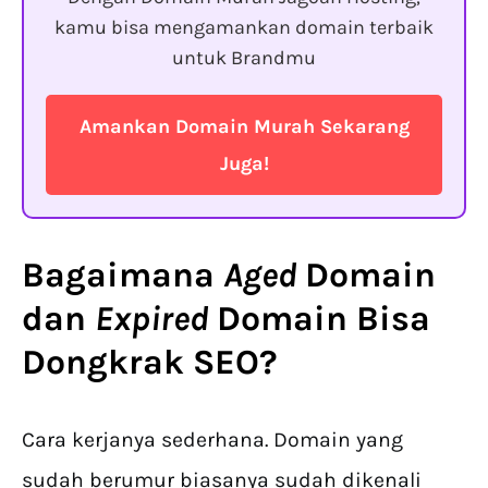
kamu bisa mengamankan domain terbaik
untuk Brandmu
Amankan Domain Murah Sekarang
Juga!
Bagaimana
Aged
Domain
dan
Expired
Domain
Bisa
Dongkrak SEO?
Cara kerjanya sederhana. Domain yang
sudah berumur biasanya sudah dikenali