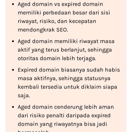
Aged domain vs expired domain
memiliki perbedaan besar dari sisi
riwayat, risiko, dan kecepatan
mendongkrak SEO.
Aged domain memiliki riwayat masa
aktif yang terus berlanjut, sehingga
otoritas domain lebih terjaga.
Expired domain biasanya sudah habis
masa aktifnya, sehingga statusnya
kembali tersedia untuk diklaim siapa
saja.
Aged domain cenderung lebih aman
dari risiko penalti daripada expired
domain yang riwayatnya bisa jadi