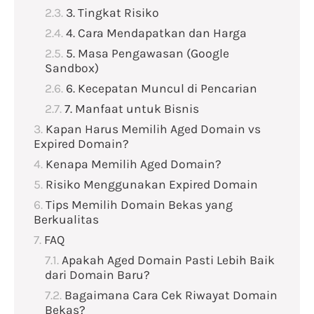
3. Tingkat Risiko
4. Cara Mendapatkan dan Harga
5. Masa Pengawasan (Google
Sandbox)
6. Kecepatan Muncul di Pencarian
7. Manfaat untuk Bisnis
Kapan Harus Memilih Aged Domain vs
Expired Domain?
Kenapa Memilih Aged Domain?
Risiko Menggunakan Expired Domain
Tips Memilih Domain Bekas yang
Berkualitas
FAQ
Apakah Aged Domain Pasti Lebih Baik
dari Domain Baru?
Bagaimana Cara Cek Riwayat Domain
Bekas?