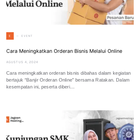
EVENT
E
Cara Meningkatkan Orderan Bisnis Melalui Online
AGUSTUS 4, 2024
Cara meningkatkan orderan bisnis dibahas dalam kegiatan
bertajuk “Banjir Orderan Online” bersama Ratakan. Dalam
kesempatan ini, peserta diberi…