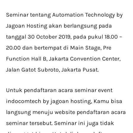
Seminar tentang Automation Technology by
Jagoan Hosting akan berlangsung pada
tanggal 30 October 2019, pada pukul 18.00 –
20.00 dan bertempat di Main Stage, Pre
Function Hall B, Jakarta Convention Center,
Jalan Gatot Subroto, Jakarta Pusat.
Untuk pendaftaran acara seminar event
indocomtech by jagoan hosting, Kamu bisa
langsung menuju website pendaftaran acara
seminar tersebut. Seminar ini juga tidak