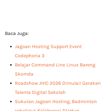
Baca Juga:
Jagoan Hosting Support Event
Codephoria 3
Belajar Command Line Linux Bareng
Skomda
Roadshow JHIC 2026 Dimulai! Gerakan
Talenta Digital Sekolah
Sukuran Jagoan Hosting, Badminton
sekaligus Kolaborasi Startup