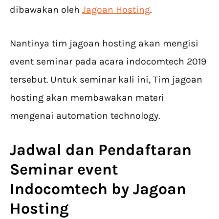
dibawakan oleh
Jagoan Hosting
.
Nantinya tim jagoan hosting akan mengisi
event seminar pada acara indocomtech 2019
tersebut. Untuk seminar kali ini, Tim jagoan
hosting akan membawakan materi
mengenai automation technology.
Jadwal dan Pendaftaran
Seminar event
Indocomtech by Jagoan
Hosting