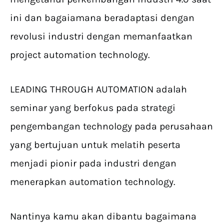
ini dan bagaiamana beradaptasi dengan
revolusi industri dengan memanfaatkan
project automation technology.
LEADING THROUGH AUTOMATION adalah
seminar yang berfokus pada strategi
pengembangan technology pada perusahaan
yang bertujuan untuk melatih peserta
menjadi pionir pada industri dengan
menerapkan automation technology.
Nantinya kamu akan dibantu bagaimana