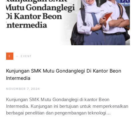
EVENT
E
Kunjungan SMK Mutu Gondanglegi Di Kantor Beon
Intermedia
NOVEMBER 7, 2024
Kunjungan SMK Mutu Gondanglegi di kantor Beon
Intermedia. Kunjungan ini bertujuan untuk memperkenalkan
berbagai penelitian dan pengembangan teknologi…