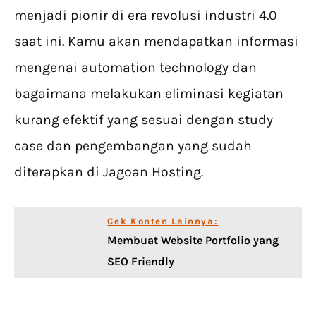
menjadi pionir di era revolusi industri 4.0
saat ini. Kamu akan mendapatkan informasi
mengenai automation technology dan
bagaimana melakukan eliminasi kegiatan
kurang efektif yang sesuai dengan study
case dan pengembangan yang sudah
diterapkan di Jagoan Hosting.
Cek Konten Lainnya:
Membuat Website Portfolio yang
SEO Friendly