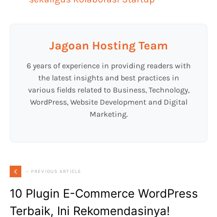
Jagoan Hosting Team
6 years of experience in providing readers with
the latest insights and best practices in
various fields related to Business, Technology,
WordPress, Website Development and Digital
Marketing.
— PREVIOUS ARTICLE
10 Plugin E-Commerce WordPress
Terbaik, Ini Rekomendasinya!