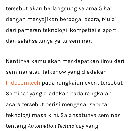
tersebut akan berlangsung selama 5 hari
dengan menyajikan berbagai acara, Mulai
dari pameran teknologi, kompetisi e-sport ,
dan salahsatunya yaitu seminar.
Nantinya kamu akan mendapatkan ilmu dari
seminar atau talkshow yang diadakan
Indocomtech
pada rangkaian event tersebut.
Seminar yang diadakan pada rangkaian
acara tersebut berisi mengenai seputar
teknologi masa kini. Salahsatunya seminar
tentang
Automation Technology
yang