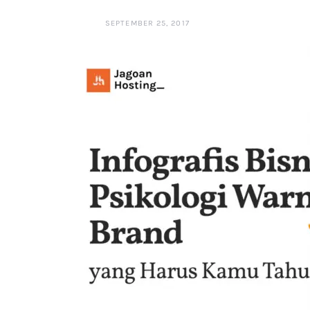
SEPTEMBER 25, 2017