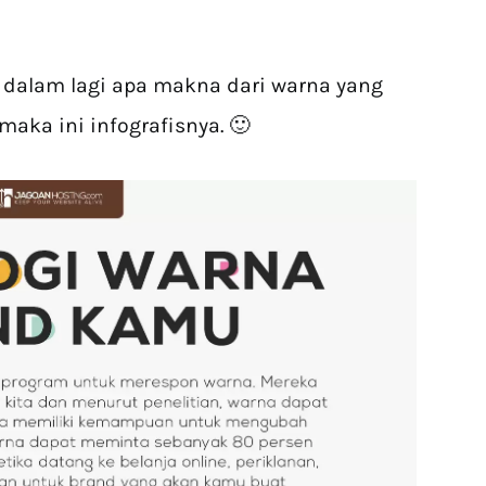
 dalam lagi apa makna dari warna yang
ka ini infografisnya. 🙂