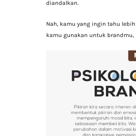
diandalkan.
Nah, kamu yang ingin tahu lebih
kamu gunakan untuk brandmu, ma