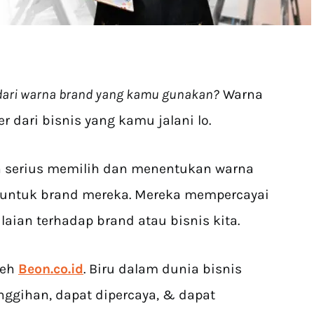
dari warna brand yang kamu gunakan?
Warna
ari bisnis yang kamu jalani lo.
n serius memilih dan menentukan warna
 untuk brand mereka. Mereka mempercayai
ian terhadap brand atau bisnis kita.
leh
Beon.co.id
. Biru dalam dunia bisnis
ggihan, dapat dipercaya, & dapat