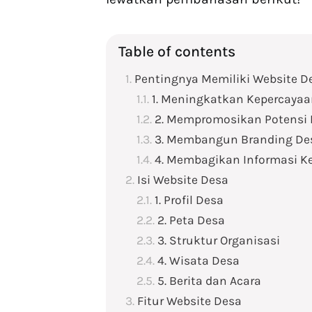
Table of contents
Pentingnya Memiliki Website D
1. Meningkatkan Kepercaya
2. Mempromosikan Potensi
3. Membangun Branding De
4. Membagikan Informasi Ke
Isi Website Desa
1. Profil Desa
2. Peta Desa
3. Struktur Organisasi
4. Wisata Desa
5. Berita dan Acara
Fitur Website Desa