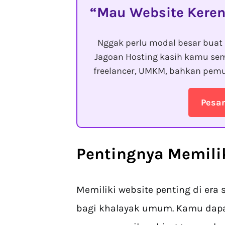
Mau Website Keren
Nggak perlu modal besar buat 
Jagoan Hosting kasih kamu sem
freelancer, UMKM, bahkan pemu
Pesa
Pentingnya Memili
Memiliki website penting di era 
bagi khalayak umum. Kamu dap