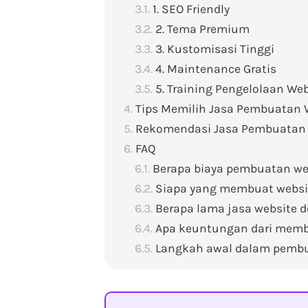
1. SEO Friendly
2. Tema Premium
3. Kustomisasi Tinggi
4. Maintenance Gratis
5. Training Pengelolaan We
Tips Memilih Jasa Pembuatan 
Rekomendasi Jasa Pembuatan 
FAQ
Berapa biaya pembuatan we
Siapa yang membuat websi
Berapa lama jasa website 
Apa keuntungan dari memb
Langkah awal dalam pemb