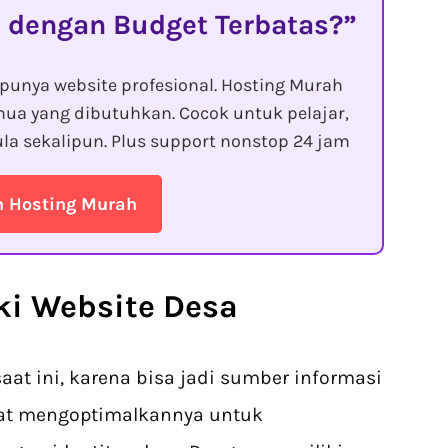
 dengan Budget Terbatas?
punya website profesional. Hosting Murah
ua yang dibutuhkan. Cocok untuk pelajar,
la sekalipun. Plus support nonstop 24 jam
n Hosting Murah
ki Website Desa
saat ini, karena bisa jadi sumber informasi
at mengoptimalkannya untuk