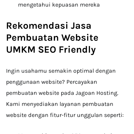
mengetahui kepuasan mereka
Rekomendasi
Jasa
Pembuatan Website
UMKM
SEO Friendly
Ingin usahamu semakin optimal dengan
penggunaan website? Percayakan
pembuatan website pada Jagoan Hosting.
Kami menyediakan layanan pembuatan
website dengan fitur-fitur unggulan seperti: