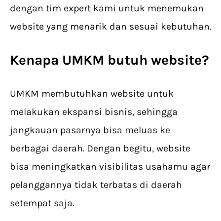
dengan tim expert kami untuk menemukan
website yang menarik dan sesuai kebutuhan.
Kenapa UMKM butuh website?
UMKM membutuhkan website untuk
melakukan ekspansi bisnis, sehingga
jangkauan pasarnya bisa meluas ke
berbagai daerah. Dengan begitu, website
bisa meningkatkan visibilitas usahamu agar
pelanggannya tidak terbatas di daerah
setempat saja.