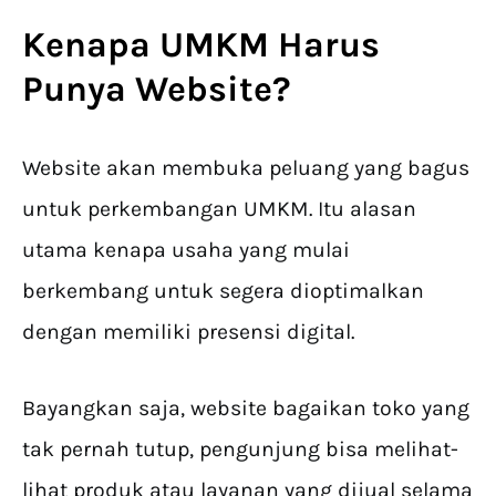
Kenapa UMKM Harus
Punya Website?
Website akan membuka peluang yang bagus
untuk perkembangan UMKM. Itu alasan
utama kenapa usaha yang mulai
berkembang untuk segera dioptimalkan
dengan memiliki presensi digital.
Bayangkan saja, website bagaikan toko yang
tak pernah tutup, pengunjung bisa melihat-
lihat produk atau layanan yang dijual selama