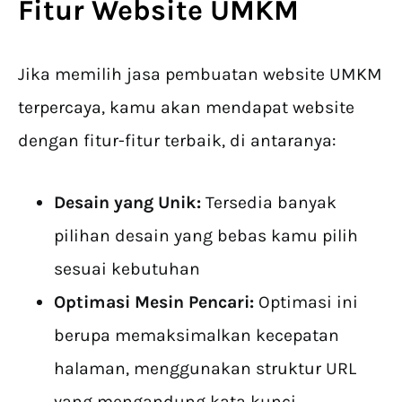
Fitur Website UMKM
Jika memilih jasa pembuatan website UMKM
terpercaya, kamu akan mendapat website
dengan fitur-fitur terbaik, di antaranya:
Desain yang Unik:
Tersedia banyak
pilihan desain yang bebas kamu pilih
sesuai kebutuhan
Optimasi Mesin Pencari:
Optimasi ini
berupa memaksimalkan kecepatan
halaman, menggunakan struktur URL
yang mengandung kata kunci,