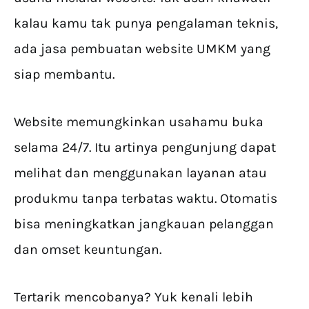
kalau kamu tak punya pengalaman teknis,
ada jasa pembuatan website UMKM yang
siap membantu.
Website memungkinkan usahamu buka
selama 24/7. Itu artinya pengunjung dapat
melihat dan menggunakan layanan atau
produkmu tanpa terbatas waktu. Otomatis
bisa meningkatkan jangkauan pelanggan
dan omset keuntungan.
Tertarik mencobanya? Yuk kenali lebih