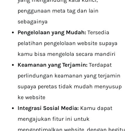
penggunaan meta tag dan lain
sebagainya
Pengelolaan yang Mudah:
Tersedia
pelatihan pengelolaan website supaya
kamu bisa mengelola secara mandiri
Keamanan yang Terjamin:
Terdapat
perlindungan keamanan yang terjamin
supaya peretas tidak mudah menyusup
ke website
Integrasi Sosial Media:
Kamu dapat
mengajukan fitur ini untuk
mengoptimalkan website, dengan begitu