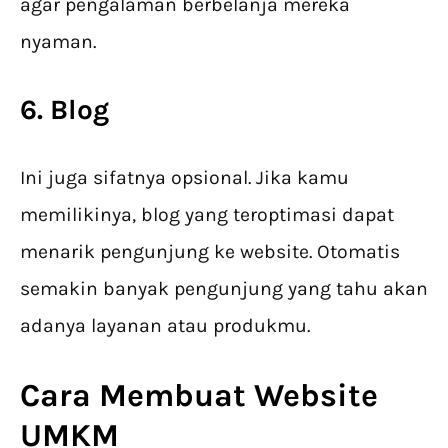
agar pengalaman berbelanja mereka
nyaman.
6. Blog
Ini juga sifatnya opsional. Jika kamu
memilikinya, blog yang teroptimasi dapat
menarik pengunjung ke website. Otomatis
semakin banyak pengunjung yang tahu akan
adanya layanan atau produkmu.
Cara Membuat Website
UMKM