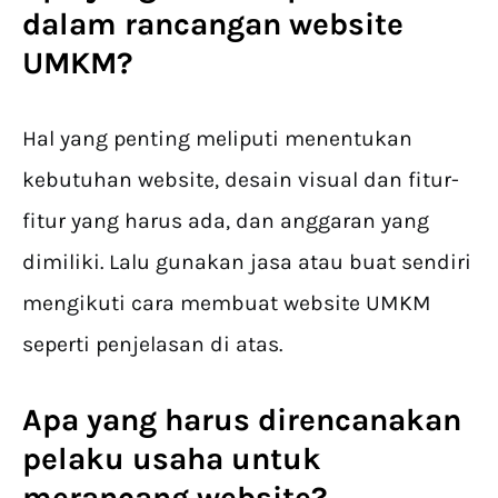
dalam
rancangan website
UMKM
?
Hal yang penting meliputi menentukan
kebutuhan website, desain visual dan fitur-
fitur yang harus ada, dan anggaran yang
dimiliki. Lalu gunakan jasa atau buat sendiri
mengikuti cara membuat website UMKM
seperti penjelasan di atas.
Apa yang harus direncanakan
pelaku usaha untuk
merancang website?