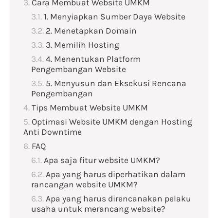
Cara Membuat Website UMKM
1. Menyiapkan Sumber Daya Website
2. Menetapkan Domain
3. Memilih Hosting
4. Menentukan Platform
Pengembangan Website
5. Menyusun dan Eksekusi Rencana
Pengembangan
Tips Membuat Website UMKM
Optimasi Website UMKM dengan Hosting
Anti Downtime
FAQ
Apa saja fitur website UMKM?
Apa yang harus diperhatikan dalam
rancangan website UMKM?
Apa yang harus direncanakan pelaku
usaha untuk merancang website?