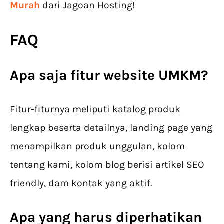
Murah
dari Jagoan Hosting!
FAQ
Apa saja
fitur website UMKM
?
Fitur-fiturnya meliputi katalog produk
lengkap beserta detailnya, landing page yang
menampilkan produk unggulan, kolom
tentang kami, kolom blog berisi artikel SEO
friendly, dam kontak yang aktif.
Apa yang harus diperhatikan