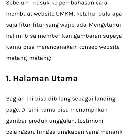
Sebelum masuk ke pembahasan cara
membuat website UMKM, ketahui dulu apa
saja fitur-fitur yang wajib ada. Mengetahui
hal ini bisa memberikan gambaran supaya
kamu bisa merencanakan konsep website
matang-matang:
1. Halaman Utama
Bagian ini bisa dibilang sebagai landing
page. Di sini kamu bisa menampilkan
gambar produk unggulan, testimoni
pelanggan, hingga ungkapan yang menarik