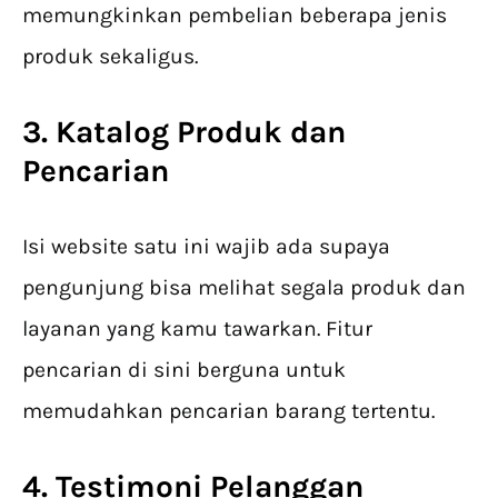
memungkinkan pembelian beberapa jenis
produk sekaligus.
3. Katalog Produk dan
Pencarian
Isi website satu ini wajib ada supaya
pengunjung bisa melihat segala produk dan
layanan yang kamu tawarkan. Fitur
pencarian di sini berguna untuk
memudahkan pencarian barang tertentu.
4. Testimoni Pelanggan