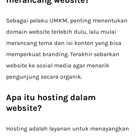
Sebagai pelaku UMKM, penting menentukan
domain website terlebih dulu, lalu mulai
merancang tema dan isi konten yang bisa
memperkuat branding. Terakhir sebarkan
website ke sosial media agar menarik
pengunjung secara organik.
Apa itu hosting dalam
website?
Hosting adalah layanan untuk menayangkan