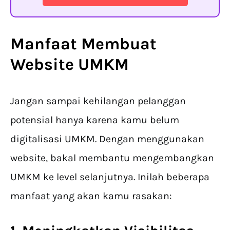
Manfaat Membuat
Website UMKM
Jangan sampai kehilangan pelanggan
potensial hanya karena kamu belum
digitalisasi UMKM. Dengan menggunakan
website, bakal membantu mengembangkan
UMKM ke level selanjutnya. Inilah beberapa
manfaat yang akan kamu rasakan: