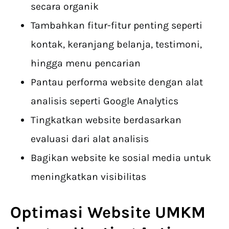
secara organik
Tambahkan fitur-fitur penting seperti
kontak, keranjang belanja, testimoni,
hingga menu pencarian
Pantau performa website dengan alat
analisis seperti Google Analytics
Tingkatkan website berdasarkan
evaluasi dari alat analisis
Bagikan website ke sosial media untuk
meningkatkan visibilitas
Optimasi Website UMKM