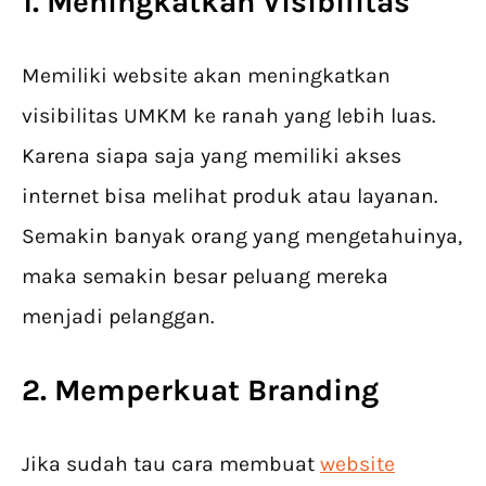
1. Meningkatkan Visibilitas
Memiliki website akan meningkatkan
visibilitas UMKM ke ranah yang lebih luas.
Karena siapa saja yang memiliki akses
internet bisa melihat produk atau layanan.
Semakin banyak orang yang mengetahuinya,
maka semakin besar peluang mereka
menjadi pelanggan.
2. Memperkuat Branding
Jika sudah tau cara membuat
website