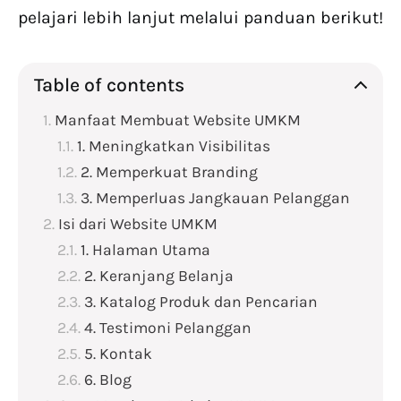
pelajari lebih lanjut melalui panduan berikut!
Table of contents
Manfaat Membuat Website UMKM
1. Meningkatkan Visibilitas
2. Memperkuat Branding
3. Memperluas Jangkauan Pelanggan
Isi dari Website UMKM
1. Halaman Utama
2. Keranjang Belanja
3. Katalog Produk dan Pencarian
4. Testimoni Pelanggan
5. Kontak
6. Blog