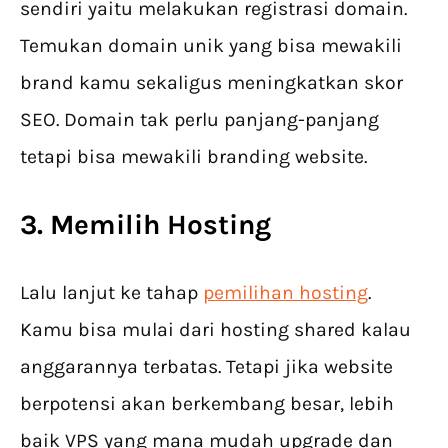
sendiri yaitu melakukan registrasi domain.
Temukan domain unik yang bisa mewakili
brand kamu sekaligus meningkatkan skor
SEO. Domain tak perlu panjang-panjang
tetapi bisa mewakili branding website.
3. Memilih Hosting
Lalu lanjut ke tahap
pemilihan hosting
.
Kamu bisa mulai dari hosting shared kalau
anggarannya terbatas. Tetapi jika website
berpotensi akan berkembang besar, lebih
baik VPS yang mana mudah upgrade dan