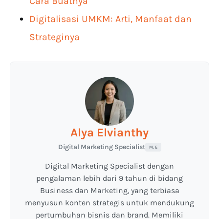
Cara Buatnya
Digitalisasi UMKM: Arti, Manfaat dan
Strateginya
Alya Elvianthy
Digital Marketing Specialist
M. E
Digital Marketing Specialist dengan
pengalaman lebih dari 9 tahun di bidang
Business dan Marketing, yang terbiasa
menyusun konten strategis untuk mendukung
pertumbuhan bisnis dan brand. Memiliki