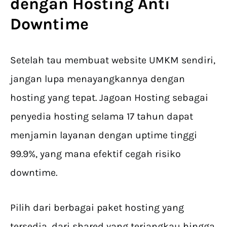
dengan Hosting Anti
Downtime
Setelah tau membuat website UMKM sendiri,
jangan lupa menayangkannya dengan
hosting yang tepat. Jagoan Hosting sebagai
penyedia hosting selama 17 tahun dapat
menjamin layanan dengan uptime tinggi
99.9%, yang mana efektif cegah risiko
downtime.
Pilih dari berbagai paket hosting yang
tersedia, dari shared yang terjangkau hingga