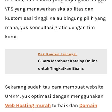
VPS yang menawarkan skalabilitas dan
kustomisasi tinggi. Kalau bingung pilih yang
mana, yuk konsultasi gratis dengan tim
kami.
Cek Konten Lainnya:
8 Cara Membuat Katalog Online
untuk Tingkatkan Bisnis
Sekarang sudah tau cara membuat website
UMKM, yuk optimasi dengan menggunakan
Web Hosting murah
terbaik dan
Domain