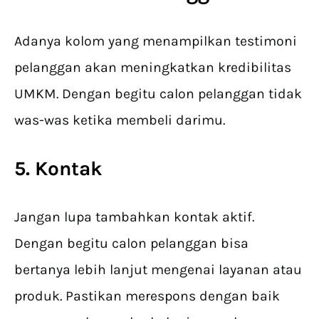
Adanya kolom yang menampilkan testimoni
pelanggan akan meningkatkan kredibilitas
UMKM. Dengan begitu calon pelanggan tidak
was-was ketika membeli darimu.
5. Kontak
Jangan lupa tambahkan kontak aktif.
Dengan begitu calon pelanggan bisa
bertanya lebih lanjut mengenai layanan atau
produk. Pastikan merespons dengan baik