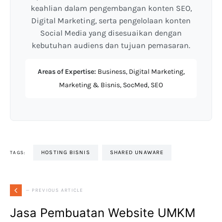
keahlian dalam pengembangan konten SEO,
Digital Marketing, serta pengelolaan konten
Social Media yang disesuaikan dengan
kebutuhan audiens dan tujuan pemasaran.
Areas of Expertise:
Business, Digital Marketing,
Marketing & Bisnis, SocMed, SEO
HOSTING BISNIS
SHARED UNAWARE
TAGS:
— PREVIOUS ARTICLE
Jasa Pembuatan Website UMKM