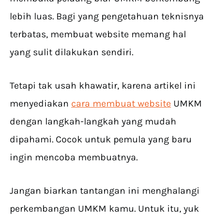
lebih luas. Bagi yang pengetahuan teknisnya
terbatas, membuat website memang hal
yang sulit dilakukan sendiri.
Tetapi tak usah khawatir, karena artikel ini
menyediakan
cara membuat website
UMKM
dengan langkah-langkah yang mudah
dipahami. Cocok untuk pemula yang baru
ingin mencoba membuatnya.
Jangan biarkan tantangan ini menghalangi
perkembangan UMKM kamu. Untuk itu, yuk