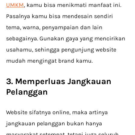
UMKM
, kamu bisa menikmati manfaat ini.
Pasalnya kamu bisa mendesain sendiri
tema, warna, penyampaian dan lain
sebagainya. Gunakan gaya yang mencirikan
usahamu, sehingga pengunjung website
mudah mengingat brand kamu.
3. Memperluas Jangkauan
Pelanggan
Website sifatnya online, maka artinya
jangkauan pelanggan bukan hanya
masyarakat setempat, tetapi juga seluruh