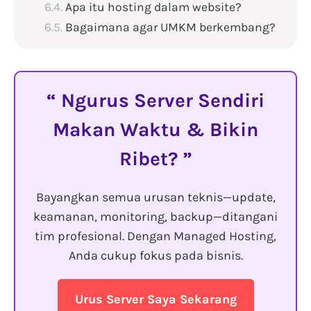
Apa itu hosting dalam website?
Bagaimana agar UMKM berkembang?
Ngurus Server Sendiri
Makan Waktu & Bikin
Ribet?
Bayangkan semua urusan teknis—update,
keamanan, monitoring, backup—ditangani
tim profesional. Dengan Managed Hosting,
Anda cukup fokus pada bisnis.
Urus Server Saya Sekarang