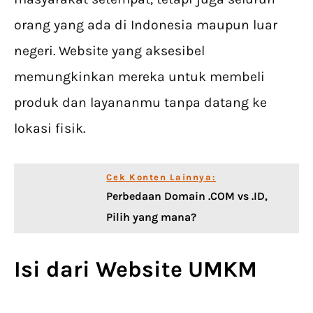
orang yang ada di Indonesia maupun luar
negeri. Website yang aksesibel
memungkinkan mereka untuk membeli
produk dan layananmu tanpa datang ke
lokasi fisik.
Cek Konten Lainnya:
Perbedaan Domain .COM vs .ID,
Pilih yang mana?
Isi dari Website UMKM