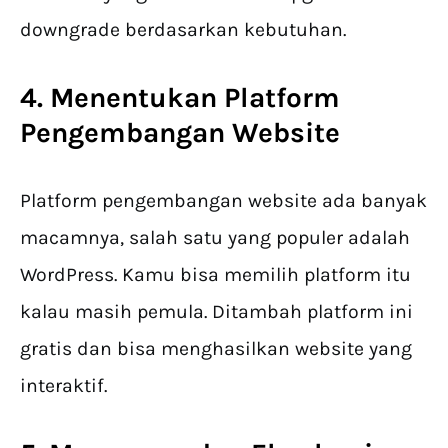
downgrade berdasarkan kebutuhan.
4. Menentukan Platform
Pengembangan Website
Platform pengembangan website ada banyak
macamnya, salah satu yang populer adalah
WordPress. Kamu bisa memilih platform itu
kalau masih pemula. Ditambah platform ini
gratis dan bisa menghasilkan website yang
interaktif.