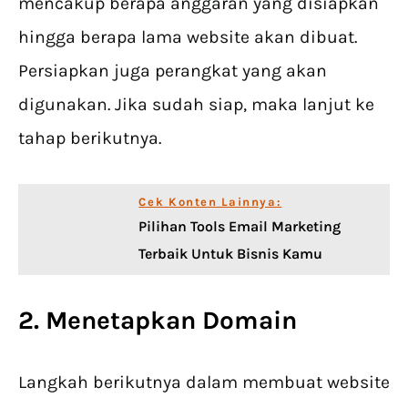
mencakup berapa anggaran yang disiapkan
hingga berapa lama website akan dibuat.
Persiapkan juga perangkat yang akan
digunakan. Jika sudah siap, maka lanjut ke
tahap berikutnya.
Cek Konten Lainnya:
Pilihan Tools Email Marketing
Terbaik Untuk Bisnis Kamu
2. Menetapkan Domain
Langkah berikutnya dalam membuat website