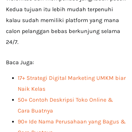
Kedua tujuan itu lebih mudah terpenuhi
kalau sudah memiliki platform yang mana
calon pelanggan bebas berkunjung selama
24/7.
Baca Juga:
17+ Strategi Digital Marketing UMKM biar
Naik Kelas
50+ Contoh Deskripsi Toko Online &
Cara Buatnya
90+ Ide Nama Perusahaan yang Bagus &