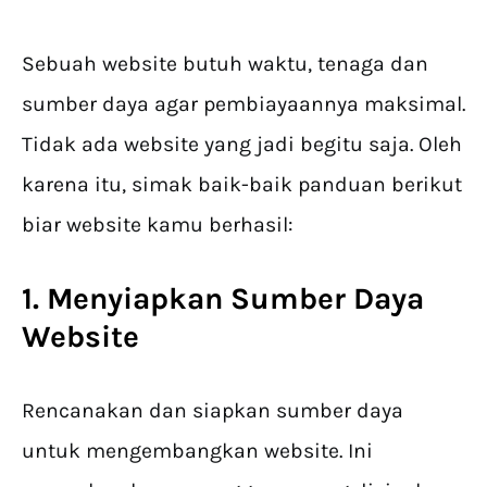
Sebuah website butuh waktu, tenaga dan
sumber daya agar pembiayaannya maksimal.
Tidak ada website yang jadi begitu saja. Oleh
karena itu, simak baik-baik panduan berikut
biar website kamu berhasil:
1. Menyiapkan Sumber Daya
Website
Rencanakan dan siapkan sumber daya
untuk mengembangkan website. Ini