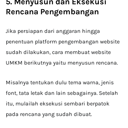
5. Menyusun dan Eksekusi
Rencana Pengembangan
Jika persiapan dari anggaran hingga
penentuan platform pengembangan website
sudah dilakukan, cara membuat website
UMKM berikutnya yaitu menyusun rencana.
Misalnya tentukan dulu tema warna, jenis
font, tata letak dan lain sebagainya. Setelah
itu, mulailah eksekusi sembari berpatok
pada rencana yang sudah dibuat.