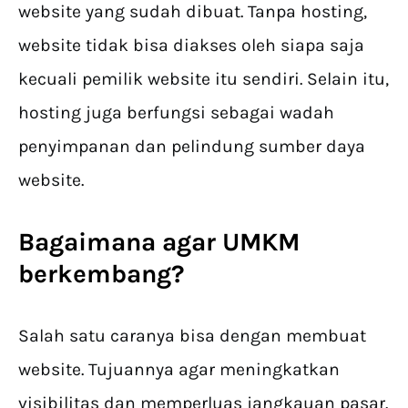
website yang sudah dibuat. Tanpa hosting,
website tidak bisa diakses oleh siapa saja
kecuali pemilik website itu sendiri. Selain itu,
hosting juga berfungsi sebagai wadah
penyimpanan dan pelindung sumber daya
website.
Bagaimana agar UMKM
berkembang?
Salah satu caranya bisa dengan membuat
website. Tujuannya agar meningkatkan
visibilitas dan memperluas jangkauan pasar.