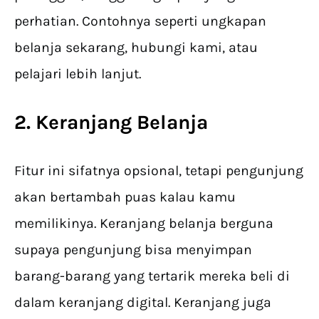
perhatian. Contohnya seperti ungkapan
belanja sekarang, hubungi kami, atau
pelajari lebih lanjut.
2. Keranjang Belanja
Fitur ini sifatnya opsional, tetapi pengunjung
akan bertambah puas kalau kamu
memilikinya. Keranjang belanja berguna
supaya pengunjung bisa menyimpan
barang-barang yang tertarik mereka beli di
dalam keranjang digital. Keranjang juga