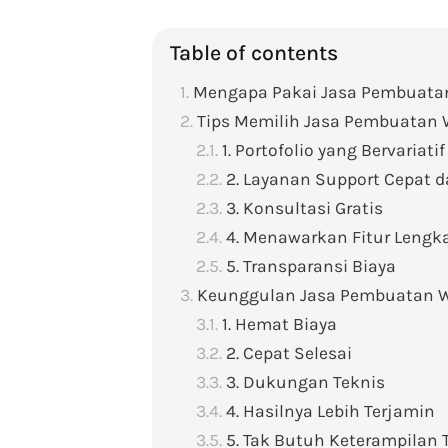
Table of contents
Mengapa Pakai Jasa Pembuatan
Tips Memilih Jasa Pembuatan W
1. Portofolio yang Bervariatif
2. Layanan Support Cepat d
3. Konsultasi Gratis
4. Menawarkan Fitur Lengka
5. Transparansi Biaya
Keunggulan Jasa Pembuatan W
1. Hemat Biaya
2. Cepat Selesai
3. Dukungan Teknis
4. Hasilnya Lebih Terjamin
5. Tak Butuh Keterampilan 