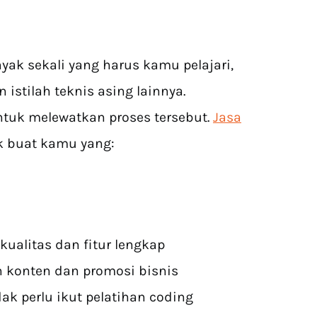
yak sekali yang harus kamu pelajari,
 istilah teknis asing lainnya.
tuk melewatkan proses tersebut.
Jasa
 buat kamu yang:
ualitas dan fitur lengkap
konten dan promosi bisnis
k perlu ikut pelatihan coding