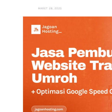
MARET 28, 2025