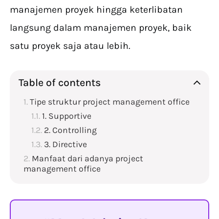
manajemen proyek hingga keterlibatan
langsung dalam manajemen proyek, baik
satu proyek saja atau lebih.
Table of contents
Tipe struktur project management office
1. Supportive
2. Controlling
3. Directive
Manfaat dari adanya project
management office