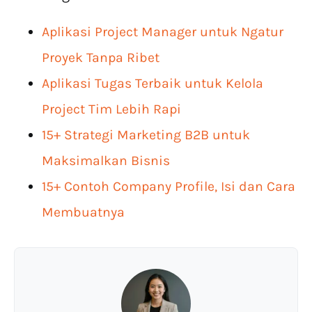
Aplikasi Project Manager untuk Ngatur
Proyek Tanpa Ribet
Aplikasi Tugas Terbaik untuk Kelola
Project Tim Lebih Rapi
15+ Strategi Marketing B2B untuk
Maksimalkan Bisnis
15+ Contoh Company Profile, Isi dan Cara
Membuatnya