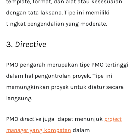
template, format, dan alat atau kesesuaian
dengan tata laksana. Tipe ini memiliki
tingkat pengendalian yang moderate.
3.
Directive
PMO pengarah merupakan tipe PMO tertinggi
dalam hal pengontrolan proyek. Tipe ini
memungkinkan proyek untuk diatur secara
langsung.
PMO
directive
juga dapat menunjuk
project
manager
yang kompeten
dalam