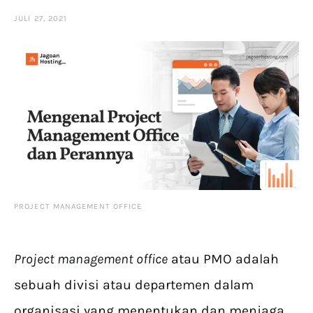
JULI 27, 2021
PROJECT MANAGEMENT OFFICE
Project management office
atau PMO adalah
sebuah divisi atau departemen dalam
organisasi yang menentukan dan menjaga