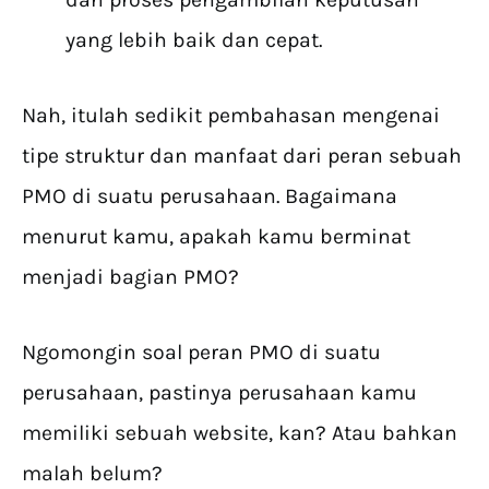
yang lebih baik dan cepat.
Nah, itulah sedikit pembahasan mengenai
tipe struktur dan manfaat dari peran sebuah
PMO di suatu perusahaan. Bagaimana
menurut kamu, apakah kamu berminat
menjadi bagian PMO?
Ngomongin soal peran PMO di suatu
perusahaan, pastinya perusahaan kamu
memiliki sebuah website, kan? Atau bahkan
malah belum?