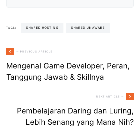
SHARED HOSTING
SHARED UNAWARE
TAGS:
— PREVIOUS ARTICLE
Mengenal Game Developer, Peran,
Tanggung Jawab & Skillnya
NEXT ARTICLE —
Pembelajaran Daring dan Luring,
Lebih Senang yang Mana Nih?