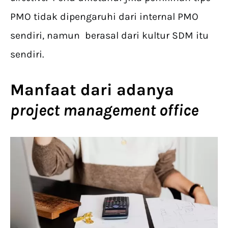
PMO tidak dipengaruhi dari internal PMO
sendiri, namun berasal dari kultur SDM itu
sendiri.
Manfaat dari adanya
project management office