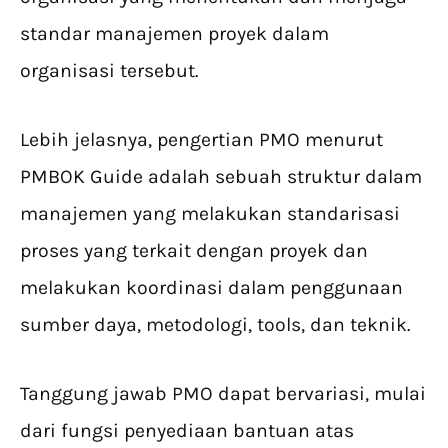
standar manajemen proyek dalam
organisasi tersebut.
Lebih jelasnya, pengertian PMO menurut
PMBOK Guide adalah sebuah struktur dalam
manajemen yang melakukan standarisasi
proses yang terkait dengan proyek dan
melakukan koordinasi dalam penggunaan
sumber daya, metodologi, tools, dan teknik.
Tanggung jawab PMO dapat bervariasi, mulai
dari fungsi penyediaan bantuan atas