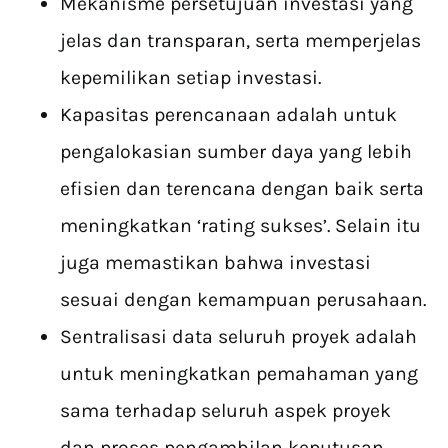
Mekanisme persetujuan investasi yang
jelas dan transparan, serta memperjelas
kepemilikan setiap investasi.
Kapasitas perencanaan adalah untuk
pengalokasian sumber daya yang lebih
efisien dan terencana dengan baik serta
meningkatkan ‘rating sukses’. Selain itu
juga memastikan bahwa investasi
sesuai dengan kemampuan perusahaan.
Sentralisasi data seluruh proyek adalah
untuk meningkatkan pemahaman yang
sama terhadap seluruh aspek proyek
dan proses pengambilan keputusan