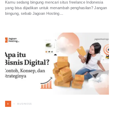
Kamu sedang bingung mencari situs freelance Indonesia
yang bisa dijadikan untuk menambah penghasilan? Jangan
bingung, sebab Jagoan Hosting…
BUSINESS
B