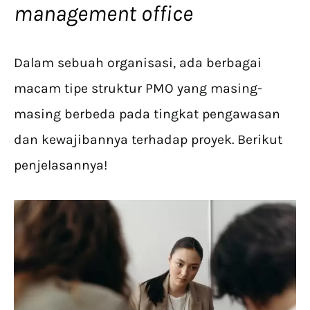
management office
Dalam sebuah organisasi, ada berbagai
macam tipe struktur PMO yang masing-
masing berbeda pada tingkat pengawasan
dan kewajibannya terhadap proyek. Berikut
penjelasannya!