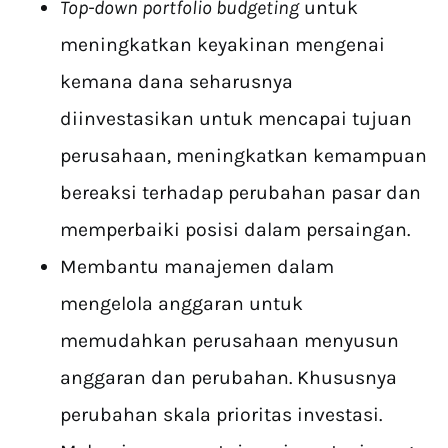
Top-down portfolio budgeting
untuk
meningkatkan keyakinan mengenai
kemana dana seharusnya
diinvestasikan untuk mencapai tujuan
perusahaan, meningkatkan kemampuan
bereaksi terhadap perubahan pasar dan
memperbaiki posisi dalam persaingan.
Membantu manajemen dalam
mengelola anggaran untuk
memudahkan perusahaan menyusun
anggaran dan perubahan. Khususnya
perubahan skala prioritas investasi.