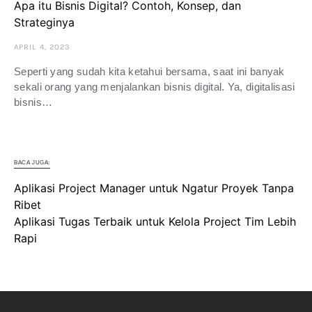
Apa itu Bisnis Digital? Contoh, Konsep, dan
Strateginya
APRIL 4, 2023
Seperti yang sudah kita ketahui bersama, saat ini banyak
sekali orang yang menjalankan bisnis digital. Ya, digitalisasi
bisnis…
BACA JUGA:
Aplikasi Project Manager untuk Ngatur Proyek Tanpa
Ribet
Aplikasi Tugas Terbaik untuk Kelola Project Tim Lebih
Rapi