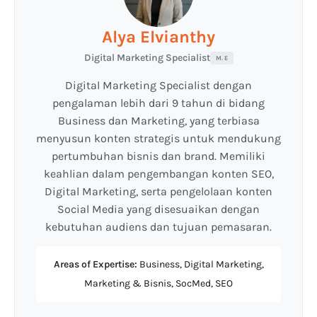
Alya Elvianthy
Digital Marketing Specialist
M. E
Digital Marketing Specialist dengan
pengalaman lebih dari 9 tahun di bidang
Business dan Marketing, yang terbiasa
menyusun konten strategis untuk mendukung
pertumbuhan bisnis dan brand. Memiliki
keahlian dalam pengembangan konten SEO,
Digital Marketing, serta pengelolaan konten
Social Media yang disesuaikan dengan
kebutuhan audiens dan tujuan pemasaran.
Areas of Expertise:
Business, Digital Marketing,
Marketing & Bisnis, SocMed, SEO