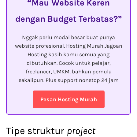
Mau Website Keren
dengan Budget Terbatas?
Nggak perlu modal besar buat punya
website profesional. Hosting Murah Jagoan
Hosting kasih kamu semua yang
dibutuhkan. Cocok untuk pelajar,
freelancer, UMKM, bahkan pemula
sekalipun. Plus support nonstop 24 jam
Pesan Hosting Murah
Tipe struktur
project