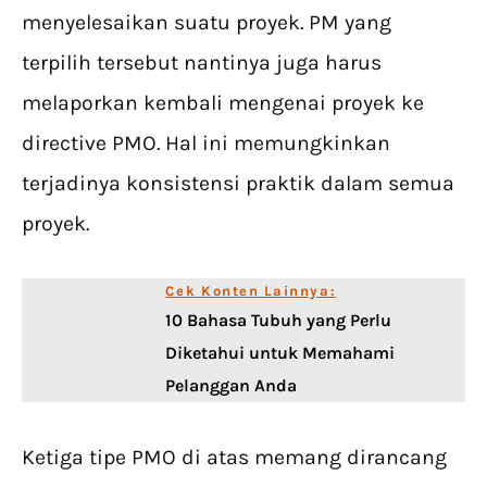
menyelesaikan suatu proyek. PM yang
terpilih tersebut nantinya juga harus
melaporkan kembali mengenai proyek ke
directive PMO. Hal ini memungkinkan
terjadinya konsistensi praktik dalam semua
proyek.
Cek Konten Lainnya:
10 Bahasa Tubuh yang Perlu
Diketahui untuk Memahami
Pelanggan Anda
Ketiga tipe PMO di atas memang dirancang