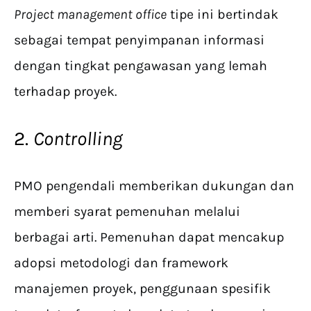
Project management office
tipe ini bertindak
sebagai tempat penyimpanan informasi
dengan tingkat pengawasan yang lemah
terhadap proyek.
2.
Controlling
PMO pengendali memberikan dukungan dan
memberi syarat pemenuhan melalui
berbagai arti. Pemenuhan dapat mencakup
adopsi metodologi dan framework
manajemen proyek, penggunaan spesifik