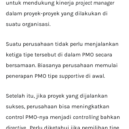
untuk mendukung kinerja
project manager
dalam proyek-proyek yang dilakukan di
suatu organisasi.
Suatu perusahaan tidak perlu menjalankan
ketiga tipe tersebut di dalam PMO secara
bersamaan. Biasanya perusahaan memulai
penerapan PMO tipe
supportive
di awal.
Setelah itu, jika proyek yang dijalankan
sukses, perusahaan bisa meningkatkan
control PMO-nya menjadi
controlling
bahkan
directive
. Perlu diketahui jika pemilihan tipe