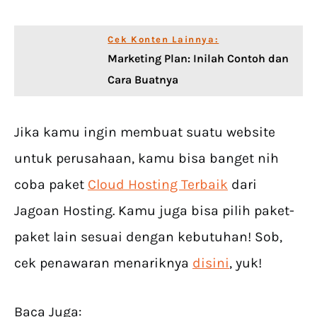
Cek Konten Lainnya:
Marketing Plan: Inilah Contoh dan
Cara Buatnya
Jika kamu ingin membuat suatu website
untuk perusahaan, kamu bisa banget nih
coba paket
Cloud Hosting Terbaik
dari
Jagoan Hosting. Kamu juga bisa pilih paket-
paket lain sesuai dengan kebutuhan! Sob,
cek penawaran menariknya
disini
, yuk!
Baca Juga: