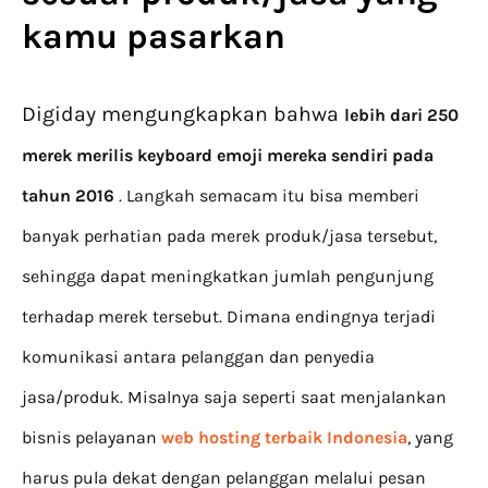
kamu pasarkan
Digiday mengungkapkan bahwa
lebih dari 250
merek merilis keyboard emoji mereka sendiri pada
tahun 2016
. Langkah semacam itu bisa memberi
banyak perhatian pada merek produk/jasa tersebut,
sehingga dapat meningkatkan jumlah pengunjung
terhadap merek tersebut. Dimana endingnya terjadi
komunikasi antara pelanggan dan penyedia
jasa/produk. Misalnya saja seperti saat menjalankan
bisnis pelayanan
web hosting terbaik Indonesia
, yang
harus pula dekat dengan pelanggan melalui pesan