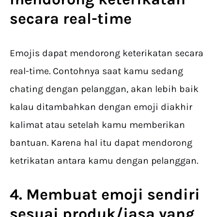
secara real-time
Emojis dapat mendorong keterikatan secara
real-time. Contohnya saat kamu sedang
chating dengan pelanggan, akan lebih baik
kalau ditambahkan dengan emoji diakhir
kalimat atau setelah kamu memberikan
bantuan. Karena hal itu dapat mendorong
ketrikatan antara kamu dengan pelanggan.
4. Membuat emoji sendiri
sesuai produk/jasa yang