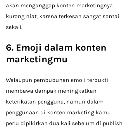
akan menganggap konten marketingnya
kurang niat, karena terkesan sangat santai
sekali.
6. Emoji dalam konten
marketingmu
Walaupun pembubuhan emoji terbukti
membawa dampak meningkatkan
keterikatan pengguna, namun dalam
penggunaan di konten marketing kamu
perlu dipikirkan dua kali sebelum di publish