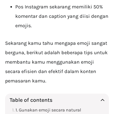
Pos Instagram sekarang memiliki 50%
komentar dan caption yang diisi dengan
emojis.
Sekarang kamu tahu mengapa emoji sangat
berguna, berikut adalah beberapa tips untuk
membantu kamu menggunakan emoji
secara efisien dan efektif dalam konten
pemasaran kamu.
Table of contents
1. Gunakan emoji secara natural