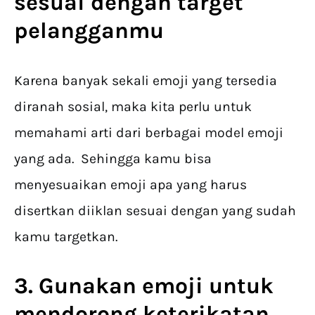
sesuai dengan target
pelangganmu
Karena banyak sekali emoji yang tersedia
diranah sosial, maka kita perlu untuk
memahami arti dari berbagai model emoji
yang ada. Sehingga kamu bisa
menyesuaikan emoji apa yang harus
disertkan diiklan sesuai dengan yang sudah
kamu targetkan.
3. Gunakan emoji untuk
mendorong keterikatan