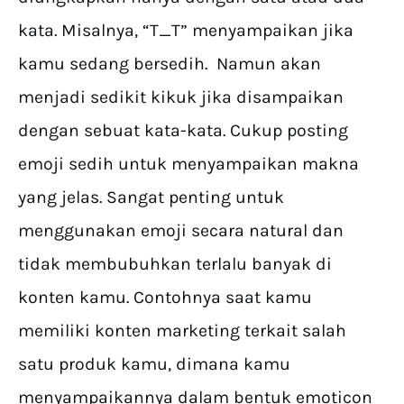
kata. Misalnya, “T_T” menyampaikan jika
kamu sedang bersedih. Namun akan
menjadi sedikit kikuk jika disampaikan
dengan sebuat kata-kata. Cukup posting
emoji sedih untuk menyampaikan makna
yang jelas. Sangat penting untuk
menggunakan emoji secara natural dan
tidak membubuhkan terlalu banyak di
konten kamu. Contohnya saat kamu
memiliki konten marketing terkait salah
satu produk kamu, dimana kamu
menyampaikannya dalam bentuk emoticon