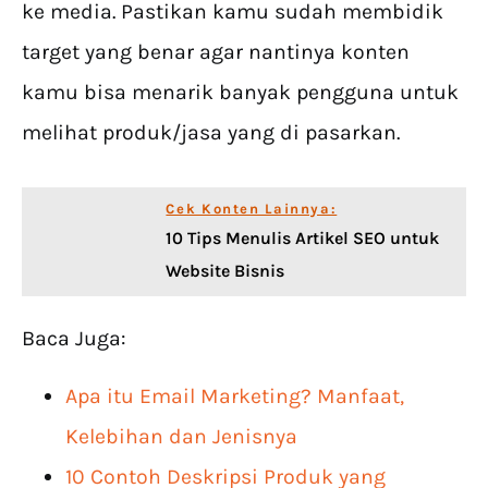
ke media. Pastikan kamu sudah membidik
target yang benar agar nantinya konten
kamu bisa menarik banyak pengguna untuk
melihat produk/jasa yang di pasarkan.
Cek Konten Lainnya:
10 Tips Menulis Artikel SEO untuk
Website Bisnis
Baca Juga:
Apa itu Email Marketing? Manfaat,
Kelebihan dan Jenisnya
10 Contoh Deskripsi Produk yang