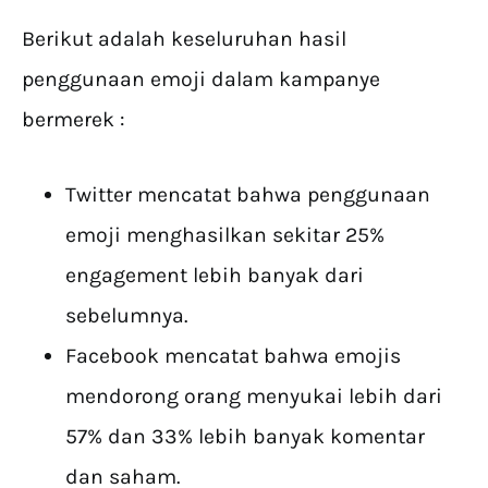
Berikut adalah keseluruhan hasil
penggunaan emoji dalam kampanye
bermerek :
Twitter mencatat bahwa penggunaan
emoji menghasilkan sekitar 25%
engagement lebih banyak dari
sebelumnya.
Facebook mencatat bahwa emojis
mendorong orang menyukai lebih dari
57% dan 33% lebih banyak komentar
dan saham.