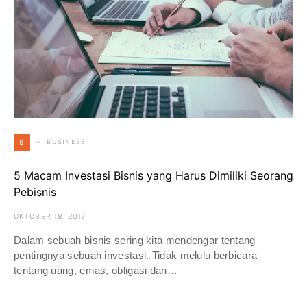
BUSINESS
B
5 Macam Investasi Bisnis yang Harus Dimiliki Seorang
Pebisnis
OKTOBER 18, 2017
Dalam sebuah bisnis sering kita mendengar tentang
pentingnya sebuah investasi. Tidak melulu berbicara
tentang uang, emas, obligasi dan…