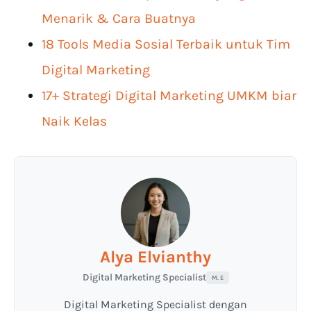
Menarik & Cara Buatnya
18 Tools Media Sosial Terbaik untuk Tim
Digital Marketing
17+ Strategi Digital Marketing UMKM biar
Naik Kelas
Alya Elvianthy
Digital Marketing Specialist
M. E
Digital Marketing Specialist dengan