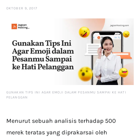
OKTOBER 9, 2017
GUNAKAN TIPS INI AGAR EMOJI DALAM PESANMU SAMPAI KE HATI
PELANGGAN
Menurut sebuah analisis terhadap 500
merek teratas yang diprakarsai oleh