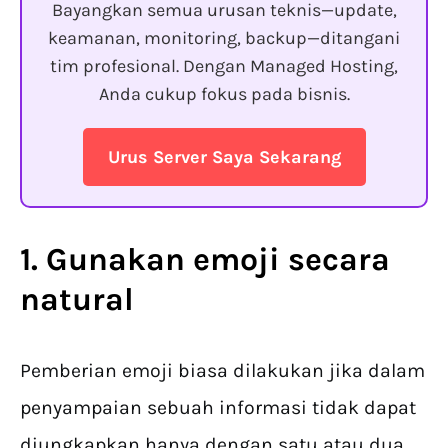
Bayangkan semua urusan teknis—update,
keamanan, monitoring, backup—ditangani
tim profesional. Dengan Managed Hosting,
Anda cukup fokus pada bisnis.
Urus Server Saya Sekarang
1. Gunakan emoji secara
natural
Pemberian emoji biasa dilakukan jika dalam
penyampaian sebuah informasi tidak dapat
diungkapkan hanya dengan satu atau dua