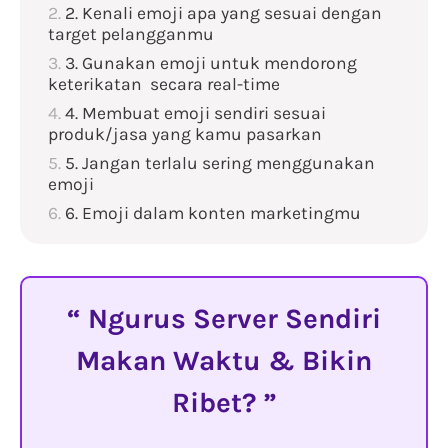
2. Kenali emoji apa yang sesuai dengan
target pelangganmu
3. Gunakan emoji untuk mendorong
keterikatan secara real-time
4. Membuat emoji sendiri sesuai
produk/jasa yang kamu pasarkan
5. Jangan terlalu sering menggunakan
emoji
6. Emoji dalam konten marketingmu
Ngurus Server Sendiri
Makan Waktu & Bikin
Ribet?