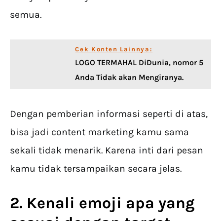
semua.
Cek Konten Lainnya:
LOGO TERMAHAL DiDunia, nomor 5
Anda Tidak akan Mengiranya.
Dengan pemberian informasi seperti di atas,
bisa jadi content marketing kamu sama
sekali tidak menarik. Karena inti dari pesan
kamu tidak tersampaikan secara jelas.
2. Kenali emoji apa yang