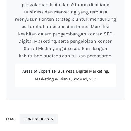
pengalaman lebih dari 9 tahun di bidang
Business dan Marketing, yang terbiasa
menyusun konten strategis untuk mendukung
pertumbuhan bisnis dan brand. Memiliki
keahlian dalam pengembangan konten SEO,
Digital Marketing, serta pengelolaan konten
Social Media yang disesuaikan dengan
kebutuhan audiens dan tujuan pemasaran.
Areas of Expertise:
Business, Digital Marketing,
Marketing & Bisnis, SocMed, SEO
HOSTING BISNIS
TAGS: