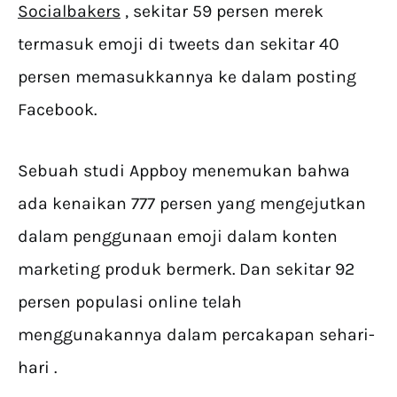
Socialbakers
, sekitar 59 persen merek
termasuk emoji di tweets dan sekitar 40
persen memasukkannya ke dalam posting
Facebook.
Sebuah studi Appboy menemukan bahwa
ada kenaikan 777 persen yang mengejutkan
dalam penggunaan emoji dalam konten
marketing produk bermerk. Dan sekitar 92
persen populasi online telah
menggunakannya dalam percakapan sehari-
hari .