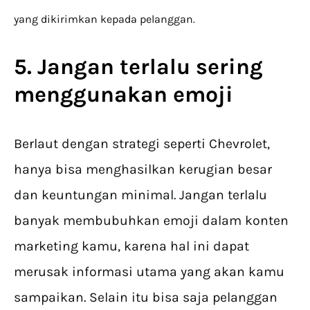
yang dikirimkan kepada pelanggan.
5. Jangan terlalu sering
menggunakan emoji
Berlaut dengan strategi seperti Chevrolet,
hanya bisa menghasilkan kerugian besar
dan keuntungan minimal. Jangan terlalu
banyak membubuhkan emoji dalam konten
marketing kamu, karena hal ini dapat
merusak informasi utama yang akan kamu
sampaikan. Selain itu bisa saja pelanggan