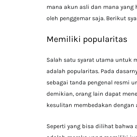
mana akun asli dan mana yang h
oleh penggemar saja. Berikut sy
Memiliki popularitas
Salah satu syarat utama untuk 
adalah popularitas. Pada dasarn
sebagai tanda pengenal resmi u
demikian, orang lain dapat mene
kesulitan membedakan dengan 
Seperti yang bisa dilihat bahwa