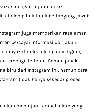
ilakukan dengan tujuan untuk
kat oleh pihak tidak bertangung jawab.
u Instagram juga memberikan rasa aman
 mempercayai informasi dari akun
i banyak dimiliki oleh public figure,
an lembaga tertentu. Semua pihak
 biru dari Instagram ini, namun cara
stagram tidak hanya sekedar proses
am akan meninjau kembali akun yang