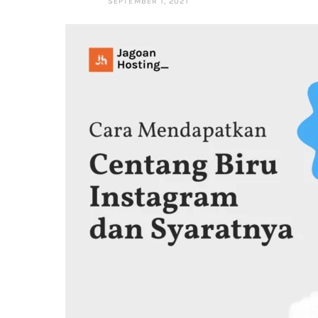
SEPTEMBER 1, 2021