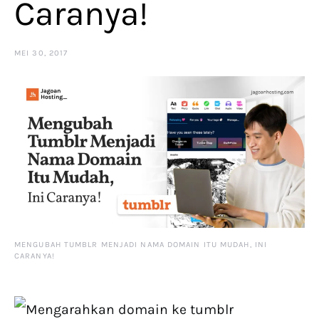
Caranya!
MEI 30, 2017
MENGUBAH TUMBLR MENJADI NAMA DOMAIN ITU MUDAH, INI
CARANYA!