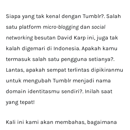
Siapa yang tak kenal dengan Tumblr?. Salah
satu platform
micro-blogging
dan
social
networking
besutan David Karp ini, juga tak
kalah digemari di Indonesia. Apakah kamu
termasuk salah satu pengguna setianya?.
Lantas, apakah sempat terlintas dipikiranmu
untuk mengubah Tumblr menjadi nama
domain identitasmu sendiri?. Inilah saat
yang tepat!
Kali ini kami akan membahas, bagaimana