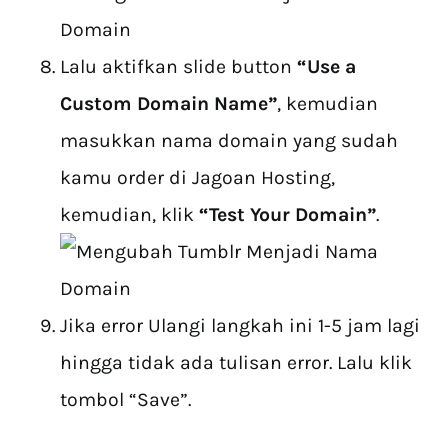
Lalu aktifkan slide button
“Use a
Custom Domain Name”
, kemudian
masukkan nama domain yang sudah
kamu order di Jagoan Hosting,
kemudian, klik
“Test Your Domain”
.
Jika error Ulangi langkah ini 1-5 jam lagi
hingga tidak ada tulisan error. Lalu klik
tombol “Save”.