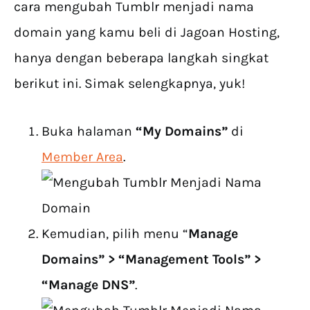
cara mengubah Tumblr menjadi nama
domain yang kamu beli di Jagoan Hosting,
hanya dengan beberapa langkah singkat
berikut ini. Simak selengkapnya, yuk!
Buka halaman
“My Domains”
di
Member Area
.
Kemudian, pilih menu “
Manage
Domains” > “Management Tools” >
“Manage DNS”
.