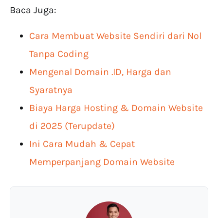
Baca Juga:
Cara Membuat Website Sendiri dari Nol
Tanpa Coding
Mengenal Domain .ID, Harga dan
Syaratnya
Biaya Harga Hosting & Domain Website
di 2025 (Terupdate)
Ini Cara Mudah & Cepat
Memperpanjang Domain Website