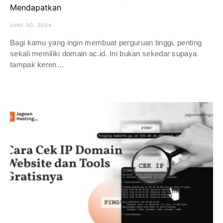
Mendapatkan
JUNI 30, 2024
Bagi kamu yang ingin membuat perguruan tinggi, penting
sekali memiliki domain ac.id. Ini bukan sekedar supaya
tampak keren…