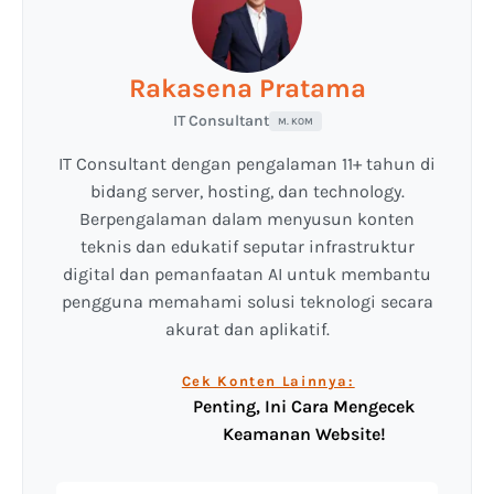
Rakasena Pratama
IT Consultant
M. KOM
IT Consultant dengan pengalaman 11+ tahun di
bidang server, hosting, dan technology.
Berpengalaman dalam menyusun konten
teknis dan edukatif seputar infrastruktur
digital dan pemanfaatan AI untuk membantu
pengguna memahami solusi teknologi secara
akurat dan aplikatif.
Cek Konten Lainnya:
Penting, Ini Cara Mengecek
Keamanan Website!