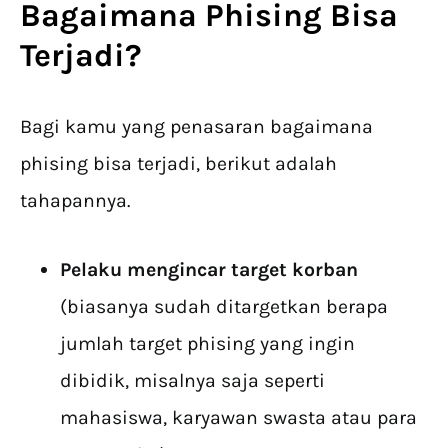
Bagaimana Phising Bisa
Terjadi?
Bagi kamu yang penasaran bagaimana
phising bisa terjadi, berikut adalah
tahapannya.
Pelaku mengincar target korban
(biasanya sudah ditargetkan berapa
jumlah target phising yang ingin
dibidik, misalnya saja seperti
mahasiswa, karyawan swasta atau para