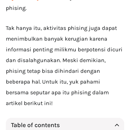
phising.
Tak hanya itu, aktivitas phising juga dapat
menimbulkan banyak kerugian karena
informasi penting milikmu berpotensi dicuri
dan disalahgunakan. Meski demikian,
phising tetap bisa dihindari dengan
beberapa hal. Untuk itu, yuk pahami
bersama seputar apa itu phising dalam
artikel berikut ini!
Table of contents