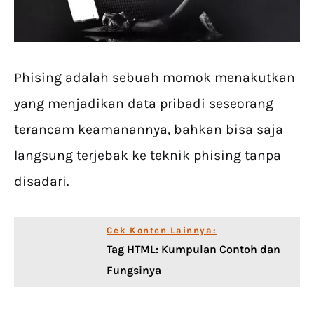
Phising adalah sebuah momok menakutkan
yang menjadikan data pribadi seseorang
terancam keamanannya, bahkan bisa saja
langsung terjebak ke teknik phising tanpa
disadari.
Cek Konten Lainnya:
Tag HTML: Kumpulan Contoh dan
Fungsinya