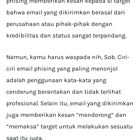
phising memberikan kesan kepada si target
bahwa email yang dikirimkan berasal dari
perusahaan atau pihak-pihak dengan
kredibilitas dan status sangat terpandang.
Namun, kamu harus waspada nih, Sob. Ciri-
ciri email phising yang paling menonjol
adalah penggunaan kata-kata yang
cenderung berantakan dan tidak terlihat
profesional. Selain itu, email yang dikirimkan
juga memberikan kesan “mendorong” dan
“memaksa” target untuk melakukan sesuatu
saat itu juga.