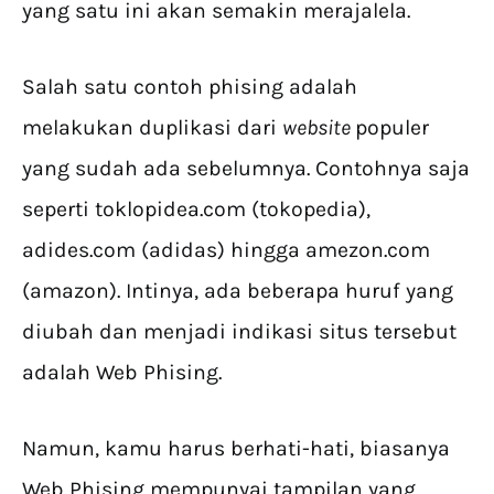
yang satu ini akan semakin merajalela.
Salah satu contoh phising adalah
melakukan duplikasi dari
website
populer
yang sudah ada sebelumnya. Contohnya saja
seperti toklopidea.com (tokopedia),
adides.com (adidas) hingga amezon.com
(amazon). Intinya, ada beberapa huruf yang
diubah dan menjadi indikasi situs tersebut
adalah Web Phising.
Namun, kamu harus berhati-hati, biasanya
Web Phising mempunyai tampilan yang