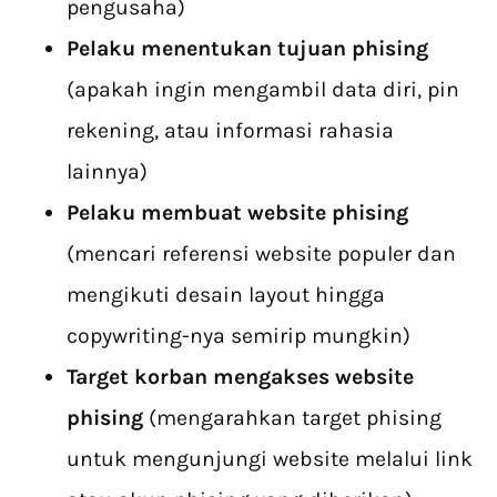
pengusaha)
Pelaku menentukan tujuan phising
(apakah ingin mengambil data diri, pin
rekening, atau informasi rahasia
lainnya)
Pelaku membuat website phising
(mencari referensi website populer dan
mengikuti desain layout hingga
copywriting-nya semirip mungkin)
Target korban mengakses website
phising
(mengarahkan target phising
untuk mengunjungi website melalui link