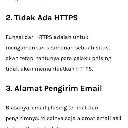
2. Tidak Ada HTTPS
Fungsi dari HTTPS adalah untuk
mengamankan keamanan sebuah situs,
akan tetapi tentunya para pelaku phising
tidak akan memanfaatkan HTTPS.
3. Alamat Pengirim Email
Biasanya, email phising terlihat dari
pengirimnya. Misalnya saja alamat email asli