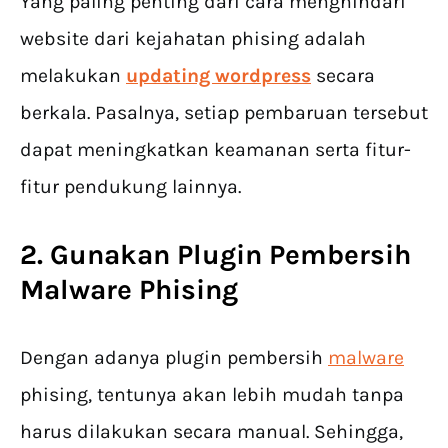
Yang paling penting dari cara menghindari
website dari kejahatan phising adalah
melakukan
updating wordpress
secara
berkala. Pasalnya, setiap pembaruan tersebut
dapat meningkatkan keamanan serta fitur-
fitur pendukung lainnya.
2. Gunakan Plugin Pembersih
Malware Phising
Dengan adanya plugin pembersih
malware
phising, tentunya akan lebih mudah tanpa
harus dilakukan secara manual. Sehingga,