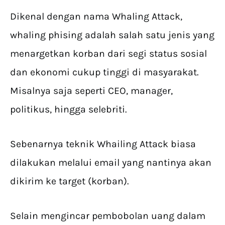
Dikenal dengan nama Whaling Attack,
whaling phising adalah salah satu jenis yang
menargetkan korban dari segi status sosial
dan ekonomi cukup tinggi di masyarakat.
Misalnya saja seperti CEO, manager,
politikus, hingga selebriti.
Sebenarnya teknik Whailing Attack biasa
dilakukan melalui email yang nantinya akan
dikirim ke target (korban).
Selain mengincar pembobolan uang dalam