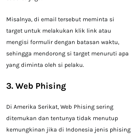
Misalnya, di email tersebut meminta si
target untuk melakukan klik link atau
mengisi formulir dengan batasan waktu,
sehingga mendorong si target menuruti apa
yang diminta oleh si pelaku.
3. Web Phising
Di Amerika Serikat, Web Phising sering
ditemukan dan tentunya tidak menutup
kemungkinan jika di Indonesia jenis phising