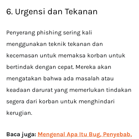
6. Urgensi dan Tekanan
Penyerang phishing sering kali
menggunakan teknik tekanan dan
kecemasan untuk memaksa korban untuk
bertindak dengan cepat. Mereka akan
mengatakan bahwa ada masalah atau
keadaan darurat yang memerlukan tindakan
segera dari korban untuk menghindari
kerugian.
Baca juga:
Mengenal Apa Itu Bug, Penyebab,