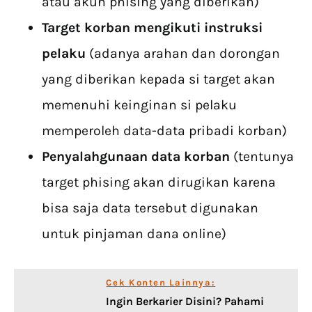
atau akun phising yang diberikan)
Target korban mengikuti instruksi
pelaku
(adanya arahan dan dorongan
yang diberikan kepada si target akan
memenuhi keinginan si pelaku
memperoleh data-data pribadi korban)
Penyalahgunaan data korban
(tentunya
target phising akan dirugikan karena
bisa saja data tersebut digunakan
untuk pinjaman dana online)
Cek Konten Lainnya:
Ingin Berkarier Disini? Pahami