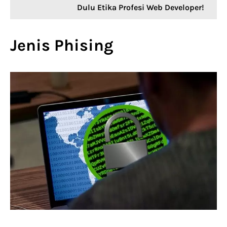
Dulu Etika Profesi Web Developer!
Jenis Phising