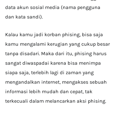
data akun sosial media (nama pengguna
dan kata sandi).
Kalau kamu jadi korban phising, bisa saja
kamu mengalami kerugian yang cukup besar
tanpa disadari. Maka dari itu, phising harus
sangat diwaspadai karena bisa menimpa
siapa saja, terlebih lagi di zaman yang
mengandalkan internet, mengakses sebuah
informasi lebih mudah dan cepat, tak
terkecuali dalam melancarkan aksi phising.