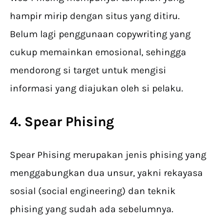
hampir mirip dengan situs yang ditiru.
Belum lagi penggunaan copywriting yang
cukup memainkan emosional, sehingga
mendorong si target untuk mengisi
informasi yang diajukan oleh si pelaku.
4. Spear Phising
Spear Phising merupakan jenis phising yang
menggabungkan dua unsur, yakni rekayasa
sosial (social engineering) dan teknik
phising yang sudah ada sebelumnya.