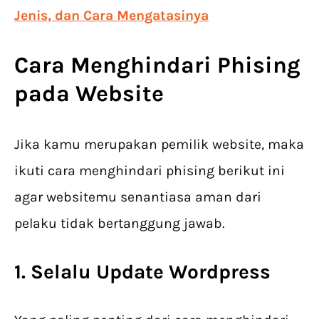
Jenis, dan Cara Mengatasinya
Cara Menghindari Phising
pada Website
Jika kamu merupakan pemilik website, maka
ikuti cara menghindari phising berikut ini
agar websitemu senantiasa aman dari
pelaku tidak bertanggung jawab.
1. Selalu Update Wordpress