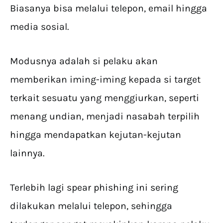
Biasanya bisa melalui telepon, email hingga
media sosial.
Modusnya adalah si pelaku akan
memberikan iming-iming kepada si target
terkait sesuatu yang menggiurkan, seperti
menang undian, menjadi nasabah terpilih
hingga mendapatkan kejutan-kejutan
lainnya.
Terlebih lagi spear phishing ini sering
dilakukan melalui telepon, sehingga