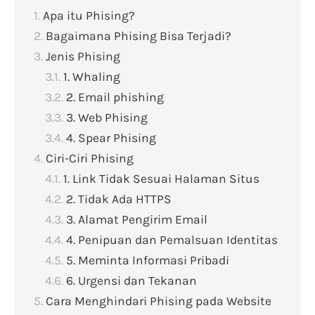
Apa itu Phising?
Bagaimana Phising Bisa Terjadi?
Jenis Phising
1. Whaling
2. Email phishing
3. Web Phising
4. Spear Phising
Ciri-Ciri Phising
1. Link Tidak Sesuai Halaman Situs
2. Tidak Ada HTTPS
3. Alamat Pengirim Email
4. Penipuan dan Pemalsuan Identitas
5. Meminta Informasi Pribadi
6. Urgensi dan Tekanan
Cara Menghindari Phising pada Website