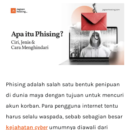
Phising adalah salah satu bentuk penipuan
di dunia maya dengan tujuan untuk mencuri
akun korban. Para pengguna internet tentu
harus selalu waspada, sebab sebagian besar
kejahatan
cyber
umumnya diawali dari