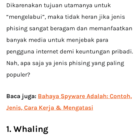
Dikarenakan tujuan utamanya untuk
“mengelabui”, maka tidak heran jika jenis
phising sangat beragam dan memanfaatkan
banyak media untuk menjebak para
pengguna internet demi keuntungan pribadi.
Nah, apa saja ya jenis phising yang paling
populer?
Baca juga:
Bahaya Spyware Adalah: Contoh,
Jenis, Cara Kerja & Mengatasi
1. Whaling