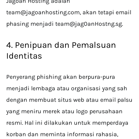
Jagoan Hosting adalah
team@jagoanhosting.com
, akan tetapi email
phasing menjadi
team@jag0anHostng.sg
.
4. Penipuan dan Pemalsuan
Identitas
Penyerang phishing akan berpura-pura
menjadi lembaga atau organisasi yang sah
dengan membuat situs web atau email palsu
yang meniru merek atau logo perusahaan
resmi. Hal ini dilakukan untuk memperdaya
korban dan meminta informasi rahasia,