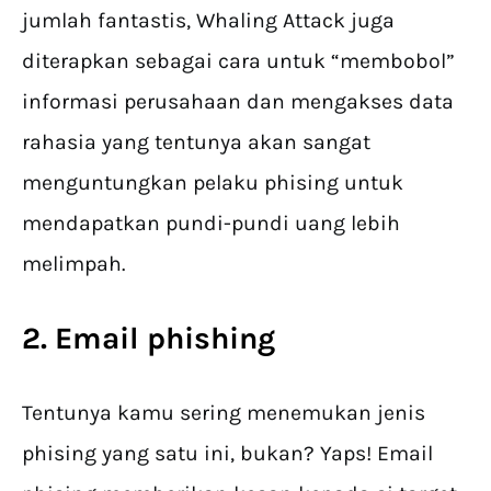
jumlah fantastis, Whaling Attack juga
diterapkan sebagai cara untuk “membobol”
informasi perusahaan dan mengakses data
rahasia yang tentunya akan sangat
menguntungkan pelaku phising untuk
mendapatkan pundi-pundi uang lebih
melimpah.
2. Email phishing
Tentunya kamu sering menemukan jenis
phising yang satu ini, bukan? Yaps! Email