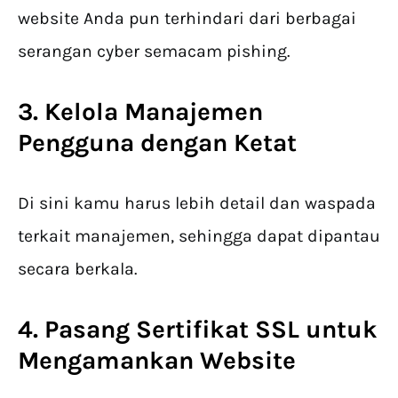
website Anda pun terhindari dari berbagai
serangan cyber semacam pishing.
3. Kelola Manajemen
Pengguna dengan Ketat
Di sini kamu harus lebih detail dan waspada
terkait manajemen, sehingga dapat dipantau
secara berkala.
4. Pasang Sertifikat SSL untuk
Mengamankan Website