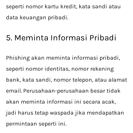
seperti nomor kartu kredit, kata sandi atau
data keuangan pribadi.
5. Meminta Informasi Pribadi
Phishing akan meminta informasi pribadi,
seperti nomor identitas, nomor rekening
bank, kata sandi, nomor telepon, atau alamat
email. Perusahaan-perusahaan besar tidak
akan meminta informasi ini secara acak,
jadi harus tetap waspada jika mendapatkan
permintaan seperti ini.