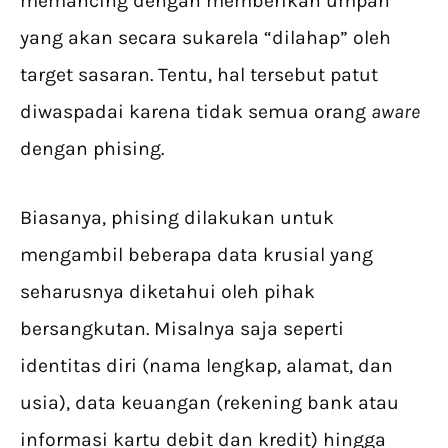
memancing dengan memberikan umpan
yang akan secara sukarela “dilahap” oleh
target sasaran. Tentu, hal tersebut patut
diwaspadai karena tidak semua orang
aware
dengan phising.
Biasanya, phising dilakukan untuk
mengambil beberapa data krusial yang
seharusnya diketahui oleh pihak
bersangkutan. Misalnya saja seperti
identitas diri (nama lengkap, alamat, dan
usia), data keuangan (rekening bank atau
informasi kartu debit dan kredit) hingga