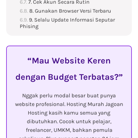
7. Cek Akun Secara Rutin
8. Gunakan Browser Versi Terbaru
9. Selalu Update Informasi Seputar
Phising
Mau Website Keren
dengan Budget Terbatas?
Nggak perlu modal besar buat punya
website profesional. Hosting Murah Jagoan
Hosting kasih kamu semua yang
dibutuhkan. Cocok untuk pelajar,
freelancer, UMKM, bahkan pemula