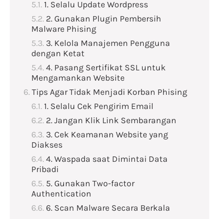
1. Selalu Update Wordpress
2. Gunakan Plugin Pembersih
Malware Phising
3. Kelola Manajemen Pengguna
dengan Ketat
4. Pasang Sertifikat SSL untuk
Mengamankan Website
Tips Agar Tidak Menjadi Korban Phising
1. Selalu Cek Pengirim Email
2. Jangan Klik Link Sembarangan
3. Cek Keamanan Website yang
Diakses
4. Waspada saat Dimintai Data
Pribadi
5. Gunakan Two-factor
Authentication
6. Scan Malware Secara Berkala