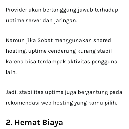
Provider akan bertanggung jawab terhadap
uptime server dan jaringan.
Namun jika Sobat menggunakan shared
hosting, uptime cenderung kurang stabil
karena bisa terdampak aktivitas pengguna
lain.
Jadi, stabilitas uptime juga bergantung pada
rekomendasi web hosting yang kamu pilih.
2. Hemat Biaya