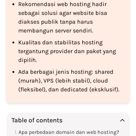
Rekomendasi web hosting hadir
sebagai solusi agar website bisa
diakses publik tanpa harus
membangun server sendiri.
Kualitas dan stabilitas hosting
tergantung provider dan paket yang
dipilih.
Ada berbagai jenis hosting: shared
(murah), VPS (lebih stabil), cloud
(fleksibel), dan dedicated (eksklusif).
Table of contents
Apa perbedaan domain dan web hosting?