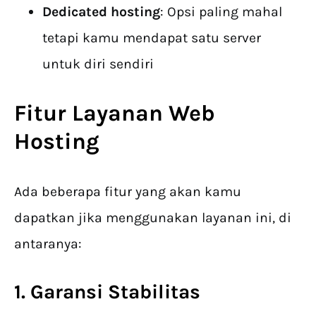
Dedicated hosting
: Opsi paling mahal
tetapi kamu mendapat satu server
untuk diri sendiri
Fitur Layanan Web
Hosting
Ada beberapa fitur yang akan kamu
dapatkan jika menggunakan layanan ini, di
antaranya:
1. Garansi Stabilitas