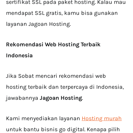
sertifikat SSL pada paket hosting. Kalau mau
mendapat SSL gratis, kamu bisa gunakan
layanan Jagoan Hosting.
Rekomendasi Web Hosting Terbaik
Indonesia
Jika Sobat mencari rekomendasi web
hosting terbaik dan terpercaya di Indonesia,
jawabannya
Jagoan Hosting
.
Kami menyediakan layanan
Hosting murah
untuk bantu bisnis go digital. Kenapa pilih