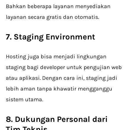
Bahkan beberapa layanan menyediakan
layanan secara gratis dan otomatis.
7. Staging Environment
Hosting juga bisa menjadi lingkungan
staging bagi developer untuk pengujian web
atau aplikasi. Dengan cara ini, staging jadi
lebih aman tanpa khawatir mengganggu
sistem utama.
8. Dukungan Personal dari
Tim Teknis