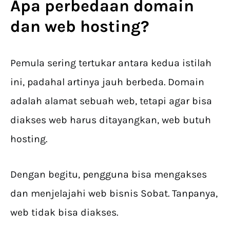
Apa perbedaan domain
dan web hosting?
Pemula sering tertukar antara kedua istilah
ini, padahal artinya jauh berbeda. Domain
adalah alamat sebuah web, tetapi agar bisa
diakses web harus ditayangkan, web butuh
hosting.
Dengan begitu, pengguna bisa mengakses
dan menjelajahi web bisnis Sobat. Tanpanya,
web tidak bisa diakses.