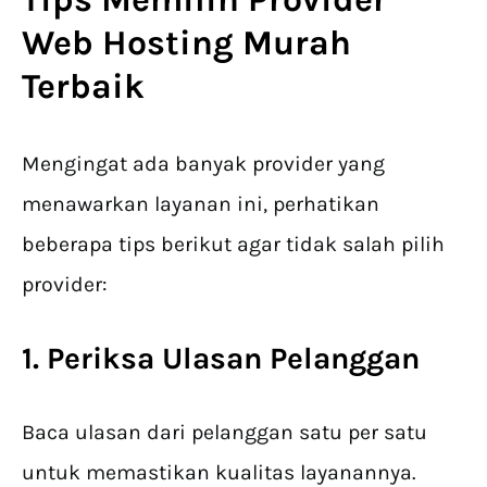
Web Hosting Murah
Terbaik
Mengingat ada banyak provider yang
menawarkan layanan ini, perhatikan
beberapa tips berikut agar tidak salah pilih
provider:
1. Periksa Ulasan Pelanggan
Baca ulasan dari pelanggan satu per satu
untuk memastikan kualitas layanannya.