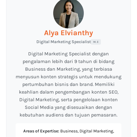
Alya Elvianthy
Digital Marketing Specialist
M. E
Digital Marketing Specialist dengan
pengalaman lebih dari 9 tahun di bidang
Business dan Marketing, yang terbiasa
menyusun konten strategis untuk mendukung
pertumbuhan bisnis dan brand. Memiliki
keahlian dalam pengembangan konten SEO,
Digital Marketing, serta pengelolaan konten
Social Media yang disesuaikan dengan
kebutuhan audiens dan tujuan pemasaran.
Areas of Expertise:
Business, Digital Marketing,