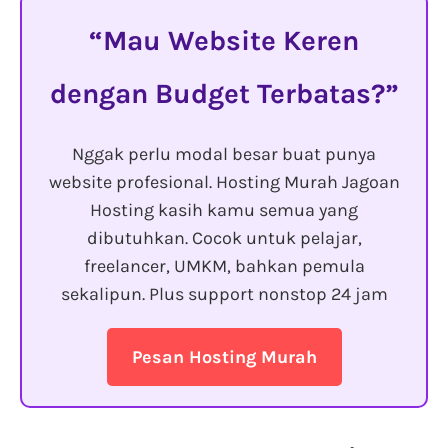
Mau Website Keren
dengan Budget Terbatas?
Nggak perlu modal besar buat punya
website profesional. Hosting Murah Jagoan
Hosting kasih kamu semua yang
dibutuhkan. Cocok untuk pelajar,
freelancer, UMKM, bahkan pemula
sekalipun. Plus support nonstop 24 jam
Pesan Hosting Murah