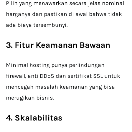
Pilih yang menawarkan secara jelas nominal
harganya dan pastikan di awal bahwa tidak
ada biaya tersembunyi.
3. Fitur Keamanan Bawaan
Minimal hosting punya perlindungan
firewall, anti DDoS dan sertifikat SSL untuk
mencegah masalah keamanan yang bisa
merugikan bisnis.
4. Skalabilitas