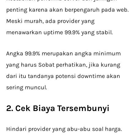
penting karena akan berpengaruh pada web.
Meski murah, ada provider yang
menawarkan uptime 99.9% yang stabil.
Angka 99.9% merupakan angka minimum
yang harus Sobat perhatikan, jika kurang
dari itu tandanya potensi downtime akan
sering muncul.
2. Cek Biaya Tersembunyi
Hindari provider yang abu-abu soal harga.