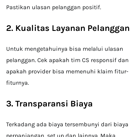
Pastikan ulasan pelanggan positif.
2. Kualitas Layanan Pelanggan
Untuk mengetahuinya bisa melalui ulasan
pelanggan. Cek apakah tim CS responsif dan
apakah provider bisa memenuhi klaim fitur-
fiturnya.
3. Transparansi Biaya
Terkadang ada biaya tersembunyi dari biaya
perpanjangan, set up dan lainnya. Maka