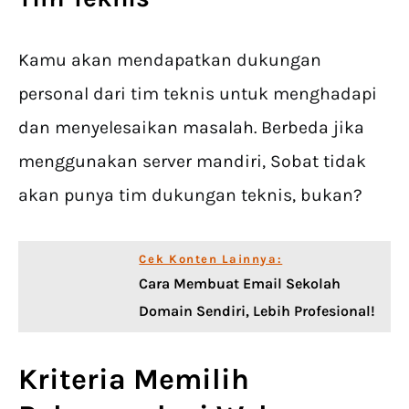
Kamu akan mendapatkan dukungan
personal dari tim teknis untuk menghadapi
dan menyelesaikan masalah. Berbeda jika
menggunakan server mandiri, Sobat tidak
akan punya tim dukungan teknis, bukan?
Cek Konten Lainnya:
Cara Membuat Email Sekolah
Domain Sendiri, Lebih Profesional!
Kriteria Memilih