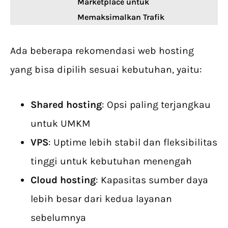
Marketplace untuk
Memaksimalkan Trafik
Ada beberapa rekomendasi web hosting
yang bisa dipilih sesuai kebutuhan, yaitu:
Shared hosting
: Opsi paling terjangkau
untuk UMKM
VPS
: Uptime lebih stabil dan fleksibilitas
tinggi untuk kebutuhan menengah
Cloud hosting
: Kapasitas sumber daya
lebih besar dari kedua layanan
sebelumnya