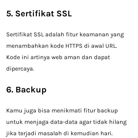
5. Sertifikat SSL
Sertifikat SSL adalah fitur keamanan yang
menambahkan kode HTTPS di awal URL.
Kode ini artinya web aman dan dapat
dipercaya.
6. Backup
Kamu juga bisa menikmati fitur backup
untuk menjaga data-data agar tidak hilang
jika terjadi masalah di kemudian hari.