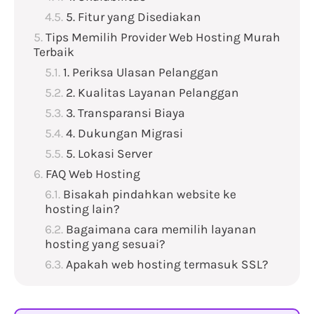
5. Fitur yang Disediakan
Tips Memilih Provider Web Hosting Murah
Terbaik
1. Periksa Ulasan Pelanggan
2. Kualitas Layanan Pelanggan
3. Transparansi Biaya
4. Dukungan Migrasi
5. Lokasi Server
FAQ Web Hosting
Bisakah pindahkan website ke
hosting lain?
Bagaimana cara memilih layanan
hosting yang sesuai?
Apakah web hosting termasuk SSL?