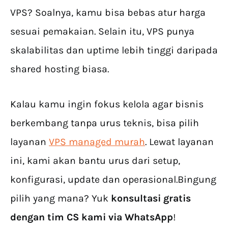
VPS? Soalnya, kamu bisa bebas atur harga
sesuai pemakaian. Selain itu, VPS punya
skalabilitas dan uptime lebih tinggi daripada
shared hosting biasa.
Kalau kamu ingin fokus kelola agar bisnis
berkembang tanpa urus teknis, bisa pilih
layanan
VPS managed murah
. Lewat layanan
ini, kami akan bantu urus dari setup,
konfigurasi, update dan operasional.Bingung
pilih yang mana? Yuk
konsultasi gratis
dengan tim CS kami via WhatsApp
!