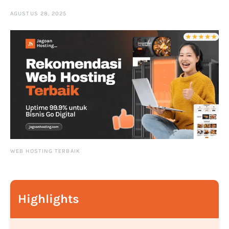
AGUSTUS 28, 2025
WEB HOSTING TERBAIK
Highlights