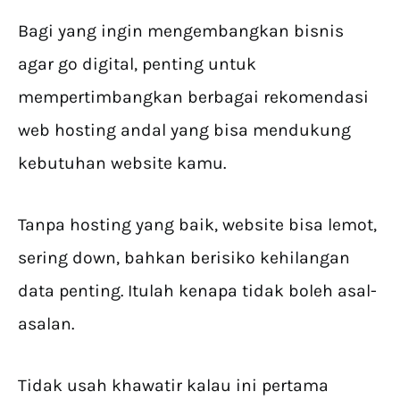
Bagi yang ingin mengembangkan bisnis
agar go digital, penting untuk
mempertimbangkan berbagai rekomendasi
web hosting andal yang bisa mendukung
kebutuhan website kamu.
Tanpa hosting yang baik, website bisa lemot,
sering down, bahkan berisiko kehilangan
data penting. Itulah kenapa tidak boleh asal-
asalan.
Tidak usah khawatir kalau ini pertama