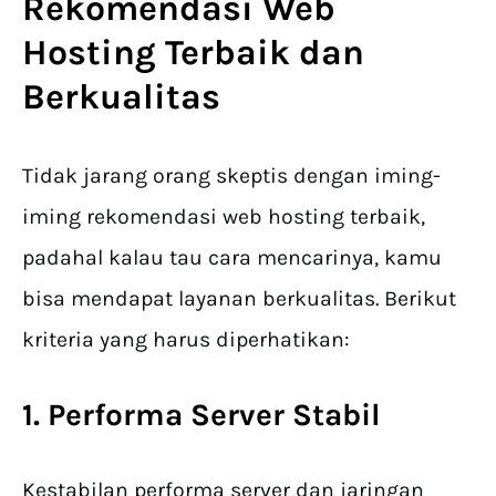
Rekomendasi Web
Hosting Terbaik dan
Berkualitas
Tidak jarang orang skeptis dengan iming-
iming rekomendasi web hosting terbaik,
padahal kalau tau cara mencarinya, kamu
bisa mendapat layanan berkualitas. Berikut
kriteria yang harus diperhatikan:
1. Performa Server Stabil
Kestabilan performa server dan jaringan