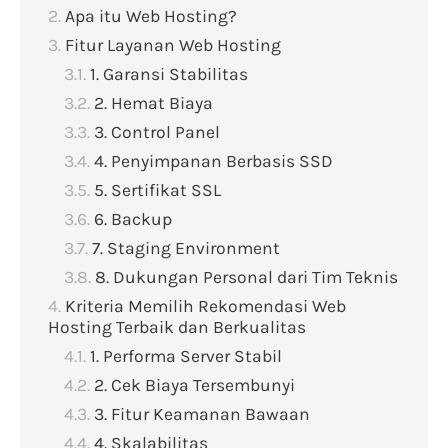
Apa itu Web Hosting?
Fitur Layanan Web Hosting
1. Garansi Stabilitas
2. Hemat Biaya
3. Control Panel
4. Penyimpanan Berbasis SSD
5. Sertifikat SSL
6. Backup
7. Staging Environment
8. Dukungan Personal dari Tim Teknis
Kriteria Memilih Rekomendasi Web
Hosting Terbaik dan Berkualitas
1. Performa Server Stabil
2. Cek Biaya Tersembunyi
3. Fitur Keamanan Bawaan
4. Skalabilitas