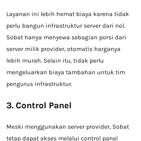
Layanan ini lebih hemat biaya karena tidak
perlu bangun infrastruktur server dari nol.
Sobat hanya menyewa sebagian porsi dari
server milik provider, otomatis harganya
lebih murah. Selain itu, tidak perlu
mengeluarkan biaya tambahan untuk tim
pengurus infrastruktur.
3. Control Panel
Meski menggunakan server provider, Sobat
tetap dapat akses melalui control panel