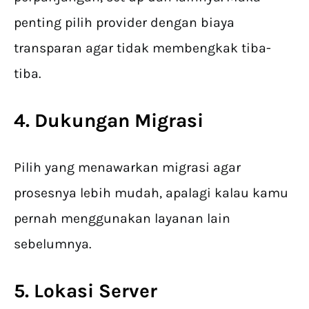
penting pilih provider dengan biaya
transparan agar tidak membengkak tiba-
tiba.
4. Dukungan Migrasi
Pilih yang menawarkan migrasi agar
prosesnya lebih mudah, apalagi kalau kamu
pernah menggunakan layanan lain
sebelumnya.
5. Lokasi Server