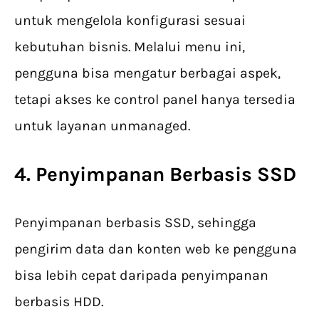
untuk mengelola konfigurasi sesuai
kebutuhan bisnis. Melalui menu ini,
pengguna bisa mengatur berbagai aspek,
tetapi akses ke control panel hanya tersedia
untuk layanan unmanaged.
4. Penyimpanan Berbasis SSD
Penyimpanan berbasis SSD, sehingga
pengirim data dan konten web ke pengguna
bisa lebih cepat daripada penyimpanan
berbasis HDD.