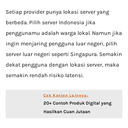
Setiap provider punya lokasi server yang
berbeda. Pilih server Indonesia jika
penggunamu adalah warga lokal. Namun jika
ingin menjaring pengguna luar negeri, pilih
server luar negeri seperti Singapura. Semakin
dekat pengguna dengan lokasi server, maka
semakin rendah risiko latensi.
Cek Konten Lainnya:
20+ Contoh Produk Digital yang
Hasilkan Cuan Jutaan