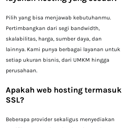
Pilih yang bisa menjawab kebutuhanmu.
Pertimbangkan dari segi bandwidth,
skalabilitas, harga, sumber daya, dan
lainnya. Kami punya berbagai layanan untuk
setiap ukuran bisnis, dari UMKM hingga
perusahaan.
Apakah web hosting termasuk
SSL?
Beberapa provider sekaligus menyediakan