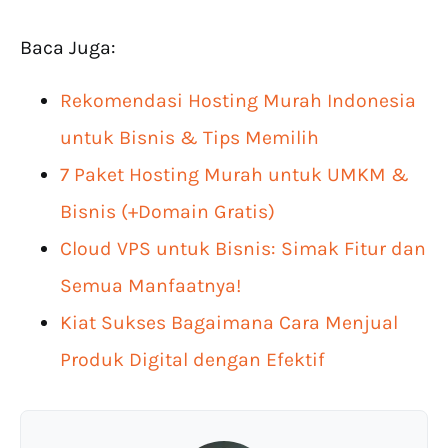
Baca Juga:
Rekomendasi Hosting Murah Indonesia
untuk Bisnis & Tips Memilih
7 Paket Hosting Murah untuk UMKM &
Bisnis (+Domain Gratis)
Cloud VPS untuk Bisnis: Simak Fitur dan
Semua Manfaatnya!
Kiat Sukses Bagaimana Cara Menjual
Produk Digital dengan Efektif