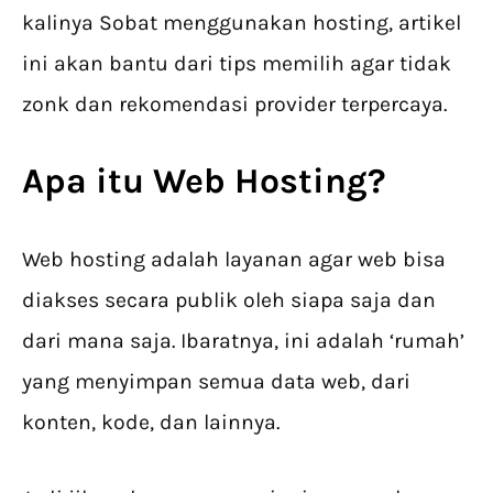
kalinya Sobat menggunakan hosting, artikel
ini akan bantu dari tips memilih agar tidak
zonk dan rekomendasi provider terpercaya.
Apa itu Web Hosting?
Web hosting adalah layanan agar web bisa
diakses secara publik oleh siapa saja dan
dari mana saja. Ibaratnya, ini adalah ‘rumah’
yang menyimpan semua data web, dari
konten, kode, dan lainnya.