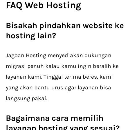
FAQ Web Hosting
Bisakah pindahkan website ke
hosting lain?
Jagoan Hosting menyediakan dukungan
migrasi penuh kalau kamu ingin beralih ke
layanan kami. Tinggal terima beres, kami
yang akan bantu urus agar layanan bisa
langsung pakai.
Bagaimana cara memilih
layanan hosting yang sesuai?