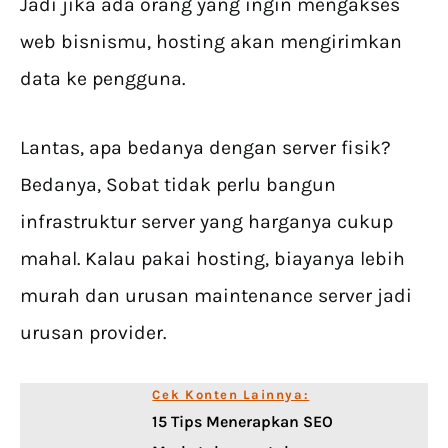
Jadi jika ada orang yang ingin mengakses
web bisnismu, hosting akan mengirimkan
data ke pengguna.
Lantas, apa bedanya dengan server fisik?
Bedanya, Sobat tidak perlu bangun
infrastruktur server yang harganya cukup
mahal. Kalau pakai hosting, biayanya lebih
murah dan urusan maintenance server jadi
urusan provider.
Cek Konten Lainnya:
15 Tips Menerapkan SEO