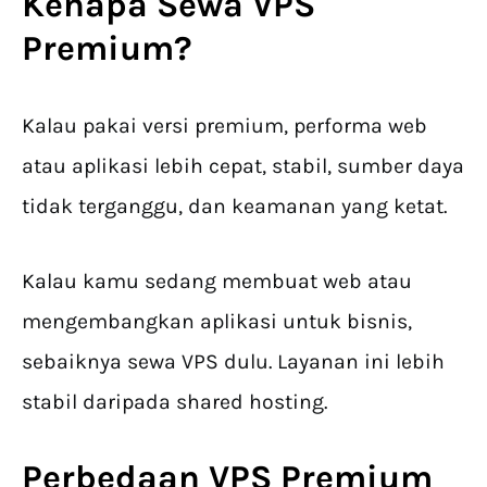
Kenapa
Sewa VPS
Premium
?
Kalau pakai versi premium, performa web
atau aplikasi lebih cepat, stabil, sumber daya
tidak terganggu, dan keamanan yang ketat.
Kalau kamu sedang membuat web atau
mengembangkan aplikasi untuk bisnis,
sebaiknya sewa VPS dulu. Layanan ini lebih
stabil daripada shared hosting.
Perbedaan VPS Premium