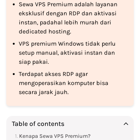
Sewa VPS Premium adalah layanan
eksklusif dengan RDP dan aktivasi
instan, padahal lebih murah dari
dedicated hosting.
VPS premium Windows tidak perlu
setup manual, aktivasi instan dan
siap pakai.
Terdapat akses RDP agar
mengoperasikan komputer bisa
secara jarak jauh.
Table of contents
Kenapa Sewa VPS Premium?