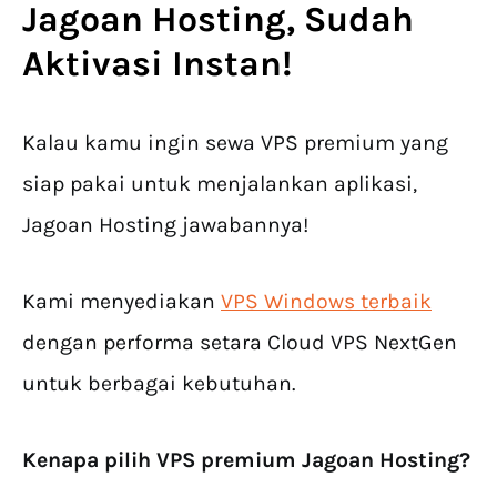
Jagoan Hosting, Sudah
Aktivasi Instan!
Kalau kamu ingin sewa VPS premium yang
siap pakai untuk menjalankan aplikasi,
Jagoan Hosting jawabannya!
Kami menyediakan
VPS Windows terbaik
dengan performa setara Cloud VPS NextGen
untuk berbagai kebutuhan.
Kenapa pilih VPS premium Jagoan Hosting?