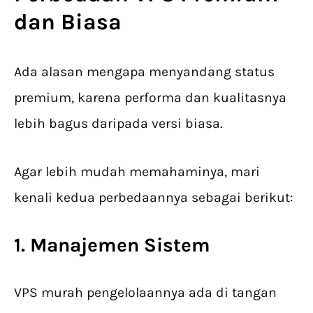
dan Biasa
Ada alasan mengapa menyandang status
premium, karena performa dan kualitasnya
lebih bagus daripada versi biasa.
Agar lebih mudah memahaminya, mari
kenali kedua perbedaannya sebagai berikut:
1. Manajemen Sistem
VPS murah pengelolaannya ada di tangan