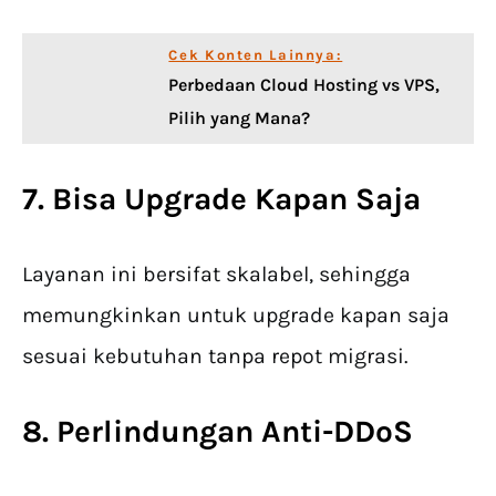
Cek Konten Lainnya:
Perbedaan Cloud Hosting vs VPS,
Pilih yang Mana?
7. Bisa Upgrade Kapan Saja
Layanan ini bersifat skalabel, sehingga
memungkinkan untuk upgrade kapan saja
sesuai kebutuhan tanpa repot migrasi.
8. Perlindungan Anti-DDoS