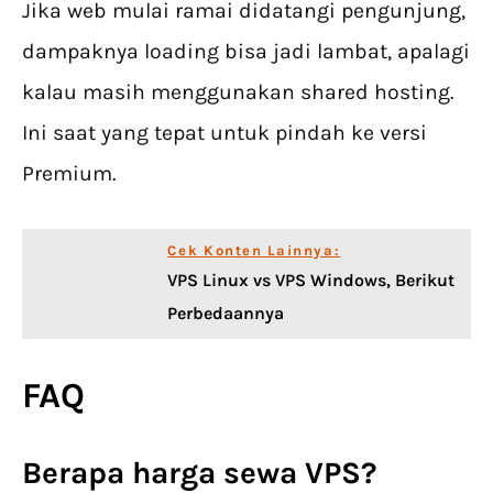
Jika web mulai ramai didatangi pengunjung,
dampaknya loading bisa jadi lambat, apalagi
kalau masih menggunakan shared hosting.
Ini saat yang tepat untuk pindah ke versi
Premium.
Cek Konten Lainnya:
VPS Linux vs VPS Windows, Berikut
Perbedaannya
FAQ
Berapa harga sewa VPS?