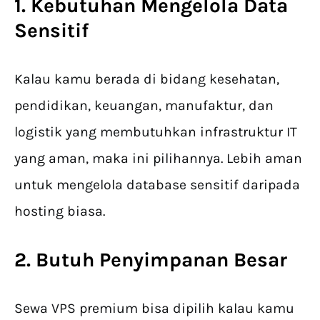
1. Kebutuhan Mengelola Data
Sensitif
Kalau kamu berada di bidang kesehatan,
pendidikan, keuangan, manufaktur, dan
logistik yang membutuhkan infrastruktur IT
yang aman, maka ini pilihannya. Lebih aman
untuk mengelola database sensitif daripada
hosting biasa.
2. Butuh Penyimpanan Besar
Sewa VPS premium bisa dipilih kalau kamu