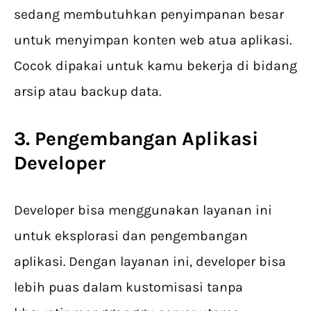
sedang membutuhkan penyimpanan besar
untuk menyimpan konten web atua aplikasi.
Cocok dipakai untuk kamu bekerja di bidang
arsip atau backup data.
3. Pengembangan Aplikasi
Developer
Developer bisa menggunakan layanan ini
untuk eksplorasi dan pengembangan
aplikasi. Dengan layanan ini, developer bisa
lebih puas dalam kustomisasi tanpa