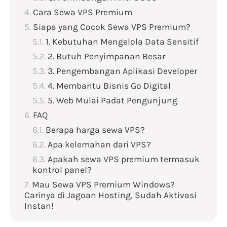
Cara Sewa VPS Premium
Siapa yang Cocok Sewa VPS Premium?
1. Kebutuhan Mengelola Data Sensitif
2. Butuh Penyimpanan Besar
3. Pengembangan Aplikasi Developer
4. Membantu Bisnis Go Digital
5. Web Mulai Padat Pengunjung
FAQ
Berapa harga sewa VPS?
Apa kelemahan dari VPS?
Apakah sewa VPS premium termasuk
kontrol panel?
Mau Sewa VPS Premium Windows?
Carinya di Jagoan Hosting, Sudah Aktivasi
Instan!