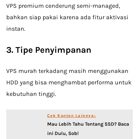
VPS premium cenderung semi-managed,
bahkan siap pakai karena ada fitur aktivasi
instan.
3. Tipe Penyimpanan
VPS murah terkadang masih menggunakan
HDD yang bisa menghambat performa untuk
kebutuhan tinggi.
Cek Konten Lainnya:
Mau Lebih Tahu Tentang SSD? Baca
ini Dulu, Sob!