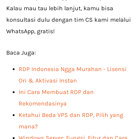
Kalau mau tau lebih lanjut, kamu bisa
konsultasi dulu dengan tim CS kami melalui
WhatsApp, gratis!
Baca Juga:
RDP Indonesia Ngga Murahan - Lisensi
Ori & Aktivasi Instan
Ini Cara Membuat RDP dan
Rekomendasinya
Ketahui Beda VPS dan RDP, Pilih yang
mana?
Windows Server: Fungsi, Fitur dan Cara