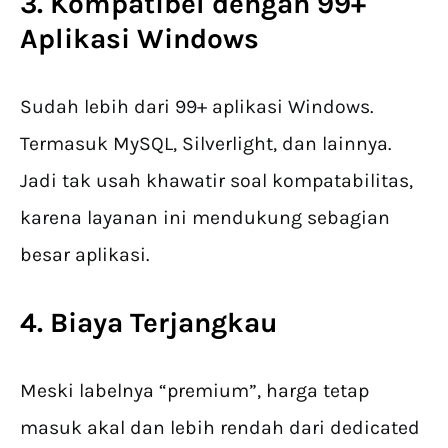
3. Kompatibel dengan 99+
Aplikasi Windows
Sudah lebih dari 99+ aplikasi Windows.
Termasuk MySQL, Silverlight, dan lainnya.
Jadi tak usah khawatir soal kompatabilitas,
karena layanan ini mendukung sebagian
besar aplikasi.
4. Biaya Terjangkau
Meski labelnya “premium”, harga tetap
masuk akal dan lebih rendah dari dedicated