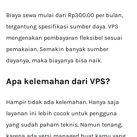
Biaya sewa mulai dari Rp300.00 per bulan,
tergantung spesifikasi sumber daya. VPS
mengenakan pembayaran fleksibel sesuai
pemakaian. Semakin banyak sumber
dayanya, maka biayanya bisa naik.
Apa kelemahan dari VPS?
Hampir tidak ada kelemahan. Hanya saja
layanan ini lebih cocok untuk pengguna
yang sudah paham teknis. Namun tenang,
karena ada versi managed buat kamu yang