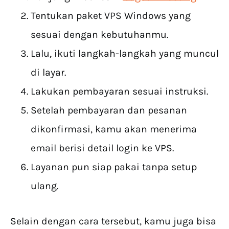
Tentukan paket VPS Windows yang
sesuai dengan kebutuhanmu.
Lalu, ikuti langkah-langkah yang muncul
di layar.
Lakukan pembayaran sesuai instruksi.
Setelah pembayaran dan pesanan
dikonfirmasi, kamu akan menerima
email berisi detail login ke VPS.
Layanan pun siap pakai tanpa setup
ulang.
Selain dengan cara tersebut, kamu juga bisa