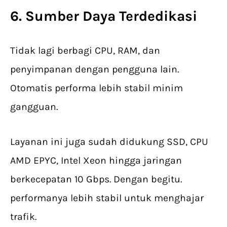
6. Sumber Daya Terdedikasi
Tidak lagi berbagi CPU, RAM, dan
penyimpanan dengan pengguna lain.
Otomatis performa lebih stabil minim
gangguan.
Layanan ini juga sudah didukung SSD, CPU
AMD EPYC, Intel Xeon hingga jaringan
berkecepatan 10 Gbps. Dengan begitu.
performanya lebih stabil untuk menghajar
trafik.