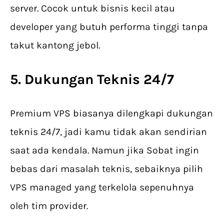
server. Cocok untuk bisnis kecil atau
developer yang butuh performa tinggi tanpa
takut kantong jebol.
5. Dukungan Teknis 24/7
Premium VPS biasanya dilengkapi dukungan
teknis 24/7, jadi kamu tidak akan sendirian
saat ada kendala. Namun jika Sobat ingin
bebas dari masalah teknis, sebaiknya pilih
VPS managed yang terkelola sepenuhnya
oleh tim provider.