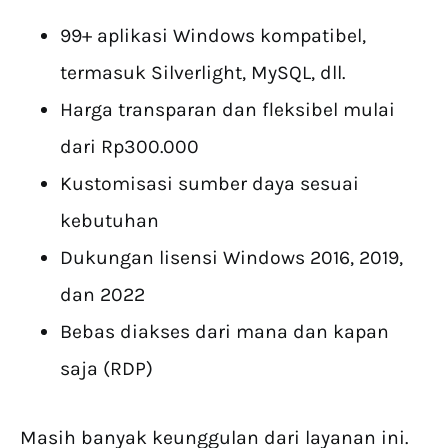
99+ aplikasi Windows kompatibel,
termasuk Silverlight, MySQL, dll.
Harga transparan dan fleksibel mulai
dari Rp300.000
Kustomisasi sumber daya sesuai
kebutuhan
Dukungan lisensi Windows 2016, 2019,
dan 2022
Bebas diakses dari mana dan kapan
saja (RDP)
Masih banyak keunggulan dari layanan ini.