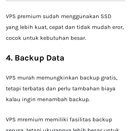
VPS premium sudah menggunakan SSD
yang lebih kuat, cepat dan tidak mudah eror,
cocok untuk kebutuhan besar.
4. Backup Data
VPS murah memungkinkan backup gratis,
tetapi terbatas dan perlu tambahan biaya
kalau ingin menambah backup.
VPS mremium memiliki fasilitas backup
serupa, tetapi ukurannya lebih besar untuk