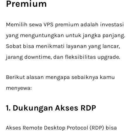
Premium
Memilih sewa VPS premium adalah investasi
yang menguntungkan untuk jangka panjang.
Sobat bisa menikmati layanan yang lancar,
jarang downtime, dan fleksibilitas upgrade.
Berikut alasan mengapa sebaiknya kamu
menyewa:
1. Dukungan Akses RDP
Akses Remote Desktop Protocol (RDP) bisa