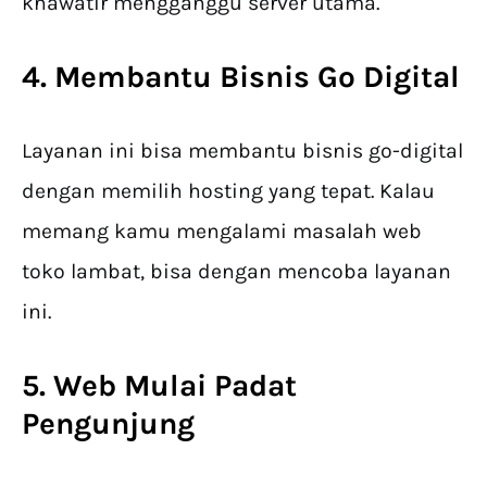
khawatir mengganggu server utama.
4. Membantu Bisnis Go Digital
Layanan ini bisa membantu bisnis go-digital
dengan memilih hosting yang tepat. Kalau
memang kamu mengalami masalah web
toko lambat, bisa dengan mencoba layanan
ini.
5. Web Mulai Padat
Pengunjung