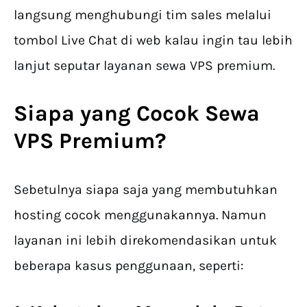
langsung menghubungi tim sales melalui
tombol Live Chat di web kalau ingin tau lebih
lanjut seputar layanan sewa VPS premium.
Siapa yang Cocok
Sewa
VPS Premium
?
Sebetulnya siapa saja yang membutuhkan
hosting cocok menggunakannya. Namun
layanan ini lebih direkomendasikan untuk
beberapa kasus penggunaan, seperti: