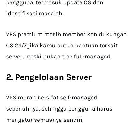
pengguna, termasuk update OS dan
identifikasi masalah.
VPS premium masih memberikan dukungan
CS 24/7 jika kamu butuh bantuan terkait
server, meski bukan tipe full-managed.
2. Pengelolaan Server
VPS murah bersifat self-managed
sepenuhnya, sehingga pengguna harus
mengatur semuanya sendiri.