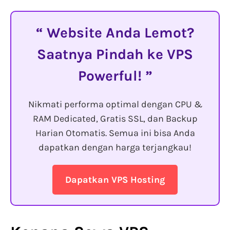
Website Anda Lemot?
Saatnya Pindah ke VPS
Powerful!
Nikmati performa optimal dengan CPU &
RAM Dedicated, Gratis SSL, dan Backup
Harian Otomatis. Semua ini bisa Anda
dapatkan dengan harga terjangkau!
Dapatkan VPS Hosting