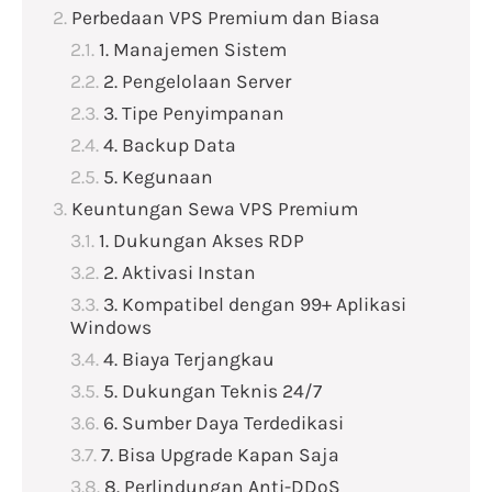
Perbedaan VPS Premium dan Biasa
1. Manajemen Sistem
2. Pengelolaan Server
3. Tipe Penyimpanan
4. Backup Data
5. Kegunaan
Keuntungan Sewa VPS Premium
1. Dukungan Akses RDP
2. Aktivasi Instan
3. Kompatibel dengan 99+ Aplikasi
Windows
4. Biaya Terjangkau
5. Dukungan Teknis 24/7
6. Sumber Daya Terdedikasi
7. Bisa Upgrade Kapan Saja
8. Perlindungan Anti-DDoS