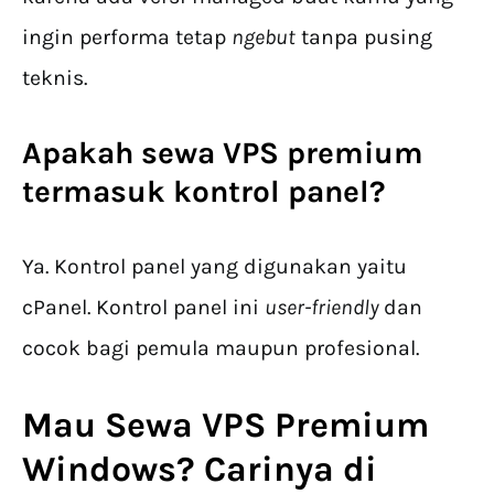
ingin performa tetap
ngebut
tanpa pusing
teknis.
Apakah
sewa VPS premium
termasuk kontrol panel?
Ya. Kontrol panel yang digunakan yaitu
cPanel. Kontrol panel ini
user-friendly
dan
cocok bagi pemula maupun profesional.
Mau
Sewa VPS Premium
Windows? Carinya di