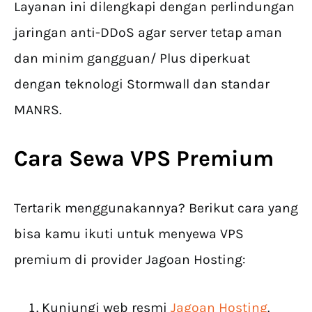
Layanan ini dilengkapi dengan perlindungan
jaringan anti-DDoS agar server tetap aman
dan minim gangguan/ Plus diperkuat
dengan teknologi Stormwall dan standar
MANRS.
Cara
Sewa VPS Premium
Tertarik menggunakannya? Berikut cara yang
bisa kamu ikuti untuk menyewa VPS
premium di provider Jagoan Hosting:
Kunjungi web resmi
Jagoan Hosting
.