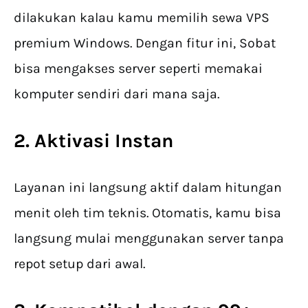
dilakukan kalau kamu memilih sewa VPS
premium Windows. Dengan fitur ini, Sobat
bisa mengakses server seperti memakai
komputer sendiri dari mana saja.
2. Aktivasi Instan
Layanan ini langsung aktif dalam hitungan
menit oleh tim teknis. Otomatis, kamu bisa
langsung mulai menggunakan server tanpa
repot setup dari awal.