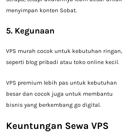
menyimpan konten Sobat.
5. Kegunaan
VPS murah cocok untuk kebutuhan ringan,
seperti blog pribadi atau toko online kecil.
VPS premium lebih pas untuk kebutuhan
besar dan cocok juga untuk membantu
bisnis yang berkembang go digital.
Keuntungan Sewa VPS