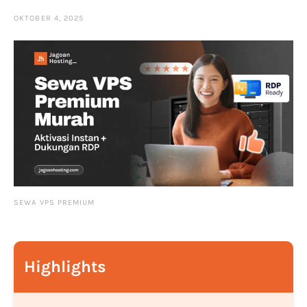
OKTOBER 4, 2025
SEWA VPS PREMIUM
Highlights