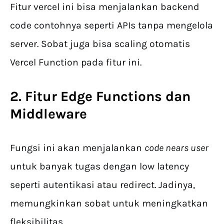
Fitur vercel ini bisa menjalankan backend
code contohnya seperti APIs tanpa mengelola
server. Sobat juga bisa scaling otomatis
Vercel Function pada fitur ini.
2. Fitur Edge Functions dan
Middleware
Fungsi ini akan menjalankan
code nears user
untuk banyak tugas dengan low latency
seperti autentikasi atau redirect. Jadinya,
memungkinkan sobat untuk meningkatkan
fleksibilitas.