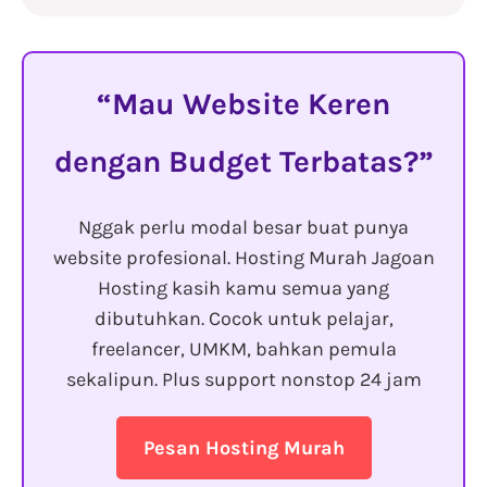
Mau Website Keren
dengan Budget Terbatas?
Nggak perlu modal besar buat punya
website profesional. Hosting Murah Jagoan
Hosting kasih kamu semua yang
dibutuhkan. Cocok untuk pelajar,
freelancer, UMKM, bahkan pemula
sekalipun. Plus support nonstop 24 jam
Pesan Hosting Murah