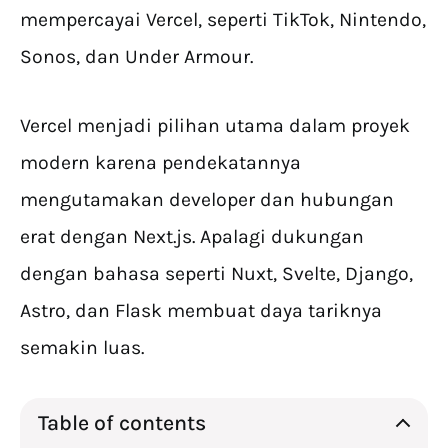
mempercayai Vercel, seperti TikTok, Nintendo,
Sonos, dan Under Armour.
Vercel menjadi pilihan utama dalam proyek
modern karena pendekatannya
mengutamakan developer dan hubungan
erat dengan Next.js. Apalagi dukungan
dengan bahasa seperti Nuxt, Svelte, Django,
Astro, dan Flask membuat daya tariknya
semakin luas.
Table of contents