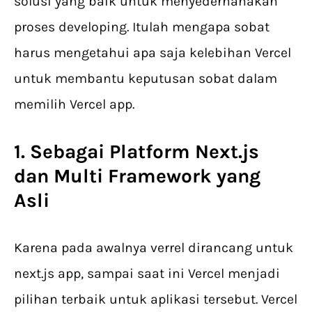
solusi yang baik untuk menyederhanakan
proses developing. Itulah mengapa sobat
harus mengetahui apa saja kelebihan Vercel
untuk membantu keputusan sobat dalam
memilih Vercel app.
1. Sebagai Platform Next.js
dan Multi Framework yang
Asli
Karena pada awalnya verrel dirancang untuk
next.js app, sampai saat ini Vercel menjadi
pilihan terbaik untuk aplikasi tersebut. Vercel