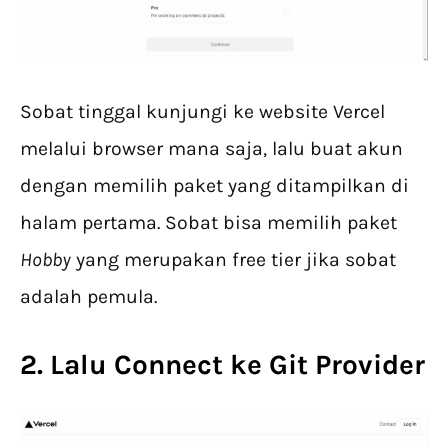
Sobat tinggal kunjungi ke website Vercel
melalui browser mana saja, lalu buat akun
dengan memilih paket yang ditampilkan di
halam pertama. Sobat bisa memilih paket
Hobby
yang merupakan free tier jika sobat
adalah pemula.
2. Lalu Connect ke Git Provider