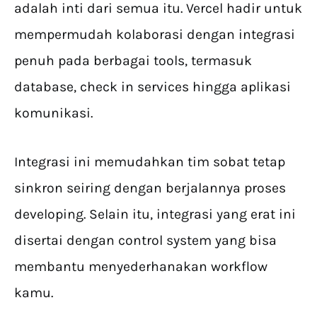
adalah inti dari semua itu. Vercel hadir untuk
mempermudah kolaborasi dengan integrasi
penuh pada berbagai tools, termasuk
database, check in services hingga aplikasi
komunikasi.
Integrasi ini memudahkan tim sobat tetap
sinkron seiring dengan berjalannya proses
developing. Selain itu, integrasi yang erat ini
disertai dengan control system yang bisa
membantu menyederhanakan workflow
kamu.