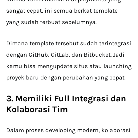
sangat cepat, ini semua berkat template
yang sudah terbuat sebelumnya.
Dimana template tersebut sudah terintegrasi
dengan GitHub, GitLab, dan Bitbucket. Jadi
kamu bisa mengupdate situs atau launching
proyek baru dengan perubahan yang cepat.
3. Memiliki Full Integrasi dan
Kolaborasi Tim
Dalam proses developing modern, kolaborasi