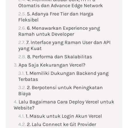
Otomatis dan Advance Edge Network
5. Adanya Free Tier dan Harga
Fleksibel
6. Menawarkan Experience yang
Ramah untuk Developer
7. Interface yang Raman User dan API
yang Kuat
8. Performa dan Skalabilitas
Apa Saja Kekurangan Vercel?
1. Memiliki Dukungan Backend yang
Terbatas
2. Berpotensi untuk Peningkatan
Biaya
Lalu Bagaimana Cara Deploy Vercel untuk
Website?
1. Masuk untuk Login Akun Vercel
2. Lalu Connect ke Git Provider