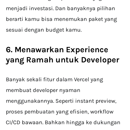
menjadi investasi. Dan banyaknya pilihan
berarti kamu bisa menemukan paket yang
sesuai dengan budget kamu.
6. Menawarkan Experience
yang Ramah untuk Developer
Banyak sekali fitur dalam Vercel yang
membuat developer nyaman
menggunakannya. Seperti instant preview,
proses pembuatan yang efisien, workflow
CI/CD bawaan. Bahkan hingga ke dukungan