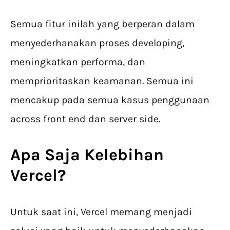
Semua fitur inilah yang berperan dalam
menyederhanakan proses developing,
meningkatkan performa, dan
memprioritaskan keamanan. Semua ini
mencakup pada semua kasus penggunaan
across front end dan server side.
Apa Saja
Kelebihan
Vercel
?
Untuk saat ini, Vercel memang menjadi