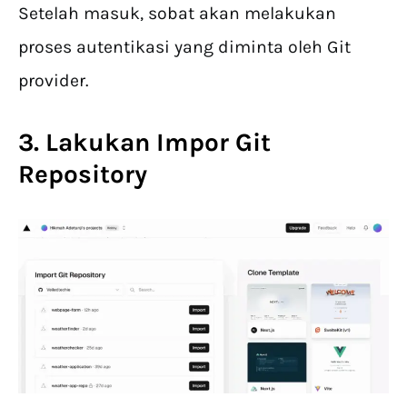
Setelah masuk, sobat akan melakukan
proses autentikasi yang diminta oleh Git
provider.
3. Lakukan Impor Git
Repository