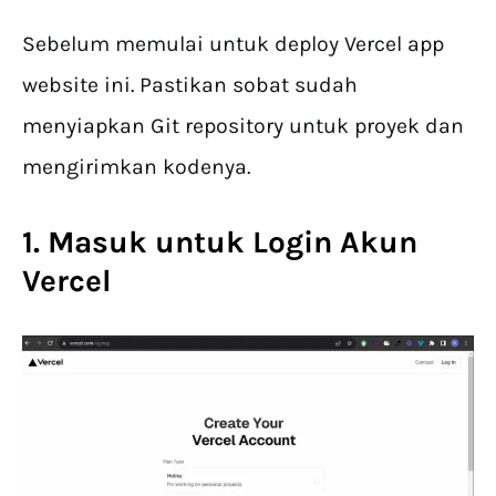
Sebelum memulai untuk deploy Vercel app
website ini. Pastikan sobat sudah
menyiapkan Git repository untuk proyek dan
mengirimkan kodenya.
1. Masuk untuk Login Akun
Vercel