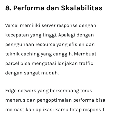
8. Performa dan Skalabilitas
Vercel memiliki server response dengan
kecepatan yang tinggi. Apalagi dengan
penggunaan resource yang efisien dan
teknik caching yang canggih. Membuat
parcel bisa mengatasi lonjakan traffic
dengan sangat mudah.
Edge network yang berkembang terus
menerus dan pengoptimalan performa bisa
memastikan aplikasi kamu tetap responsif.