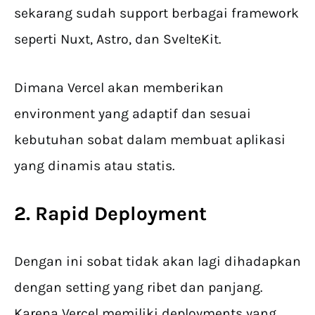
sekarang sudah support berbagai framework
seperti Nuxt, Astro, dan SvelteKit.
Dimana Vercel akan memberikan
environment yang adaptif dan sesuai
kebutuhan sobat dalam membuat aplikasi
yang dinamis atau statis.
2. Rapid Deployment
Dengan ini sobat tidak akan lagi dihadapkan
dengan setting yang ribet dan panjang.
Karena Vercel memiliki deployments yang