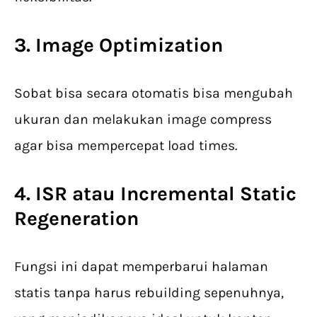
3. Image Optimization
Sobat bisa secara otomatis bisa mengubah
ukuran dan melakukan image compress
agar bisa mempercepat load times.
4. ISR atau Incremental Static
Regeneration
Fungsi ini dapat memperbarui halaman
statis tanpa harus rebuilding sepenuhnya,