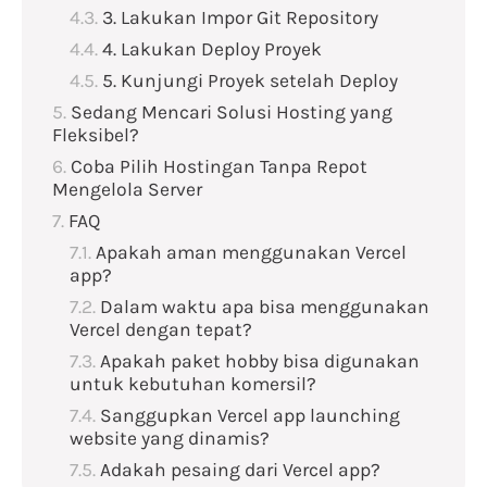
3. Lakukan Impor Git Repository
4. Lakukan Deploy Proyek
5. Kunjungi Proyek setelah Deploy
Sedang Mencari Solusi Hosting yang
Fleksibel?
Coba Pilih Hostingan Tanpa Repot
Mengelola Server
FAQ
Apakah aman menggunakan Vercel
app?
Dalam waktu apa bisa menggunakan
Vercel dengan tepat?
Apakah paket hobby bisa digunakan
untuk kebutuhan komersil?
Sanggupkan Vercel app launching
website yang dinamis?
Adakah pesaing dari Vercel app?