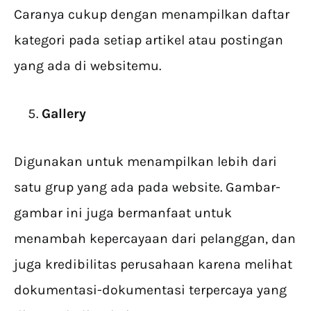
Caranya cukup dengan menampilkan daftar
kategori pada setiap artikel atau postingan
yang ada di websitemu.
Gallery
Digunakan untuk menampilkan lebih dari
satu grup yang ada pada website. Gambar-
gambar ini juga bermanfaat untuk
menambah kepercayaan dari pelanggan, dan
juga kredibilitas perusahaan karena melihat
dokumentasi-dokumentasi terpercaya yang