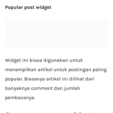
Popular post widget
Widget ini biasa digunakan untuk
menampilkan artikel untuk postingan paling
popular. Biasanya artikel ini dilihat dari
banyaknya comment dan jumlah
pembacanya.