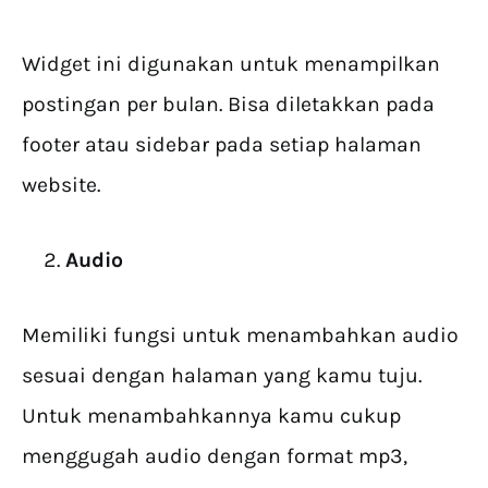
Widget ini digunakan untuk menampilkan
postingan per bulan. Bisa diletakkan pada
footer atau sidebar pada setiap halaman
website.
Audio
Memiliki fungsi untuk menambahkan audio
sesuai dengan halaman yang kamu tuju.
Untuk menambahkannya kamu cukup
menggugah audio dengan format mp3,