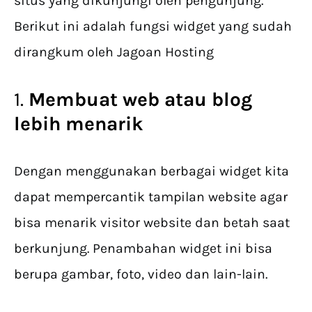
situs yang dikunjungi oleh pengunjung.
Berikut ini adalah fungsi widget yang sudah
dirangkum oleh Jagoan Hosting
1.
Membuat web atau blog
lebih menarik
Dengan menggunakan berbagai widget kita
dapat mempercantik tampilan website agar
bisa menarik visitor website dan betah saat
berkunjung. Penambahan widget ini bisa
berupa gambar, foto, video dan lain-lain.