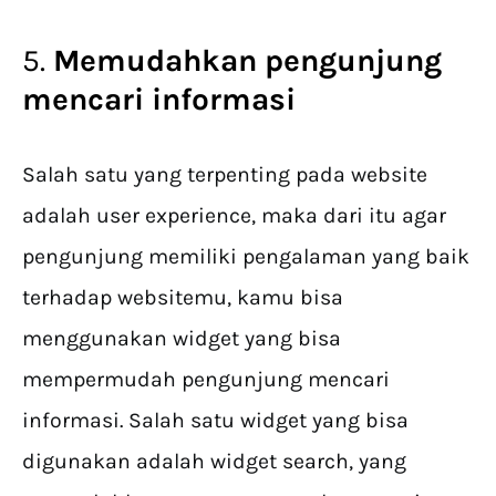
5.
Memudahkan pengunjung
mencari informasi
Salah satu yang terpenting pada website
adalah user experience, maka dari itu agar
pengunjung memiliki pengalaman yang baik
terhadap websitemu, kamu bisa
menggunakan widget yang bisa
mempermudah pengunjung mencari
informasi. Salah satu widget yang bisa
digunakan adalah widget search, yang