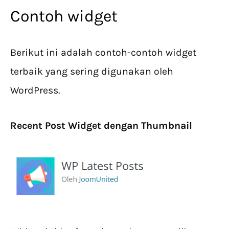
Contoh widget
Berikut ini adalah contoh-contoh widget
terbaik yang sering digunakan oleh
WordPress.
Recent Post Widget dengan Thumbnail