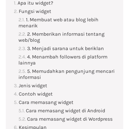
Apa itu widget?
Fungsi widget
1. Membuat web atau blog lebih
menarik
2. Memberikan informasi tentang
web/blog
3. Menjadi sarana untuk beriklan
4. Menambah followers di platform
lainnya
5. Memudahkan pengunjung mencari
informasi
Jenis widget
Contoh widget
Cara memasang widget
Cara memasang widget di Android
Cara memasang widget di Wordpress
Kesimpulan