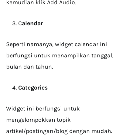
kemudian klik Add Audio.
C
alendar
Seperti namanya, widget calendar ini
berfungsi untuk menampilkan tanggal,
bulan dan tahun.
Categories
Widget ini berfungsi untuk
mengelompokkan topik
artikel/postingan/blog dengan mudah.