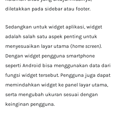
diletakkan pada sidebar atau footer.
Sedangkan untuk widget aplikasi, widget
adalah salah satu aspek penting untuk
menyesuaikan layar utama (
home screen)
.
Dengan widget pengguna smartphone
seperti Android bisa menggunakan data dari
fungsi widget tersebut. Pengguna juga dapat
memindahkan widget ke panel layar utama,
serta mengubah ukuran sesuai dengan
keinginan pengguna.