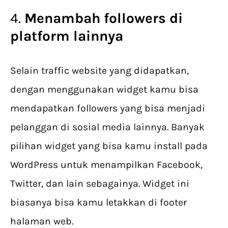
4.
Menambah followers di
platform lainnya
Selain traffic website yang didapatkan,
dengan menggunakan widget kamu bisa
mendapatkan followers yang bisa menjadi
pelanggan di sosial media lainnya. Banyak
pilihan widget yang bisa kamu install pada
WordPress untuk menampilkan Facebook,
Twitter, dan lain sebagainya. Widget ini
biasanya bisa kamu letakkan di footer
halaman web.