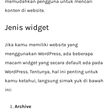
memudahkan pengguna untuk mencari
konten di website.
Jenis widget
Jika kamu memiliki website yang
menggunakan WordPress, ada beberapa
macam widget yang secara default ada pada
WordPress. Tentunya, hal ini penting untuk
kamu ketahui, langsung simak yuk di bawah
ini:
Archive