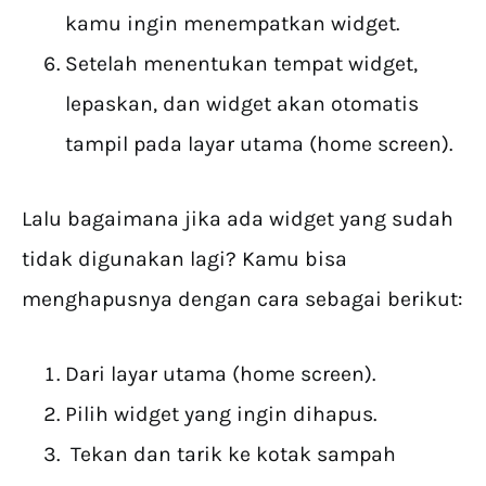
kamu ingin menempatkan widget.
Setelah menentukan tempat widget,
lepaskan, dan widget akan otomatis
tampil pada layar utama (home screen).
Lalu bagaimana jika ada widget yang sudah
tidak digunakan lagi? Kamu bisa
menghapusnya dengan cara sebagai berikut:
Dari layar utama (home screen).
Pilih widget yang ingin dihapus.
Tekan dan tarik ke kotak sampah