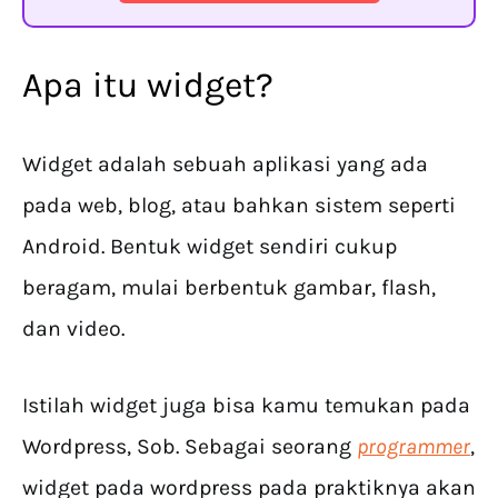
Apa itu widget?
Widget adalah sebuah aplikasi yang ada
pada web, blog, atau bahkan sistem seperti
Android. Bentuk widget sendiri cukup
beragam, mulai berbentuk gambar, flash,
dan video.
Istilah widget juga bisa kamu temukan pada
Wordpress, Sob. Sebagai seorang
programmer
,
widget pada wordpress pada praktiknya akan