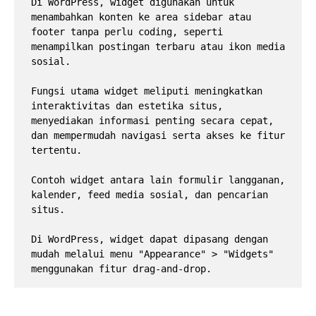
Di WordPress, widget digunakan untuk 
menambahkan konten ke area sidebar atau 
footer tanpa perlu coding, seperti 
menampilkan postingan terbaru atau ikon media 
sosial. 
Fungsi utama widget meliputi meningkatkan 
interaktivitas dan estetika situs, 
menyediakan informasi penting secara cepat, 
dan mempermudah navigasi serta akses ke fitur 
tertentu. 
Contoh widget antara lain formulir langganan, 
kalender, feed media sosial, dan pencarian 
situs. 
Di WordPress, widget dapat dipasang dengan 
mudah melalui menu "Appearance" > "Widgets" 
menggunakan fitur drag-and-drop.