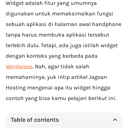
Widget adalah fitur yang umumnya
digunakan untuk memaksimalkan fungsi
sebuah aplikasi di halaman awal handphone
tanpa harus membuka aplikasi tersebut
terlebih dulu. Tetapi, ada juga istilah widget
dengan konteks yang berbeda pada
Wordpress
. Nah, agar tidak salah
memahaminya, yuk intip artikel Jagoan
Hosting mengenai apa itu widget hingga
contoh yang bisa kamu pelajari berikut ini.
Table of contents