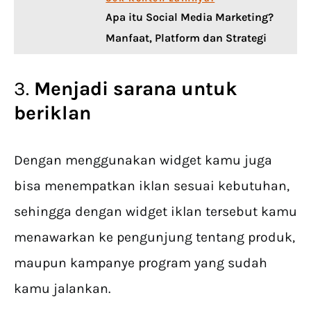
Apa itu Social Media Marketing?
Manfaat, Platform dan Strategi
3.
Menjadi sarana untuk
beriklan
Dengan menggunakan widget kamu juga
bisa menempatkan iklan sesuai kebutuhan,
sehingga dengan widget iklan tersebut kamu
menawarkan ke pengunjung tentang produk,
maupun kampanye program yang sudah
kamu jalankan.