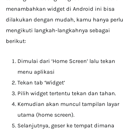
menambahkan widget di Android ini bisa
dilakukan dengan mudah, kamu hanya perlu
mengikuti langkah-langkahnya sebagai
berikut:
Dimulai dari ‘Home Screen’ lalu tekan
menu aplikasi
Tekan tab ‘Widget’
Pilih widget tertentu tekan dan tahan.
Kemudian akan muncul tampilan layar
utama (home screen).
Selanjutnya, geser ke tempat dimana