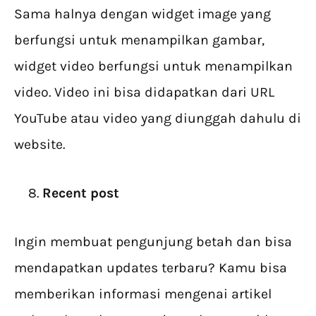
Sama halnya dengan widget image yang
berfungsi untuk menampilkan gambar,
widget video berfungsi untuk menampilkan
video. Video ini bisa didapatkan dari URL
YouTube atau video yang diunggah dahulu di
website.
Recent post
Ingin membuat pengunjung betah dan bisa
mendapatkan updates terbaru? Kamu bisa
memberikan informasi mengenai artikel