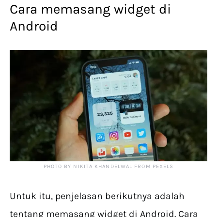
Cara memasang widget di
Android
PHOTO BY NIKITA KHANDELWAL FROM PEXELS
Untuk itu, penjelasan berikutnya adalah
tentang memasang widget di Android. Cara