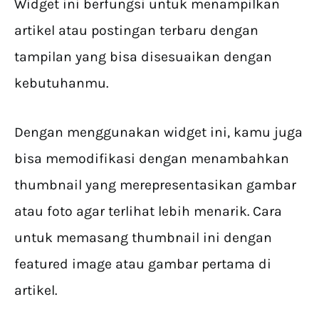
Widget ini berfungsi untuk menampilkan
artikel atau postingan terbaru dengan
tampilan yang bisa disesuaikan dengan
kebutuhanmu.
Dengan menggunakan widget ini, kamu juga
bisa memodifikasi dengan menambahkan
thumbnail yang merepresentasikan gambar
atau foto agar terlihat lebih menarik. Cara
untuk memasang thumbnail ini dengan
featured image atau gambar pertama di
artikel.