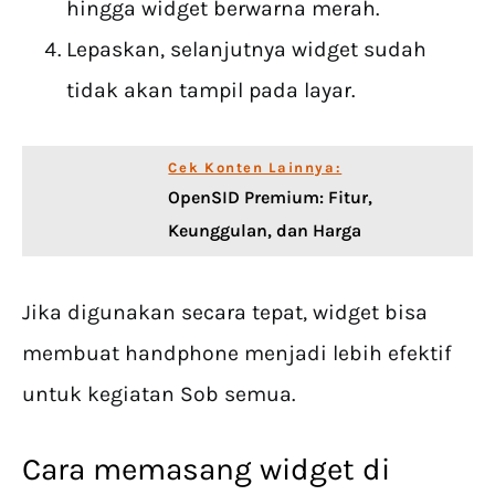
hingga widget berwarna merah.
Lepaskan, selanjutnya widget sudah
tidak akan tampil pada layar.
Cek Konten Lainnya:
OpenSID Premium: Fitur,
Keunggulan, dan Harga
Jika digunakan secara tepat, widget bisa
membuat handphone menjadi lebih efektif
untuk kegiatan Sob semua.
Cara memasang widget di