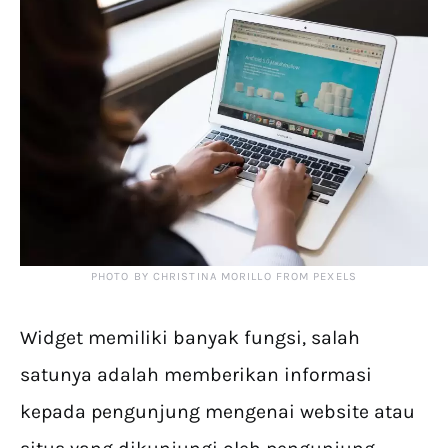
PHOTO BY CHRISTINA MORILLO FROM PEXELS
Widget memiliki banyak fungsi, salah
satunya adalah memberikan informasi
kepada pengunjung mengenai website atau