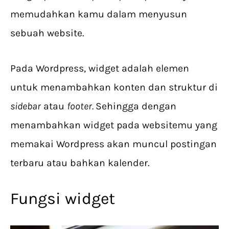
memudahkan kamu dalam menyusun
sebuah website.
Pada Wordpress, widget adalah elemen
untuk menambahkan konten dan struktur di
sidebar
atau
footer.
Sehingga dengan
menambahkan widget pada websitemu yang
memakai Wordpress akan muncul postingan
terbaru atau bahkan kalender.
Fungsi widget