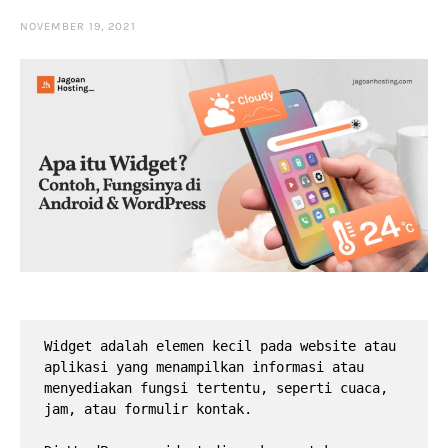
NOVEMBER 19, 2021
Widget adalah elemen kecil pada website atau 
aplikasi yang menampilkan informasi atau 
menyediakan fungsi tertentu, seperti cuaca, 
jam, atau formulir kontak. 