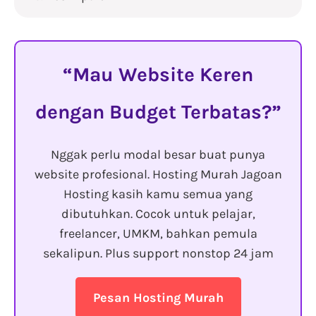
Mau Website Keren
dengan Budget Terbatas?
Nggak perlu modal besar buat punya
website profesional. Hosting Murah Jagoan
Hosting kasih kamu semua yang
dibutuhkan. Cocok untuk pelajar,
freelancer, UMKM, bahkan pemula
sekalipun. Plus support nonstop 24 jam
Pesan Hosting Murah