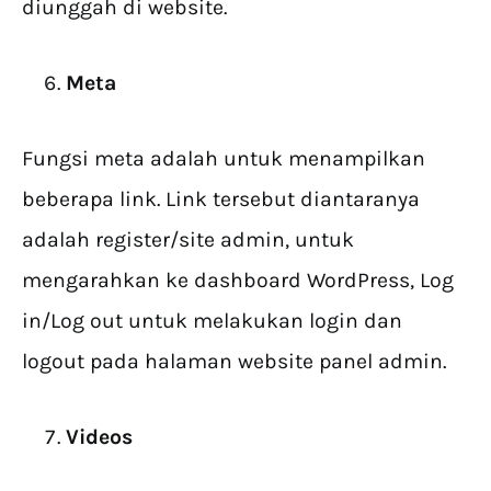
diunggah di website.
Meta
Fungsi meta adalah untuk menampilkan
beberapa link. Link tersebut diantaranya
adalah register/site admin, untuk
mengarahkan ke dashboard WordPress, Log
in/Log out untuk melakukan login dan
logout pada halaman website panel admin.
Videos