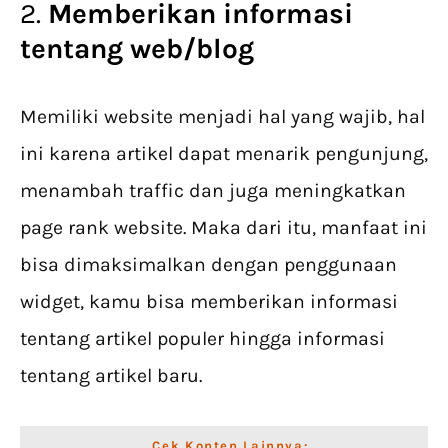
2.
Memberikan informasi
tentang web/blog
Memiliki website menjadi hal yang wajib, hal
ini karena artikel dapat menarik pengunjung,
menambah traffic dan juga meningkatkan
page rank website. Maka dari itu, manfaat ini
bisa dimaksimalkan dengan penggunaan
widget, kamu bisa memberikan informasi
tentang artikel populer hingga informasi
tentang artikel baru.
Cek Konten Lainnya: