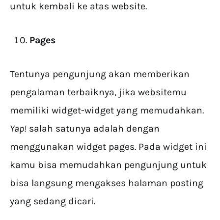
untuk kembali ke atas website.
Pages
Tentunya pengunjung akan memberikan
pengalaman terbaiknya, jika websitemu
memiliki widget-widget yang memudahkan.
Yap!
salah satunya adalah dengan
menggunakan widget pages. Pada widget ini
kamu bisa memudahkan pengunjung untuk
bisa langsung mengakses halaman posting
yang sedang dicari.