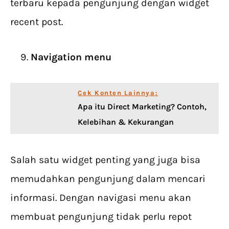
terbaru kepada pengunjung dengan widget
recent post.
Navigation menu
Cek Konten Lainnya:
Apa itu Direct Marketing? Contoh,
Kelebihan & Kekurangan
Salah satu widget penting yang juga bisa
memudahkan pengunjung dalam mencari
informasi. Dengan navigasi menu akan
membuat pengunjung tidak perlu repot