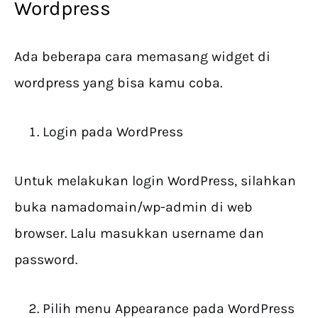
Wordpress
Ada beberapa cara memasang widget di
wordpress yang bisa kamu coba.
Login pada WordPress
Untuk melakukan login WordPress, silahkan
buka namadomain/wp-admin di web
browser. Lalu masukkan username dan
password.
Pilih menu Appearance pada WordPress