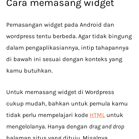
Cara memasang widget
Pemasangan widget pada Android dan
wordpress tentu berbeda. Agar tidak bingung
dalam pengaplikasiannya, intip tahapannya
di bawah ini sesuai dengan konteks yang
kamu butuhkan.
Untuk memasang widget di Wordpress
cukup mudah, bahkan untuk pemula kamu
tidak perlu mempelajari kode
HTML
untuk
mengelolanya. Hanya dengan
drag and drop
halaman situs yang dituju. Misalnya,