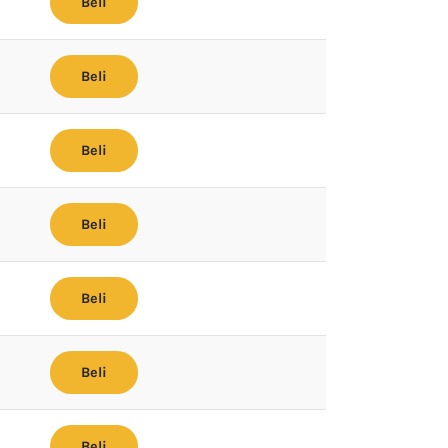
Beli
Beli
Beli
Beli
Beli
Beli
Beli