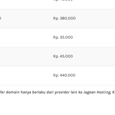
0
Rp. 380.000
Rp. 35.000
Rp. 45.000
Rp. 440.000
sfer domain hanya berlaku dari provider lain ke Jagoan Hosting. K