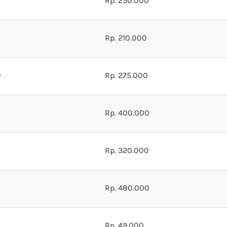
Rp. 250.000
Rp. 210.000
0
Rp. 275.000
Rp. 400.000
Rp. 320.000
Rp. 480.000
Rp. 49.000