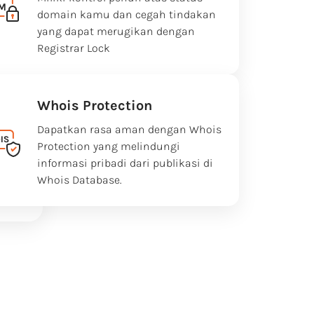
domain kamu dan cegah tindakan
yang dapat merugikan dengan
Registrar Lock
Whois Protection
Dapatkan rasa aman dengan Whois
Protection yang melindungi
informasi pribadi dari publikasi di
Whois Database.