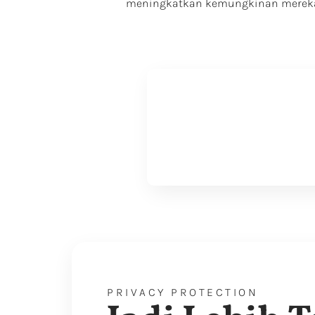
meningkatkan kemungkinan mereka 
PRIVACY PROTECTION