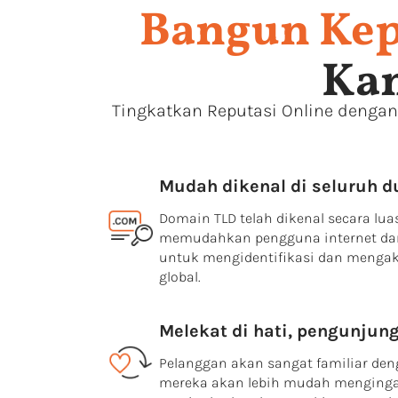
Bangun Kep
Ka
Tingkatkan Reputasi Online dengan 
Mudah dikenal di seluruh d
Domain TLD telah dikenal secara luas
memudahkan pengguna internet dar
untuk mengidentifikasi dan mengak
global.
Melekat di hati, pengunjung
Pelanggan akan sangat familiar den
mereka akan lebih mudah menginga