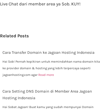
Live Chat dari member area ya Sob. KUY!
Related Posts
Cara Transfer Domain ke Jagoan Hosting Indonesia
Hai Sob! Pernah kepikiran untuk memindahkan nama domain kita
ke provider domain & hosting yang lebih terpercaya seperti
jagoanhosting.com agar
Read more
Cara Setting DNS Domain di Member Area Jagoan
Hosting Indonesia
Hai Sobat Jagoan! Buat kamu yang sudah mempunyai Domain