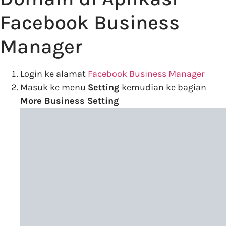
Facebook Business
Manager
Login ke alamat
Facebook Business Manager
Masuk ke menu
Setting
kemudian ke bagian
More Business Setting