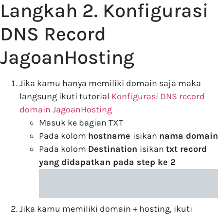
Langkah 2. Konfigurasi
DNS Record
JagoanHosting
Jika kamu hanya memiliki domain saja maka
langsung ikuti tutorial
Konfigurasi DNS record
domain JagoanHosting
Masuk ke bagian TXT
Pada kolom
hostname
isikan
nama domain
Pada kolom
Destination
isikan
txt record
yang didapatkan pada step ke 2
Jika kamu memiliki domain + hosting, ikuti