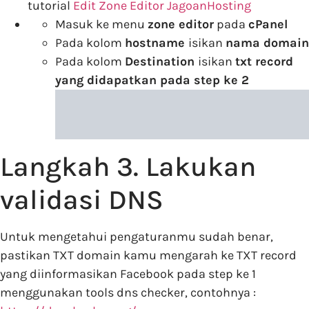
tutorial
Edit Zone Editor JagoanHosting
Masuk ke menu
zone editor
pada
cPanel
Pada kolom
hostname
isikan
nama domain
Pada kolom
Destination
isikan
txt record
yang didapatkan pada step ke 2
Langkah 3. Lakukan
validasi DNS
Untuk mengetahui pengaturanmu sudah benar,
pastikan TXT domain kamu mengarah ke TXT record
yang diinformasikan Facebook pada step ke 1
menggunakan tools dns checker, contohnya :