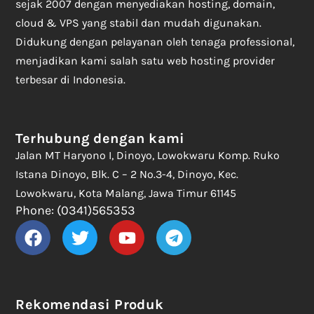
sejak 2007 dengan menyediakan hosting, domain,
cloud & VPS yang stabil dan mudah digunakan.
Didukung dengan pelayanan oleh tenaga professional,
menjadikan kami salah satu web hosting provider
terbesar di Indonesia.
Terhubung dengan kami
Jalan MT Haryono I, Dinoyo, Lowokwaru Komp. Ruko
Istana Dinoyo, Blk. C – 2 No.3-4, Dinoyo, Kec.
Lowokwaru, Kota Malang, Jawa Timur 61145
Phone: (0341)565353
Rekomendasi Produk