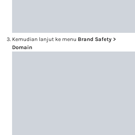
Kemudian lanjut ke menu
Brand Safety >
Domain