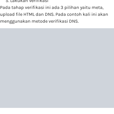
Lakukan Verifikasi
Pada tahap verifikasi ini ada 3 pilihan yaitu meta,
upload file HTML dan DNS. Pada contoh kali ini akan
menggunakan metode verifikasi DNS.