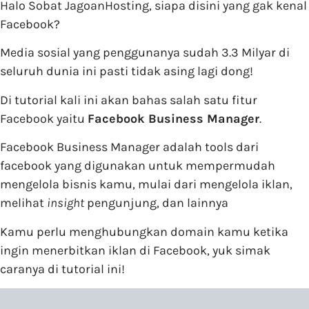
Halo Sobat JagoanHosting, siapa disini yang gak kenal
Facebook?
Media sosial yang penggunanya sudah 3.3 Milyar di
seluruh dunia ini pasti tidak asing lagi dong!
Di tutorial kali ini akan bahas salah satu fitur
Facebook yaitu
Facebook Business Manager
.
Facebook Business Manager adalah tools dari
facebook yang digunakan untuk mempermudah
mengelola bisnis kamu, mulai dari mengelola iklan,
melihat
insight
pengunjung, dan lainnya
Kamu perlu menghubungkan domain kamu ketika
ingin menerbitkan iklan di Facebook, yuk simak
caranya di tutorial ini!