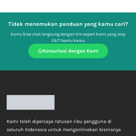
Tidak menemukan panduan yang kamu cari?
Kamu bisa chat langsung dengan tim expert kami yang siap
24/7 bantu kamu
Konsultasi dengan Kami
Kami telah dipercaya ratusan ribu pengguna di
seluruh Indonesia untuk mengonlinekan bisnisnya