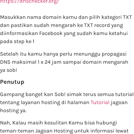
https://dnschecker.org/
Masukkan nama domain kamu dan pilih kategori TXT
dan pastikan sudah mengarah ke TXT record yang
diinformasikan Facebook yang sudah kamu ketahui
pada step ke 1
Setelah itu kamu hanya perlu menunggu propagasi
DNS maksimal 1 x 24 jam sampai domain mengarah
ya sob!
Penutup
Gampang banget kan Sob! simak terus semua tutorial
tentang layanan hosting di halaman
Tutorial
jagoan
hosting ya.
Nah, Kalau masih kesulitan Kamu bisa hubungi
teman-teman Jagoan Hosting untuk informasi lewat