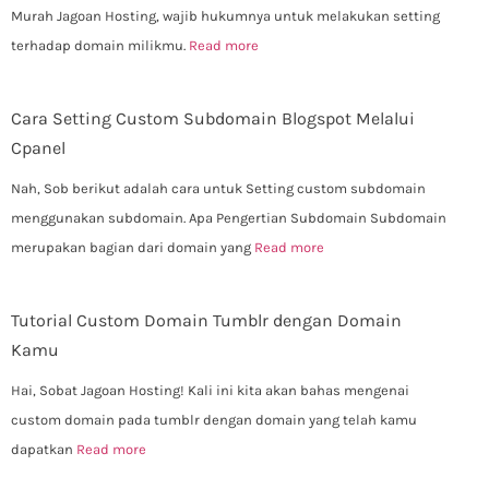
Murah Jagoan Hosting, wajib hukumnya untuk melakukan setting
terhadap domain milikmu.
Read more
Cara Setting Custom Subdomain Blogspot Melalui
Cpanel
Nah, Sob berikut adalah cara untuk Setting custom subdomain
menggunakan subdomain. Apa Pengertian Subdomain Subdomain
merupakan bagian dari domain yang
Read more
Tutorial Custom Domain Tumblr dengan Domain
Kamu
Hai, Sobat Jagoan Hosting! Kali ini kita akan bahas mengenai
custom domain pada tumblr dengan domain yang telah kamu
dapatkan
Read more