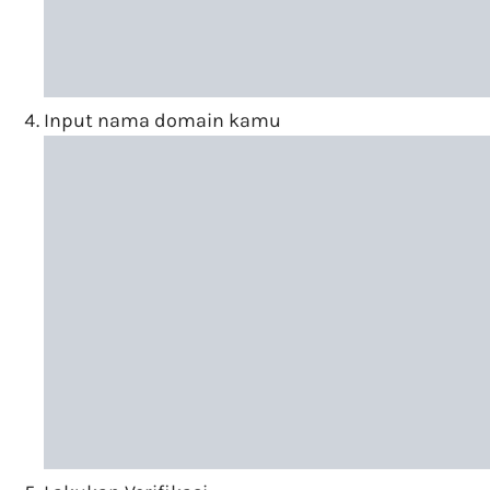
Input nama domain kamu