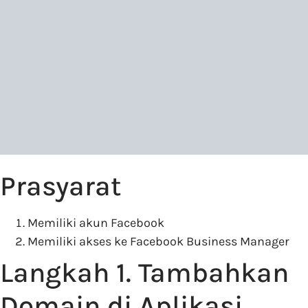
Prasyarat
Memiliki akun Facebook
Memiliki akses ke Facebook Business Manager
Langkah 1. Tambahkan
Domain di Aplikasi