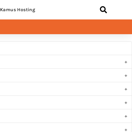
Kamus Hosting