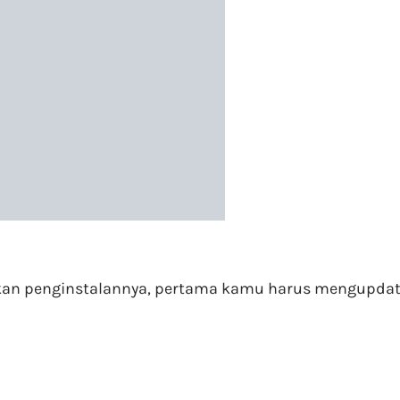
elakukan penginstalannya, pertama kamu harus mengup