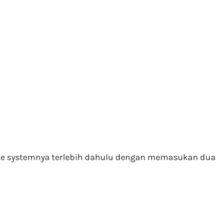
date systemnya terlebih dahulu dengan memasukan dua