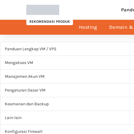
Pand
REKOMENDASI PRODUK
Hosting
Domain & 
Panduan Lengkap VM / VPS
Mengakses VM
Manajemen Akun VM
Pengaturan Dasar VM
Keamanan dan Backup
Lain-lain
Konfigurasi Firewall