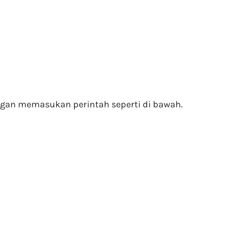
engan memasukan perintah seperti di bawah.