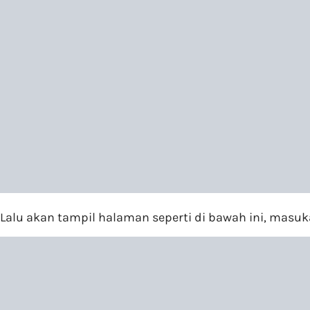
Lalu akan tampil halaman seperti di bawah ini, mas