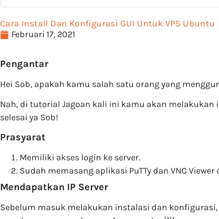
Cara Install Dan Konfigurasi GUI Untuk VPS Ubuntu
Februari 17, 2021
Pengantar
Hei Sob, apakah kamu salah satu orang yang menggun
Nah, di tutorial Jagoan kali ini kamu akan melakuka
selesai ya Sob!
Prasyarat
Memiliki akses login ke server.
Sudah memasang aplikasi PuTTy dan VNC Viewer 
Mendapatkan IP Server
Sebelum masuk melakukan instalasi dan konfigurasi, 