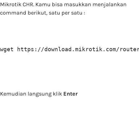
Mikrotik CHR. Kamu bisa masukkan menjalankan
command berikut, satu per satu :
wget https://download.mikrotik.com/route
Kemudian langsung klik
Enter