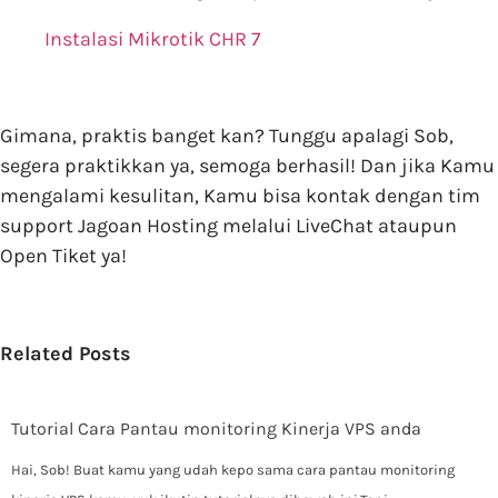
Instalasi Mikrotik CHR 7
Gimana, praktis banget kan? Tunggu apalagi Sob,
segera praktikkan ya, semoga berhasil! Dan jika Kamu
mengalami kesulitan, Kamu bisa kontak dengan tim
support Jagoan Hosting melalui LiveChat ataupun
Open Tiket ya!
Related Posts
Tutorial Cara Pantau monitoring Kinerja VPS anda
Hai, Sob! Buat kamu yang udah kepo sama cara pantau monitoring