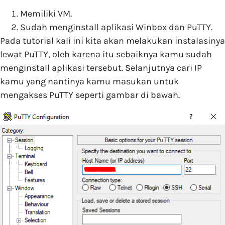
Memiliki VM.
Sudah menginstall aplikasi Winbox dan PuTTY.
Pada tutorial kali ini kita akan melakukan instalasinya
lewat PuTTY, oleh karena itu sebaiknya kamu sudah
menginstall aplikasi tersebut. Selanjutnya cari IP
kamu yang nantinya kamu masukan untuk
mengakses PuTTY seperti gambar di bawah.