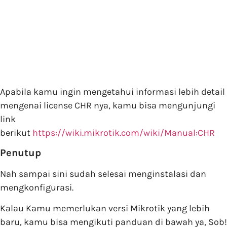
Apabila kamu ingin mengetahui informasi lebih detail
mengenai license CHR nya, kamu bisa mengunjungi
link
berikut
https://wiki.mikrotik.com/wiki/Manual:CHR
Penutup
Nah sampai sini sudah selesai menginstalasi dan
mengkonfigurasi.
Kalau Kamu memerlukan versi Mikrotik yang lebih
baru, kamu bisa mengikuti panduan di bawah ya, Sob!