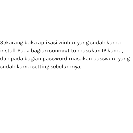
Sekarang buka aplikasi winbox yang sudah kamu
install. Pada bagian
connect to
masukan IP kamu,
dan pada bagian
password
masukan password yang
sudah kamu setting sebelumnya.