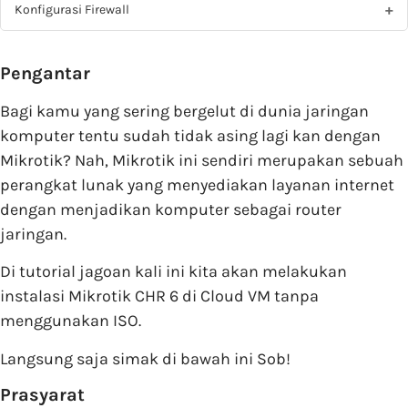
Konfigurasi Firewall
Pengantar
Bagi kamu yang sering bergelut di dunia jaringan
komputer tentu sudah tidak asing lagi kan dengan
Mikrotik? Nah, Mikrotik ini sendiri merupakan sebuah
perangkat lunak yang menyediakan layanan internet
dengan menjadikan komputer sebagai router
jaringan.
Di tutorial jagoan kali ini kita akan melakukan
instalasi Mikrotik CHR 6 di Cloud VM tanpa
menggunakan ISO.
Langsung saja simak di bawah ini Sob!
Prasyarat