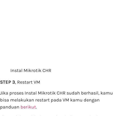
Instal Mikrotik CHR
STEP 3
, Restart VM
Jika proses Instal Mikrotik CHR sudah berhasil, kamu
bisa melakukan restart pada VM kamu dengan
panduan
berikut
.