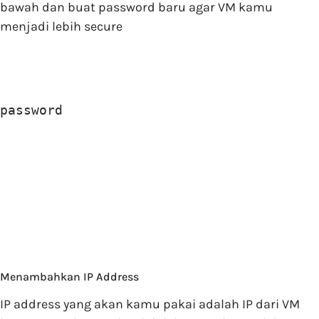
bawah dan buat password baru agar VM kamu
menjadi lebih secure
password
Menambahkan IP Address
IP address yang akan kamu pakai adalah IP dari VM