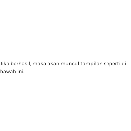
Jika berhasil, maka akan muncul tampilan seperti di
bawah ini.