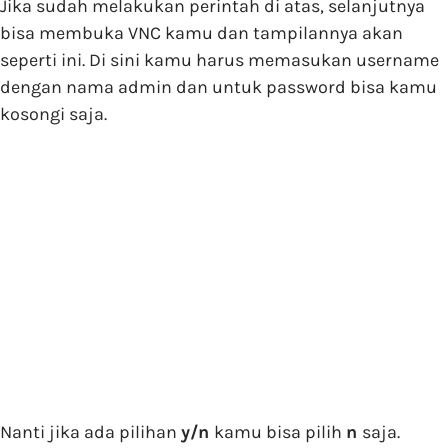
Jika sudah melakukan perintah di atas, selanjutnya
bisa membuka VNC kamu dan tampilannya akan
seperti ini. Di sini kamu harus memasukan username
dengan nama admin dan untuk password bisa kamu
kosongi saja.
Nanti jika ada pilihan
y/n
kamu bisa pilih
n
saja.