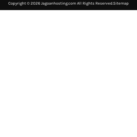
Copyright © 2026 Jagoanhosting.com All Rights Reserved.
Sitemap