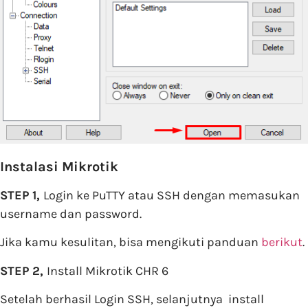
Instalasi Mikrotik
STEP 1,
Login ke PuTTY atau SSH dengan memasukan
username dan password.
Jika kamu kesulitan, bisa mengikuti panduan
berikut
.
STEP 2,
Install Mikrotik CHR 6
Setelah berhasil Login SSH, selanjutnya install