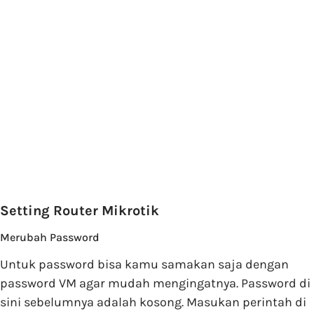
Setting Router Mikrotik
Merubah Password
Untuk password bisa kamu samakan saja dengan
password VM agar mudah mengingatnya. Password di
sini sebelumnya adalah kosong. Masukan perintah di