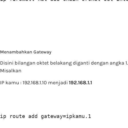
Menambahkan Gateway
Disini bilangan oktet belakang diganti dengan angka 1.
Misalkan
IP kamu : 192.168.1.10 menjadi
192.168.1.1
ip route add gateway=ipkamu.1