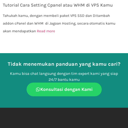
Tutorial Cara Setting Cpanel atau WHM di VPS Kamu
Tahukah kamu, dengan membeli paket VPS SSD dan Ditambah
addon cPanel dan WHM di Jagoan Hosting, secara otomatis kamu
akan mendapatkan
Read more
Tidak menemukan panduan yang kamu cari?
Kamu bisa chat langsung dengan tim expert kami yang siap
24/7 bantu kamu
Konsultasi dengan Kami