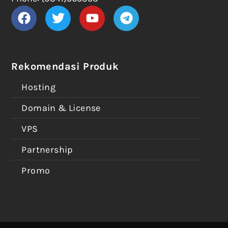
Rekomendasi Produk
Hosting
Domain & License
VPS
Partnership
Promo