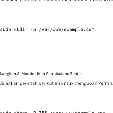
sudo mkdir -p /var/www/example.com
Langkah 2, Memberikan Permissions Folder
Jalankan perintah berikut ini untuk mengubah Permis