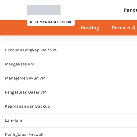
Pand
REKOMENDASI PRODUK
Hosting
Domain & 
Panduan Lengkap VM / VPS
Mengakses VM
Manajemen Akun VM
Pengaturan Dasar VM
Keamanan dan Backup
Lain-lain
Konfigurasi Firewall