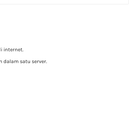
 internet.
 dalam satu server.