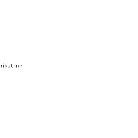
ikut ini: