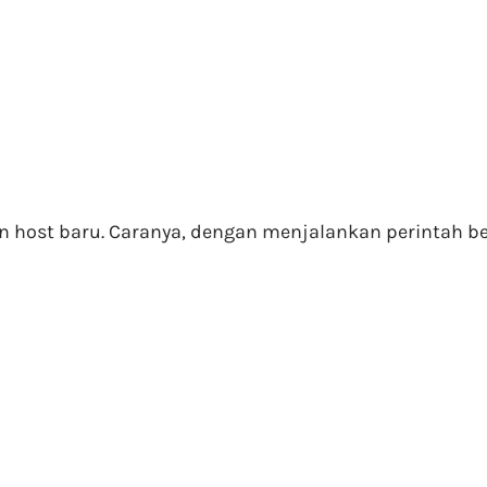
host baru. Caranya, dengan menjalankan perintah ber