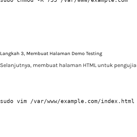
Langkah 3, Membuat Halaman Demo Testing
Selanjutnya, membuat halaman HTML untuk pengujian 
sudo vim /var/www/example.com/index.html