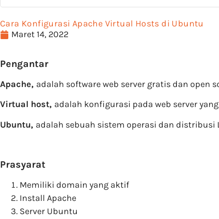
Cara Konfigurasi Apache Virtual Hosts di Ubuntu
Maret 14, 2022
Pengantar
Apache,
adalah software web server gratis dan open 
Virtual host,
adalah konfigurasi pada web server y
Ubuntu,
adalah sebuah sistem operasi dan distribusi 
Prasyarat
Memiliki domain yang aktif
Install Apache
Server Ubuntu