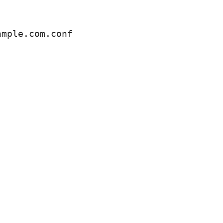
ample.com.conf