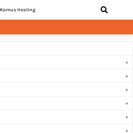
Kamus Hosting