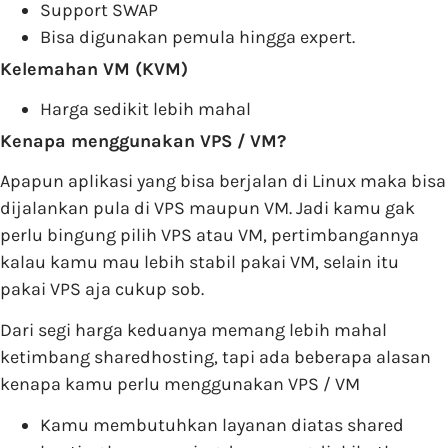
Support SWAP
Bisa digunakan pemula hingga expert.
Kelemahan VM (KVM)
Harga sedikit lebih mahal
Kenapa menggunakan VPS / VM?
Apapun aplikasi yang bisa berjalan di Linux maka bisa
dijalankan pula di VPS maupun VM. Jadi kamu gak
perlu bingung pilih VPS atau VM, pertimbangannya
kalau kamu mau lebih stabil pakai VM, selain itu
pakai VPS aja cukup sob.
Dari segi harga keduanya memang lebih mahal
ketimbang sharedhosting, tapi ada beberapa alasan
kenapa kamu perlu menggunakan VPS / VM
Kamu membutuhkan layanan diatas shared