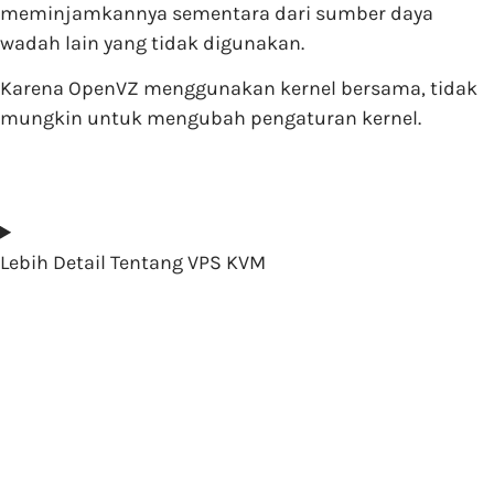
meminjamkannya sementara dari sumber daya
wadah lain yang tidak digunakan.
Karena OpenVZ menggunakan kernel bersama, tidak
mungkin untuk mengubah pengaturan kernel.
Lebih Detail Tentang VPS KVM