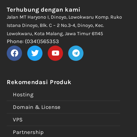
Terhubung dengan kami
Jalan MT Haryono I, Dinoyo, Lowokwaru Komp. Ruko
Istana Dinoyo, Blk. C – 2 No.3-4, Dinoyo, Kec.
Lowokwaru, Kota Malang, Jawa Timur 61145
Phone: (0341)565353
Rekomendasi Produk
Hosting
Domain & License
VPS
Partnership