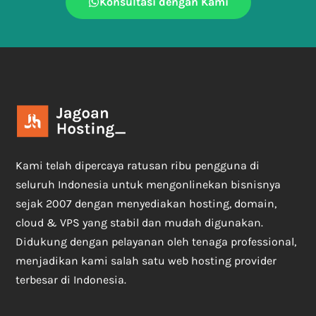
Konsultasi dengan Kami
Kami telah dipercaya ratusan ribu pengguna di
seluruh Indonesia untuk mengonlinekan bisnisnya
sejak 2007 dengan menyediakan hosting, domain,
cloud & VPS yang stabil dan mudah digunakan.
Didukung dengan pelayanan oleh tenaga professional,
menjadikan kami salah satu web hosting provider
terbesar di Indonesia.