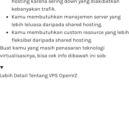
hosting karena sering down yang diakibatkan
kebanyakan trafik.
Kamu membutuhkan manajemen server yang
lebih leluasa daripada shared hosting.
Kamu membutuhkan custom resource yang lebih
fleksibel daripada shared hosting.
Buat kamu yang masih penasaran teknologi
virtualisasinya, bisa cek info dibawah ini sob:
Lebih Detail Tentang VPS OpenVZ