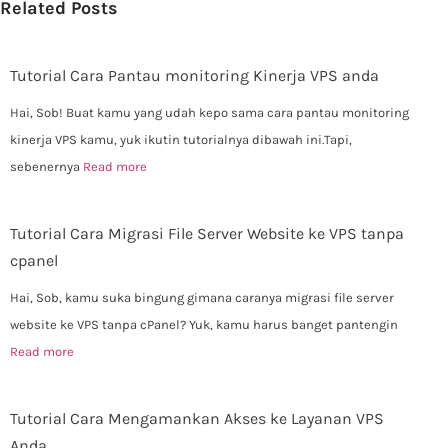
Related Posts
Tutorial Cara Pantau monitoring Kinerja VPS anda
Hai, Sob! Buat kamu yang udah kepo sama cara pantau monitoring
kinerja VPS kamu, yuk ikutin tutorialnya dibawah ini.Tapi,
sebenernya
Read more
Tutorial Cara Migrasi File Server Website ke VPS tanpa
cpanel
Hai, Sob, kamu suka bingung gimana caranya migrasi file server
website ke VPS tanpa cPanel? Yuk, kamu harus banget pantengin
Read more
Tutorial Cara Mengamankan Akses ke Layanan VPS
Anda