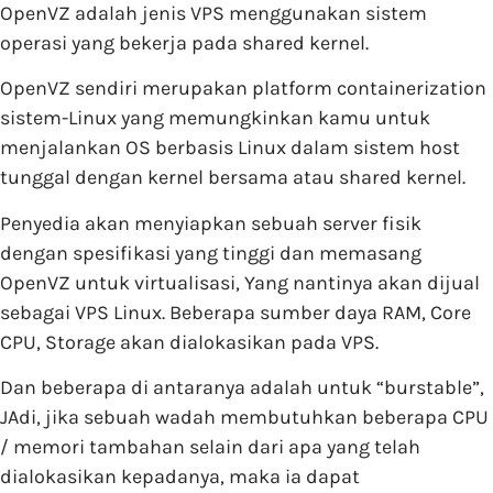
OpenVZ adalah jenis VPS menggunakan sistem
operasi yang bekerja pada shared kernel.
OpenVZ sendiri merupakan platform containerization
sistem-Linux yang memungkinkan kamu untuk
menjalankan OS berbasis Linux dalam sistem host
tunggal dengan kernel bersama atau shared kernel.
Penyedia akan menyiapkan sebuah server fisik
dengan spesifikasi yang tinggi dan memasang
OpenVZ untuk virtualisasi, Yang nantinya akan dijual
sebagai VPS Linux. Beberapa sumber daya RAM, Core
CPU, Storage akan dialokasikan pada VPS.
Dan beberapa di antaranya adalah untuk “burstable”,
JAdi, jika sebuah wadah membutuhkan beberapa CPU
/ memori tambahan selain dari apa yang telah
dialokasikan kepadanya, maka ia dapat