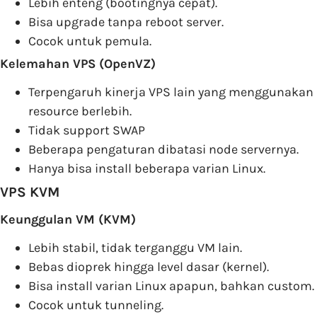
Lebih enteng (bootingnya cepat).
Bisa upgrade tanpa reboot server.
Cocok untuk pemula.
Kelemahan VPS (OpenVZ)
Terpengaruh kinerja VPS lain yang menggunakan
resource berlebih.
Tidak support SWAP
Beberapa pengaturan dibatasi node servernya.
Hanya bisa install beberapa varian Linux.
VPS KVM
Keunggulan VM (KVM)
Lebih stabil, tidak terganggu VM lain.
Bebas dioprek hingga level dasar (kernel).
Bisa install varian Linux apapun, bahkan custom.
Cocok untuk tunneling.