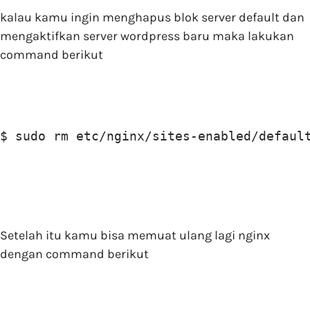
kalau kamu ingin menghapus blok server default dan
mengaktifkan server wordpress baru maka lakukan
command berikut
$ sudo rm etc/nginx/sites-enabled/defaul
Setelah itu kamu bisa memuat ulang lagi nginx
dengan command berikut