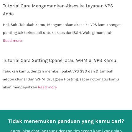
Tutorial Cara Mengamankan Akses ke Layanan VPS
Anda
Hai, Sob! Tahukah kamu, Mengamankan akses ke VPS kamu sangat
penting tak terkecuali untuk akses dari SSH. Wah, gimana tuh
Read more
Tutorial Cara Setting Cpanel atau WHM di VPS Kamu
Tahukah kamu, dengan membeli paket VPS SSD dan Ditambah
addon cPanel dan WHM di Jagoan Hosting, secara otomatis kamu
akan mendapatkan
Read more
Tidak menemukan panduan yang kamu cari?
Kamu bisa chat langsung dengan tim expert kami yang siap