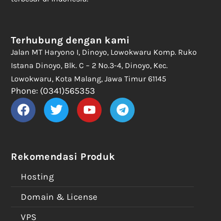
Terhubung dengan kami
Jalan MT Haryono I, Dinoyo, Lowokwaru Komp. Ruko
Istana Dinoyo, Blk. C – 2 No.3-4, Dinoyo, Kec.
Lowokwaru, Kota Malang, Jawa Timur 61145
Phone: (0341)565353
Rekomendasi Produk
Hosting
Domain & License
VPS