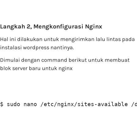
Langkah 2, Mengkonfigurasi Nginx
Hal ini dilakukan untuk mengirimkan lalu lintas pada
instalasi wordpress nantinya.
Dimulai dengan command berikut untuk membuat
blok server baru untuk nginx
$ sudo nano /etc/nginx/sites-available /