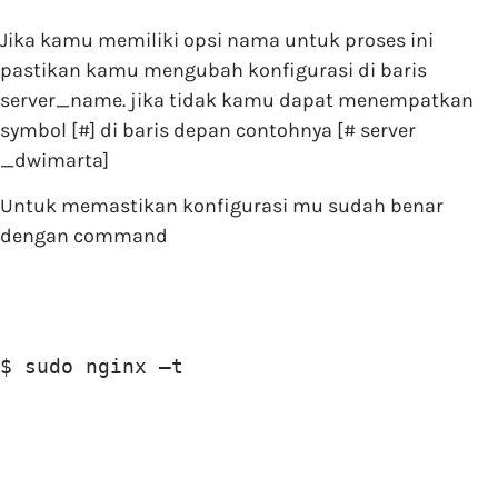
Jika kamu memiliki opsi nama untuk proses ini
pastikan kamu mengubah konfigurasi di baris
server_name. jika tidak kamu dapat menempatkan
symbol [#] di baris depan contohnya [# server
_dwimarta]
Untuk memastikan konfigurasi mu sudah benar
dengan command
$ sudo nginx –t