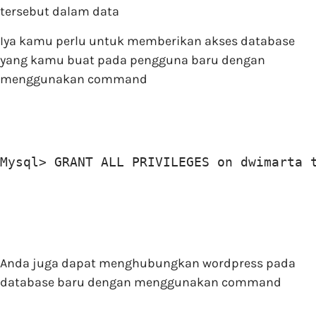
tersebut dalam data
Iya kamu perlu untuk memberikan akses database
yang kamu buat pada pengguna baru dengan
menggunakan command
Mysql> GRANT ALL PRIVILEGES on dwimarta 
Anda juga dapat menghubungkan wordpress pada
database baru dengan menggunakan command