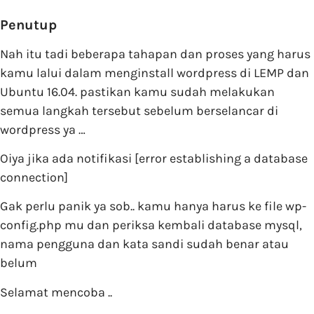
Penutup
Nah itu tadi beberapa tahapan dan proses yang harus
kamu lalui dalam menginstall wordpress di LEMP dan
Ubuntu 16.04. pastikan kamu sudah melakukan
semua langkah tersebut sebelum berselancar di
wordpress ya …
Oiya jika ada notifikasi [error establishing a database
connection]
Gak perlu panik ya sob.. kamu hanya harus ke file wp-
config.php mu dan periksa kembali database mysql,
nama pengguna dan kata sandi sudah benar atau
belum
Selamat mencoba ..