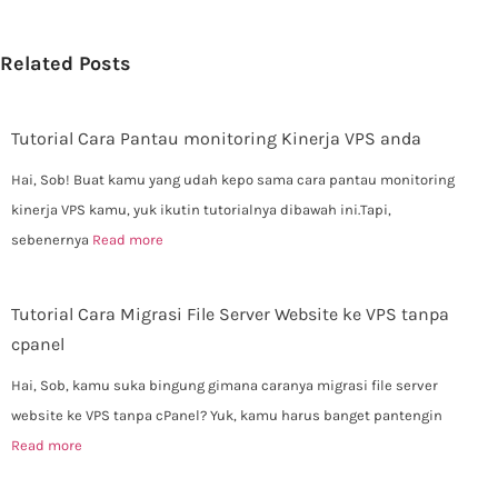
Related Posts
Tutorial Cara Pantau monitoring Kinerja VPS anda
Hai, Sob! Buat kamu yang udah kepo sama cara pantau monitoring
kinerja VPS kamu, yuk ikutin tutorialnya dibawah ini.Tapi,
sebenernya
Read more
Tutorial Cara Migrasi File Server Website ke VPS tanpa
cpanel
Hai, Sob, kamu suka bingung gimana caranya migrasi file server
website ke VPS tanpa cPanel? Yuk, kamu harus banget pantengin
Read more