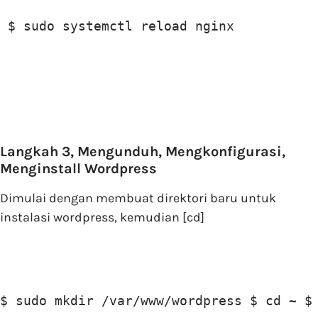
 $ sudo systemctl reload nginx
Langkah 3, Mengunduh, Mengkonfigurasi,
Menginstall Wordpress
Dimulai dengan membuat direktori baru untuk
instalasi wordpress, kemudian [cd]
$ sudo mkdir /var/www/wordpress $ cd ~ $