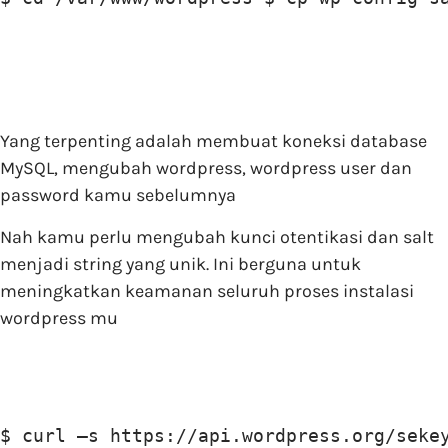
Yang terpenting adalah membuat koneksi database
MySQL, mengubah wordpress, wordpress user dan
password kamu sebelumnya
Nah kamu perlu mengubah kunci otentikasi dan salt
menjadi string yang unik. Ini berguna untuk
meningkatkan keamanan seluruh proses instalasi
wordpress mu
$ curl –s https://api.wordpress.org/seke