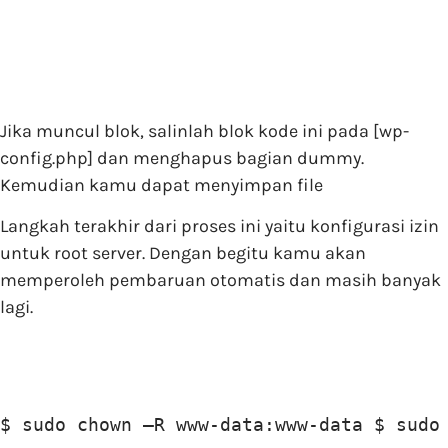
Jika muncul blok, salinlah blok kode ini pada [wp-
config.php] dan menghapus bagian dummy.
Kemudian kamu dapat menyimpan file
Langkah terakhir dari proses ini yaitu konfigurasi izin
untuk root server. Dengan begitu kamu akan
memperoleh pembaruan otomatis dan masih banyak
lagi.
$ sudo chown –R www-data:www-data $ sudo