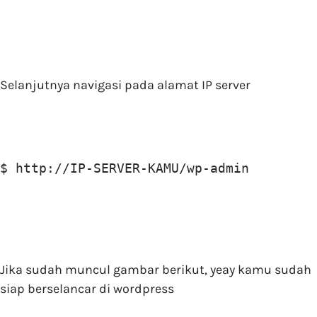
Selanjutnya navigasi pada alamat IP server
$ http://IP-SERVER-KAMU/wp-admin
Jika sudah muncul gambar berikut, yeay kamu sudah
siap berselancar di wordpress