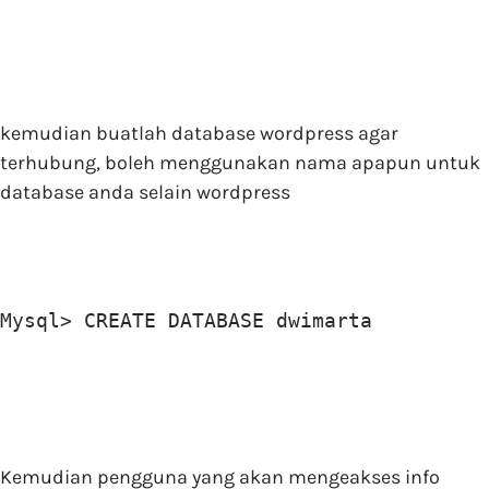
kemudian buatlah database wordpress agar
terhubung, boleh menggunakan nama apapun untuk
database anda selain wordpress
Mysql> CREATE DATABASE dwimarta
Kemudian pengguna yang akan mengeakses info