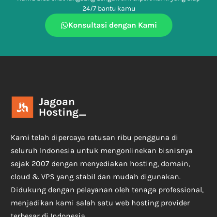
24/7 bantu kamu
Konsultasi dengan Kami
Kami telah dipercaya ratusan ribu pengguna di
seluruh Indonesia untuk mengonlinekan bisnisnya
sejak 2007 dengan menyediakan hosting, domain,
cloud & VPS yang stabil dan mudah digunakan.
Didukung dengan pelayanan oleh tenaga professional,
menjadikan kami salah satu web hosting provider
terbesar di Indonesia.