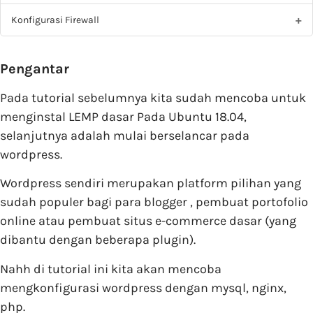
Konfigurasi Firewall
Pengantar
Pada tutorial sebelumnya kita sudah mencoba untuk
menginstal LEMP dasar Pada Ubuntu 18.04,
selanjutnya adalah mulai berselancar pada
wordpress.
Wordpress sendiri merupakan platform pilihan yang
sudah populer bagi para blogger , pembuat portofolio
online atau pembuat situs e-commerce dasar (yang
dibantu dengan beberapa plugin).
Nahh di tutorial ini kita akan mencoba
mengkonfigurasi wordpress dengan mysql, nginx,
php.