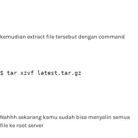
kemudian extract file tersebut dengan command
$ tar xzvf latest.tar.gz
Nahhh sekarang kamu sudah bisa menyalin semua
file ke root server