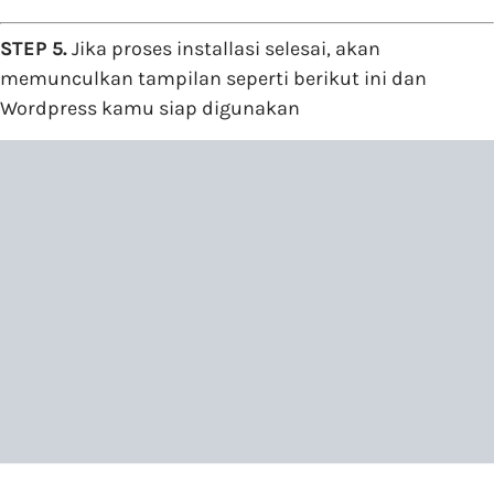
STEP 5.
Jika proses installasi selesai, akan
memunculkan tampilan seperti berikut ini dan
Wordpress kamu siap digunakan