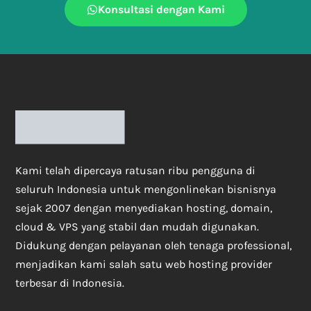
Konsultasi dengan Kami
Kami telah dipercaya ratusan ribu pengguna di
seluruh Indonesia untuk mengonlinekan bisnisnya
sejak 2007 dengan menyediakan hosting, domain,
cloud & VPS yang stabil dan mudah digunakan.
Didukung dengan pelayanan oleh tenaga professional,
menjadikan kami salah satu web hosting provider
terbesar di Indonesia.