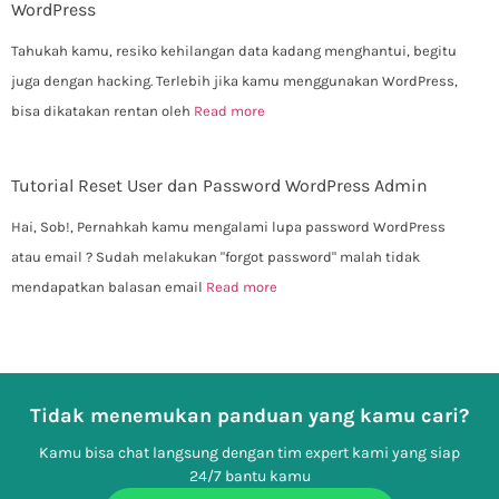
WordPress
Tahukah kamu, resiko kehilangan data kadang menghantui, begitu
juga dengan hacking. Terlebih jika kamu menggunakan WordPress,
bisa dikatakan rentan oleh
Read more
Tutorial Reset User dan Password WordPress Admin
Hai, Sob!, Pernahkah kamu mengalami lupa password WordPress
atau email ? Sudah melakukan "forgot password" malah tidak
mendapatkan balasan email
Read more
Tidak menemukan panduan yang kamu cari?
Kamu bisa chat langsung dengan tim expert kami yang siap
24/7 bantu kamu