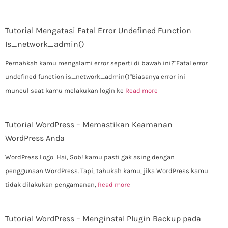
Tutorial Mengatasi Fatal Error Undefined Function
Is_network_admin()
Pernahkah kamu mengalami error seperti di bawah ini?"Fatal error
undefined function is_network_admin()"Biasanya error ini
muncul saat kamu melakukan login ke
Read more
Tutorial WordPress – Memastikan Keamanan
WordPress Anda
WordPress Logo Hai, Sob! kamu pasti gak asing dengan
penggunaan WordPress. Tapi, tahukah kamu, jika WordPress kamu
tidak dilakukan pengamanan,
Read more
Tutorial WordPress – Menginstal Plugin Backup pada