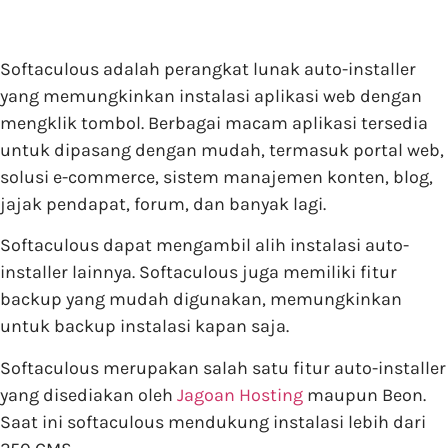
Softaculous adalah perangkat lunak auto-installer
yang memungkinkan instalasi aplikasi web dengan
mengklik tombol. Berbagai macam aplikasi tersedia
untuk dipasang dengan mudah, termasuk portal web,
solusi e-commerce, sistem manajemen konten, blog,
jajak pendapat, forum, dan banyak lagi.
Softaculous dapat mengambil alih instalasi auto-
installer lainnya. Softaculous juga memiliki fitur
backup yang mudah digunakan, memungkinkan
untuk backup instalasi kapan saja.
Softaculous merupakan salah satu fitur auto-installer
yang disediakan oleh
Jagoan Hosting
maupun Beon.
Saat ini softaculous mendukung instalasi lebih dari