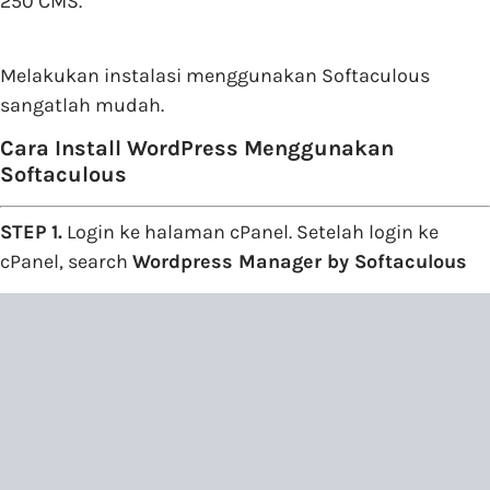
250 CMS.
Melakukan instalasi menggunakan Softaculous
sangatlah mudah.
Cara Install WordPress Menggunakan
Softaculous
STEP 1.
Login ke halaman cPanel. Setelah login ke
cPanel, search
Wordpress Manager by Softaculous