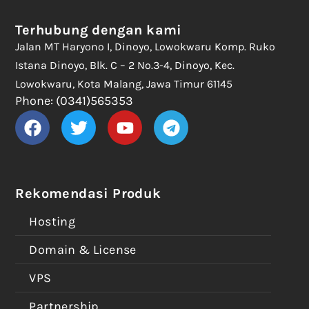
Terhubung dengan kami
Jalan MT Haryono I, Dinoyo, Lowokwaru Komp. Ruko
Istana Dinoyo, Blk. C – 2 No.3-4, Dinoyo, Kec.
Lowokwaru, Kota Malang, Jawa Timur 61145
Phone: (0341)565353
Rekomendasi Produk
Hosting
Domain & License
VPS
Partnership