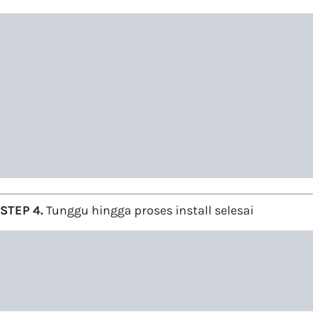
STEP 4.
Tunggu hingga proses install selesai