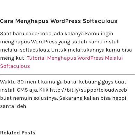
Cara Menghapus WordPress Softaculous
Saat baru coba-coba, ada kalanya kamu ingin
menghapus WordPress yang sudah kamu install
melalui softaculous. Untuk melakukannya kamu bisa
mengikuti
Tutorial Menghapus WordPress Melalui
Softaculous
Waktu 30 menit kamu ga bakal kebuang guys buat
install CMS aja. Klik http://bit.ly/supportcloudweeb
buat nemuin solusinya. Sekarang kalian bisa ngopi
santai deh
Related Posts