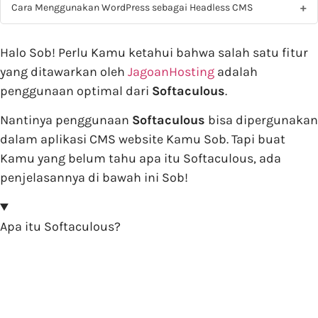
Cara Menggunakan WordPress sebagai Headless CMS
Halo Sob! Perlu Kamu ketahui bahwa salah satu fitur
yang ditawarkan oleh
JagoanHosting
adalah
penggunaan optimal dari
Softaculous
.
Nantinya penggunaan
Softaculous
bisa dipergunakan
dalam aplikasi CMS website Kamu Sob. Tapi buat
Kamu yang belum tahu apa itu Softaculous, ada
penjelasannya di bawah ini Sob!
Apa itu Softaculous?