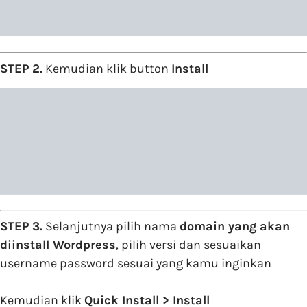
STEP 2.
Kemudian klik button
Install
STEP 3.
Selanjutnya pilih nama
domain yang akan
diinstall Wordpress
, pilih versi dan sesuaikan
username password sesuai yang kamu inginkan
Kemudian klik
Quick Install > Install