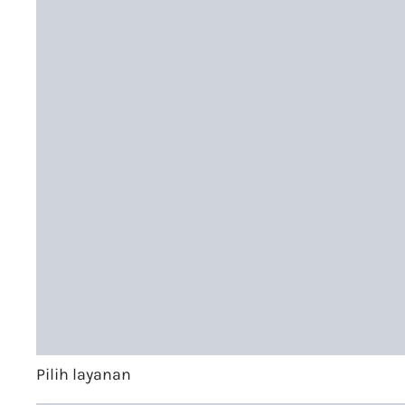
Pilih layanan