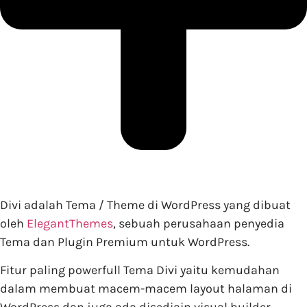
Divi adalah Tema / Theme di WordPress yang dibuat
oleh
ElegantThemes
, sebuah perusahaan penyedia
Tema dan Plugin Premium untuk WordPress.
Fitur paling powerfull Tema Divi yaitu kemudahan
dalam membuat macem-macem layout halaman di