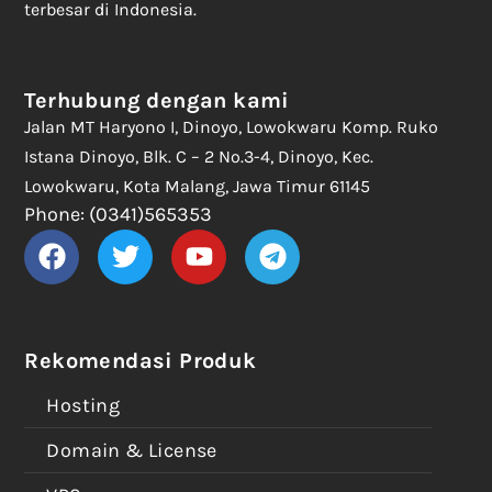
terbesar di Indonesia.
Terhubung dengan kami
Jalan MT Haryono I, Dinoyo, Lowokwaru Komp. Ruko
Istana Dinoyo, Blk. C – 2 No.3-4, Dinoyo, Kec.
Lowokwaru, Kota Malang, Jawa Timur 61145
Phone: (0341)565353
Rekomendasi Produk
Hosting
Domain & License