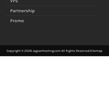
VPS
Partnership
Promo
Copyright © 2026 Jagoanhosting.com All Rights Reserved.
Sitemap