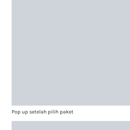
Pop up setelah pilih paket