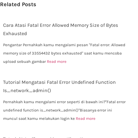
Related Posts
Cara Atasi Fatal Error Allowed Memory Size of Bytes
Exhausted
Pengantar Pernahkah kamu mengalami pesan "Fatal error: Allowed
memory size of 33554432 bytes exhausted" saat kamu mencoba
upload sebuah gambar
Read more
Tutorial Mengatasi Fatal Error Undefined Function
Is_network_admin()
Pernahkah kamu mengalami error seperti di bawah ini?"Fatal error
undefined function is_network_admin()"Biasanya error ini
muncul saat kamu melakukan login ke
Read more