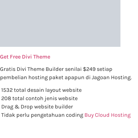
Get Free Divi Theme
Gratis Divi Theme Builder senilai $249 setiap
pembelian hosting paket apapun di Jagoan Hosting.
1532 total desain layout website
208 total contoh jenis website
Drag & Drop website builder
Tidak perlu pengetahuan coding
Buy Cloud Hosting