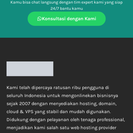
Kamu bisa chat langsung dengan tim expert kami yang siap
24/7 bantu kamu
Konsultasi dengan Kami
Kami telah dipercaya ratusan ribu pengguna di
seluruh Indonesia untuk mengonlinekan bisnisnya
sejak 2007 dengan menyediakan hosting, domain,
cloud & VPS yang stabil dan mudah digunakan.
Didukung dengan pelayanan oleh tenaga professional,
menjadikan kami salah satu web hosting provider