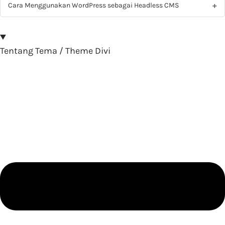
Cara Menggunakan WordPress sebagai Headless CMS
Tentang Tema / Theme Divi