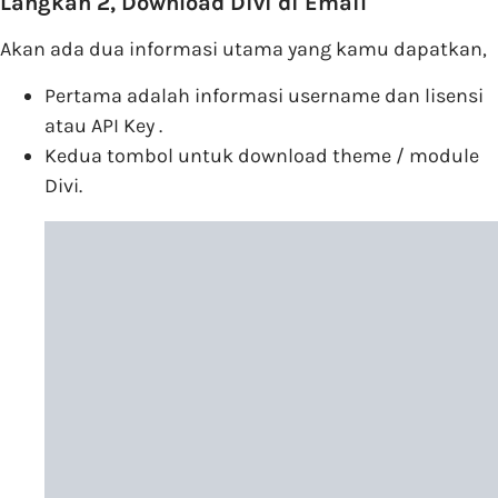
Langkah 2, Download Divi di Email
Akan ada dua informasi utama yang kamu dapatkan,
Pertama adalah informasi username dan lisensi
atau API Key .
Kedua tombol untuk download theme / module
Divi.