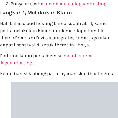
Punya akses ke
member area JagoanHosting
.
Langkah 1, Melakukan Klaim
Nah kalau cloud hosting kamu sudah aktif, kamu
perlu melakukan klaim untuk mendapatkan file
theme Premium Divi secara gratis, kamu juga akan
dapat lisensi valid untuk theme ini lho ya.
Pertama kamu perlu login ke
member area
JagoanHosting
.
Kemudian klik
obeng
pada layanan cloudhostingmu