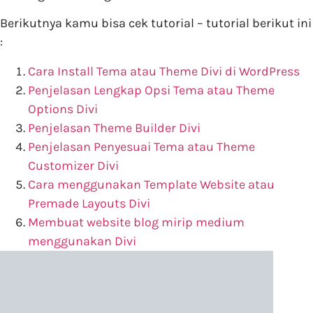
Berikutnya kamu bisa cek tutorial – tutorial berikut ini
:
Cara Install Tema atau Theme Divi di WordPress
Penjelasan Lengkap Opsi Tema atau Theme
Options Divi
Penjelasan Theme Builder Divi
Penjelasan Penyesuai Tema atau Theme
Customizer Divi
Cara menggunakan Template Website atau
Premade Layouts Divi
Membuat website blog mirip medium
menggunakan Divi