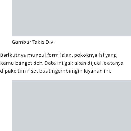
Gambar Takis Divi
Berikutnya muncul form isian, pokoknya isi yang
kamu banget deh. Data ini gak akan dijual, datanya
dipake tim riset buat ngembangin layanan ini.