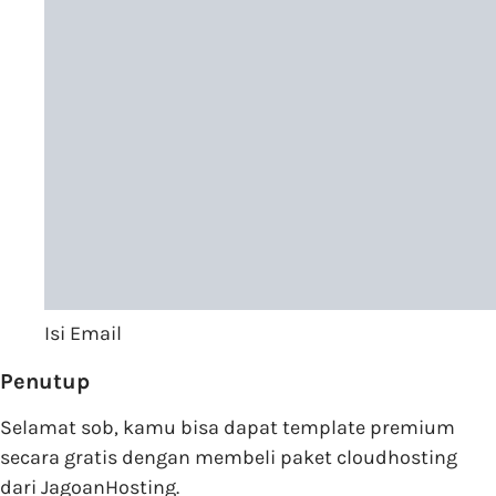
Isi Email
Penutup
Selamat sob, kamu bisa dapat template premium
secara gratis dengan membeli paket cloudhosting
dari JagoanHosting.