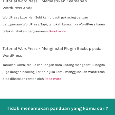
Tutorial WordPress – Memastikan Keamanan
WordPress Anda
WordPress Logo Hai, Sob! kamu pasti gak asing dengan
penggunaan WordPress. Tapi, tahukah kamu, jika WordPress kamu
tidak dilakukan pengamanan,
Read more
Tutorial WordPress – Menginstal Plugin Backup pada
WordPress
Tahukah kamu, resiko kehilangan data kadang menghantui, begitu
juga dengan hacking. Terlebih jika kamu menggunakan WordPress,
bisa dikatakan rentan oleh
Read more
Tidak menemukan panduan yang kamu cari?