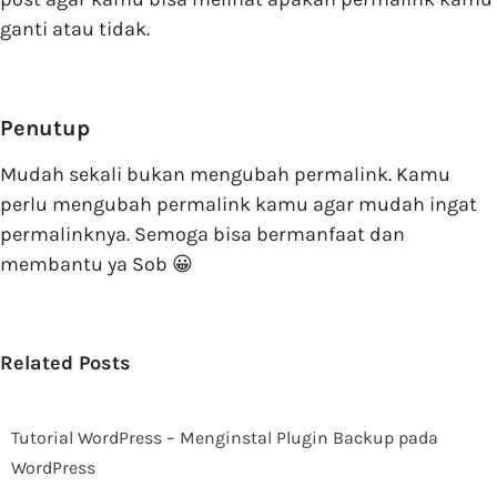
ganti atau tidak.
Penutup
Mudah sekali bukan mengubah permalink. Kamu
perlu mengubah permalink kamu agar mudah ingat
permalinknya. Semoga bisa bermanfaat dan
membantu ya Sob 😀
Related Posts
Tutorial WordPress – Menginstal Plugin Backup pada
WordPress