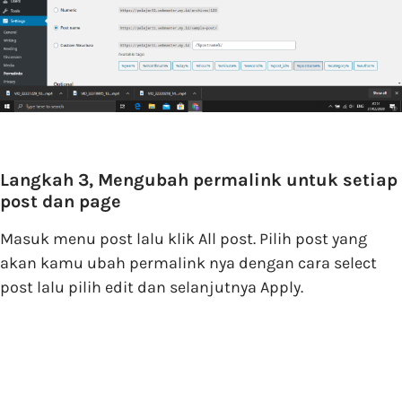
Langkah 3, Mengubah permalink untuk setiap
post dan page
Masuk menu post lalu klik All post. Pilih post yang
akan kamu ubah permalink nya dengan cara select
post lalu pilih edit dan selanjutnya Apply.