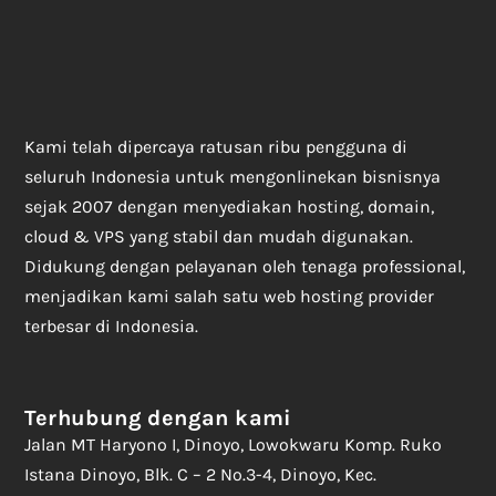
Kami telah dipercaya ratusan ribu pengguna di
seluruh Indonesia untuk mengonlinekan bisnisnya
sejak 2007 dengan menyediakan hosting, domain,
cloud & VPS yang stabil dan mudah digunakan.
Didukung dengan pelayanan oleh tenaga professional,
menjadikan kami salah satu web hosting provider
terbesar di Indonesia.
Terhubung dengan kami
Jalan MT Haryono I, Dinoyo, Lowokwaru Komp. Ruko
Istana Dinoyo, Blk. C – 2 No.3-4, Dinoyo, Kec.