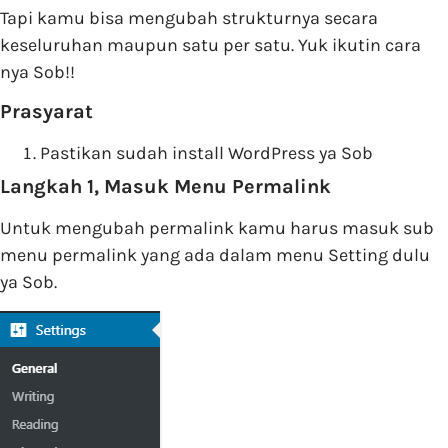
Tapi kamu bisa mengubah strukturnya secara
keseluruhan maupun satu per satu. Yuk ikutin cara
nya Sob!!
Prasyarat
Pastikan sudah install WordPress ya Sob
Langkah 1, Masuk Menu Permalink
Untuk mengubah permalink kamu harus masuk sub
menu permalink yang ada dalam menu Setting dulu
ya Sob.