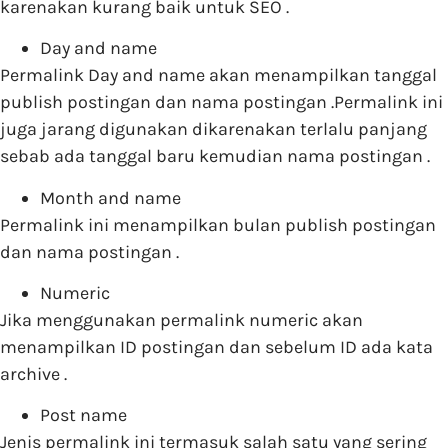
karenakan kurang baik untuk SEO .
Day and name
Permalink Day and name akan menampilkan tanggal
publish postingan dan nama postingan .Permalink ini
juga jarang digunakan dikarenakan terlalu panjang
sebab ada tanggal baru kemudian nama postingan .
Month and name
Permalink ini menampilkan bulan publish postingan
dan nama postingan .
Numeric
Jika menggunakan permalink numeric akan
menampilkan ID postingan dan sebelum ID ada kata
archive .
Post name
Jenis permalink ini termasuk salah satu yang sering