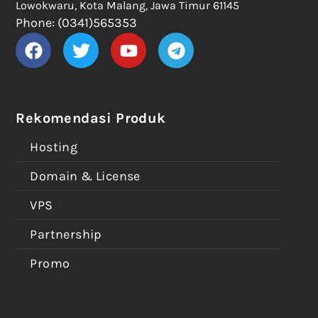
Lowokwaru, Kota Malang, Jawa Timur 61145
Phone: (0341)565353
Rekomendasi Produk
Hosting
Domain & License
VPS
Partnership
Promo