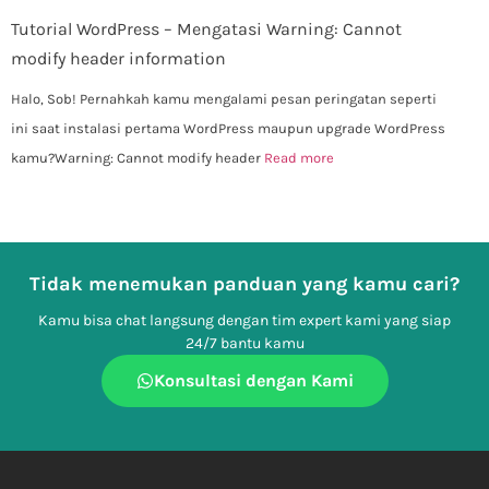
Tutorial WordPress – Mengatasi Warning: Cannot
modify header information
Halo, Sob! Pernahkah kamu mengalami pesan peringatan seperti
ini saat instalasi pertama WordPress maupun upgrade WordPress
kamu?Warning: Cannot modify header
Read more
Tidak menemukan panduan yang kamu cari?
Kamu bisa chat langsung dengan tim expert kami yang siap
24/7 bantu kamu
Konsultasi dengan Kami