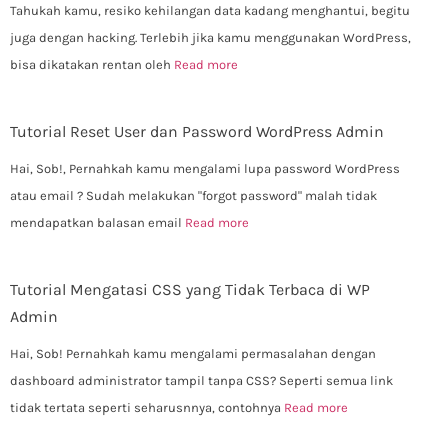
Tahukah kamu, resiko kehilangan data kadang menghantui, begitu
juga dengan hacking. Terlebih jika kamu menggunakan WordPress,
bisa dikatakan rentan oleh
Read more
Tutorial Reset User dan Password WordPress Admin
Hai, Sob!, Pernahkah kamu mengalami lupa password WordPress
atau email ? Sudah melakukan "forgot password" malah tidak
mendapatkan balasan email
Read more
Tutorial Mengatasi CSS yang Tidak Terbaca di WP
Admin
Hai, Sob! Pernahkah kamu mengalami permasalahan dengan
dashboard administrator tampil tanpa CSS? Seperti semua link
tidak tertata seperti seharusnnya, contohnya
Read more