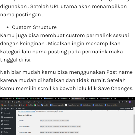
digunakan . Setelah URL utama akan menampilkan
nama postingan .
Custom Structure
Kamu juga bisa membuat custom permalink sesuai
dengan keinginan . Misalkan ingin menampilkan
kategori lalu nama posting pada permalink maka
tinggal di isi.
Nah biar mudah kamu bisa menggunakan Post name
karena mudah dihafalkan dan tidak rumit. Setelah
kamu memilih scroll ke bawah lalu klik Save Changes.