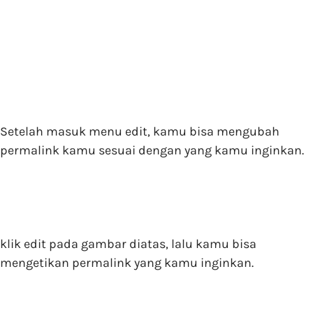
Setelah masuk menu edit, kamu bisa mengubah
permalink kamu sesuai dengan yang kamu inginkan.
klik edit pada gambar diatas, lalu kamu bisa
mengetikan permalink yang kamu inginkan.