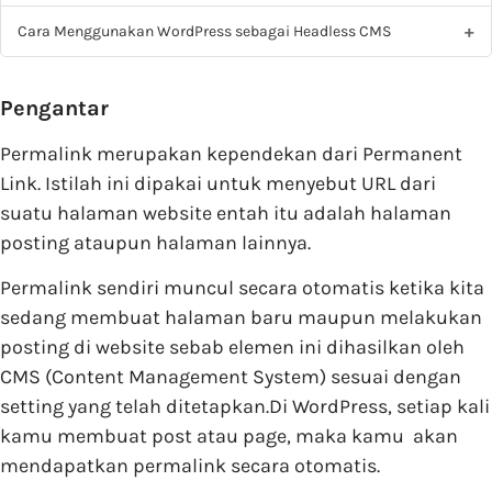
Cara Menggunakan WordPress sebagai Headless CMS
Pengantar
Permalink merupakan kependekan dari Permanent
Link. Istilah ini dipakai untuk menyebut URL dari
suatu halaman website entah itu adalah halaman
posting ataupun halaman lainnya.
Permalink sendiri muncul secara otomatis ketika kita
sedang membuat halaman baru maupun melakukan
posting di website sebab elemen ini dihasilkan oleh
CMS (Content Management System) sesuai dengan
setting yang telah ditetapkan.Di WordPress, setiap kali
kamu membuat post atau page, maka kamu akan
mendapatkan permalink secara otomatis.