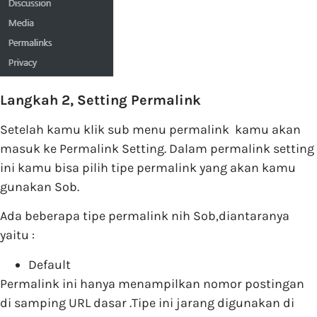
Langkah 2, Setting Permalink
Setelah kamu klik sub menu permalink kamu akan
masuk ke Permalink Setting. Dalam permalink setting
ini kamu bisa pilih tipe permalink yang akan kamu
gunakan Sob.
Ada beberapa tipe permalink nih Sob,diantaranya
yaitu :
Default
Permalink ini hanya menampilkan nomor postingan
di samping URL dasar .Tipe ini jarang digunakan di