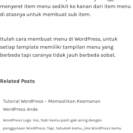
menyeret item menu sedikit ke kanan dari item menu
di atasnya untuk membuat sub item.
Itulah cara membuat menu di WordPress, untuk
setiap template memiliki tampilan menu yang
berbeda tapi caranya tidak jauh berbeda sobat.
Related Posts
Tutorial WordPress – Memastikan Keamanan
WordPress Anda
WordPress Logo Hai, Sob! kamu pasti gak asing dengan
penggunaan WordPress. Tapi, tahukah kamu, jika WordPress kamu