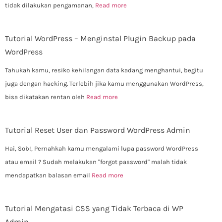
tidak dilakukan pengamanan,
Read more
Tutorial WordPress – Menginstal Plugin Backup pada
WordPress
Tahukah kamu, resiko kehilangan data kadang menghantui, begitu
juga dengan hacking. Terlebih jika kamu menggunakan WordPress,
bisa dikatakan rentan oleh
Read more
Tutorial Reset User dan Password WordPress Admin
Hai, Sob!, Pernahkah kamu mengalami lupa password WordPress
atau email ? Sudah melakukan "forgot password" malah tidak
mendapatkan balasan email
Read more
Tutorial Mengatasi CSS yang Tidak Terbaca di WP
Admin