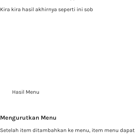
Kira kira hasil akhirnya seperti ini sob
Hasil Menu
Mengurutkan Menu
Setelah item ditambahkan ke menu, item menu dapat