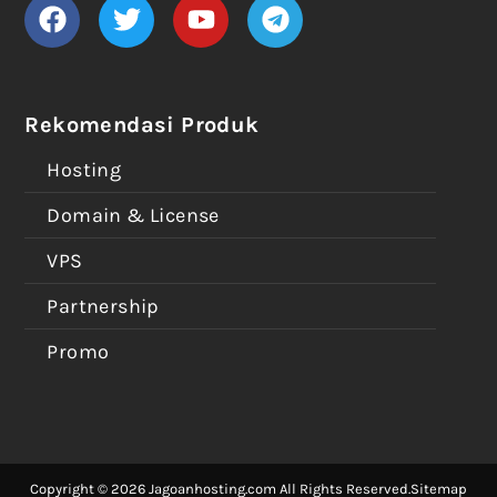
Rekomendasi Produk
Hosting
Domain & License
VPS
Partnership
Promo
Copyright © 2026 Jagoanhosting.com All Rights Reserved.
Sitemap