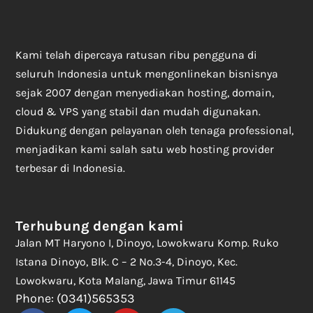
Kami telah dipercaya ratusan ribu pengguna di
seluruh Indonesia untuk mengonlinekan bisnisnya
sejak 2007 dengan menyediakan hosting, domain,
cloud & VPS yang stabil dan mudah digunakan.
Didukung dengan pelayanan oleh tenaga professional,
menjadikan kami salah satu web hosting provider
terbesar di Indonesia.
Terhubung dengan kami
Jalan MT Haryono I, Dinoyo, Lowokwaru Komp. Ruko
Istana Dinoyo, Blk. C – 2 No.3-4, Dinoyo, Kec.
Lowokwaru, Kota Malang, Jawa Timur 61145
Phone: (0341)565353