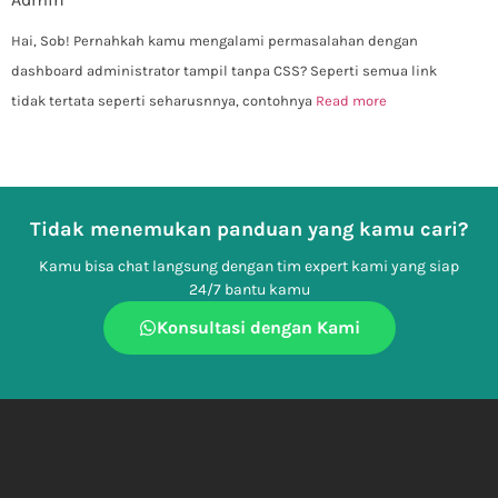
Hai, Sob! Pernahkah kamu mengalami permasalahan dengan
dashboard administrator tampil tanpa CSS? Seperti semua link
tidak tertata seperti seharusnnya, contohnya
Read more
Tidak menemukan panduan yang kamu cari?
Kamu bisa chat langsung dengan tim expert kami yang siap
24/7 bantu kamu
Konsultasi dengan Kami