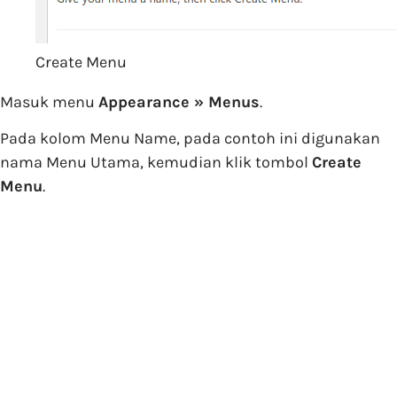
Create Menu
Masuk menu
Appearance » Menus
.
Pada kolom Menu Name, pada contoh ini digunakan
nama Menu Utama, kemudian klik tombol
Create
Menu
.