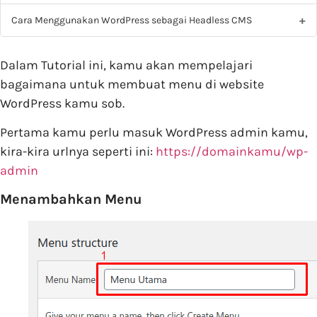
Cara Menggunakan WordPress sebagai Headless CMS
Dalam Tutorial ini, kamu akan mempelajari
bagaimana untuk membuat menu di website
WordPress kamu sob.
Pertama kamu perlu masuk WordPress admin kamu,
kira-kira urlnya seperti ini:
https://domainkamu/wp-
admin
Menambahkan Menu