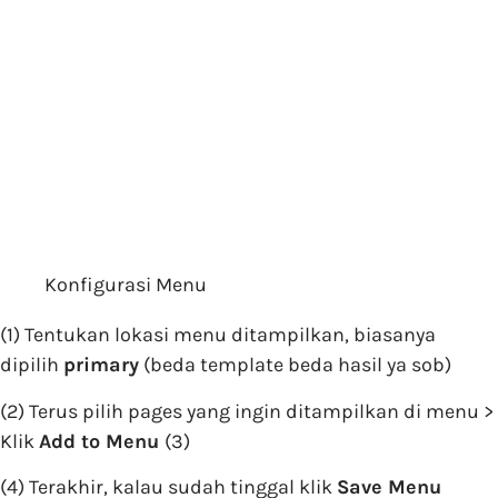
Konfigurasi Menu
(1) Tentukan lokasi menu ditampilkan, biasanya
dipilih
primary
(beda template beda hasil ya sob)
(2) Terus pilih pages yang ingin ditampilkan di menu >
Klik
Add to Menu
(3)
(4) Terakhir, kalau sudah tinggal klik
Save Menu