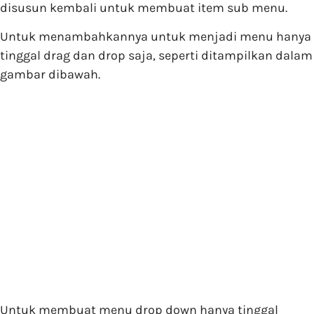
disusun kembali untuk membuat item sub menu.
Untuk menambahkannya untuk menjadi menu hanya
tinggal drag dan drop saja, seperti ditampilkan dalam
gambar dibawah.
Untuk membuat menu drop down hanya tinggal