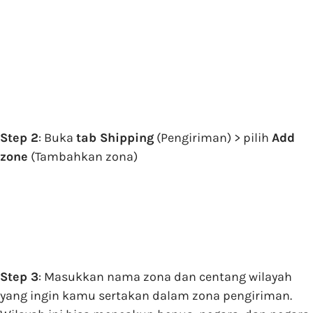
Step 2
: Buka
tab Shipping
(Pengiriman) > pilih
Add
zone
(Tambahkan zona)
Step 3
: Masukkan nama zona dan centang wilayah
yang ingin kamu sertakan dalam zona pengiriman.