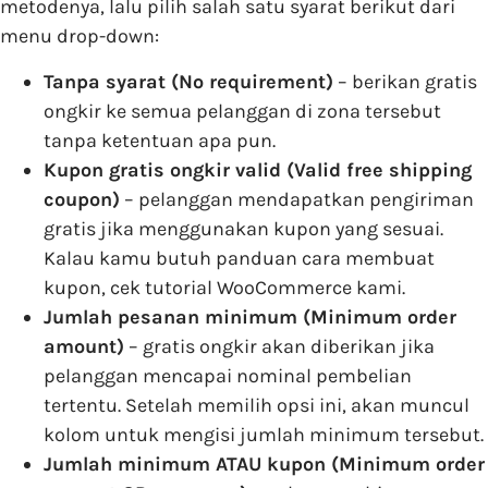
metodenya, lalu pilih salah satu syarat berikut dari
menu drop-down:
Tanpa syarat (No requirement)
– berikan gratis
ongkir ke semua pelanggan di zona tersebut
tanpa ketentuan apa pun.
Kupon gratis ongkir valid (Valid free shipping
coupon)
– pelanggan mendapatkan pengiriman
gratis jika menggunakan kupon yang sesuai.
Kalau kamu butuh panduan cara membuat
kupon, cek tutorial WooCommerce kami.
Jumlah pesanan minimum (Minimum order
amount)
– gratis ongkir akan diberikan jika
pelanggan mencapai nominal pembelian
tertentu. Setelah memilih opsi ini, akan muncul
kolom untuk mengisi jumlah minimum tersebut.
Jumlah minimum ATAU kupon (Minimum order