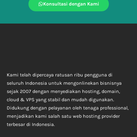
Konsultasi dengan Kami
Kami telah dipercaya ratusan ribu pengguna di
seluruh Indonesia untuk mengonlinekan bisnisnya
sejak 2007 dengan menyediakan hosting, domain,
cloud & VPS yang stabil dan mudah digunakan.
Didukung dengan pelayanan oleh tenaga professional,
menjadikan kami salah satu web hosting provider
terbesar di Indonesia.