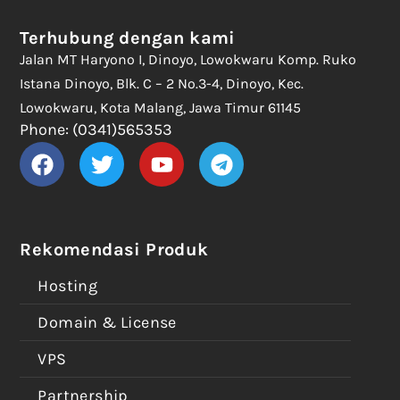
Terhubung dengan kami
Jalan MT Haryono I, Dinoyo, Lowokwaru Komp. Ruko
Istana Dinoyo, Blk. C – 2 No.3-4, Dinoyo, Kec.
Lowokwaru, Kota Malang, Jawa Timur 61145
Phone: (0341)565353
Rekomendasi Produk
Hosting
Domain & License
VPS
Partnership