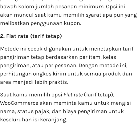
bawah kolom jumlah pesanan minimum. Opsi ini
akan muncul saat kamu memilih syarat apa pun yang
melibatkan penggunaan kupon.
2. Flat rate (tarif tetap)
Metode ini cocok digunakan untuk menetapkan tarif
pengiriman tetap berdasarkan per item, kelas
pengiriman, atau per pesanan. Dengan metode ini,
perhitungan ongkos kirim untuk semua produk dan
area menjadi lebih praktis.
Saat kamu memilih opsi
Flat rate
(Tarif tetap),
WooCommerce akan meminta kamu untuk mengisi
nama, status pajak, dan biaya pengiriman untuk
keseluruhan isi keranjang.