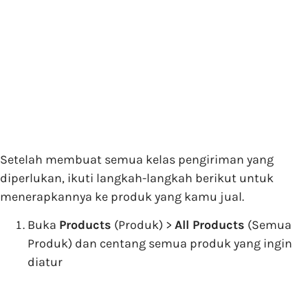
Setelah membuat semua kelas pengiriman yang
diperlukan, ikuti langkah-langkah berikut untuk
menerapkannya ke produk yang kamu jual.
Buka
Products
(Produk) >
All Products
(Semua
Produk) dan centang semua produk yang ingin
diatur