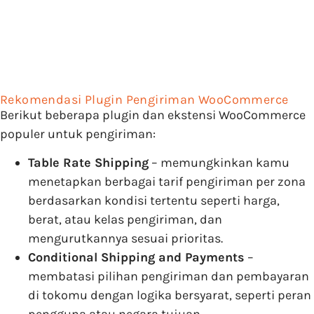
Rekomendasi Plugin Pengiriman WooCommerce
Berikut beberapa plugin dan ekstensi WooCommerce
populer untuk pengiriman:
Table Rate Shipping
– memungkinkan kamu
menetapkan berbagai tarif pengiriman per zona
berdasarkan kondisi tertentu seperti harga,
berat, atau kelas pengiriman, dan
mengurutkannya sesuai prioritas.
Conditional Shipping and Payments
–
membatasi pilihan pengiriman dan pembayaran
di tokomu dengan logika bersyarat, seperti peran
pengguna atau negara tujuan.