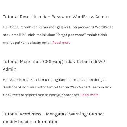
Tutorial Reset User dan Password WordPress Admin
Hai, Sob!, Pernahkah kamu mengalami lupa password WordPress
atau email ? Sudah melakukan "forgot password" malah tidak
mendapatkan balasan email
Read more
Tutorial Mengatasi CSS yang Tidak Terbaca di WP
Admin
Hai, Sob! Pernahkah kamu mengalami permasalahan dengan
dashboard administrator tampil tanpa CSS? Seperti semua link
tidak tertata seperti seharusnnya, contohnya
Read more
Tutorial WordPress – Mengatasi Warning: Cannot
modify header information