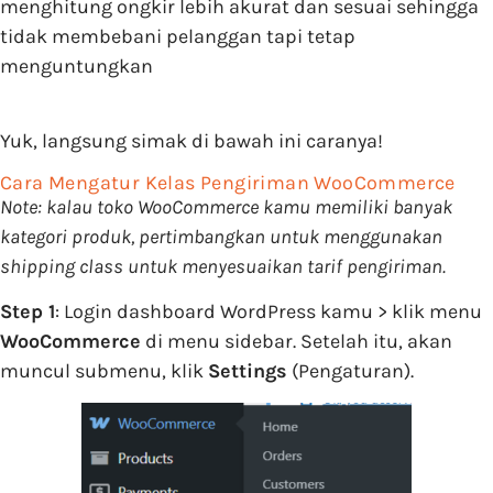
menghitung ongkir lebih akurat dan sesuai sehingga
tidak membebani pelanggan tapi tetap
menguntungkan
Yuk, langsung simak di bawah ini caranya!
Cara Mengatur Kelas Pengiriman WooCommerce
Note: kalau toko WooCommerce kamu memiliki banyak
kategori produk, pertimbangkan untuk menggunakan
shipping class untuk menyesuaikan tarif pengiriman.
Step 1
: Login dashboard WordPress kamu > klik menu
WooCommerce
di menu sidebar. Setelah itu, akan
muncul submenu, klik
Settings
(Pengaturan).