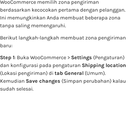
WooCommerce memilih zona pengiriman
berdasarkan kecocokan pertama dengan pelanggan.
Ini memungkinkan Anda membuat beberapa zona
tanpa saling memengaruhi.
Berikut langkah-langkah membuat zona pengiriman
baru:
Step 1
: Buka WooCommerce >
Settings
(Pengaturan)
dan konfigurasi pada pengaturan
Shipping location
(Lokasi pengiriman) di
tab General
(Umum).
Kemudian
Save changes
(Simpan perubahan) kalau
sudah selesai.