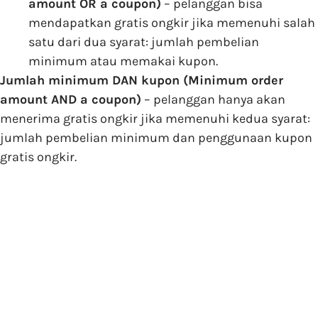
amount OR a coupon)
– pelanggan bisa
mendapatkan gratis ongkir jika memenuhi salah
satu dari dua syarat: jumlah pembelian
minimum atau memakai kupon.
Jumlah minimum DAN kupon (Minimum order
amount AND a coupon)
– pelanggan hanya akan
menerima gratis ongkir jika memenuhi kedua syarat:
jumlah pembelian minimum dan penggunaan kupon
gratis ongkir.