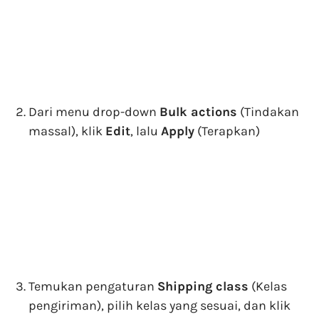
Dari
menu drop-down
Bulk actions
(Tindakan
massal), klik
Edit
, lalu
Apply
(Terapkan)
Temukan
pengaturan
Shipping class
(Kelas
pengiriman), pilih kelas yang sesuai, dan klik