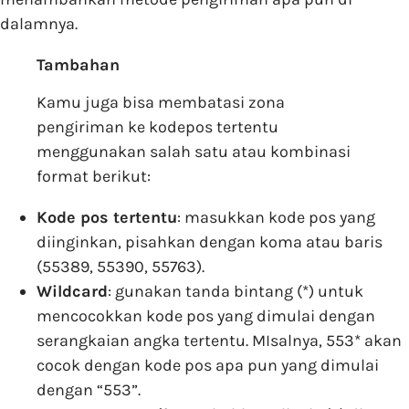
dalamnya.
Tambahan
Kamu juga bisa membatasi zona
pengiriman ke kodepos tertentu
menggunakan salah satu atau kombinasi
format berikut:
Kode pos tertentu
: masukkan kode pos yang
diinginkan, pisahkan dengan koma atau baris
(55389, 55390, 55763).
Wildcard
: gunakan tanda bintang (*) untuk
mencocokkan kode pos yang dimulai dengan
serangkaian angka tertentu. MIsalnya, 553* akan
cocok dengan kode pos apa pun yang dimulai
dengan “553”.