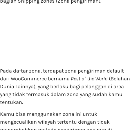
bagian Shipping zones (Zona pengiriman).
Pada daftar zona, terdapat zona pengiriman default
dari WooCommerce bernama
Rest of the World
(Belahan
Dunia Lainnya), yang berlaku bagi pelanggan di area
yang tidak termasuk dalam zona yang sudah kamu
tentukan.
Kamu bisa menggunakan zona ini untuk
mengecualikan wilayah tertentu dengan tidak
menambahkan metode pengiriman apa pun di