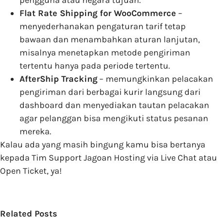
Flat Rate Shipping for WooCommerce
–
menyederhanakan pengaturan tarif tetap
bawaan dan menambahkan aturan lanjutan,
misalnya menetapkan metode pengiriman
tertentu hanya pada periode tertentu.
AfterShip Tracking
– memungkinkan pelacakan
pengiriman dari berbagai kurir langsung dari
dashboard dan menyediakan tautan pelacakan
agar pelanggan bisa mengikuti status pesanan
mereka.
Kalau ada yang masih bingung kamu bisa bertanya
kepada Tim Support Jagoan Hosting via Live Chat atau
Open Ticket, ya!
Related Posts