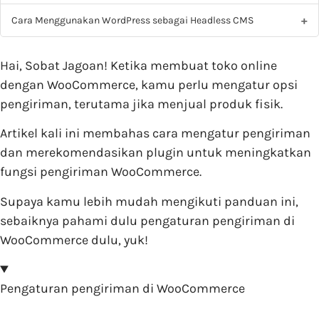
Cara Menggunakan WordPress sebagai Headless CMS
Hai, Sobat Jagoan! Ketika membuat toko online
dengan WooCommerce, kamu perlu mengatur opsi
pengiriman, terutama jika menjual produk fisik.
Artikel kali ini membahas cara mengatur pengiriman
dan merekomendasikan plugin untuk meningkatkan
fungsi pengiriman WooCommerce.
Supaya kamu lebih mudah mengikuti panduan ini,
sebaiknya pahami dulu pengaturan pengiriman di
WooCommerce dulu, yuk!
Pengaturan pengiriman di WooCommerce