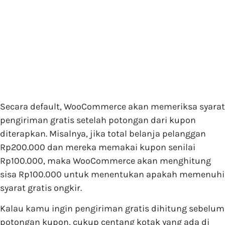
Secara default, WooCommerce akan memeriksa syarat
pengiriman gratis setelah potongan dari kupon
diterapkan. Misalnya, jika total belanja pelanggan
Rp200.000 dan mereka memakai kupon senilai
Rp100.000, maka WooCommerce akan menghitung
sisa Rp100.000 untuk menentukan apakah memenuhi
syarat gratis ongkir.
Kalau kamu ingin pengiriman gratis dihitung sebelum
potongan kupon, cukup centang kotak yang ada di