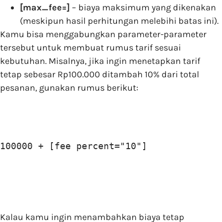
[max_fee=]
– biaya maksimum yang dikenakan
(meskipun hasil perhitungan melebihi batas ini).
Kamu bisa menggabungkan parameter-parameter
tersebut untuk membuat rumus tarif sesuai
kebutuhan. Misalnya, jika ingin menetapkan tarif
tetap sebesar Rp100.000 ditambah 10% dari total
pesanan, gunakan rumus berikut:
100000 + [fee percent="10"]
Kalau kamu ingin menambahkan biaya tetap