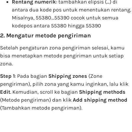
Rentang numerik
: tambahkan elipsis (…) di
antara dua kode pos untuk menentukan rentang.
Misalnya, 55380…55390 cocok untuk semua
kodepos antara 55380 hingga 55390
2. Mengatur metode pengiriman
Setelah pengaturan zona pengiriman selesai, kamu
bisa menetapkan metode pengiriman untuk setiap
zona.
Step 1
: Pada bagian
Shipping zones
(Zone
pengiriman), pilih zona yang kamu inginkan, lalu klik
Edit
. Kemudian, scroll ke bagian
Shipping methods
(Metode pengiriman) dan klik
Add shipping method
(Tambahkan metode pengiriman).