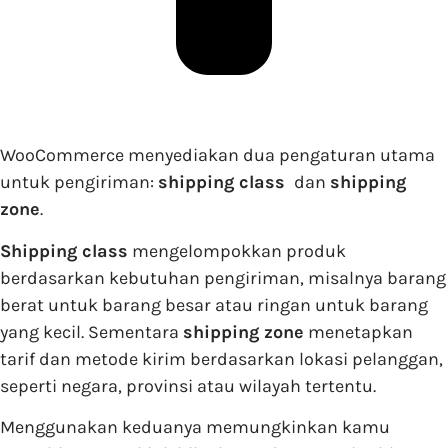
WooCommerce menyediakan dua pengaturan utama
untuk pengiriman:
shipping class
dan
shipping
zone
.
Shipping class
mengelompokkan produk
berdasarkan kebutuhan pengiriman, misalnya barang
berat untuk barang besar atau ringan untuk barang
yang kecil. Sementara
shipping zone
menetapkan
tarif dan metode kirim berdasarkan lokasi pelanggan,
seperti negara, provinsi atau wilayah tertentu.
Menggunakan keduanya memungkinkan kamu