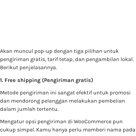
Akan muncul pop-up dengan tiga pilihan untuk
pengiriman gratis, tarif tetap, dan pengambilan lokal.
Berikut penjelasannya.
1. Free shipping (Pengiriman gratis)
Metode pengiriman ini sangat efektif untuk promosi
dan mendorong pelanggan melakukan pembelian
dalam jumlah tertentu.
Mengatur opsi pengiriman di WooCommerce pun
cukup simpel. Kamu hanya perlu memberi nama pada