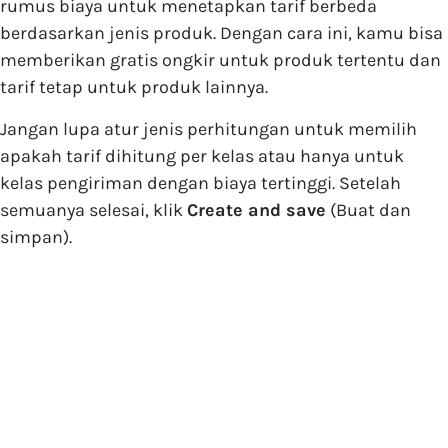
rumus biaya untuk menetapkan tarif berbeda
berdasarkan jenis produk. Dengan cara ini, kamu bisa
memberikan gratis ongkir untuk produk tertentu dan
tarif tetap untuk produk lainnya.
Jangan lupa atur jenis perhitungan untuk memilih
apakah tarif dihitung per kelas atau hanya untuk
kelas pengiriman dengan biaya tertinggi. Setelah
semuanya selesai, klik
Create and save
(Buat dan
simpan).