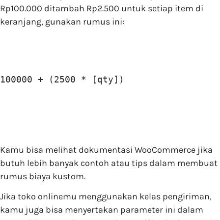
Rp100.000 ditambah Rp2.500 untuk setiap item di
keranjang, gunakan rumus ini:
100000 + (2500 * [qty])
Kamu bisa melihat dokumentasi WooCommerce jika
butuh lebih banyak contoh atau tips dalam membuat
rumus biaya kustom.
Jika toko onlinemu menggunakan kelas pengiriman,
kamu juga bisa menyertakan parameter ini dalam