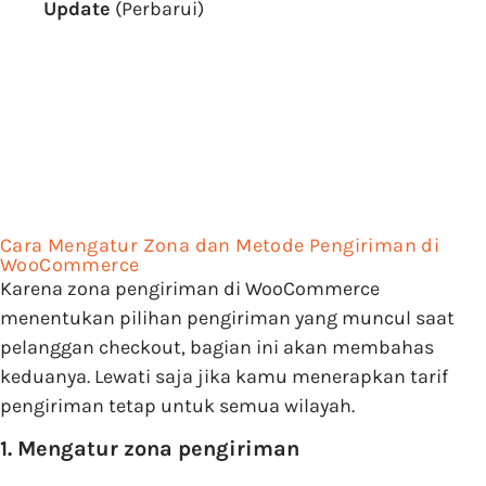
Update
(Perbarui)
Cara Mengatur Zona dan Metode Pengiriman di
WooCommerce
Karena zona pengiriman di WooCommerce
menentukan pilihan pengiriman yang muncul saat
pelanggan checkout, bagian ini akan membahas
keduanya. Lewati saja jika kamu menerapkan tarif
pengiriman tetap untuk semua wilayah.
1. Mengatur zona pengiriman