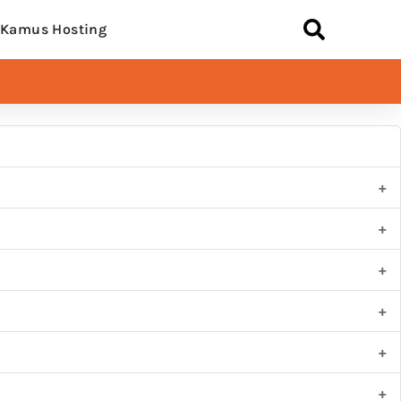
Kamus Hosting