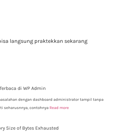
bisa langsung praktekkan sekarang
 Terbaca di WP Admin
asalahan dengan dashboard administrator tampil tanpa
erti seharusnnya, contohnya
Read more
ry Size of Bytes Exhausted