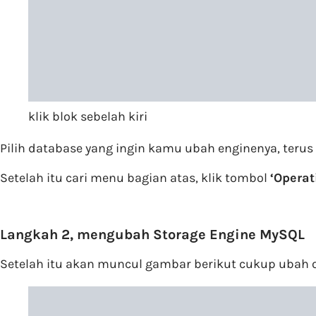
klik blok sebelah kiri
Pilih database yang ingin kamu ubah enginenya, terus p
Setelah itu cari menu bagian atas, klik tombol
‘Operat
Langkah 2, mengubah Storage Engine MySQL
Setelah itu akan muncul gambar berikut cukup ubah o