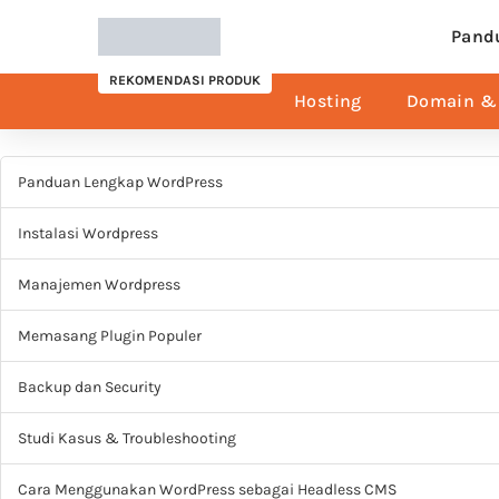
Pand
REKOMENDASI PRODUK
Hosting
Domain & 
Panduan Lengkap WordPress
Instalasi Wordpress
Manajemen Wordpress
Memasang Plugin Populer
Backup dan Security
Studi Kasus & Troubleshooting
Cara Menggunakan WordPress sebagai Headless CMS