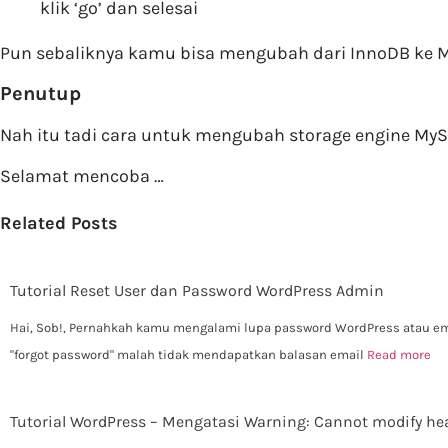
klik ‘go’ dan selesai
Pun sebaliknya kamu bisa mengubah dari InnoDB ke 
Penutup
Nah itu tadi cara untuk mengubah storage engine M
Selamat mencoba …
Related Posts
Tutorial Reset User dan Password WordPress Admin
Hai, Sob!, Pernahkah kamu mengalami lupa password WordPress atau e
"forgot password" malah tidak mendapatkan balasan email
Read more
Tutorial WordPress – Mengatasi Warning: Cannot modify he