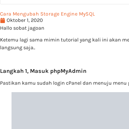
Cara Mengubah Storage Engine MySQL
Oktober 1, 2020
Hallo sobat jagoan
Ketemu lagi sama mimin tutorial yang kali ini akan
langsung saja..
Langkah 1, Masuk phpMyAdmin
Pastikan kamu sudah login cPanel dan menuju menu