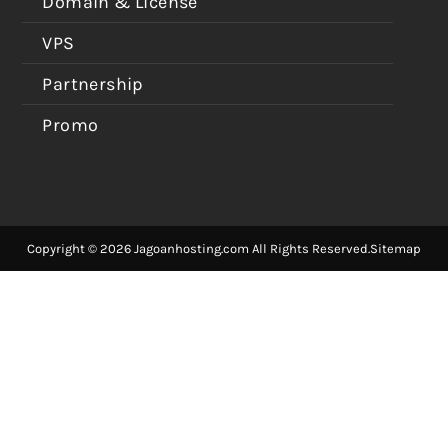
Domain & License
VPS
Partnership
Promo
Copyright © 2026 Jagoanhosting.com All Rights Reserved.
Sitemap