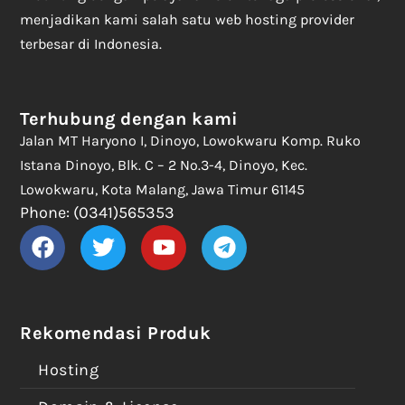
menjadikan kami salah satu web hosting provider
terbesar di Indonesia.
Terhubung dengan kami
Jalan MT Haryono I, Dinoyo, Lowokwaru Komp. Ruko
Istana Dinoyo, Blk. C – 2 No.3-4, Dinoyo, Kec.
Lowokwaru, Kota Malang, Jawa Timur 61145
Phone: (0341)565353
Rekomendasi Produk
Hosting