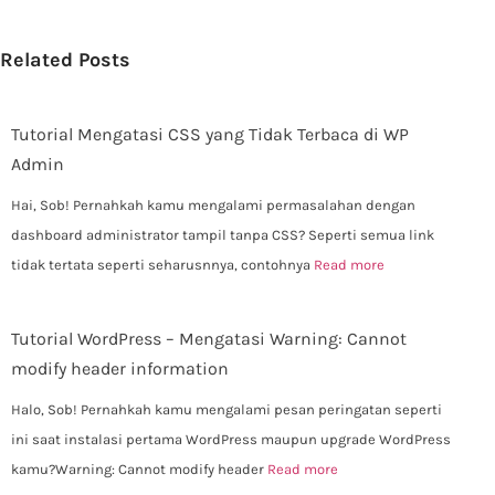
Related Posts
Tutorial Mengatasi CSS yang Tidak Terbaca di WP
Admin
Hai, Sob! Pernahkah kamu mengalami permasalahan dengan
dashboard administrator tampil tanpa CSS? Seperti semua link
tidak tertata seperti seharusnnya, contohnya
Read more
Tutorial WordPress – Mengatasi Warning: Cannot
modify header information
Halo, Sob! Pernahkah kamu mengalami pesan peringatan seperti
ini saat instalasi pertama WordPress maupun upgrade WordPress
kamu?Warning: Cannot modify header
Read more