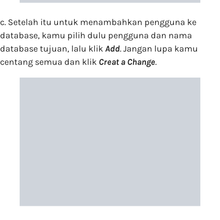
c. Setelah itu untuk menambahkan pengguna ke
database, kamu pilih dulu pengguna dan nama
database tujuan, lalu klik
Add
. Jangan lupa kamu
centang semua dan klik
Creat a Change
.