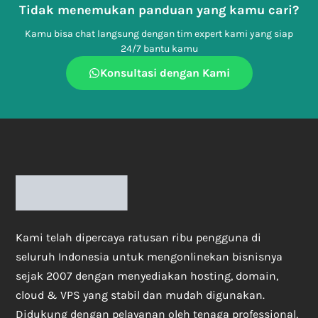
Tidak menemukan panduan yang kamu cari?
Kamu bisa chat langsung dengan tim expert kami yang siap
24/7 bantu kamu
Konsultasi dengan Kami
Kami telah dipercaya ratusan ribu pengguna di
seluruh Indonesia untuk mengonlinekan bisnisnya
sejak 2007 dengan menyediakan hosting, domain,
cloud & VPS yang stabil dan mudah digunakan.
Didukung dengan pelayanan oleh tenaga professional,