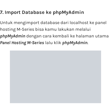
7. Import Database ke phpMyAdmin
Untuk mengimport database dari localhost ke panel
hosting M-Series bisa kamu lakukan melalui
phpMyAdmin
dengan cara kembali ke halaman utama
Panel Hosting M-Series
lalu klik
phpMyAdmin
.