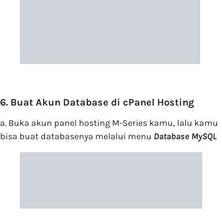
6. Buat Akun Database di cPanel Hosting
a. Buka akun panel hosting M-Series kamu, lalu kamu
bisa buat databasenya melalui menu
Database MySQL