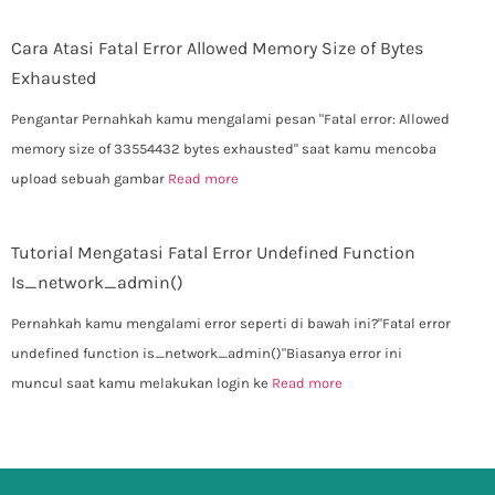
Cara Atasi Fatal Error Allowed Memory Size of Bytes
Exhausted
Pengantar Pernahkah kamu mengalami pesan "Fatal error: Allowed
memory size of 33554432 bytes exhausted" saat kamu mencoba
upload sebuah gambar
Read more
Tutorial Mengatasi Fatal Error Undefined Function
Is_network_admin()
Pernahkah kamu mengalami error seperti di bawah ini?"Fatal error
undefined function is_network_admin()"Biasanya error ini
muncul saat kamu melakukan login ke
Read more