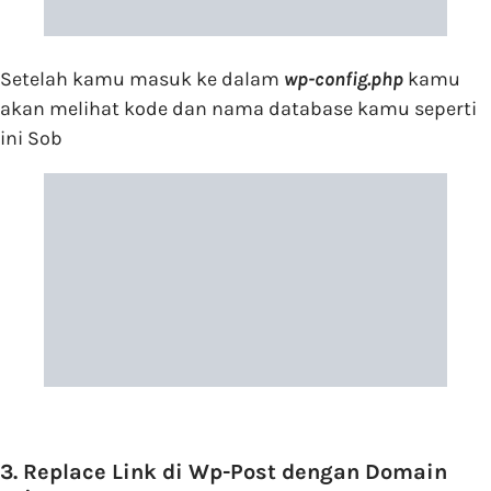
Setelah kamu masuk ke dalam
wp-config.php
kamu
akan melihat kode dan nama database kamu seperti
ini Sob
3. Replace Link di Wp-Post dengan Domain