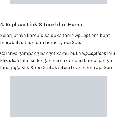
4. Replace Link Siteurl dan Home
Selanjutnya kamu bisa buka table
wp_options
buat
merubah siteurl dan homenya ya Sob.
Caranya gampang banget kamu buka
wp_options
lalu
klik
ubah
lalu isi dengan nama domain kamu, jangan
lupa juga klik
Kirim
(untuk siteurl dan home aja Sob).