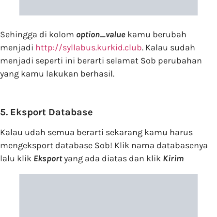
Sehingga di kolom
option_value
kamu berubah
menjadi
http://syllabus.kurkid.club
. Kalau sudah
menjadi seperti ini berarti selamat Sob perubahan
yang kamu lakukan berhasil.
5. Eksport Database
Kalau udah semua berarti sekarang kamu harus
mengeksport database Sob! Klik nama databasenya
lalu klik
Eksport
yang ada diatas dan klik
Kirim