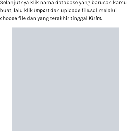
Selanjutnya klik nama database yang barusan kamu
buat, lalu klik
Import
dan uploade file.sql melalui
choose file dan yang terakhir tinggal
Kirim
.