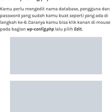
Kamu perlu mengedit nama database, pengguna dan
password yang sudah kamu buat seperti yang ada di
langkah ke-6. Caranya kamu bisa klik kanan di mouse
pada bagian
wp-config.php
lalu pilih
Edit.