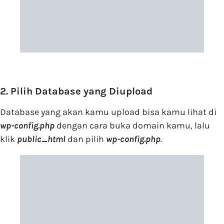
2. Pilih Database yang Diupload
Database yang akan kamu upload bisa kamu lihat di
wp-config.php
dengan cara buka domain kamu, lalu
klik
public_html
dan pilih
wp-config.php
.