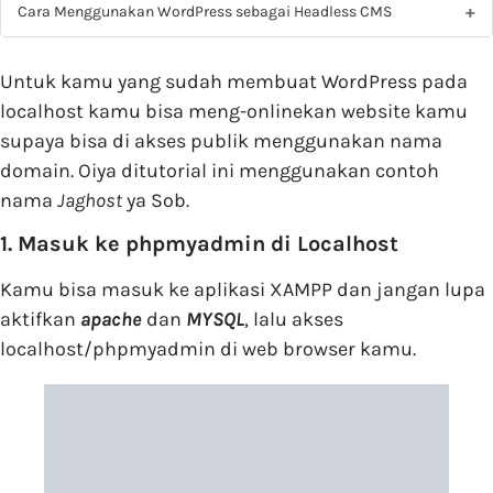
Cara Menggunakan WordPress sebagai Headless CMS
Untuk kamu yang sudah membuat WordPress pada
localhost kamu bisa meng-onlinekan website kamu
supaya bisa di akses publik menggunakan nama
domain. Oiya ditutorial ini menggunakan contoh
nama
Jaghost
ya Sob.
1. Masuk ke phpmyadmin di Localhost
Kamu bisa masuk ke aplikasi XAMPP dan jangan lupa
aktifkan
apache
dan
MYSQL
, lalu akses
localhost/phpmyadmin di web browser kamu.