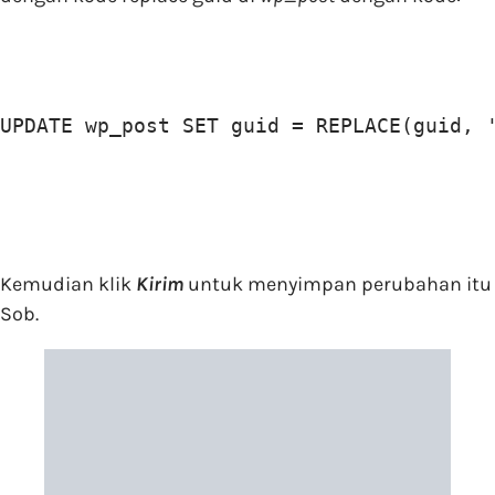
UPDATE wp_post SET guid = REPLACE(guid, 
Kemudian klik
Kirim
untuk menyimpan perubahan itu
Sob.