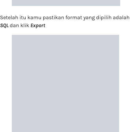
Setelah itu kamu pastikan format yang dipilih adalah
SQL
dan klik
Export