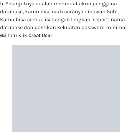
b. Selanjutnya adalah membuat akun pengguna
database, kamu bisa ikuti caranya dibawah Sob!
Kamu bisa semua isi dengan lengkap, seperti nama
database dan pastikan kekuatan password minimal
65
, lalu klik
Creat User