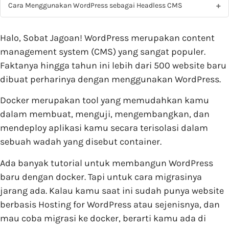
Cara Menggunakan WordPress sebagai Headless CMS
Halo, Sobat Jagoan! WordPress merupakan content
management system (CMS) yang sangat populer.
Faktanya hingga tahun ini lebih dari 500 website baru
dibuat perharinya dengan menggunakan WordPress.
Docker merupakan tool yang memudahkan kamu
dalam membuat, menguji, mengembangkan, dan
mendeploy aplikasi kamu secara terisolasi dalam
sebuah wadah yang disebut container.
Ada banyak tutorial untuk membangun WordPress
baru dengan docker. Tapi untuk cara migrasinya
jarang ada. Kalau kamu saat ini sudah punya website
berbasis Hosting for WordPress atau sejenisnya, dan
mau coba migrasi ke docker, berarti kamu ada di