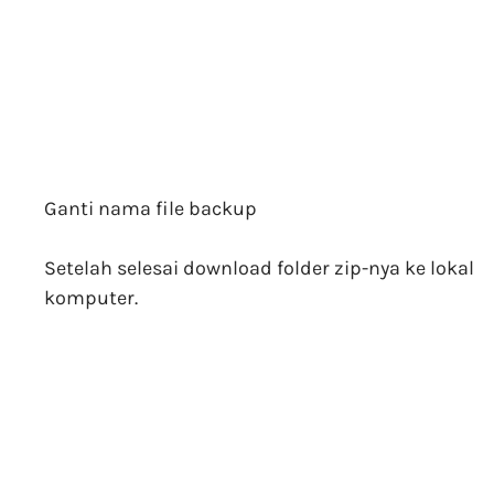
Ganti nama file backup
Setelah selesai download folder zip-nya ke lokal
komputer.