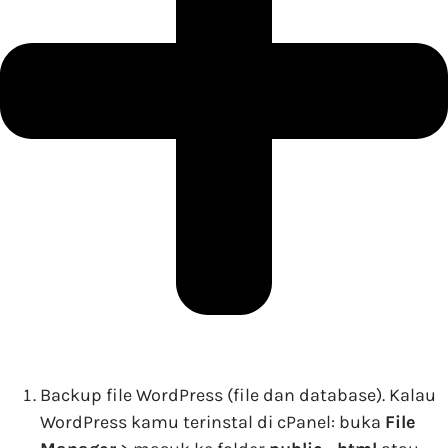
Backup file WordPress (file dan database). Kalau
WordPress kamu terinstal di cPanel: buka
File