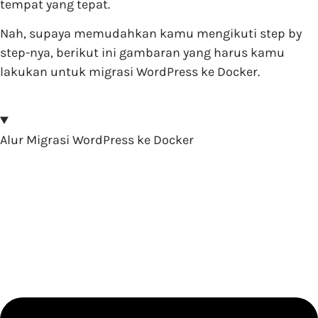
tempat yang tepat.
Nah, supaya memudahkan kamu mengikuti step by
step-nya, berikut ini gambaran yang harus kamu
lakukan untuk migrasi WordPress ke Docker.
Alur Migrasi WordPress ke Docker