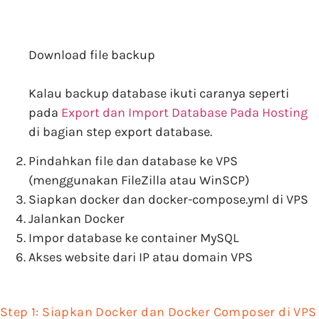
Download file backup
Kalau backup database ikuti caranya seperti
pada
Export dan Import Database Pada Hosting
di bagian step export database.
Pindahkan file dan database ke VPS
(menggunakan FileZilla atau WinSCP)
Siapkan docker dan docker-compose.yml di VPS
Jalankan Docker
Impor database ke container MySQL
Akses website dari IP atau domain VPS
Step 1: Siapkan Docker dan Docker Composer di VPS