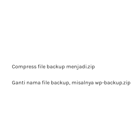
Compress file backup menjadi.zip
Ganti nama file backup, misalnya wp-backup.zip