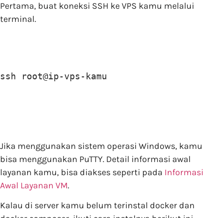
Pertama, buat koneksi SSH ke VPS kamu melalui
terminal.
ssh root@ip-vps-kamu
Jika menggunakan sistem operasi Windows, kamu
bisa menggunakan PuTTY. Detail informasi awal
layanan kamu, bisa diakses seperti pada
Informasi
Awal Layanan VM
.
Kalau di server kamu belum terinstal docker dan