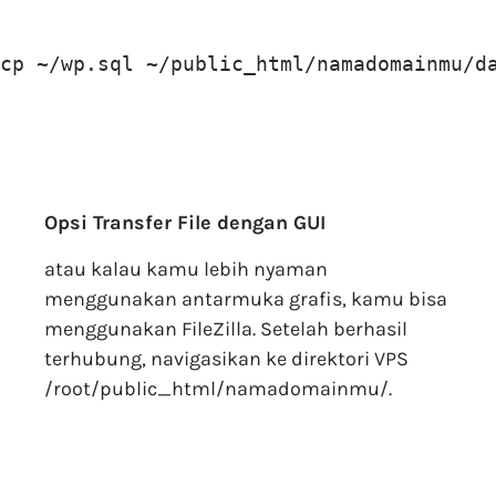
cp ~/wp.sql ~/public_html/namadomainmu/d
Opsi Transfer File dengan GUI
atau kalau kamu lebih nyaman
menggunakan antarmuka grafis, kamu bisa
menggunakan FileZilla. Setelah berhasil
terhubung, navigasikan ke direktori VPS
/root/public_html/namadomainmu/.