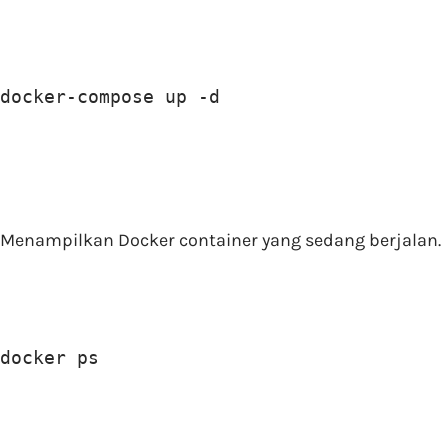
docker-compose up -d
Menampilkan Docker container yang sedang berjalan.
docker ps