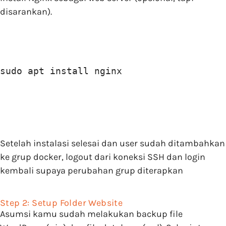
disarankan).
sudo apt install nginx
Setelah instalasi selesai dan user sudah ditambahkan
ke grup docker, logout dari koneksi SSH dan login
kembali supaya perubahan grup diterapkan
Step 2: Setup Folder Website
Asumsi kamu sudah melakukan backup file