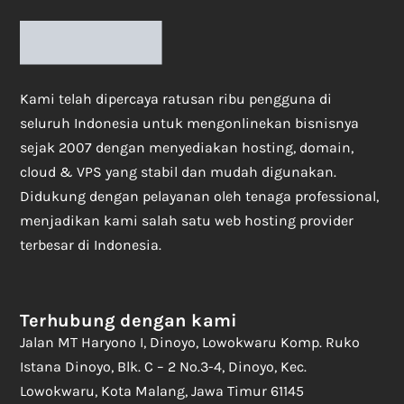
Kami telah dipercaya ratusan ribu pengguna di
seluruh Indonesia untuk mengonlinekan bisnisnya
sejak 2007 dengan menyediakan hosting, domain,
cloud & VPS yang stabil dan mudah digunakan.
Didukung dengan pelayanan oleh tenaga professional,
menjadikan kami salah satu web hosting provider
terbesar di Indonesia.
Terhubung dengan kami
Jalan MT Haryono I, Dinoyo, Lowokwaru Komp. Ruko
Istana Dinoyo, Blk. C – 2 No.3-4, Dinoyo, Kec.
Lowokwaru, Kota Malang, Jawa Timur 61145