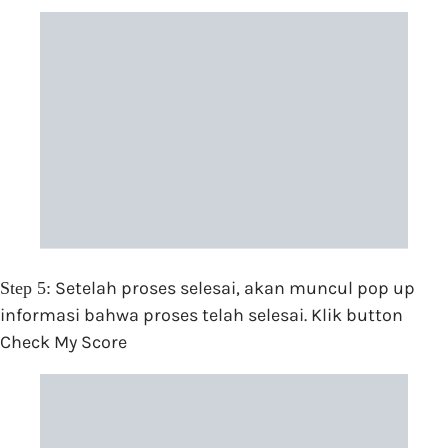
Setelah proses selesai, akan muncul pop up
Step 5:
informasi bahwa proses telah selesai. Klik button
Check My Score