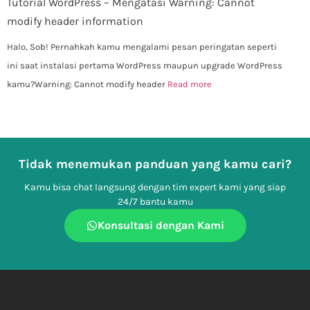
Tutorial WordPress – Mengatasi Warning: Cannot
modify header information
Halo, Sob! Pernahkah kamu mengalami pesan peringatan seperti
ini saat instalasi pertama WordPress maupun upgrade WordPress
kamu?Warning: Cannot modify header
Read more
Tidak menemukan panduan yang kamu cari?
Kamu bisa chat langsung dengan tim expert kami yang siap
24/7 bantu kamu
Konsultasi dengan Kami