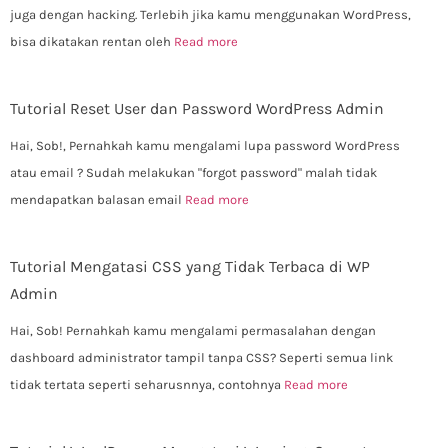
juga dengan hacking. Terlebih jika kamu menggunakan WordPress,
bisa dikatakan rentan oleh
Read more
Tutorial Reset User dan Password WordPress Admin
Hai, Sob!, Pernahkah kamu mengalami lupa password WordPress
atau email ? Sudah melakukan "forgot password" malah tidak
mendapatkan balasan email
Read more
Tutorial Mengatasi CSS yang Tidak Terbaca di WP
Admin
Hai, Sob! Pernahkah kamu mengalami permasalahan dengan
dashboard administrator tampil tanpa CSS? Seperti semua link
tidak tertata seperti seharusnnya, contohnya
Read more