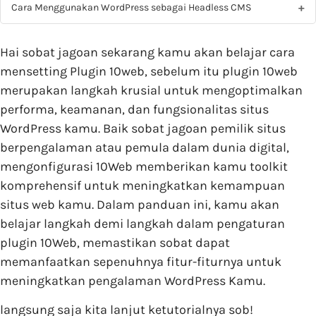
Cara Menggunakan WordPress sebagai Headless CMS
Hai sobat jagoan sekarang kamu akan belajar cara
mensetting Plugin 10web, sebelum itu plugin 10web
merupakan langkah krusial untuk mengoptimalkan
performa, keamanan, dan fungsionalitas situs
WordPress kamu. Baik sobat jagoan pemilik situs
berpengalaman atau pemula dalam dunia digital,
mengonfigurasi 10Web memberikan kamu toolkit
komprehensif untuk meningkatkan kemampuan
situs web kamu. Dalam panduan ini, kamu akan
belajar langkah demi langkah dalam pengaturan
plugin 10Web, memastikan sobat dapat
memanfaatkan sepenuhnya fitur-fiturnya untuk
meningkatkan pengalaman WordPress Kamu.
langsung saja kita lanjut ketutorialnya sob!