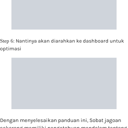
Nantinya akan diarahkan ke dashboard untuk
Step 6:
optimasi
Dengan menyelesaikan panduan ini, Sobat jagoan
sekarang memiliki pengetahuan mendalam tentang