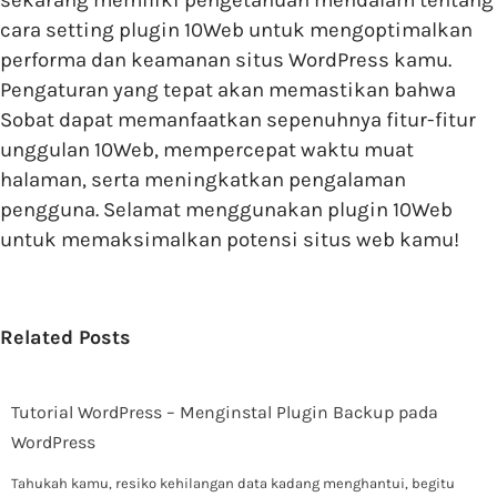
cara setting plugin 10Web untuk mengoptimalkan
performa dan keamanan situs WordPress kamu.
Pengaturan yang tepat akan memastikan bahwa
Sobat dapat memanfaatkan sepenuhnya fitur-fitur
unggulan 10Web, mempercepat waktu muat
halaman, serta meningkatkan pengalaman
pengguna. Selamat menggunakan plugin 10Web
untuk memaksimalkan potensi situs web kamu!
Related Posts
Tutorial WordPress – Menginstal Plugin Backup pada
WordPress
Tahukah kamu, resiko kehilangan data kadang menghantui, begitu