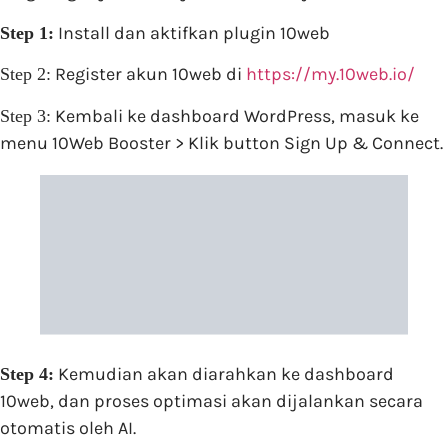
Install dan aktifkan plugin 10web
Step 1:
Register akun 10web di
https://my.10web.io/
Step 2:
Kembali ke dashboard WordPress, masuk ke
Step 3:
menu 10Web Booster > Klik button Sign Up & Connect.
Kemudian akan diarahkan ke dashboard
Step 4:
10web, dan proses optimasi akan dijalankan secara
otomatis oleh AI.