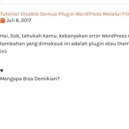
Tutorial Disable Semua Plugin WordPress Melalui Fi
Juli 6, 2017
Hai, Sob, tahukah kamu, kebanyakan error WordPress d
tambahan yang dimaksud ini adalah plugin atau theme 
ini:
Mengapa Bisa Demikian?