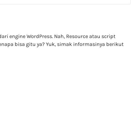
ri engine WordPress. Nah, Resource atau script
napa bisa gitu ya? Yuk, simak informasinya berikut