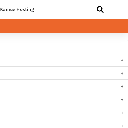
Kamus Hosting