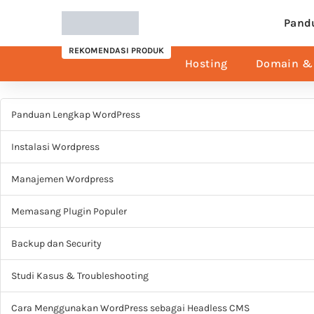
Pand
REKOMENDASI PRODUK
Hosting
Domain & 
Panduan Lengkap WordPress
Instalasi Wordpress
Manajemen Wordpress
Memasang Plugin Populer
Backup dan Security
Studi Kasus & Troubleshooting
Cara Menggunakan WordPress sebagai Headless CMS