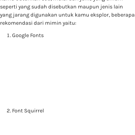
seperti yang sudah disebutkan maupun jenis lain
yang jarang digunakan untuk kamu eksplor, beberapa
rekomendasi dari mimin yaitu:
Google Fonts
Font Squirrel