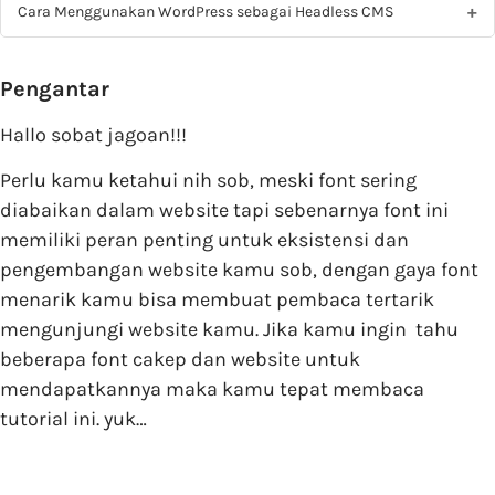
Cara Menggunakan WordPress sebagai Headless CMS
Pengantar
Hallo sobat jagoan!!!
Perlu kamu ketahui nih sob, meski font sering
diabaikan dalam website tapi sebenarnya font ini
memiliki peran penting untuk eksistensi dan
pengembangan website kamu sob, dengan gaya font
menarik kamu bisa membuat pembaca tertarik
mengunjungi website kamu. Jika kamu ingin tahu
beberapa font cakep dan website untuk
mendapatkannya maka kamu tepat membaca
tutorial ini. yuk…