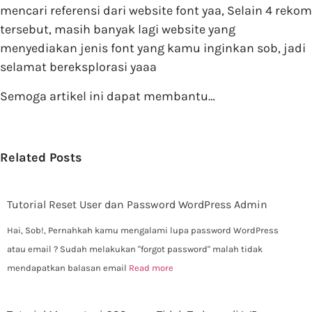
mencari referensi dari website font yaa, Selain 4 rekom
tersebut, masih banyak lagi website yang
menyediakan jenis font yang kamu inginkan sob, jadi
selamat bereksplorasi yaaa
Semoga artikel ini dapat membantu…
Related Posts
Tutorial Reset User dan Password WordPress Admin
Hai, Sob!, Pernahkah kamu mengalami lupa password WordPress
atau email ? Sudah melakukan "forgot password" malah tidak
mendapatkan balasan email
Read more