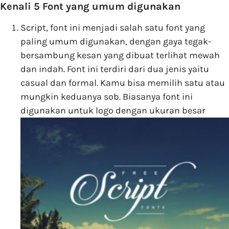
Kenali 5 Font yang umum digunakan
Script, font ini menjadi salah satu font yang
paling umum digunakan, dengan gaya tegak-
bersambung kesan yang dibuat terlihat mewah
dan indah. Font ini terdiri dari dua jenis yaitu
casual dan formal. Kamu bisa memilih satu atau
mungkin keduanya sob. Biasanya font ini
digunakan untuk logo dengan ukuran besar