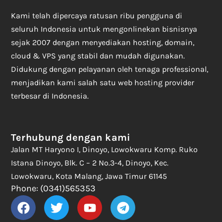
Kami telah dipercaya ratusan ribu pengguna di
seluruh Indonesia untuk mengonlinekan bisnisnya
sejak 2007 dengan menyediakan hosting, domain,
cloud & VPS yang stabil dan mudah digunakan.
Didukung dengan pelayanan oleh tenaga professional,
menjadikan kami salah satu web hosting provider
terbesar di Indonesia.
Terhubung dengan kami
Jalan MT Haryono I, Dinoyo, Lowokwaru Komp. Ruko
Istana Dinoyo, Blk. C – 2 No.3-4, Dinoyo, Kec.
Lowokwaru, Kota Malang, Jawa Timur 61145
Phone: (0341)565353