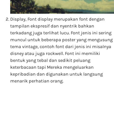
Display, Font display merupakan font dengan
tampilan ekspresif dan nyentrik bahkan
terkadang juga terlihat lucu. Font jenis ini sering
muncul untuk beberapa poster yang mengusung
tema vintage, contoh font dari jenis ini misalnya
disney atau juga rockwell. Font ini memiliki
bentuk yang tebal dan sedikit peluang
keterbacaan tapi Mereka mengeluarkan
kepribadian dan digunakan untuk langsung
menarik perhatian orang.