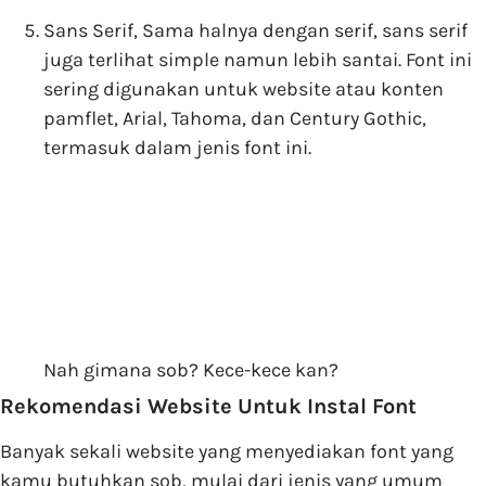
Sans Serif, Sama halnya dengan serif, sans serif
juga terlihat simple namun lebih santai. Font ini
sering digunakan untuk website atau konten
pamflet, Arial, Tahoma, dan Century Gothic,
termasuk dalam jenis font ini.
Nah gimana sob? Kece-kece kan?
Rekomendasi Website Untuk Instal Font
Banyak sekali website yang menyediakan font yang
kamu butuhkan sob, mulai dari jenis yang umum