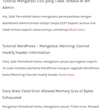
Tutorial Mengatasi CSS yang Tidak Terbaca di WP
Admin
Hai, Sob! Pernahkah kamu mengalami permasalahan dengan
dashboard administrator tampil tanpa CSS? Seperti semua link
tidak tertata seperti seharusnnya, contohnya
Read more
Tutorial WordPress – Mengatasi Warning: Cannot
modify header information
Halo, Sob! Pernahkah kamu mengalami pesan peringatan seperti
ini saat instalasi pertama WordPress maupun upgrade WordPress
kamu?Warning: Cannot modify header
Read more
Cara Atasi Fatal Error Allowed Memory Size of Bytes
Exhausted
Pengantar Pernahkah kamu mengalami pesan "Fatal error: Allowed