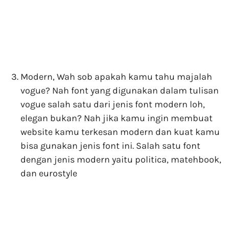
Modern, Wah sob apakah kamu tahu majalah
vogue? Nah font yang digunakan dalam tulisan
vogue salah satu dari jenis font modern loh,
elegan bukan? Nah jika kamu ingin membuat
website kamu terkesan modern dan kuat kamu
bisa gunakan jenis font ini. Salah satu font
dengan jenis modern yaitu politica, matehbook,
dan eurostyle