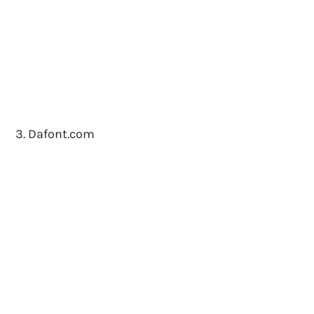
Dafont.com