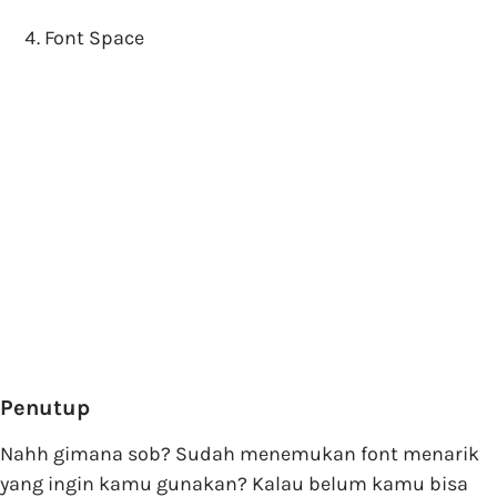
Font Space
Penutup
Nahh gimana sob? Sudah menemukan font menarik
yang ingin kamu gunakan? Kalau belum kamu bisa