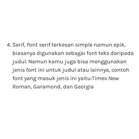
Serif, Font serif terkesan simple namun epik,
biasanya digunakan sebagai font teks daripada
judul. Namun kamu juga bisa menggunakan
jenis font ini untuk judul atau lainnya, contoh
font yang masuk jenis ini yaitu:Times New
Roman, Garamond, dan Georgia