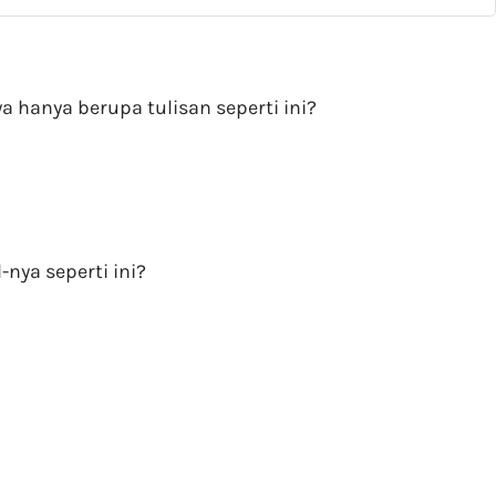
 hanya berupa tulisan seperti ini?
-nya seperti ini?