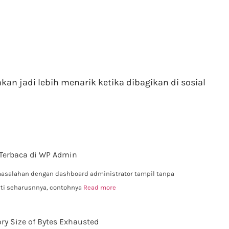
kan jadi lebih menarik ketika dibagikan di sosial
 Terbaca di WP Admin
asalahan dengan dashboard administrator tampil tanpa
erti seharusnnya, contohnya
Read more
ry Size of Bytes Exhausted