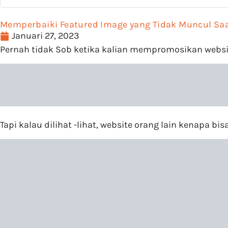
Memperbaiki Featured Image yang Tidak Muncul Saa
Januari 27, 2023
Pernah tidak Sob ketika kalian mempromosikan websit
Tapi kalau dilihat -lihat, website orang lain kenapa b