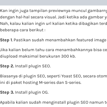
Kan ingin juga tampilan previewnya muncul gambarnya,
dengan hal-hal secara visual. Jadi ketika ada gambar
Nah, kalau kalian ingin url kalian ketika dibagikan t
beberapa cara berikut :
Step 1
. Pastikan sudah menambahkan featured image 
Jika kalian belum tahu cara menambahkannya bisa cek 
diupload maksimal berukuran 300 kb.
Step 2.
Install plugin SEO.
Biasanya di plugin SEO, seperti Yoast SEO, secara o
ini di paket hosting M-series dan S-series.
Step 3.
Install plugin OG.
Apabila kalian sudah menginstall plugin SEO namun t