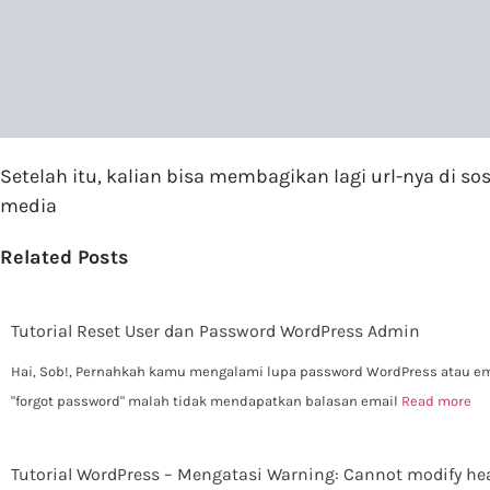
Setelah itu, kalian bisa membagikan lagi url-nya di s
media
Related Posts
Tutorial Reset User dan Password WordPress Admin
Hai, Sob!, Pernahkah kamu mengalami lupa password WordPress atau e
"forgot password" malah tidak mendapatkan balasan email
Read more
Tutorial WordPress – Mengatasi Warning: Cannot modify he