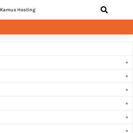
Kamus Hosting