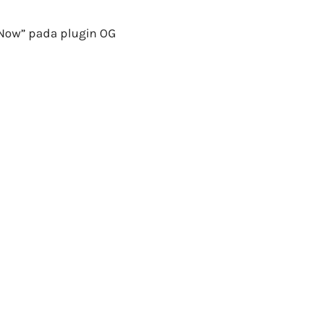
l Now” pada plugin OG