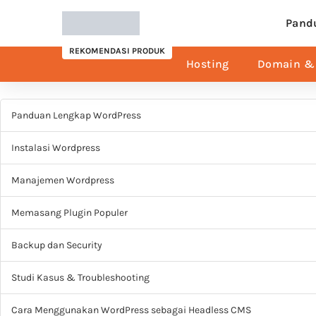
Pand
REKOMENDASI PRODUK
Hosting
Domain & 
Panduan Lengkap WordPress
Instalasi Wordpress
Manajemen Wordpress
Memasang Plugin Populer
Backup dan Security
Studi Kasus & Troubleshooting
Cara Menggunakan WordPress sebagai Headless CMS