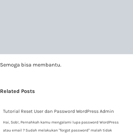
Semoga bisa membantu.
Related Posts
Tutorial Reset User dan Password WordPress Admin
Hai, Sob!, Pernahkah kamu mengalami lupa password WordPress
atau email ? Sudah melakukan "forgot password" malah tidak