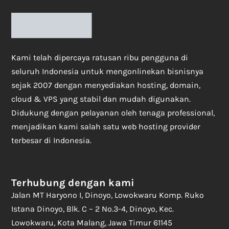
Kami telah dipercaya ratusan ribu pengguna di
seluruh Indonesia untuk mengonlinekan bisnisnya
sejak 2007 dengan menyediakan hosting, domain,
cloud & VPS yang stabil dan mudah digunakan.
Didukung dengan pelayanan oleh tenaga professional,
menjadikan kami salah satu web hosting provider
terbesar di Indonesia.
Terhubung dengan kami
Jalan MT Haryono I, Dinoyo, Lowokwaru Komp. Ruko
Istana Dinoyo, Blk. C – 2 No.3-4, Dinoyo, Kec.
Lowokwaru, Kota Malang, Jawa Timur 61145