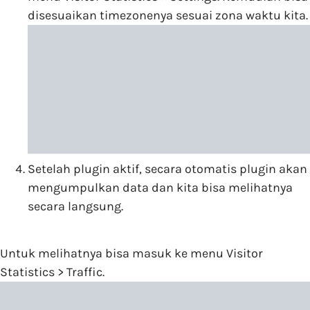
disesuaikan timezonenya sesuai zona waktu kita.
Setelah plugin aktif, secara otomatis plugin akan
mengumpulkan data dan kita bisa melihatnya
secara langsung.
Untuk melihatnya bisa masuk ke menu Visitor
Statistics > Traffic.