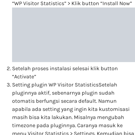
“WP Visitor Statistics” > Klik button “Install Now”
Setelah proses instalasi selesai klik button
“Activate”
Setting plugin WP Visitor StatisticsSetelah
pluginnya aktif, sebenarnya plugin sudah
otomatis berfungsi secara default. Namun
apabila ada setting yang ingin kita kustomisasi
masih bisa kita lakukan. Misalnya mengubah
timezone pada pluginnya. Caranya masuk ke
menu Visitor Statistics > Settings. Kemudian bisa