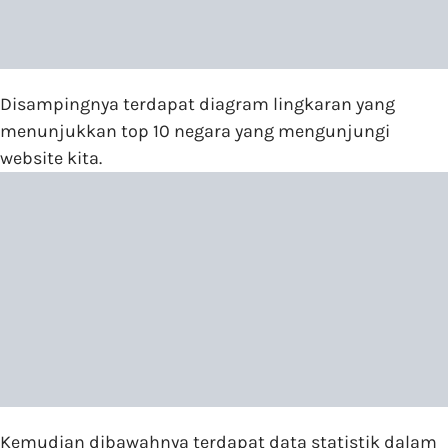
Disampingnya terdapat diagram lingkaran yang
menunjukkan top 10 negara yang mengunjungi
website kita.
Kemudian dibawahnya terdapat data statistik dalam