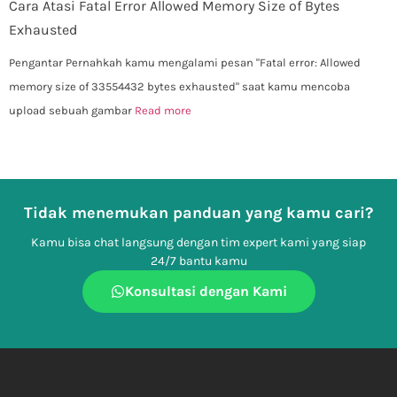
Cara Atasi Fatal Error Allowed Memory Size of Bytes
Exhausted
Pengantar Pernahkah kamu mengalami pesan "Fatal error: Allowed
memory size of 33554432 bytes exhausted" saat kamu mencoba
upload sebuah gambar
Read more
Tidak menemukan panduan yang kamu cari?
Kamu bisa chat langsung dengan tim expert kami yang siap
24/7 bantu kamu
Konsultasi dengan Kami