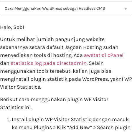
Cara Menggunakan WordPress sebagai Headless CMS
Halo, Sob!
Untuk melihat jumlah pengunjung website
sebenarnya secara default Jagoan Hosting sudah
menyediakan tools di hosting. Ada
awstat di cPanel
dan
statistics log pada directadmin
. Selain
menggunakan tools tersebut, kalian juga bisa
menginstall plugin statistik pada WordPress, yakni WP
Visitor Statistics.
Berikut cara menggunakan plugin WP Visitor
Statistics ini.
Install plugin WP Visitor Statistic,dengan masuk
ke menu Plugins > Klik “Add New” > Search plugin