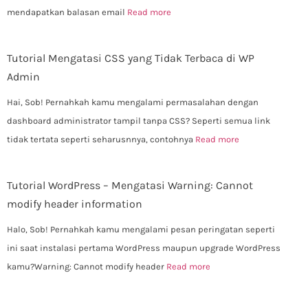
mendapatkan balasan email
Read more
Tutorial Mengatasi CSS yang Tidak Terbaca di WP
Admin
Hai, Sob! Pernahkah kamu mengalami permasalahan dengan
dashboard administrator tampil tanpa CSS? Seperti semua link
tidak tertata seperti seharusnnya, contohnya
Read more
Tutorial WordPress – Mengatasi Warning: Cannot
modify header information
Halo, Sob! Pernahkah kamu mengalami pesan peringatan seperti
ini saat instalasi pertama WordPress maupun upgrade WordPress
kamu?Warning: Cannot modify header
Read more