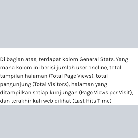
Di bagian atas, terdapat kolom General Stats. Yang
mana kolom ini berisi jumlah user oneline, total
tampilan halaman (Total Page Views), total
pengunjung (Total Visitors), halaman yang
ditampilkan setiap kunjungan (Page Views per Visit),
dan terakhir kali web dilihat (Last Hits Time)