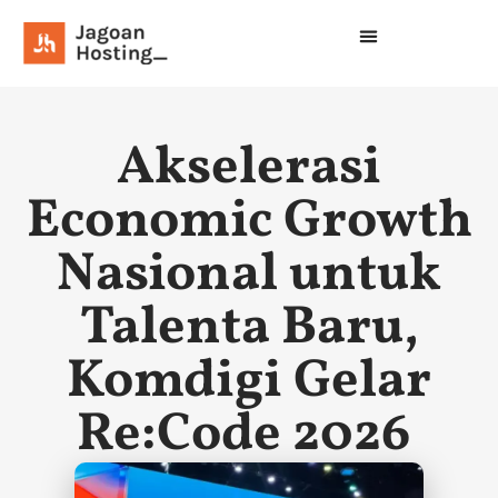
Akselerasi
Economic Growth
Nasional untuk
Talenta Baru,
Komdigi Gelar
Re:Code 2026