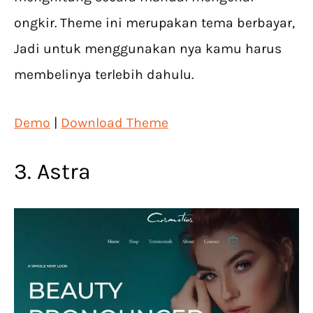
ongkir. Theme ini merupakan tema berbayar,
Jadi untuk menggunakan nya kamu harus
membelinya terlebih dahulu.
Demo
|
Download Theme
3. Astra