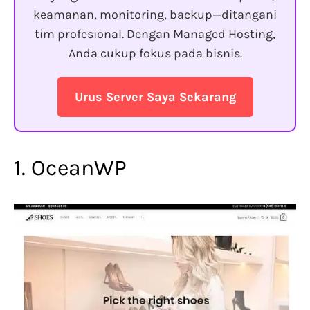
keamanan, monitoring, backup—ditangani
tim profesional. Dengan Managed Hosting,
Anda cukup fokus pada bisnis.
Urus Server Saya Sekarang
1. OceanWP