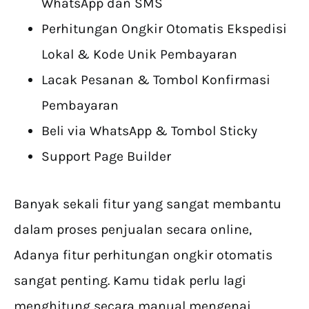
WhatsApp dan SMS
Perhitungan Ongkir Otomatis Ekspedisi
Lokal & Kode Unik Pembayaran
Lacak Pesanan & Tombol Konfirmasi
Pembayaran
Beli via WhatsApp & Tombol Sticky
Support Page Builder
Banyak sekali fitur yang sangat membantu
dalam proses penjualan secara online,
Adanya fitur perhitungan ongkir otomatis
sangat penting. Kamu tidak perlu lagi
menghitung secara manual mengenai