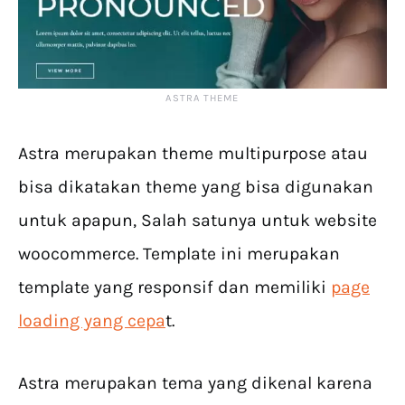
ASTRA THEME
Astra merupakan theme multipurpose atau
bisa dikatakan theme yang bisa digunakan
untuk apapun, Salah satunya untuk website
woocommerce. Template ini merupakan
template yang responsif dan memiliki
page
loading yang cepa
t.
Astra merupakan tema yang dikenal karena