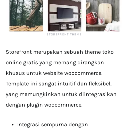
STOREFRONT THEME
Storefront merupakan sebuah theme toko
online gratis yang memang dirangkan
khusus untuk website woocommerce.
Template ini sangat intuitif dan fleksibel,
yang memungkinkan untuk diintegrasikan
dengan plugin woocommerce.
Integrasi sempurna dengan