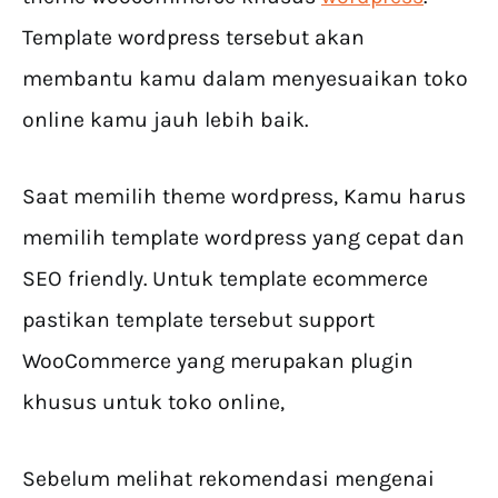
Template wordpress tersebut akan
membantu kamu dalam menyesuaikan toko
online kamu jauh lebih baik.
Saat memilih theme wordpress, Kamu harus
memilih template wordpress yang cepat dan
SEO friendly. Untuk template ecommerce
pastikan template tersebut support
WooCommerce yang merupakan plugin
khusus untuk toko online,
Sebelum melihat rekomendasi mengenai