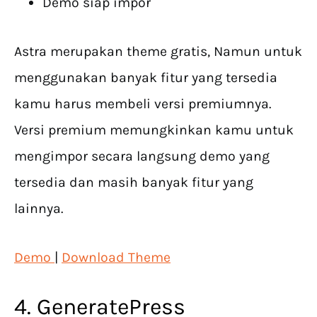
Demo siap impor
Astra merupakan theme gratis, Namun untuk
menggunakan banyak fitur yang tersedia
kamu harus membeli versi premiumnya.
Versi premium memungkinkan kamu untuk
mengimpor secara langsung demo yang
tersedia dan masih banyak fitur yang
lainnya.
Demo
|
Download Theme
4. GeneratePress