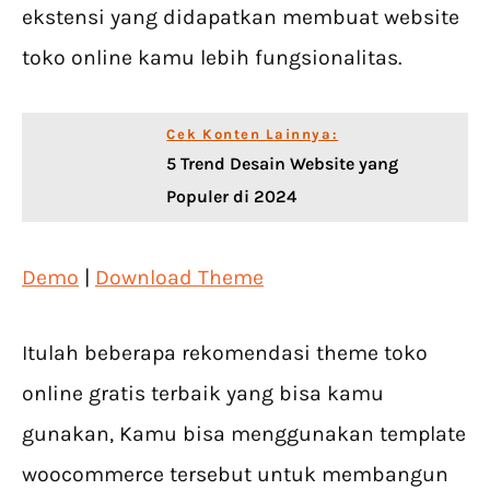
ekstensi yang didapatkan membuat website
toko online kamu lebih fungsionalitas.
Cek Konten Lainnya:
5 Trend Desain Website yang
Populer di 2024
Demo
|
Download Theme
Itulah beberapa rekomendasi theme toko
online gratis terbaik yang bisa kamu
gunakan, Kamu bisa menggunakan template
woocommerce tersebut untuk membangun