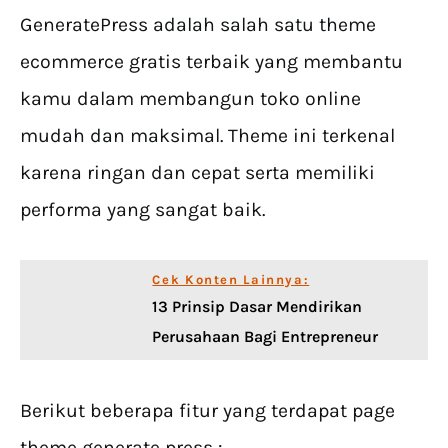
GeneratePress adalah salah satu theme
ecommerce gratis terbaik yang membantu
kamu dalam membangun toko online
mudah dan maksimal. Theme ini terkenal
karena ringan dan cepat serta memiliki
performa yang sangat baik.
Cek Konten Lainnya:
13 Prinsip Dasar Mendirikan
Perusahaan Bagi Entrepreneur
Berikut beberapa fitur yang terdapat page
theme generate press :