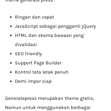
Ringan dan cepat
JavaScript sebagai pengganti jQuery
HTML dan skema bawaan yang
divalidasi
SEO friendly
Support Page Builder
Kontrol tata letak penuh
Demi impor siap
Generatepress merupakan theme gratis,
Namun untuk menggunakan berbagai