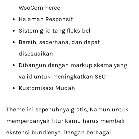
WooCommerce
Halaman Responsif
Sistem grid tang fleksibel
Bersih, sederhana, dan dapat
disesuaikan
Dibangun dengan markup skema yang
valid untuk meningkatkan SEO
Kustomisasi Mudah
Theme ini sepenuhnya gratis, Namun untuk
memperbanyak fitur kamu harus membeli
ekstensi bundlenya. Dengan berbagai