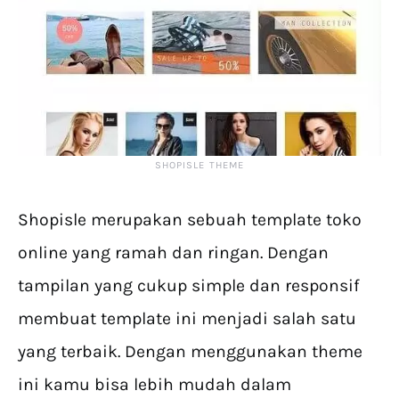
SHOPISLE THEME
Shopisle merupakan sebuah template toko
online yang ramah dan ringan. Dengan
tampilan yang cukup simple dan responsif
membuat template ini menjadi salah satu
yang terbaik. Dengan menggunakan theme
ini kamu bisa lebih mudah dalam