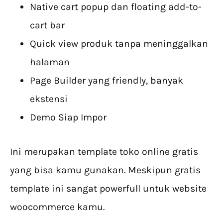
Native cart popup dan floating add-to-
cart bar
Quick view produk tanpa meninggalkan
halaman
Page Builder yang friendly, banyak
ekstensi
Demo Siap Impor
Ini merupakan template toko online gratis
yang bisa kamu gunakan. Meskipun gratis
template ini sangat powerfull untuk website
woocommerce kamu.