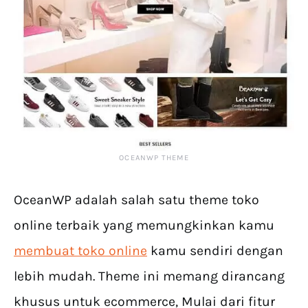
OCEANWP THEME
OceanWP adalah salah satu theme toko
online terbaik yang memungkinkan kamu
membuat toko online
kamu sendiri dengan
lebih mudah. Theme ini memang dirancang
khusus untuk ecommerce, Mulai dari fitur