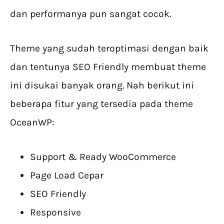
dan performanya pun sangat cocok.
Theme yang sudah teroptimasi dengan baik
dan tentunya SEO Friendly membuat theme
ini disukai banyak orang. Nah berikut ini
beberapa fitur yang tersedia pada theme
OceanWP:
Support & Ready WooCommerce
Page Load Cepar
SEO Friendly
Responsive