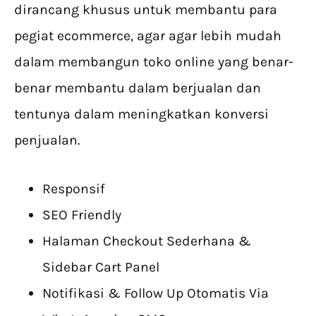
dirancang khusus untuk membantu para
pegiat ecommerce, agar agar lebih mudah
dalam membangun toko online yang benar-
benar membantu dalam berjualan dan
tentunya dalam meningkatkan konversi
penjualan.
Responsif
SEO Friendly
Halaman Checkout Sederhana &
Sidebar Cart Panel
Notifikasi & Follow Up Otomatis Via