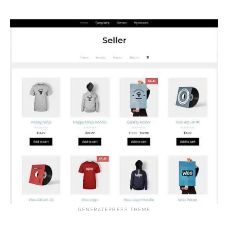
GENERATEPRESS THEME