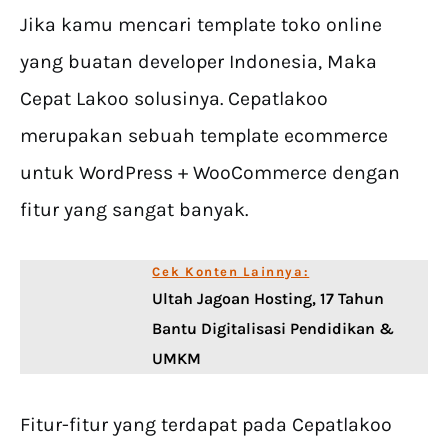
Jika kamu mencari template toko online
yang buatan developer Indonesia, Maka
Cepat Lakoo solusinya. Cepatlakoo
merupakan sebuah template ecommerce
untuk WordPress + WooCommerce dengan
fitur yang sangat banyak.
Cek Konten Lainnya:
Ultah Jagoan Hosting, 17 Tahun
Bantu Digitalisasi Pendidikan &
UMKM
Fitur-fitur yang terdapat pada Cepatlakoo