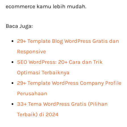
ecommerce kamu lebih mudah.
Baca Juga:
29+ Template Blog WordPress Gratis dan
Responsive
SEO WordPress: 20+ Cara dan Trik
Optimasi Terbaiknya
29+ Template WordPress Company Profile
Perusahaan
33+ Tema WordPress Gratis (Pilihan
Terbaik) di 2024