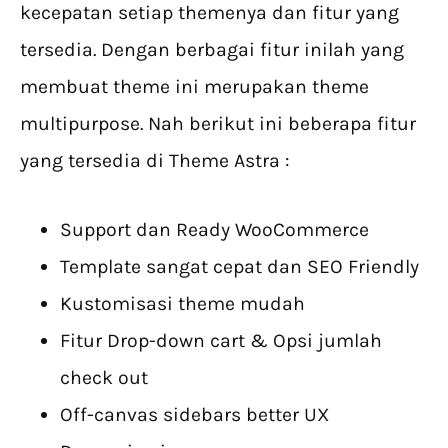
kecepatan setiap themenya dan fitur yang
tersedia. Dengan berbagai fitur inilah yang
membuat theme ini merupakan theme
multipurpose. Nah berikut ini beberapa fitur
yang tersedia di Theme Astra :
Support dan Ready WooCommerce
Template sangat cepat dan SEO Friendly
Kustomisasi theme mudah
Fitur Drop-down cart & Opsi jumlah
check out
Off-canvas sidebars better UX