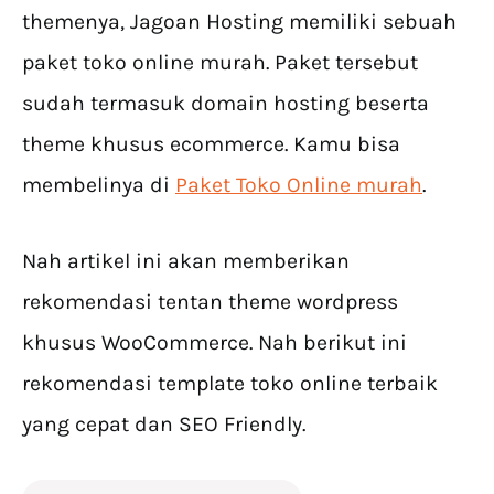
themenya, Jagoan Hosting memiliki sebuah
paket toko online murah. Paket tersebut
sudah termasuk domain hosting beserta
theme khusus ecommerce. Kamu bisa
membelinya di
Paket Toko Online murah
.
Nah artikel ini akan memberikan
rekomendasi tentan theme wordpress
khusus WooCommerce. Nah berikut ini
rekomendasi template toko online terbaik
yang cepat dan SEO Friendly.