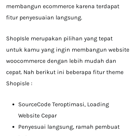
membangun ecommerce karena terdapat
fitur penyesuaian langsung.
ShopIsle merupakan pilihan yang tepat
untuk kamu yang ingin membangun website
woocommerce dengan lebih mudah dan
cepat. Nah berikut ini beberapa fitur theme
Shopisle :
SourceCode Teroptimasi, Loading
Website Cepar
Penyesuai langsung, ramah pembuat