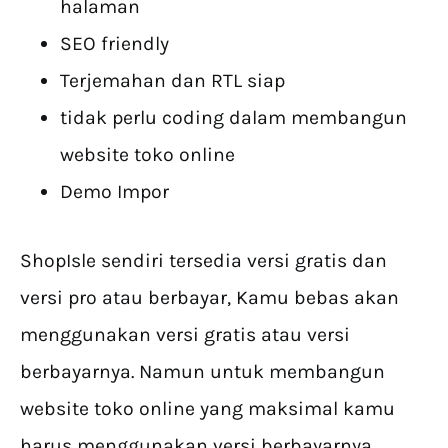
halaman
SEO friendly
Terjemahan dan RTL siap
tidak perlu coding dalam membangun
website toko online
Demo Impor
ShopIsle sendiri tersedia versi gratis dan
versi pro atau berbayar, Kamu bebas akan
menggunakan versi gratis atau versi
berbayarnya. Namun untuk membangun
website toko online yang maksimal kamu
harus menggunakan versi berbayarnya.