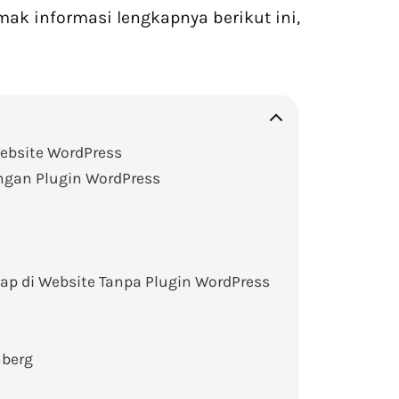
ak informasi lengkapnya berikut ini,
ebsite WordPress
ngan Plugin WordPress
ap di Website Tanpa Plugin WordPress
nberg