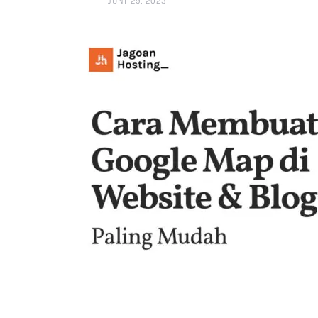
JUNI 29, 2023